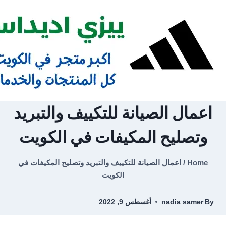
Ski
t
conten
اعمال الصيانة للتكييف والتبريد
وتصليح المكيفات في الكويت
Home
/
اعمال الصيانة للتكييف والتبريد وتصليح المكيفات في
الكويت
By
nadia samer
أغسطس 9, 2022