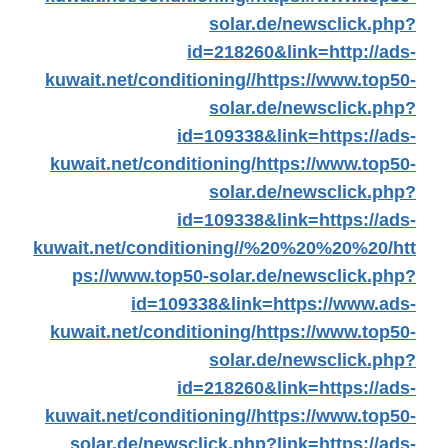
solar.de/newsclick.php?
id=218260&link=http://ads-
kuwait.net/conditioning//
https://www.top50-
solar.de/newsclick.php?
id=109338&link=https://ads-
kuwait.net/conditioning/
https://www.top50-
solar.de/newsclick.php?
id=109338&link=https://ads-
kuwait.net/conditioning//%20%20%20%20/
htt
ps://www.top50-solar.de/newsclick.php?
id=109338&link=https://www.ads-
kuwait.net/conditioning/
https://www.top50-
solar.de/newsclick.php?
id=218260&link=https://ads-
kuwait.net/conditioning//
https://www.top50-
solar.de/newsclick.php?link=https://ads-