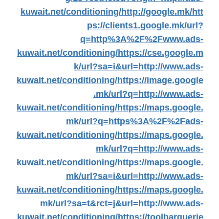
kuwait.net/conditioning/
http://google.mk/
htt
ps://clients1.google.mk/url?
q=http%3A%2F%2Fwww.ads-
kuwait.net/conditioning/
https://cse.google.m
k/url?sa=i&url=http://www.ads-
kuwait.net/conditioning/
https://image.google
.mk/url?q=http://www.ads-
kuwait.net/conditioning/
https://maps.google.
mk/url?q=https%3A%2F%2Fads-
kuwait.net/conditioning/
https://maps.google.
mk/url?q=http://www.ads-
kuwait.net/conditioning/
https://maps.google.
mk/url?sa=i&url=http://www.ads-
kuwait.net/conditioning/
https://maps.google.
mk/url?sa=t&rct=j&url=http://www.ads-
kuwait.net/conditioning/
https://toolbarquerie