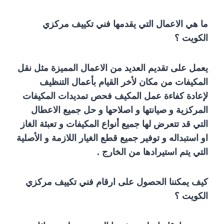
ما هي الاعمال التي يقدمها فني تكييف مركزي
الكويت ؟
يعمل على تقديم العديد من الاعمال المميزة مثل نقل
المكيفات من مكان لأخر القيام بأعمال التنظيف
لإعادة كفاءة عمل المكيف فحص تمديدات المكيفات
المركزية و صيانتها و اصلاحها و حل جميع الاعطال
التي قد تتعرض لها جميع أنواع المكيفات و تعبئة الغاز
او استبداله و توفير جميع قطع الغيار اللازمة و الأصلية
التي يتم استيرادها من الخارج .
كيف يمكننا الحصول على ارقام فني تكييف مركزي
الكويت ؟