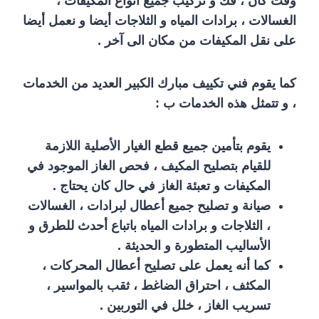
وقت كان ، فك و تركيب جميع أنواع المكيفات ،
الغسالات ، برادات المياه و الثلاجات أيضا و نعمل أيضا
على نقل المكيفات من مكان الى آخر .
كما يقوم فني تكييف مبارك الكبير العديد من الخدمات
، و تتمثل هذه الخدمات ب :
يقوم بتأمين جميع قطع الغيار الأصلية اللازمة
للقيام بتصليح المكيف ، فحص الغاز الموجود في
المكيفات و تعبئة الغاز في حال كان يحتاج .
صيانة و تصليح جميع أعطال لبرادات ، الغسالات
، الثلاجات و برادات المياه باتباع أحدث للطرق و
الأساليب المتطورة و الحديثة .
كما أنه يعمل على تصليح أعطال المحركات ،
المكثف ، احتراق الضاغط ، ثقب بالمواسير ،
تسريب الغاز ، خلل في التوربين .