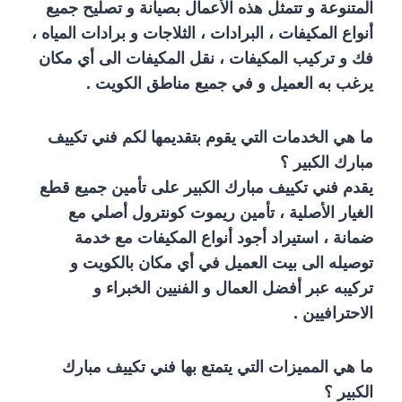
المتنوعة و تتمثل هذه الأعمال بصيانة و تصليح جميع
أنواع المكيفات ، البرادات ، الثلاجات و برادات المياه ،
فك و تركيب المكيفات ، نقل المكيفات الى أي مكان
يرغب به العميل و في جميع مناطق الكويت .
ما هي الخدمات التي يقوم بتقديمها لكم فني تكييف
مبارك الكبير ؟
يقدم فني تكييف مبارك الكبير على تأمين جميع قطع
الغيار الأصلية ، تأمين ريموت كونترول أصلي مع
ضمانة ، استيراد أجود أنواع المكيفات مع خدمة
توصيله الى بيت العميل في أي مكان بالكويت و
تركيبه عبر أفضل العمال و الفنيين الخبراء و
الاحترافيين .
ما هي المميزات التي يتمتع بها فني تكييف مبارك
الكبير ؟