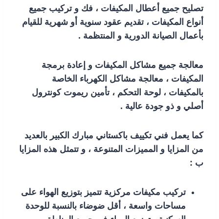
تصليح جميع أعطال المكيفات ، فك و تركيب جميع
أنواع المكيفات ، تقديم عقود سنوية أو شهرية للقيام
بأعمال الصيانة الدورية و المنتظمة .
معالجة جميع مشاكل المكيفات و إعادة برمجة
المكيفات ، معالجة مشاكل الكهرباء الخاصة
بالمكيفات ، لوحة التحكم ، تأمين ريموت كونترول
أصلي و ذو جودة عالية .
كما يعمل فني تكييف باكستاني مبارك الكبير بالعديد
من المزايا و المميزات المتنوعة ، و تتمثل هذه المزايا
ب :
تركيب مكيفات مركزية تتميز بتوزيع الهواء على
مساحات واسعة ، أقل ضوضاء بالنسبة للوحدة