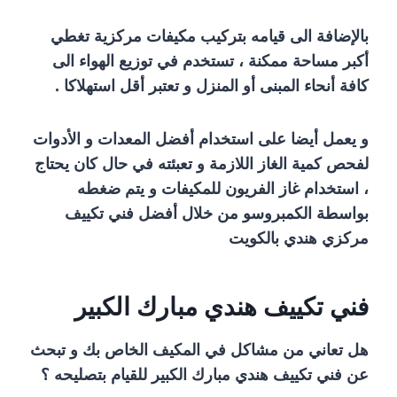
بالإضافة الى قيامه بتركيب مكيفات مركزية تغطي
أكبر مساحة ممكنة ، تستخدم في توزيع الهواء الى
كافة أنحاء المبنى أو المنزل و تعتبر أقل استهلاكا .
و يعمل أيضا على استخدام أفضل المعدات و الأدوات
لفحص كمية الغاز اللازمة و تعبئته في حال كان يحتاج
، استخدام غاز الفريون للمكيفات و يتم ضغطه
بواسطة الكمبروسو من خلال أفضل فني تكييف
مركزي هندي بالكويت
فني تكييف هندي مبارك الكبير
هل تعاني من مشاكل في المكيف الخاص بك و تبحث
عن فني تكييف هندي مبارك الكبير للقيام بتصليحه ؟