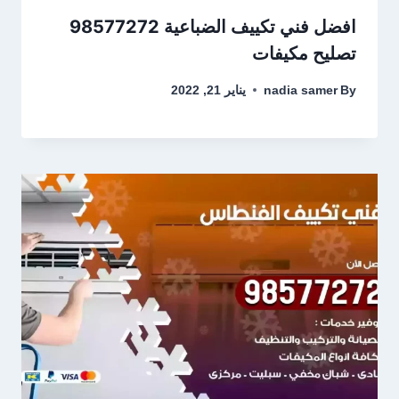
افضل فني تكييف الضباعية 98577272
تصليح مكيفات
By
nadia samer
يناير 21, 2022