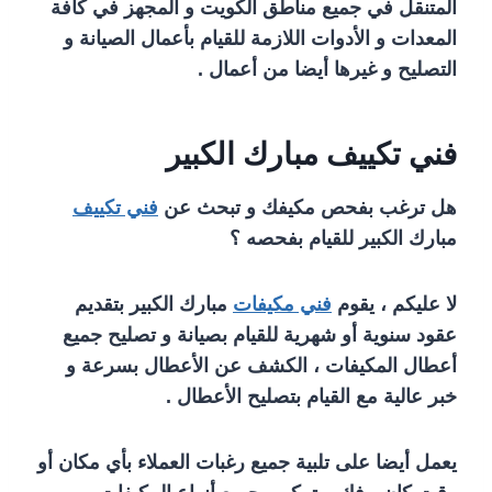
المتنقل في جميع مناطق الكويت و المجهز في كافة
المعدات و الأدوات اللازمة للقيام بأعمال الصيانة و
التصليح و غيرها أيضا من أعمال .
فني تكييف مبارك الكبير
هل ترغب بفحص مكيفك و تبحث عن
فني تكييف
مبارك الكبير للقيام بفحصه ؟
لا عليكم ، يقوم
فني مكيفات
مبارك الكبير بتقديم
عقود سنوية أو شهرية للقيام بصيانة و تصليح جميع
أعطال المكيفات ، الكشف عن الأعطال بسرعة و
خبر عالية مع القيام بتصليح الأعطال .
يعمل أيضا على تلبية جميع رغبات العملاء بأي مكان أو