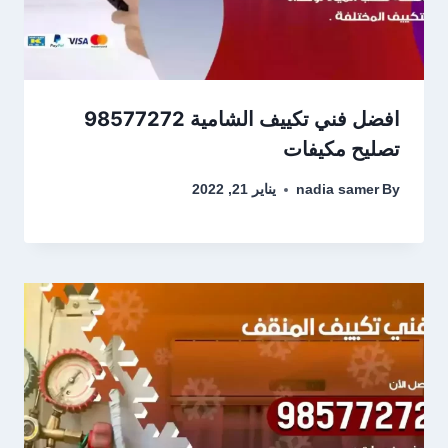
افضل فني تكييف الشامية 98577272
تصليح مكيفات
By
nadia samer
يناير 21, 2022