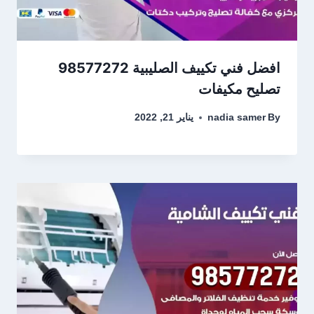
افضل فني تكييف الصليبية 98577272
تصليح مكيفات
By
nadia samer
يناير 21, 2022