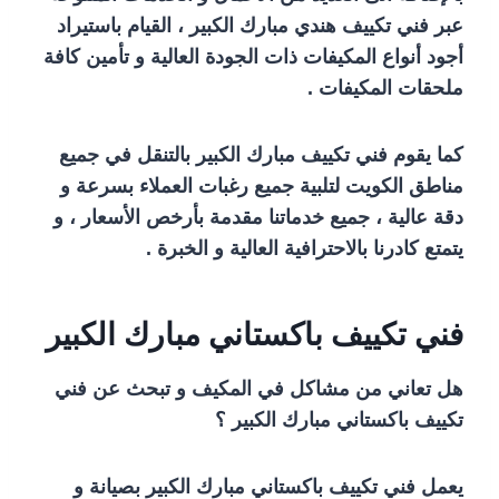
عبر فني تكييف هندي مبارك الكبير ، القيام باستيراد
أجود أنواع المكيفات ذات الجودة العالية و تأمين كافة
ملحقات المكيفات .
كما يقوم فني تكييف مبارك الكبير بالتنقل في جميع
مناطق الكويت لتلبية جميع رغبات العملاء بسرعة و
دقة عالية ، جميع خدماتنا مقدمة بأرخص الأسعار ، و
يتمتع كادرنا بالاحترافية العالية و الخبرة .
فني تكييف باكستاني مبارك الكبير
هل تعاني من مشاكل في المكيف و تبحث عن فني
تكييف باكستاني مبارك الكبير ؟
يعمل فني تكييف باكستاني مبارك الكبير بصيانة و