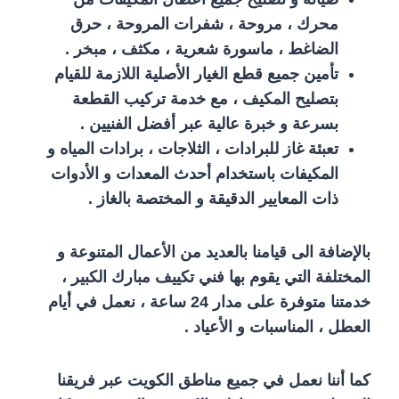
محرك ، مروحة ، شفرات المروحة ، حرق
الضاغط ، ماسورة شعرية ، مكثف ، مبخر .
تأمين جميع قطع الغيار الأصلية اللازمة للقيام
بتصليح المكيف ، مع خدمة تركيب القطعة
بسرعة و خبرة عالية عبر أفضل الفنيين .
تعبئة غاز للبرادات ، الثلاجات ، برادات المياه و
المكيفات باستخدام أحدث المعدات و الأدوات
ذات المعايير الدقيقة و المختصة بالغاز .
بالإضافة الى قيامنا بالعديد من الأعمال المتنوعة و
المختلفة التي يقوم بها فني تكييف مبارك الكبير ،
خدمتنا متوفرة على مدار 24 ساعة ، نعمل في أيام
العطل ، المناسبات و الأعياد .
كما أننا نعمل في جميع مناطق الكويت عبر فريقنا