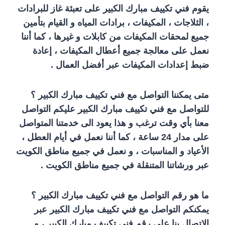
يقوم فني تكييف مبارك الكبير على تعبئة غاز للبرادات
، الثلاجات ، المكيفات ، برادات المياه و القيام بتأمين
جميع لمحقات المكيفات من كابلات و غيرها ، كما أننا
نعمل على معالجة جميع أعطال المكيفات ، إعادة
ضبط إعدادات المكيفات عبر أفضل العمال .
متى يمكننا التواصل مع فني تكييف مبارك الكبير ؟
للتواصل مع فني تكييف مبارك الكبير عليكم التواصل
معنا بأي وقت ترغب و هذا يعود الى خدمتنا المتواصل
على مدار 24 ساعة ، كما أننا نعمل في أيام العطل ،
الأعياد و المناسبات ، و نعمل في جميع مناطق الكويت
عبر ورشاتنا المتنقلة في جميع مناطق الكويت .
ما هو رقم التواصل مع فني تكييف مبارك الكبير ؟
يمكنكم التواصل مع فني تكييف مبارك الكبير عبر
الاتصال بنا على رقم فني تكييف مبارك الكبير ، و