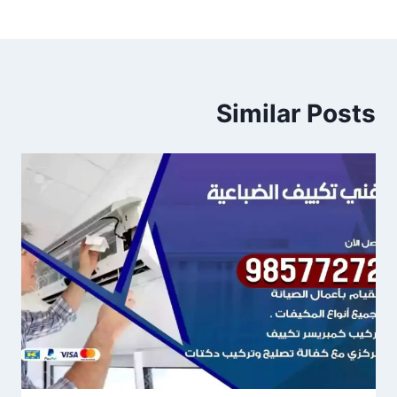
Similar Posts