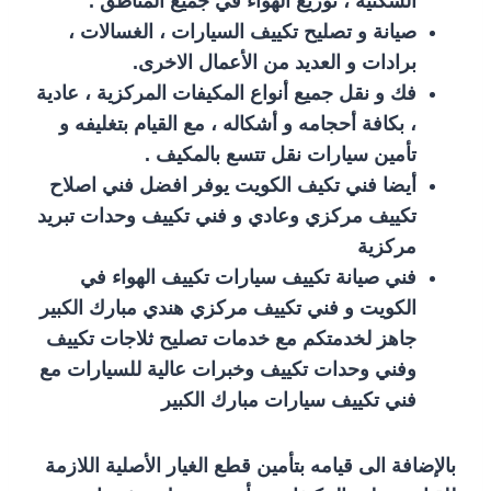
السكنية ، توزيع الهواء في جميع المناطق .
صيانة و تصليح تكييف السيارات ، الغسالات ،
برادات و العديد من الأعمال الاخرى.
فك و نقل جميع أنواع المكيفات المركزية ، عادية
، بكافة أحجامه و أشكاله ، مع القيام بتغليفه و
تأمين سيارات نقل تتسع بالمكيف .
أيضا فني تكيف الكويت يوفر افضل فني اصلاح
تكييف مركزي وعادي و فني تكييف وحدات تبريد
مركزية
فني صيانة تكييف سيارات تكييف الهواء في
الكويت و فني تكييف مركزي هندي مبارك الكبير
جاهز لخدمتكم مع خدمات تصليح ثلاجات تكييف
وفني وحدات تكييف وخبرات عالية للسيارات مع
فني تكييف سيارات مبارك الكبير
بالإضافة الى قيامه بتأمين قطع الغيار الأصلية اللازمة