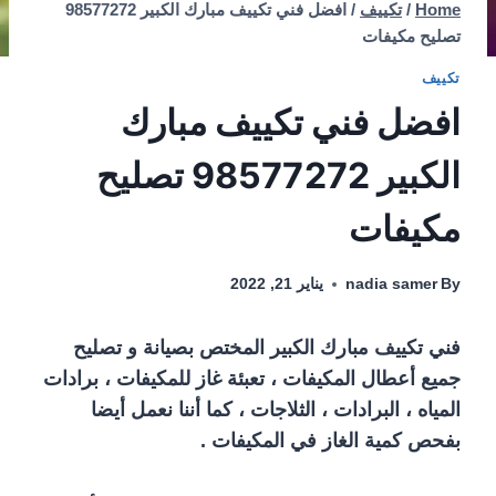
Home
/
تكييف
/
افضل فني تكييف مبارك الكبير 98577272
تصليح مكيفات
تكييف
افضل فني تكييف مبارك
الكبير 98577272 تصليح
مكيفات
By
nadia samer
يناير 21, 2022
فني تكييف مبارك الكبير المختص بصيانة و تصليح
جميع أعطال المكيفات ، تعبئة غاز للمكيفات ، برادات
المياه ، البرادات ، الثلاجات ، كما أننا نعمل أيضا
بفحص كمية الغاز في المكيفات .