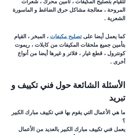
للقيام بتصليح المكيفات ، تأمين محرك ، شعرات
المروحة ، معالجة مشاكل حرق الضاغط و الماسورة
الشعرية .
كما يعمل أيضا على
تصليح مكيفات
، المبخر ، القيام
بتأمين جميع ملحقات المكيفات من كابلات ، ريموت
كونترول ، قطع غيار ، فلاتر و غيرها أيضا من أنواع
أخرى .
الأسئلة الشائعة حول فني تكييف و
تبريد
ما هي الأعمال التي يقوم بها فني تكييف مبارك الكبير
؟
يعمل فني تكييف مبارك الكبير بالعديد من الأعمال