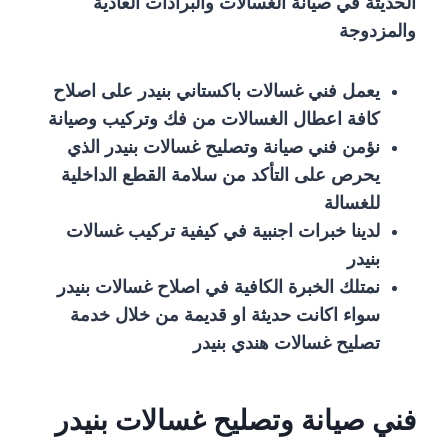
الحديثة في صيانة الغسالات والبرادات العادية
والمزدوجة
يعمل فني غسالات باكستاني بنيدر على اصلاح
كافة اعطال الغسالات من فك وتركيب وصيانة
نؤمن فني صيانة وتصليح غسالات بنيدر الذي
يحرص على التأكد من سلامة القطع الداخلية
للغسالة
لدينا خبرات اجنبية في كيفية تركيب غسالات
بنيدر
نمتلك الخبرة الكافية في اصلاح غسالات بنيدر
سواء اكانت حديثة او قديمة من خلال خدمة
تصليح غسالات هندي بنيدر
فني صيانة وتصليح غسالات بنيدر