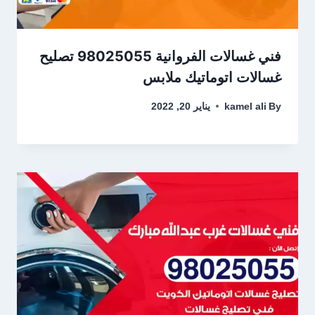
فني غسالات الفروانية 98025055 تصليح
غسالات اتوماتيك ملابس
By
kamel ali
يناير 20, 2022