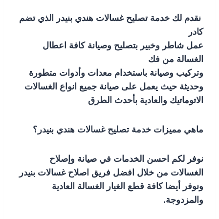
نقدم لك خدمة تصليح غسالات هندي بنيدر الذي تضم
كادر
عمل شاطر وخبير بتصليح وصيانة كافة اعطال
الغسالة من فك
وتركيب وصيانة باستخدام معدات وأدوات متطورة
وحديثة حيث يعمل على صيانة جميع انواع الغسالات
الاتوماتيك والعادية بأحدث الطرق
ماهي مميزات خدمة تصليح غسالات هندي بنيدر؟
نوفر لكم احسن الخدمات في صيانة وإصلاح
الغسالات من خلال افضل فريق اصلاح غسالات بنيدر
ونوفر أيضا كافة قطع الغيار الغسالة العادية
والمزدوجة.