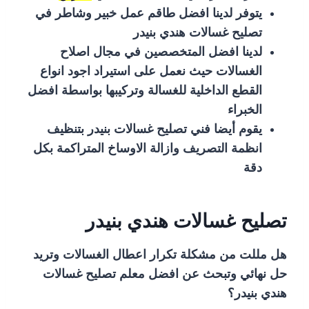
يتوفر لدينا افضل طاقم عمل خبير وشاطر في
تصليح غسالات هندي بنيدر
لدينا افضل المتخصصين في مجال اصلاح
الغسالات حيث نعمل على استيراد اجود انواع
القطع الداخلية للغسالة وتركيبها بواسطة افضل
الخبراء
يقوم أيضا فني تصليح غسالات بنيدر بتنظيف
انظمة التصريف وازالة الاوساخ المتراكمة بكل
دقة
تصليح غسالات هندي بنيدر
هل مللت من مشكلة تكرار اعطال الغسالات وتريد
حل نهائي وتبحث عن افضل معلم تصليح غسالات
هندي بنيدر؟