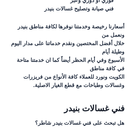
فوري او دوري وعبر
فني صيانة وتصليح غسالات بنيدر
أسعارنا رخيصة وخدمتنا نوفرها لكافة مناطق بنيدر
ونعمل من
خلال أفضل المختصين ونقدم خدماتنا على مدار اليوم
وطيلة أيام
الأسبوع وفي أيام الحظر أيضاً كما ان خدمتنا متاحة
في كافة مناطق
الكويت ونورد للعملاء كافة الأنواع من فريزرات
وغسالات وطباخات مع قطع الغيار الاصلية.
فني غسالات بنيدر
هل تبحث على فني غسالات بنيدر شاطر؟