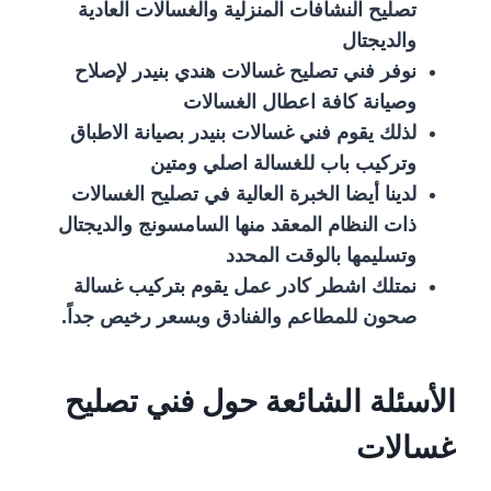
تصليح النشافات المنزلية والغسالات العادية
والديجتال
نوفر فني تصليح غسالات هندي بنيدر لإصلاح
وصيانة كافة اعطال الغسالات
لذلك يقوم فني غسالات بنيدر بصيانة الاطباق
وتركيب باب للغسالة اصلي ومتين
لدينا أيضا الخبرة العالية في تصليح الغسالات
ذات النظام المعقد منها السامسونج والديجتال
وتسليمها بالوقت المحدد
نمتلك اشطر كادر عمل يقوم بتركيب غسالة
صحون للمطاعم والفنادق وبسعر رخيص جداً.
الأسئلة الشائعة حول فني تصليح
غسالات