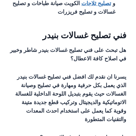
و
تصليح ثلاجات
الكويت صيانة طباخات و تصليح
غسالات و تصليح فريزرات
فني تصليح غسالات بنيدر
هل تبحث على فني تصليح غسالات بنيدر شاطر وخبير
في اصلاح كافة الاعطال؟
يسرنا ان نقدم لك افضل فني تصليح غسالات بنيدر
الذي يعمل بكل حرفية ومهارة في تصليح وصيانة
الغسالات حيث يقوم بتبديل اللوحة الداخلية للغسالة
الاتوماتيكية والديجيتال وتركيب قطع جديدة متينة
وقوية كما يعمل على استخدام احدث المعدات
والتقنيات المتطورة