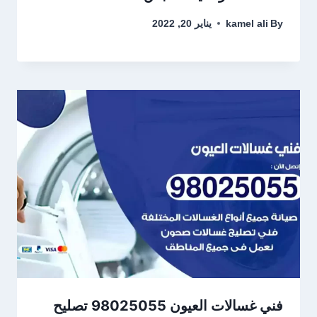
By
kamel ali
يناير 20, 2022
فني غسالات العيون 98025055 تصليح