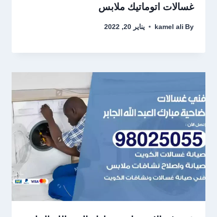
غسالات اتوماتيك ملابس
By
kamel ali
يناير 20, 2022