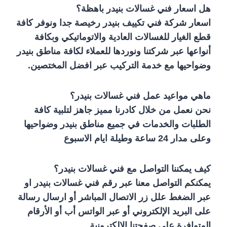
هل اسعار فني غسالات بنيدر باهظة؟
اسعار شركة فني تكييف بنيدر رخيصة جدا ونوفر كافة
قطع الغيار للغسالات العادية والاتوماتيكي وبكافة
أنواعها عبر شركتنا ونوردها للعملاء لكافة مناطق بنيدر
وضواحيها مع خدمة التركيب عبر افضل المختصين.
ماهي مواعيد عمل فني غسالات بنيدر؟
نحن نعمل من خلال كادرنا مميز جاهز لتلبية كافة
الطلبات والخدمات في جميع مناطق بنيدر وضواحيها
وعلى مدار 24 ساعة وطيلة ايام الاسبوع
كيف يمكننا التواصل مع فني غسالات بنيدر؟
يمكنكم التواصل معنا عبر رقم فني غسالات بنيدر او
عبر الضغط علل زر الاتصال المباشر أو ارسال رسالة
على البريد الإلكتروني أو عبر الواتس أب أو الأرقام
المتوافرة على صفحتنا الالكترونية.