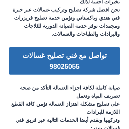
بخبرات أجنبية لذلك
نحن افضل شركة تصليح وتركيب غسالات عبر خبرة
فني هندي وباكستاني ونؤمن خدمة تصليح فريزرات
ومجمدات نوفر خدمة الصيانة الدورية للثلاجات
والبرادات والطباخات والغسالات.
تواصل مع فني تصليح غسالات
98025055
صيانة كاملة لكافة اجزاء الغسالة التأكد من صحة
تصريف المياه ونعمل
على تصليح مشكلة اهتزاز الغسالة نؤمن كافة القطع
اللازمة للبرادات
وتركيبها ونقدم أيضا الخدمات التالية عبر فريق فني
غسالات بنيدر: