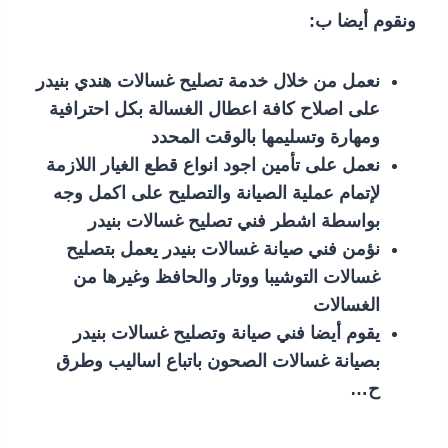
ونقوم أيضا ب:
نعمل من خلال خدمة تصليح غسالات هندي بنيدر
على اصلاح كافة اعطال الغسالة بكل احترافية
ومهارة وتسليمها بالوقت المحدد
نعمل على تأمين اجود انواع قطع الغيار اللازمة
لإتمام عملية الصيانة والتصليح على اكمل وجه
بواسطة اشطر فني تصليح غسالات بنيدر
نؤمن فني صيانة غسالات بنيدر يعمل بتصليح
غسالات التوشيبا ووتار والحافظ وغيرها من
الغسالات
يقوم أيضا فني صيانة وتصليح غسالات بنيدر
بصيانة غسالات الصحون باتباع اساليب وطرق
ح…