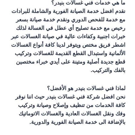
ما هي خدمات فني غسالات بنيدر؟
نقدم افضل خدمة الصيانة الفورية والشاملة للبرادات
مع خدمة للفحص الدوري ونقدم خدمة صيانة بسعر
رخيص مع خدمة تصليح أي عطل في الغسالة
لذلك
خبرات اجنبية وكفاءات عالية في صيانة الغسالات عبر
اشطر فريق مختص ويتوفر لدينا كافة أنواع الغسالات
الألمانية واستبدال القطع القديمة للغسالات وتركيب
قطع جديدة أصلية ومتينة على أيدي خبراء مختصين
بالفك والتركيب.
لماذا فني غسالات بنيدر هو الأفضل؟
نحن افضل شركة فني غسالات بنيدر حيث اننا نوفر
كافة الخدمات من تنظيف وإصلاح وصيانة وتركيب
وفك ونقل الغسالات العادية والغسالات الاتوماتيك
بالإضافة الى خدمة الصيانة الفورية والدورية.