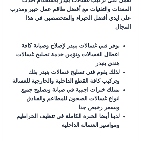
نعمل على تركيب غسالات بنيدر باستخدام احدث
المعدات والتقنيات مع أفضل طاقم عمل خبير ومدرب
على ايدي أفضل الخبراء والمتخصصين في هذا
المجال
نوفر فني غسالات بنيدر لإصلاح وصيانة كافة
اعطال الغسالات ونؤمن خدمة تصليح غسالات
هندي بنيدر
لذلك يقوم فني تصليح غسالات بنيدر بفك
وتركيب كافة القطع الداخلية والخارجية للغسالة
نمتلك خبرات اجنبية في صيانة وتصليح جميع
انواع غسالات الصحون للمطاعم والفنادق
وبسعر رخيص جدا
لدينا أيضا الخبرة الكاملة في تنظيف الخراطيم
ومواسير الغسالة الداخلية