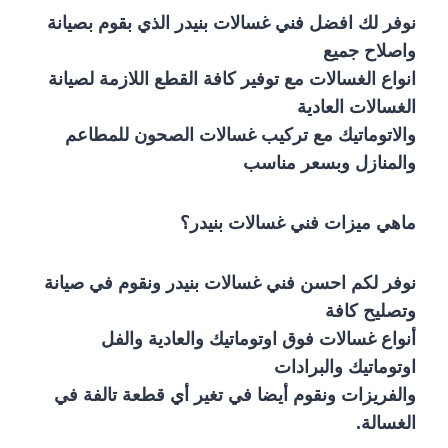
نوفر لك افضل فني غسالات بنيدر الذي بقوم بصيانة
واصلاح جميع
انواع الغسالات مع توفير كافة القطع اللازمة لصيانة
الغسالات العادية
والاتوماتيك مع تركيب غسالات الصحون للمطاعم
والمنازل وبسعر مناسب
ماهي ميزات فني غسالات بنيدر؟
نوفر لكم احسن فني غسالات بنيدر ونقوم في صيانة
وتصليح كافة
أنواع غسالات فوق اوتوماتيك والعادية والفل
اوتوماتيك والبرادات
والفريزات ونقوم أيضا في تغير أي قطعة تالفة في
الغسالة.