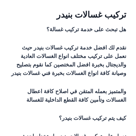
تركيب غسالات بنيدر
هل تبحث على خدمة تركيب غسالة؟
نقدم لك افضل خدمة تركيب غسالات بنيدر حيث
نعمل على تركيب مختلف انواع الغسالات العادية
والديجتال بخبرة افضل المختصين كما نقوم بتصليح
وصيانة كافة انواع الغسالات بخبرة فني غسالات بنيدر
والمتميز بعمله المتقن في اصلاح كافة اعطال
الغسالات وتأمين كافة القطع الداخلية للغسالة
كيف يتم تركيب غسالات بنيدر؟