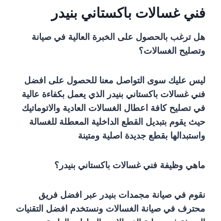
فني غسالات باكستاني بنيدر
هل ترغب بالحصول على الخبرة العالية في صيانة
وتصليح الغسالات؟
ليس عليك سوى التواصل معنا للحصول على افضل
فني غسالات باكستاني بنيدر الذي يعمل بكفاءة عالية
في تصليح كافة اعطال الغسالات العادية والاتوماتيك
حيث يقوم بتبديل القطع الداخلية المعطلة للغسالة
واستبدالها بقطع جديدة اصلية ومتينة
ماهي وظيفة فني غسالات باكستاني بنيدر؟
نقوم في صيانة مجمدات بنيدر عبر افضل فريق
محترف في صيانة الغسالات ونستخدم افضل التقنيات