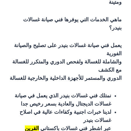
ومتينة
ماهي الخدمات التي يوفرها فني صيانة غسالات
بنيدر؟
يعمل فني صيانة غسالات بنيدر على تصليح والصيانة
الفورية
والشاملة للغسالة ولفحص الدوري والمتكرر للغسالة
مع الكشف
الدوري والمستمر للأجهزة الداخلية والخارجية للغسالة
نمتلك فني غسالات بنيدر الذي يعمل في صيانة
غسالات الديجتال والعادية بسعر رخيص جدا
لدينا خبرات اجنبية وكفاءات عالية في اصلاح
غسالات بنيدر
عبر اشطر فني غسالات باكستاني
القرين