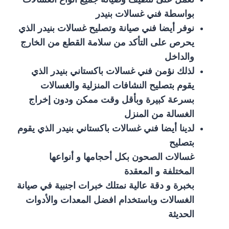
بواسطة فني غسالات بنيدر
نوفر أيضا فني صيانة وتصليح غسالات بنيدر الذي
يحرص على التأكد من سلامة القطع من الخارج
والداخل
لذلك نؤمن فني غسالات باكستاني بنيدر الذي
يقوم بتصليح النشافات المنزلية والغسالات
بسرعة كبيرة وبأقل وقت ممكن ودون إخراج
الغسالة من المنزل
لدينا أيضا فني غسالات باكستاني بنيدر الذي يقوم
بتصليح
غسالات الصحون بكل أحجامها و أنواعها
المختلفة و المعقدة
بخبرة و دقة عالية نمتلك خبرات اجنبية في صيانة
الغسالات وباستخدام افضل المعدات والأدوات
الحديثة