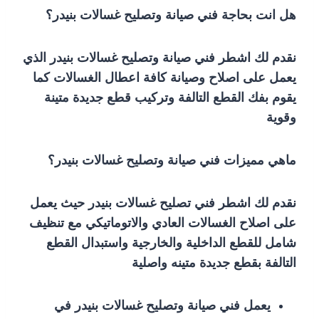
هل انت بحاجة فني صيانة وتصليح غسالات بنيدر؟
نقدم لك اشطر فني صيانة وتصليح غسالات بنيدر الذي
يعمل على اصلاح وصيانة كافة اعطال الغسالات كما
يقوم بفك القطع التالفة وتركيب قطع جديدة متينة
وقوية
ماهي مميزات فني صيانة وتصليح غسالات بنيدر؟
نقدم لك اشطر فني تصليح غسالات بنيدر حيث يعمل
على اصلاح الغسالات العادي والاتوماتيكي مع تنظيف
شامل للقطع الداخلية والخارجية واستبدال القطع
التالفة بقطع جديدة متينه واصلية
يعمل فني صيانة وتصليح غسالات بنيدر في