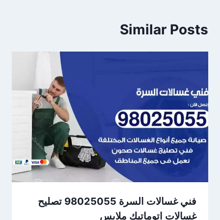
Similar Posts
فني غسالات السرة 98025055 تصليح
غسالات اتوماتيك ملابس