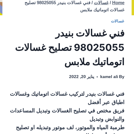
Home
/
غسالات
/
فني غسالات بنيدر 98025055 تصليح
غسالات اتوماتيك ملابس
غسالات
فني غسالات بنيدر
98025055 تصليح غسالات
اتوماتيك ملابس
By
kamel ali
يناير 20, 2022
فني غسالات بنيدر لتركيب غسالات اتوماتيك وغسالات
اطباق عبر أفضل
فريق مختص في تصليح الغسالات وتبديل المساعدات
والنوابض وتبديل
طرمبة المياه والموتور، لف موتور وتبديله او تصليح