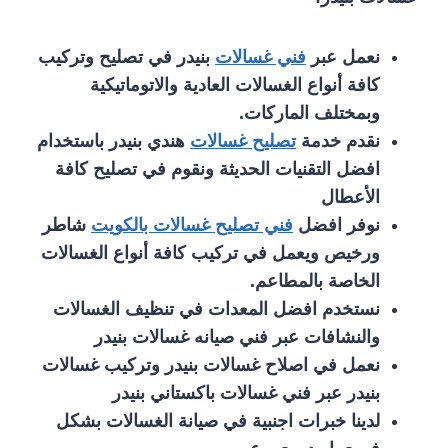
نعمل عبر
فني غسالات
بنيدر في تصليح وتركيب
كافة أنواع الغسالات العادية والاتوماتيكية
وبمختلف الماركات.
نقدم خدمة
تصليح غسالات
هندي بنيدر باستخدام
افضل التقنيات الحديثة ونقوم في تصليح كافة
الأعطال
نوفر افضل
فني تصليح غسالات بالكويت
شاطر
ورخيص ويعمل في تركيب كافة أنواع الغسالات
الخاصة بالمطاعم.
نستخدم افضل المعدات في تنظيف الغسالات
والنشافات عبر فني صيانه غسالات بنيدر
نعمل في اصلاح غسالات بنيدر وتركيب غسالات
بنيدر عبر فني غسالات باكستاني بنيدر
لدينا خبرات اجنبية في صيانة الغسالات بشكل