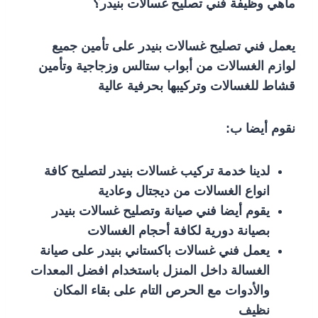
ماهي وظيفة فني تصليح غسالات بنيدر؟
يعمل فني تصليح غسالات بنيدر على تأمين جميع
لوازم الغسالات من أبواب ستالس وزجاجية وتأمين
قشاط للغسالات وتركيبها بحرفية عالية
نقوم أيضا ب:
لدينا خدمة تركيب غسالات بنيدر لتصليح كافة
انواع الغسالات من ديجتال وعادية
يقوم أيضا فني صيانة وتصليح غسالات بنيدر
بصيانة دورية لكافة أحجام الغسالات
يعمل فني غسالات باكستاني بنيدر على صيانة
الغسالة داخل المنزل باستخدام افضل المعدات
والأدوات مع الحرص التام على بقاء المكان
نظيف