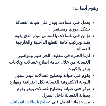
ونقوم أيضا ب:
يعمل فني غسالات بنيدر على صيانة الغسالة
بشكل دوري ومستمر
نؤمن فني غسالات باكستاني بنيدر الذي يقوم
بفك وتركيب كافة القطع الداخلية والخارجية
للغسالة
لدينا الخبرة في تنظيف الخراطيم ومواسير
الغسالة من خلال خدمة اصلاح غسالات وثلاجات
بنيدر بالكويت
يقوم فني صيانة وتصليح غسالات بنيدر بتبديل
اللوحة الالكترونية للغسالة بكل احترافية ومهارة
نوفر فني صيانة وتصليح غسالات بنيدر يقوم
بصيانة الغسالة داخل المنزل
من خدماتنا افضل فني
تصليح غسالات اتوماتيك