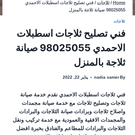
Home
/
ثلاجات
/
فني تصليح ثلاجات اسطبلات الاحمدي
98025055 صيانة ثلاجة بالمنزل
ثلاجات
فني تصليح ثلاجات اسطبلات
الاحمدي 98025055 صيانة
ثلاجة بالمنزل
By
nadia samer
يناير 22, 2022
فني ثلاجات اسطبلات الاحمدي نقدم خدمة صيانة
ثلاجات وتصليح ثلاجات مع خدمة صيانة مجمدات
واصلاح ثلاجات وبرادات صيانة الثلاجات والبرادات
والمجمدات الافقية والعمودية مع خدمة تركيب ونقل
الثلاجات والبرادات للمطاعم والفنادق بخبرة افضل