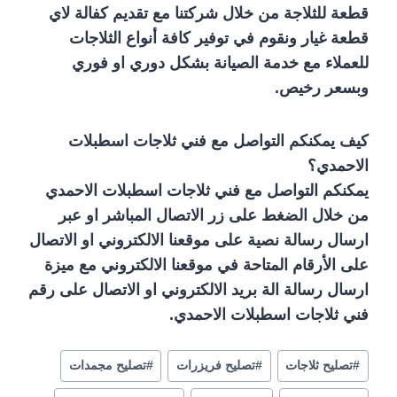
قطعة للثلاجة من خلال شركتنا مع تقديم كفالة لاي
قطعة غيار ونقوم في توفير كافة أنواع الثلاجات
للعملاء مع خدمة الصيانة بشكل دوري او فوري
وبسعر رخيص.
كيف يمكنكم التواصل مع فني ثلاجات اسطبلات
الاحمدي؟
يمكنكم التواصل مع فني ثلاجات اسطبلات الاحمدي
من خلال الضغط على زر الاتصال المباشر او عبر
ارسال رسالة نصية على موقعنا الالكتروني او الاتصال
على الأرقام المتاحة في موقعنا الالكتروني مع ميزة
ارسال رسالة الة بريد الالكتروني او الاتصال على رقم
فني ثلاجات اسطبلات الاحمدي.
#
تصليح ثلاجات
#
تصليح فريزرات
#
تصليح مجمدات