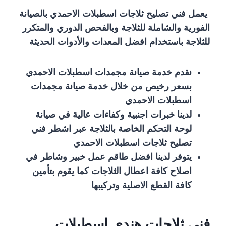
يعمل فني تصليح ثلاجات اسطبلات الاحمدي بالصيانة
الفورية والشاملة للثلاجة وبالفحص الدوري والمتكرر
للثلاجة باستخدام افضل المعدات والأدوات الحديثة
نقدم خدمة صيانة مجمدات اسطبلات الاحمدي
بسعر رخيص من خلال خدمة صيانة مجمدات
اسطبلات الاحمدي
لدينا خبرات اجنبية وكفاءات عالية في صيانة
لوحة التحكم الخاصة بالثلاجة عبر اشطر فني
تصليح ثلاجات اسطبلات الاحمدي
يتوفر لدينا افضل طاقم عمل خبير وشاطر في
اصلاح كافة اعطال الثلاجات كما يقوم بتأمين
كافة القطع الاصلية وتركيبها
فني ثلاجات هندي اسطبلات