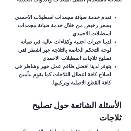
نقدم خدمة صيانة مجمدات اسطبلات الاحمدي
بسعر رخيص من خلال خدمة صيانة مجمدات
اسطبلات الاحمدي
لدينا خبرات اجنبية وكفاءات عالية في صيانة
لوحة التحكم الخاصة بالثلاجة عبر اشطر فني
تصليح ثلاجات اسطبلات الاحمدي
يتوفر لدينا افضل طاقم عمل خبير وشاطر في
اصلاح كافة اعطال الثلاجات كما يقوم بتأمين
كافة القطع الاصلية وتركيبها.
الأسئلة الشائعة حول تصليح
ثلاجات