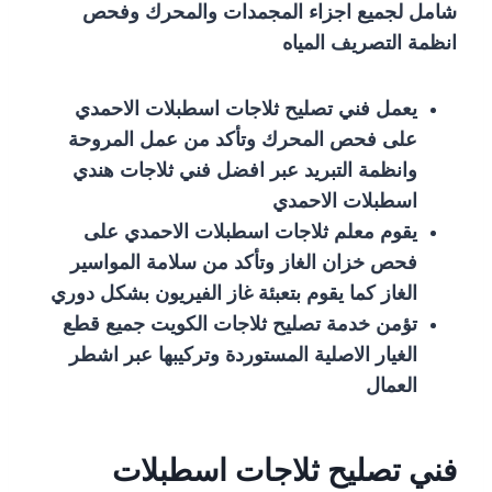
شامل لجميع اجزاء المجمدات والمحرك وفحص
انظمة التصريف المياه
يعمل فني تصليح ثلاجات اسطبلات الاحمدي
على فحص المحرك وتأكد من عمل المروحة
وانظمة التبريد عبر افضل فني ثلاجات هندي
اسطبلات الاحمدي
يقوم معلم ثلاجات اسطبلات الاحمدي على
فحص خزان الغاز وتأكد من سلامة المواسير
الغاز كما يقوم بتعبئة غاز الفيريون بشكل دوري
تؤمن خدمة تصليح ثلاجات الكويت جميع قطع
الغيار الاصلية المستوردة وتركيبها عبر اشطر
العمال
فني تصليح ثلاجات اسطبلات