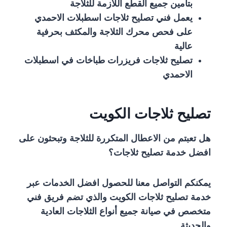
بتأمين جميع القطع اللازمة للثلاجة
يعمل فني تصليح ثلاجات اسطبلات الاحمدي
على فحص محرك الثلاجة والمكثف بحرفية
عالية
تصليح ثلاجات فريزرات طباخات في اسطبلات
الاحمدي
تصليح ثلاجات الكويت
هل تعبتم من الاعطال المتكررة للثلاجة وتبحثون على
افضل خدمة تصليح ثلاجات؟
يمكنكم التواصل معنا للحصول افضل الخدمات عبر
خدمة تصليح ثلاجات الكويت والذي تضم فريق فني
متخصص في صيانة جميع أنواع الثلاجات العادية
والحديثة