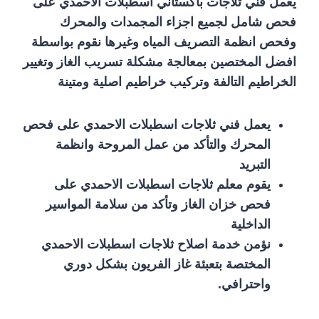
يعمل فني ثلاجات باكستاني اسطبلات الاحمدي على
فحص شامل لجميع اجزاء المجمدات والمحرك
وفحص انظمة التصريف المياه وغيرها نقوم بواسطة
افضل المختصين بمعالجة مشكلة تسريب الغاز وتغيير
الخراطيم التالفة وتركيب خراطيم اصلية ومتينة
يعمل فني ثلاجات اسطبلات الاحمدي على فحص
المحرك والتأكد من عمل المروحة وانظمة
التبريد
يقوم معلم ثلاجات اسطبلات الاحمدي على
فحص خزان الغاز وتأكد من سلامة المواسير
الداخلية
نؤمن خدمة اصلاح ثلاجات اسطبلات الاحمدي
المختصة بتعبئة غاز الفريون بشكل دوري
واحترافي.