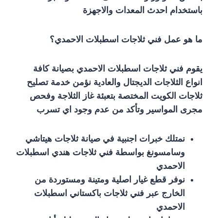
باستخدام احدث المعدات والاجهزة
ما هو عمل فني ثلاجات اسطبلات الاحمدي؟
يقوم فني ثلاجات اسطبلات الاحمدي بصيانة كافة
انواع الثلاجات الديجتال والعادية نؤمن خدمة تصليح
ثلاجات الكويت المختصة بتعبئة غاز الثلاجة وفحص
مجرى المواسير وتأكد من عدم وجود اي تسرب
نمتلك خبرات اجنبية في صيانة ثلاجات هيتاشي
وسامسونغ بواسطة فني ثلاجات هندي اسطبلات
الاحمدي
نوفر قطع غيار اصلية ومتينة ومستوردة من
الخارج عبر فني ثلاجات باكستاني اسطبلات
الاحمدي