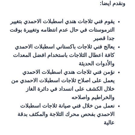
ونقدم ايضا:
يقوم فني ثلاجات هندي اسطبلات الاحمدي بتغيير
الترموستات في حال عدم انتظامه وتغييرة بوقت
جدا قصير
يعالج فني ثلاجات باكستاني اسطبلات الاحمدي
كافة اعطال الثلاجات باستخدام افضل المعدات
والأدوات الحديثة
نؤمن فني ثلاجات هندي اسطبلات الاحمدي
يعمل على اصلاح ثلاجات اسطبلات الاحمدي من
خلال الكشف على انسداد في دائرة الغاز
والخراطيم واصلاحه
نعمل من خلال فني صيانة ثلاجات اسطبلات
الاحمدي بفحص محرك الثلاجة والمكثف بدقة
عالية