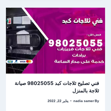
فني تصليح ثلاجات كبد 98025055 صيانة
ثلاجة بالمنزل
By
nadia samer
يناير 22, 2022