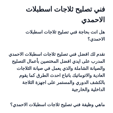
فني تصليح ثلاجات اسطبلات
الاحمدي
هل انت بحاجة فني تصليح ثلاجات اسطبلات
الاحمدي؟
نقدم لك افضل فني تصليح ثلاجات اسطبلات الاحمدي
المدرب على ايدي افضل المختصين بأعمال التصليح
والصيانة الشاملة والذي يعمل في صيانة الثلاجات
العادية والاتوماتيك باتباع احدث الطرق كما يقوم
بالكشف الدوري والمستمر على اجهزة الثلاجة
الداخلية والخارجية
ماهي وظيفة فني تصليح ثلاجات اسطبلات الاحمدي؟