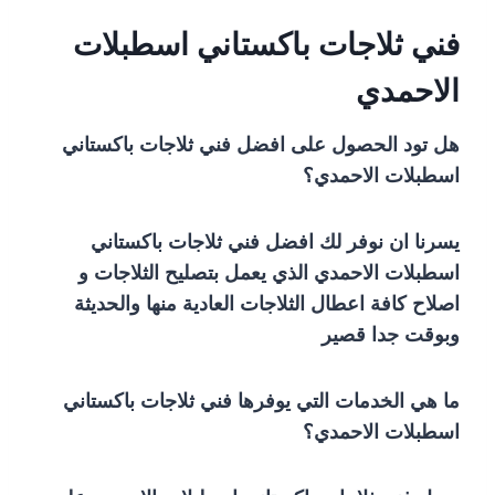
فني ثلاجات باكستاني اسطبلات
الاحمدي
هل تود الحصول على افضل فني ثلاجات باكستاني
اسطبلات الاحمدي؟
يسرنا ان نوفر لك افضل فني ثلاجات باكستاني
اسطبلات الاحمدي الذي يعمل بتصليح الثلاجات و
اصلاح كافة اعطال الثلاجات العادية منها والحديثة
وبوقت جدا قصير
ما هي الخدمات التي يوفرها فني ثلاجات باكستاني
اسطبلات الاحمدي؟