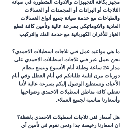
مجهز بكافة التجهيزات والأدوات المتطورة في صيانة
الثلاجات أو البرادات أو المجمدات أو الغسالات
والطباخات مع خدمة صيانة جميع أنواع الغسالات
العادية والاتوماتيكي بسرعة عالية وتأمين كافة قطع
الغيار للأفران الكهربائية مع خدمة الفك والتركيب
ما هي مواعيد عمل فني ثلاجات اسطبلات الاحمدي؟
نحن نعمل عبر فني ثلاجات اسطبلات الاحمدي على
مدار 24 ساعة وطيلة أيام الأسبوع ونتمتع بنظام
دوريات مرن لتلبية طلباتكم في أيام العطل وفي أيام
الأعياد، ونستطيع الوصول إليكم بسرعة عالية لأننا
نغطي كافة مناطق اسطبلات الاحمدي وضواحيها
وأسعارنا مناسبة لجميع العملاء.
هل أسعار فني ثلاجات اسطبلات الاحمدي باهظة؟
ان اسعارنا رخيصة جدا ونحن نقوم في تأمين أي