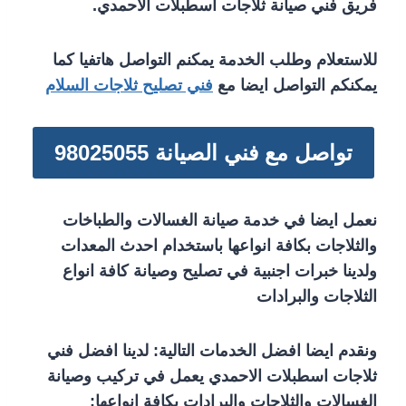
فريق فني صيانة ثلاجات اسطبلات الاحمدي.
للاستعلام وطلب الخدمة يمكنم التواصل هاتفيا كما
يمكنكم التواصل ايضا مع
فني تصليح ثلاجات السلام
تواصل مع فني الصيانة 98025055
نعمل ايضا في خدمة صيانة الغسالات والطباخات
والثلاجات بكافة انواعها باستخدام احدث المعدات
ولدينا خبرات اجنبية في تصليح وصيانة كافة انواع
الثلاجات والبرادات
ونقدم ايضا افضل الخدمات التالية: لدينا افضل فني
ثلاجات اسطبلات الاحمدي يعمل في تركيب وصيانة
الغسالات والثلاجات والبرادات بكافة انواعها: