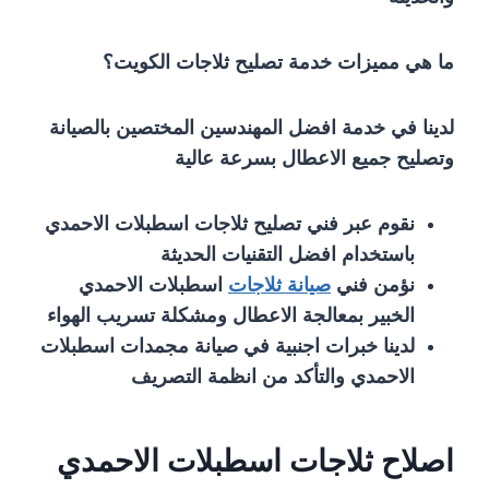
ما هي مميزات خدمة تصليح ثلاجات الكويت؟
لدينا في خدمة افضل المهندسين المختصين بالصيانة
وتصليح جميع الاعطال بسرعة عالية
نقوم عبر فني تصليح ثلاجات اسطبلات الاحمدي
باستخدام افضل التقنيات الحديثة
نؤمن فني
صيانة ثلاجات
اسطبلات الاحمدي
الخبير بمعالجة الاعطال ومشكلة تسريب الهواء
لدينا خبرات اجنبية في صيانة مجمدات اسطبلات
الاحمدي والتأكد من انظمة التصريف
اصلاح ثلاجات اسطبلات الاحمدي