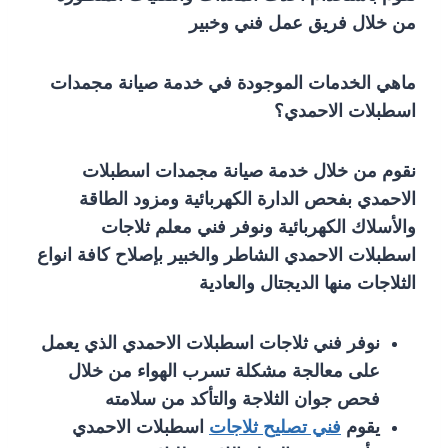
من خلال فريق عمل فني وخبير
ماهي الخدمات الموجودة في خدمة صيانة مجمدات
اسطبلات الاحمدي؟
نقوم من خلال خدمة صيانة مجمدات اسطبلات
الاحمدي بفحص الدارة الكهربائية ومزود الطاقة
والأسلاك الكهربائية ونوفر فني معلم ثلاجات
اسطبلات الاحمدي الشاطر والخبير بإصلاح كافة انواع
الثلاجات منها الديجتال والعادية
نوفر فني ثلاجات اسطبلات الاحمدي الذي يعمل
على معالجة مشكلة تسرب الهواء من خلال
فحص جوان الثلاجة والتأكد من سلامته
يقوم
فني تصليح ثلاجات
اسطبلات الاحمدي