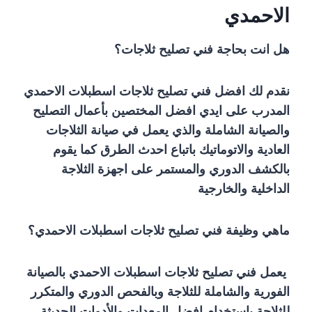
الاحمدي
هل انت بحاجة فني تصليح ثلاجات؟
نقدم لك افضل فني تصليح ثلاجات اسطبلات الاحمدي
المدرب على ايدي افضل المختصين بأعمال التصليح
والصيانة الشاملة والذي يعمل في صيانة الثلاجات
العادية والاتوماتيك باتباع احدث الطرق كما يقوم
بالكشف الدوري والمستمر على اجهزة الثلاجة
الداخلية والخارجية
ماهي وظيفة فني تصليح ثلاجات اسطبلات الاحمدي؟
يعمل فني تصليح ثلاجات اسطبلات الاحمدي بالصيانة
الفورية والشاملة للثلاجة وبالفحص الدوري والمتكرر
للثلاجة باستخدام افضل المعدات والأدوات الحديثة