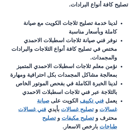
تصليح كافة أنواع البرادات.
لدينا خدمة تصليح ثلاجات الكويت مع صيانة
كاملة وبأسعار مناسبة
نوفر فني صيانة ثلاجات اسطبلات الاحمدي
مختص في تصليح كافة أنواع الثلاجات والبرادات
والمجمدات.
نؤمن معلم ثلاجات اسطبلات الاحمدي المتميز
بمعالجة مشاكل المجمدات بكل احترافية ومهارة
لدينا الخبرة الكاملة في بفحص الموتور الخاص
بالثلاجة عبر فني ثلاجات اسطبلات الاحمدي
يعمل
فني تكييف
الكويت على
صيانة
غسالات
و
تصليح غسالات
بأيدي
فني غسالات
محترف و
تصليح مكيفات
و
تصليح
طباخات
بارخص الاسعار.