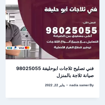
فني تصليح ثلاجات ابوحليفة 98025055
صيانة ثلاجة بالمنزل
By
nadia samer
يناير 22, 2022