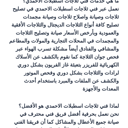
ما هي خدمات فني ثلاجات اسطبلات الاحمدي؟
نعمل عبر فني ثلاجات اسطبلات الاحمدي في تصليح
ثلاجات وصيانة واصلاح ثلاجات وصيانة مجمدات
تصليح كافة أنواع الثلاجات الديجتال والثلاجات الأفقية
والعمودية وبأرخص الأسعار صيانة وتصليح الثلاجات
والمجمدات في المحلات التجارية والمولات والمطاعم
والمشافي والفنادق أيضاً مشكلة تسرب الهواء عبر
فحص جوان الثلاجة كما نقوم بالكشف عن الأسلاك
الكهربائية للفريزر بتعبئة غاز الفريون بشكل دوري
لرادات والثلاجات بشكل دوري وفحص الموتور
والكشف عن الملفات والمبرد باستخدام أحدث
المعدات والأجهزة
لماذا فني ثلاجات اسطبلات الاحمدي هو الأفضل؟
نحن نعمل بحرفية أفضل فريق فني محترف في
صيانة جميع الأعطال والمشاكل كما أن فريقنا الفني