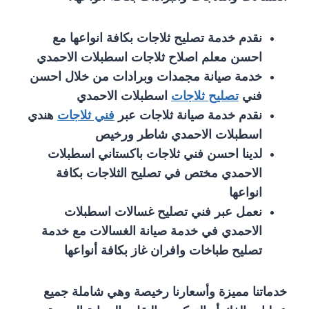
نقدم خدمة تصليح ثلاجات بكافة انواعها مع
احسن معلم اصلاح ثلاجات اسطبلات الاحمدي
خدمة صيانة مجمدات وبرادات من خلال احسن
فني
تصليح ثلاجات
اسطبلات الاحمدي
نقدم خدمة صيانة ثلاجات عبر
فني ثلاجات
هندي
اسطبلات الاحمدي شاطر ورخيص
لدينا احسن فني ثلاجات باكستاني اسطبلات
الاحمدي مختص في تصليح الثلاجات بكافة
انواعها
نعمل عبر فني تصليح غسالات اسطبلات
الاحمدي في خدمة صيانة الغسالات مع خدمة
تصليح طباخات وافران غاز بكافة أنواعها
خدماتنا مميزة وأسعارنا رخيصة وهي شاملة جميع