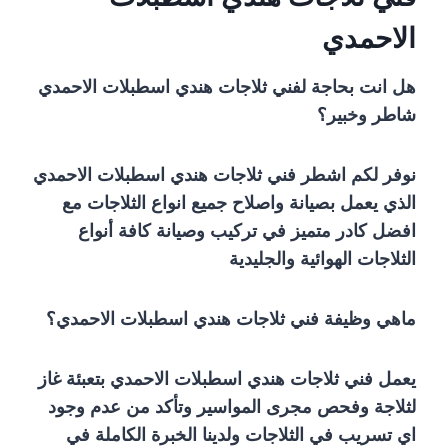
الاحمدي
هل انت بحاجة لفني ثلاجات هندي اسطبلات الاحمدي
شاطر وخبير؟
نوفر لكم اشطر فني ثلاجات هندي اسطبلات الاحمدي
الذي يعمل بصيانة واصلاح جميع انواع الثلاجات مع
افضل كادر متميز في تركيب وصيانة كافة أنواع
الثلاجات الهوائية والجليدية
ماهي وظيفة فني ثلاجات هندي اسطبلات الاحمدي؟
يعمل فني ثلاجات هندي اسطبلات الاحمدي بتعبئة غاز
لثلاجة وفحص مجرى المواسير وتأكد من عدم وجود
اي تسريب في الثلاجات ولدينا الخبرة الكاملة في