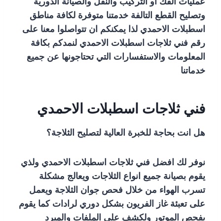
عمليات الفك أو التركيب والنقل والصيانة الدورية
وتصليح القطع التالفة خدمتنا متوفرة لكافة مناطق
اسطبلات الاحمدي لذا يمكنكم ان تتواصلوا معنا على
رقم فني ثلاجات اسطبلات الاحمدي لنمدكم بكافة
المعلومات والاستفسارات التي تحتاجونها عن جميع
خدماتنا
فني ثلاجات اسطبلات الاحمدي
هل انت بحاجة للخبرة العالية لتصليح الثلاجة؟
نوفر لك افضل فني ثلاجات اسطبلات الاحمدي ولذي
يقوم بصيانة جميع انواع الثلاجات ويعالج مشكلة
تسرب الهواء من خلال فحص جوان الثلاجة ويعمل
على تعبئة غاز الفريون بشكل دوري لرادات كما يقوم
بفحص الموتور ولكشف على الملفات والمبرد