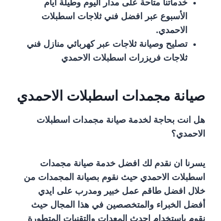
خدماتنا متاحة على مدار اليوم وطيلة أيام
الأسبوع عبر افضل فني ثلاجات اسطبلات
الاحمدي.
تصليح وصيانة ثلاجات عبر كهربائي منازل فني
ثلاجات فريزرات اسطبلات الاحمدي
صيانة مجمدات اسطبلات الاحمدي
هل انت بحاجة لخدمة صيانة مجمدات اسطبلات
الاحمدي؟
يسرنا ان نقدم لك افضل خدمة صيانة مجمدات
اسطبلات الاحمدي حيث نقوم بصيانة المجمدات من
خلال افضل طاقم عمل خبير ومدرب على ايدي
أفضل الخبراء والمتخصصين في هذا المجال حيث
نقوم باستخدام احدث المعدات والتقنيات المتطورة