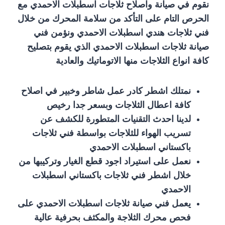
نقوم في صيانة واصلاح ثلاجات اسطبلات الاحمدي مع
الحرص التام على التأكد من سلامة المحرك من خلال
فني ثلاجات هندي اسطبلات الاحمدي ونؤمن فني
صيانة ثلاجات اسطبلات الاحمدي الذي يقوم بتصليح
كافة انواع الثلاجات منها الاتوماتيك والعادية
نمتلك اشطر كادر عمل شاطر وخبير في اصلاح
كافة اعطال الثلاجات وبسعر جدا رخيص
لدينا احدث التقنيات المتطورة للكشف عن
تسريب الهواء للثلاجات بواسطة فني ثلاجات
باكستاني اسطبلات الاحمدي
نعمل على استيراد اجود قطع الغيار وتركيبها من
خلال اشطر فني ثلاجات باكستاني اسطبلات
الاحمدي
يعمل فني صيانة ثلاجات اسطبلات الاحمدي على
فحص محرك الثلاجة والمكثف بحرفية عالية