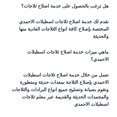
هل ترغب بالحصول على خدمة اصلاح ثلاجات؟
نقدم لك خدمة اصلاح ثلاجات اسطبلات الاحمدي
المختصة بإصلاح كافة انواع الثلاجات العادية منها
والحديثة
ماهي ميزات خدمة اصلاح ثلاجات اسطبلات
الاحمدي؟
نعمل من خلال خدمة اصلاح ثلاجات اسطبلات
الاحمدي بإصلاح الثلاجة بمعدات حديثة ومتطورة
ونقوم بصيانة وتصليح جميع انواع البرادات والثلاجات
والمجمدات الحديثة والقديمة عبر معلم ثلاجات
اسطبلات الاحمدي