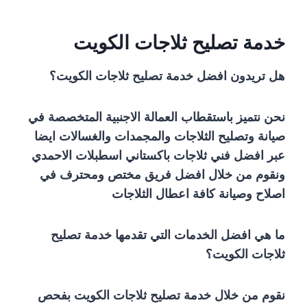
خدمة تصليح ثلاجات الكويت
هل تريدون افضل خدمة تصليح ثلاجات الكويت؟
نحن نتميز باستقطاب العمالة الاجنبية المتخصصة في
صيانة وتصليح الثلاجات والمجمدات والغسالات ايضا
عبر افضل فني ثلاجات باكستاني اسطبلات الاحمدي
ونقوم من خلال افضل فريق مختص ومحترف في
اصلاح وصيانة كافة اعطال الثلاجات
ما هي افضل الخدمات التي تقدمها خدمة تصليح
ثلاجات الكويت؟
نقوم من خلال خدمة تصليح ثلاجات الكويت بفحص