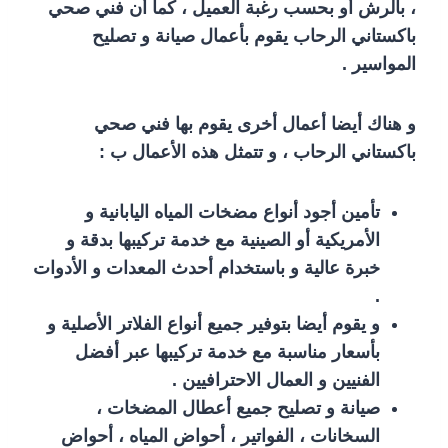
، بالرش أو بحسب رغبة العميل ، كما أن فني صحي
باكستاني الرحاب يقوم بأعمال صيانة و تصليح
المواسير .
و هناك أيضا أعمال أخرى يقوم بها فني صحي
باكستاني الرحاب ، و تتمثل هذه الأعمال ب :
تأمين أجود أنواع مضخات المياه اليابانية و
الأمريكية أو الصينية مع خدمة تركيبها بدقة و
خبرة عالية و باستخدام أحدث المعدات و الأدوات
.
و يقوم أيضا بتوفير جميع أنواع الفلاتر الأصلية و
بأسعار مناسبة مع خدمة تركيبها عبر أفضل
الفنيين و العمال الاحترافيين .
صيانة و تصليح جميع أعطال المضخات ،
السخانات ، الفواتير ، أحواض المياه ، أحواض