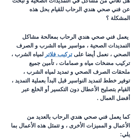
هل تعاني من مشاكل في التمديدات الصحية و تبحث
عن فني صحي هندي الرحاب للقيام بحل هذه
المشكلة ؟
يعمل فني صحي هندي الرحاب بمعالحة مشاكل
التمديدات الصحية ، مواسير مياه الشرب و الصرف
الصحي ، نعمل أيضا على
تركيب فلاتر
لمياه الشرب ،
تركيب مضخات مياه و صمامات ، تأمين جميع
ملحقات الصرف الصحي و تمديد لمياه الشرب ،
توفير خطط لتمديد النواسير قبل البدأ بعملية التمديد ،
القيام بتصليح الأعطال دون التكسير أو الخلع عبر
أفضل العمال .
كما يعمل فني صحي هندي الرحاب بالعديد من
الأعمال و المميزات الأخرى ، و تتمثل هذه الأعمال بما
يلي: