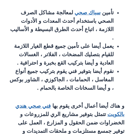
تأمين
سباك صحي
لمعالجة مشاكل الصرف
الصحي باستخدام أحدث المعدات و الأدوات
اللازمة ، اتباع أحدث الطرق البسيطة و الأساليب
.
يعمل أيضا على تأمين جميع قطع الغيار اللازمة
للقيام بتصليك المضخات ، الفلاتر ، الغسالات
العادية و أيضا بتركيب القع بخبرة و احترافية .
نقوم أيضا بتوفير فني يقوم بتركيب جميع أنواع
المغاسل ، الحمامات ، الجاكوزي ، الشاور بوكس
، و أيضا السخانات الخاصة بالحمام .
و هناك أيضا أعمال أخرى يقوم بها
فني صحي هندي
بالكويت
تتمثل بتوفير مشاريع الري للمزروعات و
الخضراوات ضمن الحقول و المزارع ، العمل على
توفير جمسع مستلزمات و ملحقات التمديدات و