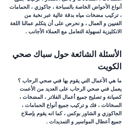
أنواع الأحواض الخاصة بالسباحة ، جاكوزي ، الحمامات
، تركيب مضخات مياه بدقة عالية عبر نخبة من
الفنيين و العمال ، و نحرص على أن يتكلم عمالنا اللغة
الانكليزية لسهولة التعامل مع العملاء الأجانب .
الأسئلة الشائعة حول سباك صحي
الكويت
ما هي الأعمال التي يقوم بها فني صحي الرحاب ؟
يعمل فني صحي الرحاب على العديد من الأعمت
كصيانة و تصليح جميع أعمال الفلاتر ، المضخات ،
السخانات ، فك و تركيب جميع أنواع الحمامات ،
الجاكوزي و الشاور بوكس ، كما انه يقوم بإصلاح
جميع أعطال المواسير و التمديدات .