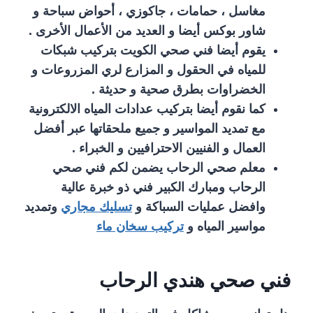
مغاسل ، حمامات ، جاكوزي ، أحواض سباحة و
شاور بوكس أيضا و العديد من الأعمال الأخرى .
يقوم أيضا فني صحي الكويت بتركيب شبكات
للمياه في الحقول و المزارع لري المزروعات و
الخضراوات بطرق صحية و حديثة .
كما نقوم أيضا بتركيب عدادات المياه الالكترونية
مع تمديد المواسير و جميع ملحقاتها عبر أفضل
العمال و الفنيين الاحترافيين و الخبراء .
معلم صحي الرحاب يضمن لكم فني صحي
الرحاب ومبارك الكبير فني ذو خبرة عالية
وافضل عمليات السباكة و
تسليك مجاري
وتمديد
مواسير المياه و
تركيب سخان ماء
فني صحي هندي الرحاب