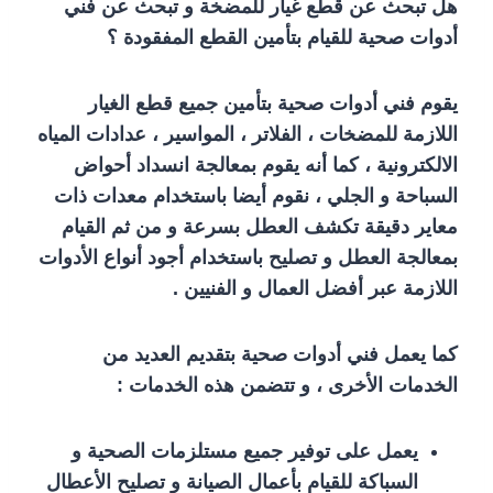
هل تبحث عن قطع غيار للمضخة و تبحث عن فني
أدوات صحية للقيام بتأمين القطع المفقودة ؟
يقوم فني أدوات صحية بتأمين جميع قطع الغيار
اللازمة للمضخات ، الفلاتر ، المواسير ، عدادات المياه
الالكترونية ، كما أنه يقوم بمعالجة انسداد أحواض
السباحة و الجلي ، نقوم أيضا باستخدام معدات ذات
معاير دقيقة تكشف العطل بسرعة و من ثم القيام
بمعالجة العطل و تصليح باستخدام أجود أنواع الأدوات
اللازمة عبر أفضل العمال و الفنيين .
كما يعمل فني أدوات صحية بتقديم العديد من
الخدمات الأخرى ، و تتضمن هذه الخدمات :
يعمل على توفير جميع مستلزمات الصحية و
السباكة للقيام بأعمال الصيانة و تصليح الأعطال