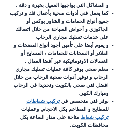
و المشاكل التي يواجهها العميل بخيرة و دقة .
كما يعمل فني أدوات صحية بأعمال فك و تركيب
جميع أنواع الحمامات و الشاور بوكس أو
الجاكوزي و أحواض السباحة من خلال اتصالك
على خدمات تسليك مجاري الرحاب
و يقوم أيضا على تأمين أجود أنواع المضخات و
الفلاتر أو السخانات للحمامات ، المسابح أو
الغسالات الاوتوماتيكية عبر أفضا العمال .
معلم صحي يوفر كافة عمليات تسليك مجاري
الرحاب و توفير أدوات صحية الرحاب من خلال
افضل فني صحي بالكويت وتحديدا في الرحاب
ومبارك الكبير.
نوفر فني متخصص في
تركيب شفاطات
للمطابخ و المطاعم بكل الاحجام, وعمليات
تركيب شفاط
متاحة على مدار الساعة بكل
محافظات الكويت.