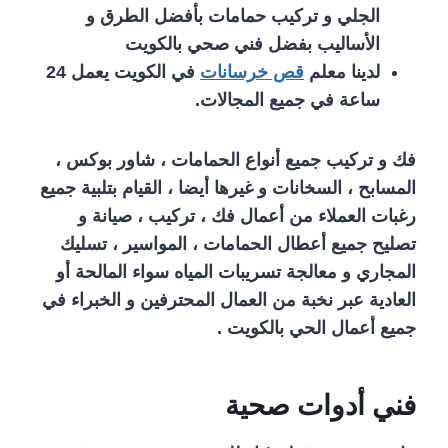
الجلي و تركيب حمامات بأفضل الطرق و
الأساليب بفضل فني صحي بالكويت
لدينا معلم
قص خرسانات
في الكويت يعمل 24
ساعة في جميع المجالات.
فك و تركيب جميع أنواع الحمامات ، شاور بوكس ،
المسابح ، السخانات و غيرها أيضا ، القيام بتلبية جميع
رغبات العملاء من أعمال فك ، تركيب ، صيانة و
تصليح جميع أعطال الحمامات ، المواسير ، تسليك
المجاري و معالجة تسريبات المياه سواء المالحة أو
العادية عبر نخبة من العمال المحترفين و الخبراء في
جميع أعمال الحي بالكويت .
فني أدوات صحية