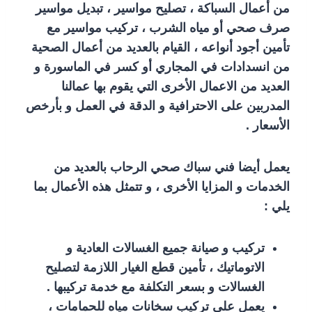
من أعمال السباكة ، تصليح مواسير ، تبديل مواسير
صرف صحي أو مياه الشرب ، تركيب مواسير مع
تأمين أجود أنواعه ، القيام بالعديد من أعمال الصحية
من انسدادات في المجاري أو كسر في الماسورة و
العديد من الاعمال الأخرى التي يقوم بها عمالنا
المدربين على الاحترافية و الدقة في العمل و بأرخص
الأسعار .
يعمل أيضا فني سباك صحي الرحاب بالعديد من
الخدمات و المزايا الأخرى ، و تتمثل هذه الأعمال بما
يلي :
تركيب و صيانة جميع الغسالات العادية و
الاتوماتيك ، تأمين قطع الغيار اللازمة لتصليح
الغسالات و بسعر التكلفة مع خدمة تركيبها .
يعمل على تركيب سخانات مياه للحمامات ،