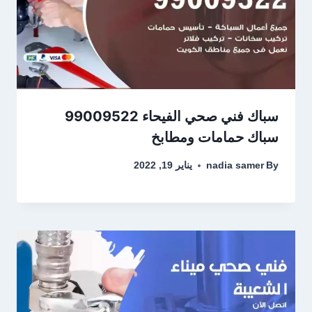
سباك فني صحي الفيحاء 99009522
سباك حمامات ومطابخ
By
nadia samer
يناير 19, 2022