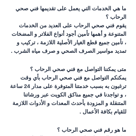
ما هي الخدمات التي يعمل على تقديمها فني صحي
الرحاب ؟
يقوم فني صحي الرحاب على العديد من الخدمات
المتنوعة و أهمها تأمين أجود أنواع الفلاتر و المضخات
، تأمين جميع قطع الغيار الأصلية اللازمة ، تركيب و
تمديد مواسير الصرف الصحي و صرف مياه الشرب .
متى يمكننا التواصل مع فني صحي الرحاب ؟
يمكنكم التواصل مع فني صحي الرحاب بأي وقت
ترغبون به بسبب خدمتنا المتوفرة على مدار 24 ساعة
، و تواجدنا في جميع مناكق الكويت عبر ورشاتنا
المتنقلة و المزودة بأحدث المعدات و الأدوات اللازمة
للقيام بكافة الأعمال .
ما هو رقم فني صحي الرحاب ؟