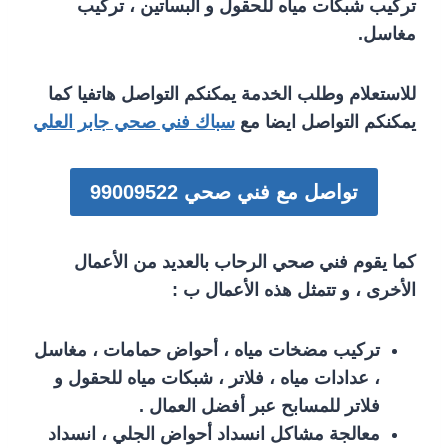
تركيب شبكات مياه للحقول و البساتين ، تركيب
مغاسل.
للاستعلام وطلب الخدمة يمكنكم التواصل هاتفيا كما
يمكنكم التواصل ايضا مع
سباك فني صحي جابر العلي
تواصل مع فني صحي 99009522
كما يقوم فني صحي الرحاب بالعديد من الأعمال
الأخرى ، و تتمثل هذه الأعمال ب :
تركيب مضخات مياه ، أحواض حمامات ، مغاسل
، عدادات مياه ، فلاتر ، شبكات مياه للحقول و
فلاتر للمسابح عبر أفضل العمال .
معالجة مشاكل انسداد أحواض الجلي ، انسداد