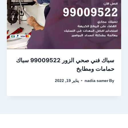
سباك فني صحي الزور 99009522 سباك
حمامات ومطابخ
By
nadia samer
يناير 19, 2022