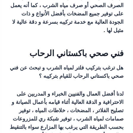
الصرف الصحي أو صرف مياه الشرب ، كما أنه يعمل
على توفير جميع المضخات بأفضل الأنواع و ذات
الجودة العالية مع خدمة تركيبه بسرعة و دقة عالية لا
مثيل لها .
فني صحي باكستاني الرحاب
هل ترغب بتركيب فلتر لمياه الشرب و تبحث عن فني
صحي باكستاني الرحاب للقيام بتركيبه ؟
لدنا أفضل العمال والفنيين الخبراء و المدربين على
الاحترافية و الدقة العالية أثناء قيامه بأعمال الصيانة و
تصليح الفلاتر ، المضخات ، خلاطات المياه ، توفير
صمامات لمياه الشرب ، توفير شبكة ري للمزروعات
بحسب الطريقة التي يرغب بها المزارع سواء بالتنقيط