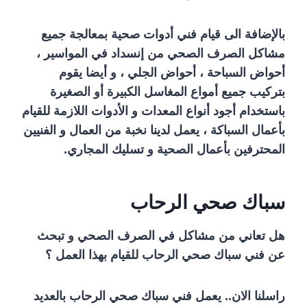
بالإضافة الى قيام فني أدوات صحية بمعالجة جميع
مشاكل الصرف الصحي من إنسداد في المواسير ،
أحواض السباحة ، أحواض الجلي ، و أيضا يقوم
بتركيب جميع أمواع المغاسل الكبيرة أو الصغيرة
باستخدام أجود أنواع المعدات و الأدوات اللازمة للقيام
بأعمال السباكة ، يعمل لدينا نخبة من العمال و الفنيين
المحترفين بأعمال الصحية و تسليك المجاري.
سباك صحي الرحاب
هل تعاني من مشاكل في الصرف الصحي و تبحث
عن فني سباك صحي الرحاب للقيام بهذا العمل ؟
راسلنا الان.. يعمل فني سباك صحي الرحاب بالعديد