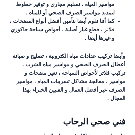
مواسير المياه ، تسليم مجاري و توفير خطوط
لتمديد مواسير الصرف الصحي أو للمياه .
كما أننا نقوم أيضا بتأمين أفضل أنواع المضخات ،
فلاتر ، قطع غيار أصلية ، أحواض سباحة جاكوزي
و غيرها أيضا .
وأيضا تركيب عدادات مياه الكترونية ، تصليح و صيانة
أعطال الصرف الصحي و مواسير مياه الشرب ،
تركيب فلاتر لأحواض السباحة ، تغير مضخات و
مواسير ، معالجة مشاكل تسريبات المياه ، مواسير
الصرف عبر أفضل العمال و الفنيين الخبراء بهذا
المجال .
فني صحي الرحاب