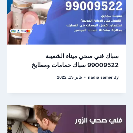
سباك فني صحي ميناء الشعيبة
99009522 سباك حمامات ومطابخ
By
nadia samer
يناير 19, 2022