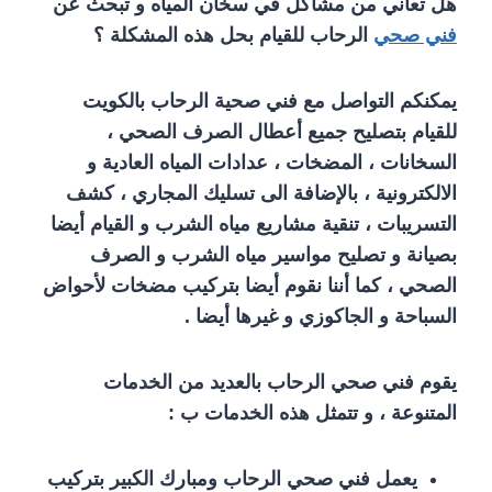
هل تعاني من مشاكل في سخان المياه و تبحث عن
فني صحي
الرحاب للقيام بحل هذه المشكلة ؟
يمكنكم التواصل مع فني صحية الرحاب بالكويت
للقيام بتصليح جميع أعطال الصرف الصحي ،
السخانات ، المضخات ، عدادات المياه العادية و
الالكترونية ، بالإضافة الى تسليك المجاري ، كشف
التسريبات ، تنقية مشاريع مياه الشرب و القيام أيضا
بصيانة و تصليح مواسير مياه الشرب و الصرف
الصحي ، كما أننا نقوم أيضا بتركيب مضخات لأحواض
السباحة و الجاكوزي و غيرها أيضا .
يقوم فني صحي الرحاب بالعديد من الخدمات
المتنوعة ، و تتمثل هذه الخدمات ب :
يعمل فني صحي الرحاب ومبارك الكبير بتركيب