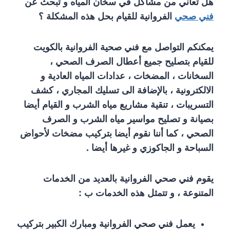
هل تعاني من مشاكل في سخان المياه و تبحث عن
فني صحي
الفروانية للقيام بحل هذه المشكلة ؟
يمكنكم التواصل مع فني صحية الفروانية بالكويت
للقيام بتصليح جميع أعطال الصرف الصحي ،
السخانات ، المضخات ، عدادات المياه العادية و
الالكترونية ، بالإضافة الى تسليك المجاري ، كشف
التسريبات ، تنقية مشاريع مياه الشرب و القيام أيضا
بصيانة و تصليح مواسير مياه الشرب و الصرف
الصحي ، كما أننا نقوم أيضا بتركيب مضخات لأحواض
السباحة و الجاكوزي و غيرها أيضا .
يقوم فني صحي الفروانية بالعديد من الخدمات
المتنوعة ، و تتمثل هذه الخدمات ب :
يعمل فني صحي الفروانية ومبارك الكبير بتركيب