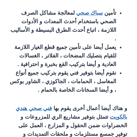
تأمين
سباك صحي
لمعالجة مشاكل الصرف
الصحي باستخدام أحدث المعدات و الأدوات
اللازمة ، اتباع أحدث الطرق البسيطة و الأساليب
.
يعمل أيضا على تأمين جميع قطع الغيار اللازمة
للقيام بتصليك المضخات ، الفلاتر ، الغسالات
العادية و أيضا بتركيب القع بخبرة و احترافية .
نقوم أيضا بتوفير فني يقوم بتركيب جميع أنواع
المغاسل ، الحمامات ، الجاكوزي ، الشاور بوكس
، و أيضا السخانات الخاصة بالحمام .
و هناك أيضا أعمال أخرى يقوم بها
فني صحي هندي
بالكويت
تتمثل بتوفير مشاريع الري للمزروعات و
الخضراوات ضمن الحقول و المزارع ، العمل على
توفير جمسع مستلزمات و ملحقات التمديدات و