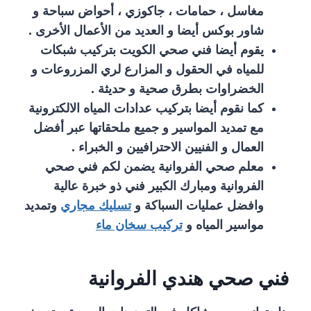
مغاسل ، حمامات ، جاكوزي ، أحواض سباحة و
شاور بوكس أيضا و العديد من الأعمال الأخرى .
يقوم أيضا فني صحي الكويت بتركيب شبكات
للمياه في الحقول و المزارع لري المزروعات و
الخضراوات بطرق صحية و حديثة .
كما نقوم أيضا بتركيب عدادات المياه الالكترونية
مع تمديد المواسير و جميع ملحقاتها عبر أفضل
العمال و الفنيين الاحترافيين و الخبراء .
معلم صحي الفروانية يضمن لكم فني صحي
الفروانية ومبارك الكبير فني ذو خبرة عالية
وافضل عمليات السباكة و
تسليك مجاري
وتمديد
مواسير المياه و
تركيب سخان ماء
فني صحي هندي الفروانية