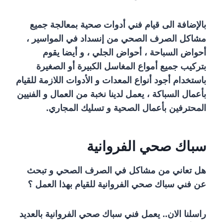
بالإضافة الى قيام فني أدوات صحية بمعالجة جميع
مشاكل الصرف الصحي من إنسداد في المواسير ،
أحواض السباحة ، أحواض الجلي ، و أيضا يقوم
بتركيب جميع أمواع المغاسل الكبيرة أو الصغيرة
باستخدام أجود أنواع المعدات و الأدوات اللازمة للقيام
بأعمال السباكة ، يعمل لدينا نخبة من العمال و الفنيين
المحترفين بأعمال الصحية و تسليك المجاري.
سباك صحي الفروانية
هل تعاني من مشاكل في الصرف الصحي و تبحث
عن فني سباك صحي الفروانية للقيام بهذا العمل ؟
راسلنا الان.. يعمل فني سباك صحي الفروانية بالعديد