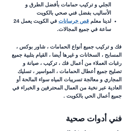
الجلي و تركيب حمامات بأفضل الطرق و
الأساليب بفضل فني صحي بالكويت
لدينا معلم
قص خرسانات
في الكويت يعمل 24
ساعة في جميع المجالات.
فك و تركيب جميع أنواع الحمامات ، شاور بوكس ،
المسابح ، السخانات و غيرها أيضا ، القيام بتلبية جميع
رغبات العملاء من أعمال فك ، تركيب ، صيانة و
تصليح جميع أعطال الحمامات ، المواسير ، تسليك
المجاري و معالجة تسريبات المياه سواء المالحة أو
العادية عبر نخبة من العمال المحترفين و الخبراء في
جميع أعمال الحي بالكويت .
فني أدوات صحية