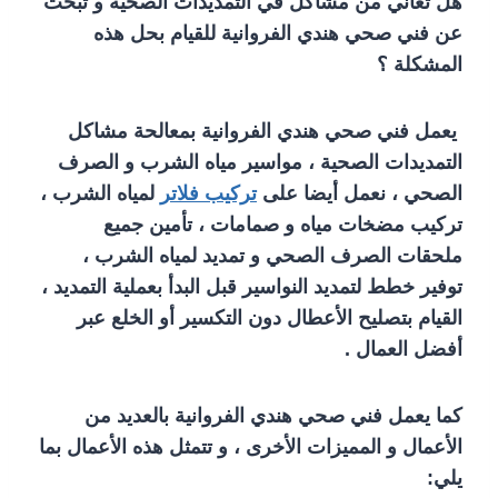
هل تعاني من مشاكل في التمديدات الصحية و تبحث
عن فني صحي هندي الفروانية للقيام بحل هذه
المشكلة ؟
يعمل فني صحي هندي الفروانية بمعالحة مشاكل
التمديدات الصحية ، مواسير مياه الشرب و الصرف
الصحي ، نعمل أيضا على
تركيب فلاتر
لمياه الشرب ،
تركيب مضخات مياه و صمامات ، تأمين جميع
ملحقات الصرف الصحي و تمديد لمياه الشرب ،
توفير خطط لتمديد النواسير قبل البدأ بعملية التمديد ،
القيام بتصليح الأعطال دون التكسير أو الخلع عبر
أفضل العمال .
كما يعمل فني صحي هندي الفروانية بالعديد من
الأعمال و المميزات الأخرى ، و تتمثل هذه الأعمال بما
يلي: