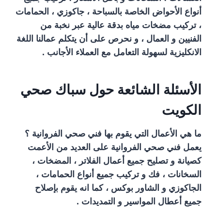
أنواع الأحواض الخاصة بالسباحة ، جاكوزي ، الحمامات
، تركيب مضخات مياه بدقة عالية عبر نخبة من
الفنيين و العمال ، و نحرص على أن يتكلم عمالنا اللغة
الانكليزية لسهولة التعامل مع العملاء الأجانب .
الأسئلة الشائعة حول سباك صحي
الكويت
ما هي الأعمال التي يقوم بها فني صحي الفروانية ؟
يعمل فني صحي الفروانية على العديد من الأعمت
كصيانة و تصليح جميع أعمال الفلاتر ، المضخات ،
السخانات ، فك و تركيب جميع أنواع الحمامات ،
الجاكوزي و الشاور بوكس ، كما انه يقوم بإصلاح
جميع أعطال المواسير و التمديدات .