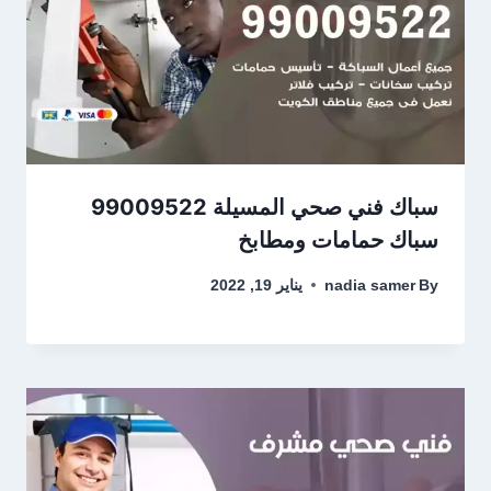
سباك فني صحي المسيلة 99009522
سباك حمامات ومطابخ
By
nadia samer
يناير 19, 2022