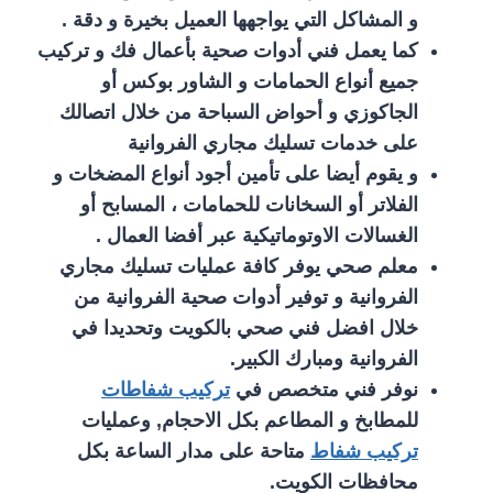
و المشاكل التي يواجهها العميل بخيرة و دقة .
كما يعمل فني أدوات صحية بأعمال فك و تركيب
جميع أنواع الحمامات و الشاور بوكس أو
الجاكوزي و أحواض السباحة من خلال اتصالك
على خدمات تسليك مجاري الفروانية
و يقوم أيضا على تأمين أجود أنواع المضخات و
الفلاتر أو السخانات للحمامات ، المسابح أو
الغسالات الاوتوماتيكية عبر أفضا العمال .
معلم صحي يوفر كافة عمليات تسليك مجاري
الفروانية و توفير أدوات صحية الفروانية من
خلال افضل فني صحي بالكويت وتحديدا في
الفروانية ومبارك الكبير.
نوفر فني متخصص في
تركيب شفاطات
للمطابخ و المطاعم بكل الاحجام, وعمليات
تركيب شفاط
متاحة على مدار الساعة بكل
محافظات الكويت.