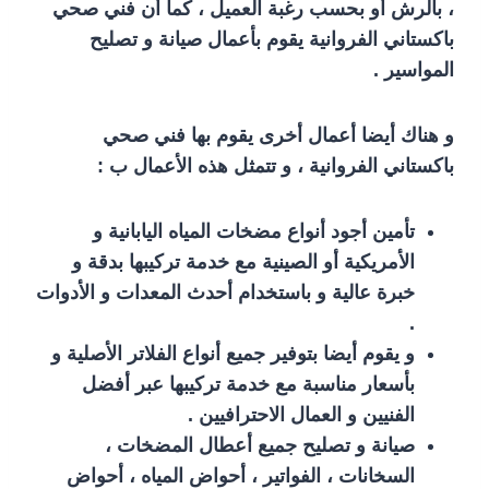
، بالرش أو بحسب رغبة العميل ، كما أن فني صحي
باكستاني الفروانية يقوم بأعمال صيانة و تصليح
المواسير .
و هناك أيضا أعمال أخرى يقوم بها فني صحي
باكستاني الفروانية ، و تتمثل هذه الأعمال ب :
تأمين أجود أنواع مضخات المياه اليابانية و
الأمريكية أو الصينية مع خدمة تركيبها بدقة و
خبرة عالية و باستخدام أحدث المعدات و الأدوات
.
و يقوم أيضا بتوفير جميع أنواع الفلاتر الأصلية و
بأسعار مناسبة مع خدمة تركيبها عبر أفضل
الفنيين و العمال الاحترافيين .
صيانة و تصليح جميع أعطال المضخات ،
السخانات ، الفواتير ، أحواض المياه ، أحواض