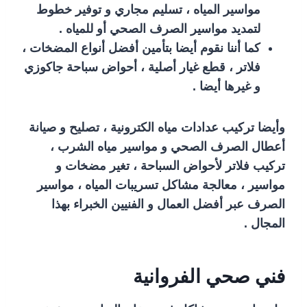
مواسير المياه ، تسليم مجاري و توفير خطوط
لتمديد مواسير الصرف الصحي أو للمياه .
كما أننا نقوم أيضا بتأمين أفضل أنواع المضخات ،
فلاتر ، قطع غيار أصلية ، أحواض سباحة جاكوزي
و غيرها أيضا .
وأيضا تركيب عدادات مياه الكترونية ، تصليح و صيانة
أعطال الصرف الصحي و مواسير مياه الشرب ،
تركيب فلاتر لأحواض السباحة ، تغير مضخات و
مواسير ، معالجة مشاكل تسريبات المياه ، مواسير
الصرف عبر أفضل العمال و الفنيين الخبراء بهذا
المجال .
فني صحي الفروانية