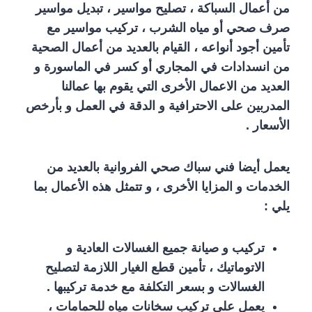
من أعمال السباكة ، تصليح مواسير ، تبديل مواسير
صرف صحي أو مياه الشرب ، تركيب مواسير مع
تأمين أجود أنواعه ، القيام بالعديد من أعمال الصحية
من انسدادات في المجاري أو كسر في الماسورة و
العديد من الاعمال الأخرى التي يقوم بها عمالنا
المدربين على الاحترافية و الدقة في العمل و بأرخص
الأسعار .
يعمل أيضا فني سباك صحي الفروانية بالعديد من
الخدمات و المزايا الأخرى ، و تتمثل هذه الأعمال بما
يلي :
تركيب و صيانة جميع الغسالات العادية و
الاتوماتيك ، تأمين قطع الغيار اللازمة لتصليح
الغسالات و بسعر التكلفة مع خدمة تركيبها .
يعمل على تركيب سخانات مياه للحمامات ،