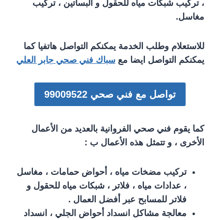
، تركيب شبكات مياه للحقول و البساتين ، تركيب
مغاسل.
للاستعلام وطلب الخدمة يمكنكم التواصل هاتفيا كما
يمكنكم التواصل ايضا مع
سباك فني صحي جابر العلي
تواصل مع فني صحي 99009522
كما يقوم فني صحي الفروانية بالعديد من الأعمال
الأخرى ، و تتمثل هذه الأعمال ب :
تركيب مضخات مياه ، أحواض حمامات ، مغاسل
، عدادات مياه ، فلاتر ، شبكات مياه للحقول و
فلاتر للمسابح عبر أفضل العمال .
معالجة مشاكل انسداد أحواض الجلي ، انسداد