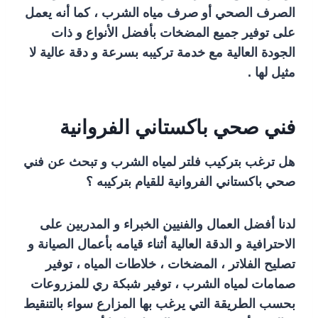
الصرف الصحي أو صرف مياه الشرب ، كما أنه يعمل
على توفير جميع المضخات بأفضل الأنواع و ذات
الجودة العالية مع خدمة تركيبه بسرعة و دقة عالية لا
مثيل لها .
فني صحي باكستاني الفروانية
هل ترغب بتركيب فلتر لمياه الشرب و تبحث عن فني
صحي باكستاني الفروانية للقيام بتركيبه ؟
لدنا أفضل العمال والفنيين الخبراء و المدربين على
الاحترافية و الدقة العالية أثناء قيامه بأعمال الصيانة و
تصليح الفلاتر ، المضخات ، خلاطات المياه ، توفير
صمامات لمياه الشرب ، توفير شبكة ري للمزروعات
بحسب الطريقة التي يرغب بها المزارع سواء بالتنقيط