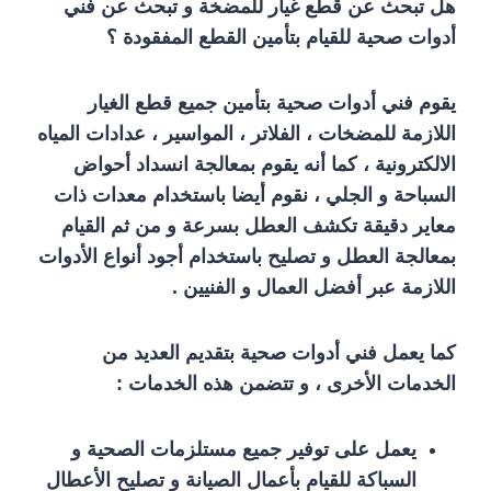
هل تبحث عن قطع غيار للمضخة و تبحث عن فني
أدوات صحية للقيام بتأمين القطع المفقودة ؟
يقوم فني أدوات صحية بتأمين جميع قطع الغيار
اللازمة للمضخات ، الفلاتر ، المواسير ، عدادات المياه
الالكترونية ، كما أنه يقوم بمعالجة انسداد أحواض
السباحة و الجلي ، نقوم أيضا باستخدام معدات ذات
معاير دقيقة تكشف العطل بسرعة و من ثم القيام
بمعالجة العطل و تصليح باستخدام أجود أنواع الأدوات
اللازمة عبر أفضل العمال و الفنيين .
كما يعمل فني أدوات صحية بتقديم العديد من
الخدمات الأخرى ، و تتضمن هذه الخدمات :
يعمل على توفير جميع مستلزمات الصحية و
السباكة للقيام بأعمال الصيانة و تصليح الأعطال