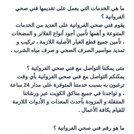
ما هي الخدمات التي يعمل على تقديمها فني صحي
الفروانية ؟
يقوم فني صحي الفروانية على العديد من الخدمات
المتنوعة و أهمها تأمين أجود أنواع الفلاتر و المضخات
، تأمين جميع قطع الغيار الأصلية اللازمة ، تركيب و
تمديد مواسير الصرف الصحي و صرف مياه الشرب .
متى يمكننا التواصل مع فني صحي الفروانية ؟
يمكنكم التواصل مع فني صحي الفروانية بأي وقت
ترغبون به بسبب خدمتنا المتوفرة على مدار 24 ساعة
، و تواجدنا في جميع مناكق الكويت عبر ورشاتنا
المتنقلة و المزودة بأحدث المعدات و الأدوات اللازمة
للقيام بكافة الأعمال .
ما هو رقم فني صحي الفروانية ؟