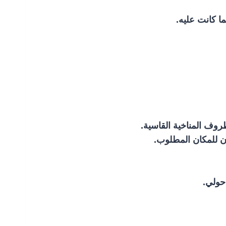
ا كانت عليه.
روف المناخية القاسية.
ن للمكان المطلوب.
حولي.