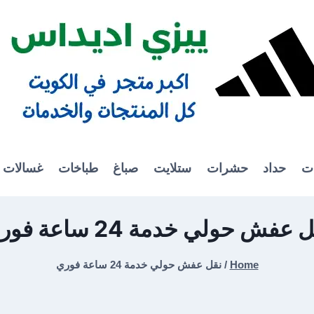
ات
حداد
حشرات
ستلايت
صباغ
طباخات
غسالات
 عفش حولي خدمة 24 ساعة فوري
Home
/
نقل عفش حولي خدمة 24 ساعة فوري