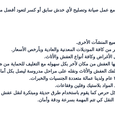
 مع عمل صيانة وتصليح لأي خدش سابق أو كسر لتعود أفضل مم
ميع المنشآت الأخرى.
من كافة الموديلات المعدنية والعادية وبأرخص الأسعار.
لأغراض وكافة أنواع العفش والأثاث.
بها العفش من مكان لأخر بكل سهوله مع التغليف للحماية من ظ
لفك العفش والأثاث ونقله على مراحل مدروسة ليصل بكل أما
المواد بلاستيك وفلين وفقاعات.
وبكل حرص كما يقوم باستخدام طرق حديثة ومبتكرة لنقل عفش 
لنقل كي تتم المهمة بسرعة ودقة وأمان.