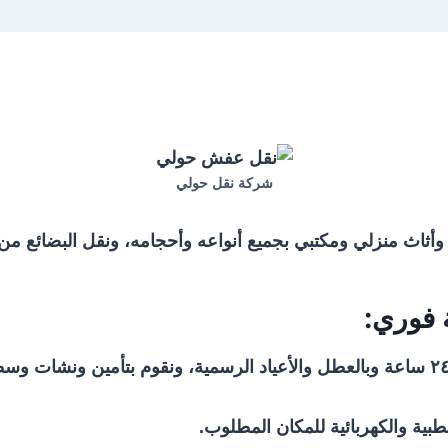
شركة نقل حولي
لطبية والكهربائية للمكان المطلوب.