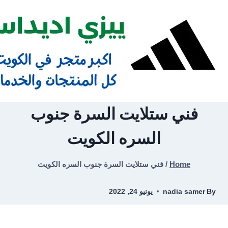
Ski
t
conten
فني ستلايت السرة جنوب
السره الكويت
Home
/
فني ستلايت السرة جنوب السره الكويت
By
nadia samer
يونيو 24, 2022