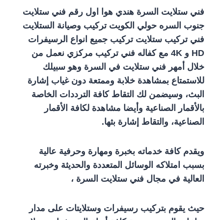
فني ستلايت السرة
هندي هوا اول رقم فني ستلايت
جنوب السره حولي الكويت تركيب وصيانة الستلايت
فني تركيب ستلايت تركيب جميع انواع الرسيفرات
HD و 4K مع كفاله فني تركيب مركزي نعمل من
خلال أمهر فني ستلايت في السرة وهو سبيلك
للاستمتاع بمشاهدة خلابة وممتعة دون غياب إشارة
البث، وسيضمن لك التقاط كافة الترددات الخاصة
بالأقمار الصناعية وأيضا مشاهدة لكافة الأقمار
الصناعية، والتقاط إشارة بثها.
ويقدم كافة خدماته بخبرة ومهارة وحرفية عالية
بسبب امتلاكه الوسائل المتعددة والحديثة وخبرته
العالية في مجال
فني ستلايت السرة
،
حيث يقوم بتركيب رسيفرات وستلايتات على مدار