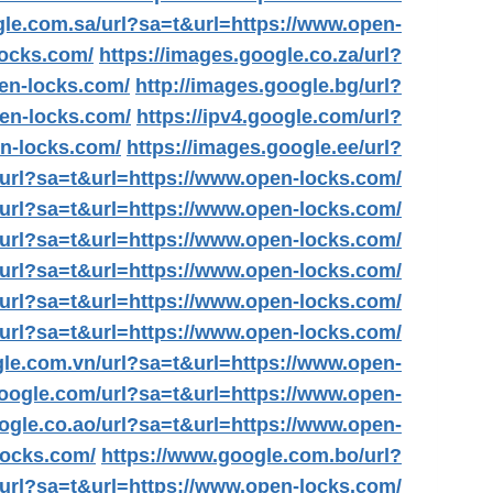
gle.com.sa/url?sa=t&url=https://www.open-
locks.com/
https://images.google.co.za/url?
pen-locks.com/
http://images.google.bg/url?
pen-locks.com/
https://ipv4.google.com/url?
en-locks.com/
https://images.google.ee/url?
/url?sa=t&url=https://www.open-locks.com/
t/url?sa=t&url=https://www.open-locks.com/
t/url?sa=t&url=https://www.open-locks.com/
/url?sa=t&url=https://www.open-locks.com/
/url?sa=t&url=https://www.open-locks.com/
/url?sa=t&url=https://www.open-locks.com/
gle.com.vn/url?sa=t&url=https://www.open-
google.com/url?sa=t&url=https://www.open-
ogle.co.ao/url?sa=t&url=https://www.open-
locks.com/
https://www.google.com.bo/url?
/url?sa=t&url=https://www.open-locks.com/