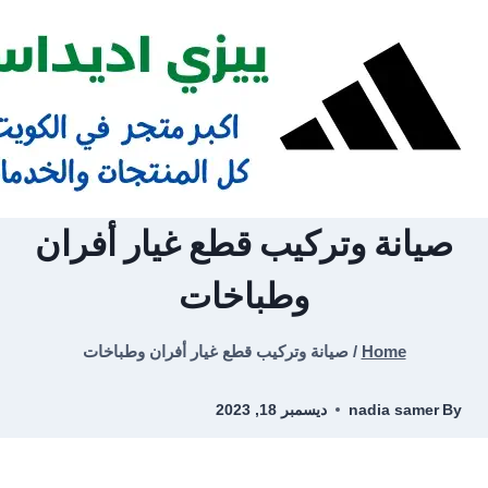
Ski
t
conten
صيانة وتركيب قطع غيار أفران
وطباخات
Home
/
صيانة وتركيب قطع غيار أفران وطباخات
By
nadia samer
ديسمبر 18, 2023