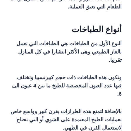
الطعام التي تعيق العملية.
أنواع الطباخات
النوع الأول من الطباخات هي الطباخات التي تعمل
بالغاز الطبيعي وهى الأكثر انتشارا في كل المنازل
تقريبا.
وتكون هذه الطباخات ذات حجم كبيرنسبيا وتختلف
فيها عدد العيون المخصصة للطبخ ما بين 4 عيون الى
6.
بالإضافة لتمتع هذه الطرازات بفرن كبير وواسع خاص
بعمليات الطبخ المعتمدة على الشوي أو التي تحتاج
لاستعمال الفرن في الطهي.