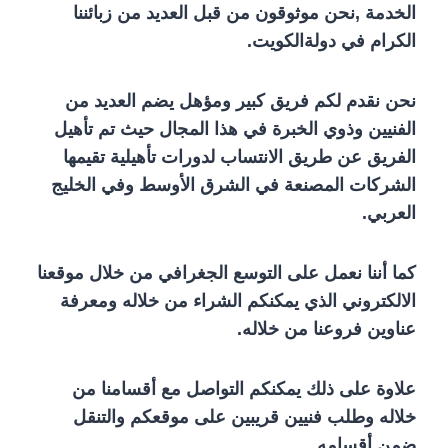
الخدمة ,نحن موثوقون من قبل العديد من زبائننا
الكرام في دولةالكويت.
نحن نقدم لكم فريق كبير ومؤهل يضم العديد من
الفنيين وذوي الخبرة في هذا المجال حيث تم تأهيل
الفريق عن طريق الانتساب لدورات تأهيلية تقيمها
الشركات المصنعة في الشرق الأوسط وفي الخليج
العربي.
كما أننا نعمل على التوسع الجغرافي من خلال موقعنا
الالكتروني الذي يمكنكم الشراء من خلاله ومعرفة
عناوين فروعنا من خلاله.
علاوة على ذلك يمكنكم التواصل مع أقسامنا من
خلاله وطلب فنيين قريبين على موقعكم والتنقل
ضمن أقسامه.