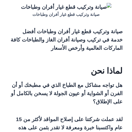
صيانة وتركيب قطع غيار أفران وطباخات
صيانة وتركيب قطع غيار أفران وطباخات أفضل
خدمة في تركيب وصيانة أفران الغاز والطباخات كافة
الماركات العالمية وأرخص الأسعار
لماذا نحن
هل تواجه مشاكل مع الطباخ الذي في مطبخك أو أن
الفرن أو الشواية أو عيون الجولة لا يسخن بالكامل أو
على الإطلاق؟
لقد عملت شركتنا على إصلاح المواقد لأكثر من 15
عام واكتسبنا خبرة ومعرفة لا تقدر بثمن على هذه