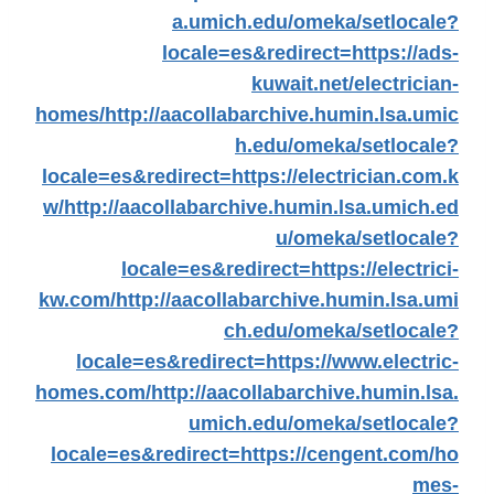
a.umich.edu/omeka/setlocale?
locale=es&redirect=https://ads-
kuwait.net/electrician-
homes/
http://aacollabarchive.humin.lsa.umic
h.edu/omeka/setlocale?
locale=es&redirect=https://electrician.com.k
w/
http://aacollabarchive.humin.lsa.umich.ed
u/omeka/setlocale?
locale=es&redirect=https://electrici-
kw.com/
http://aacollabarchive.humin.lsa.umi
ch.edu/omeka/setlocale?
locale=es&redirect=https://www.electric-
homes.com/
http://aacollabarchive.humin.lsa.
umich.edu/omeka/setlocale?
locale=es&redirect=https://cengent.com/ho
mes-