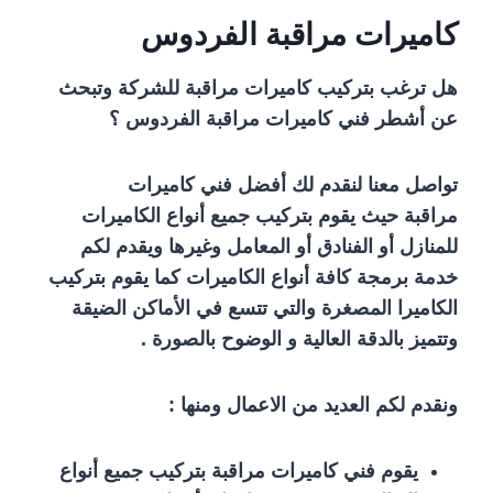
كاميرات مراقبة الفردوس
هل ترغب بتركيب كاميرات مراقبة للشركة وتبحث
عن أشطر فني كاميرات مراقبة الفردوس ؟
تواصل معنا لنقدم لك أفضل فني كاميرات
مراقبة حيث يقوم بتركيب جميع أنواع الكاميرات
للمنازل أو الفنادق أو المعامل وغيرها ويقدم لكم
خدمة برمجة كافة أنواع الكاميرات كما يقوم بتركيب
الكاميرا المصغرة والتي تتسع في الأماكن الضيقة
وتتميز بالدقة العالية و الوضوح بالصورة .
ونقدم لكم العديد من الاعمال ومنها :
يقوم فني كاميرات مراقبة بتركيب جميع أنواع