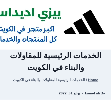
Ski
t
conten
الخدمات الرئيسية للمقاولات
والبناء في الكويت
Home
/
الخدمات الرئيسية للمقاولات والبناء في الكويت
By
kamel ali
يوليو 31, 2022