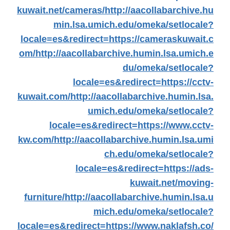
kuwait.net/cameras/
http://aacollabarchive.hu
min.lsa.umich.edu/omeka/setlocale?
locale=es&redirect=https://cameraskuwait.c
om/
http://aacollabarchive.humin.lsa.umich.e
du/omeka/setlocale?
locale=es&redirect=https://cctv-
kuwait.com/
http://aacollabarchive.humin.lsa.
umich.edu/omeka/setlocale?
locale=es&redirect=https://www.cctv-
kw.com/
http://aacollabarchive.humin.lsa.umi
ch.edu/omeka/setlocale?
locale=es&redirect=https://ads-
kuwait.net/moving-
furniture/
http://aacollabarchive.humin.lsa.u
mich.edu/omeka/setlocale?
locale=es&redirect=https://www.naklafsh.co/