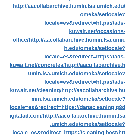
http://aacollabarchive.humin.lsa.umich.edu/
omeka/setlocale?
locale=es&redirect=https://ads-
kuwait.net/occasions-
office/
http://aacollabarchive.humin.lsa.umic
h.edu/omeka/setlocale?
locale=es&redirect=https://ads-
kuwait.net/concretes/
http://aacollabarchive.h
umin.lsa.umich.edu/omeka/setlocale?
locale=es&redirect=https://ads-
kuwait.net/cleaning/
http://aacollabarchive.hu
min.lsa.umich.edu/omeka/setlocale?
locale=es&redirect=https://danacleaning.q8d
igitalad.com/
http://aacollabarchive.humin.lsa
.umich.edu/omeka/setlocale?
locale=es&redirect=https://cleaning.best/
htt