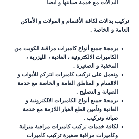
البدالات مع خدمة صيانتها و أيضا
تركيب بدالات لكافة الأقسام و المولات و الأماكن
العامة و الخاصة .
برمجة جميع أنواع كاميرات مراقبة الكويت من
الكاميرات الالكترونية ، العادية ، الليزرية ،
المخفية و الصغيرة .
ونعمل على تركيب كاميرات انتركم للأبواب و
الاقسام و المناطق العامة و الخاصة مع خدمة
الصيانة و التصليح .
برمجة جميع أنواع الكاميرات الالكترونية و
العادية وتأمين قطع الغيار اللازمة مع خدمة
صيانة وتركيب .
لكافة خدمات تركيب كاميرات مراقبة منزلية
وكاميرات مراقبة صغيرة تركيب كاميرات