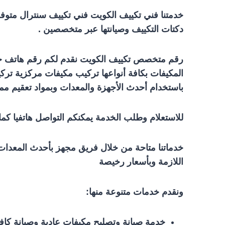
خدمتنا فني تكييف الكويت فني تكييف سنترال متوف
دكتات التكييف وصيانتها عبر متخصصين .
رقم متخصص تكييف الكويت نقدم لكم رقم هاتف خد
المكيفات بكافة أنواعها تركيب مكيفات مركزية ترك
باستخدام أحدث الأجهزة والمعدات وبمواد تعقيم ممت
للاستعلام وطلب الخدمة يمكنكم التواصل هاتفيا كما
خدماتنا متاحة من خلال فريق مجهز بأحدث المعدات 
اللازمة وبأسعار رخيصة
ونقدم خدمات متنوعة منها:
خدمة صيانة وتصليح مكيفات عادية وصيانة كافة ا