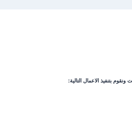
وم بتنفيذ الاعمال التالية: