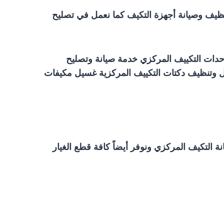
ظيف وصيانة أجهزة التكيف كما نعمل في تصليح
ات التكييف المركزي خدمة صيانة وتصليح
يل وتنظيف دكتات التكييف المركزية غسيل مكيفات
 التكيف المركزي ونوفر أيضاً كافة قطع الغيار