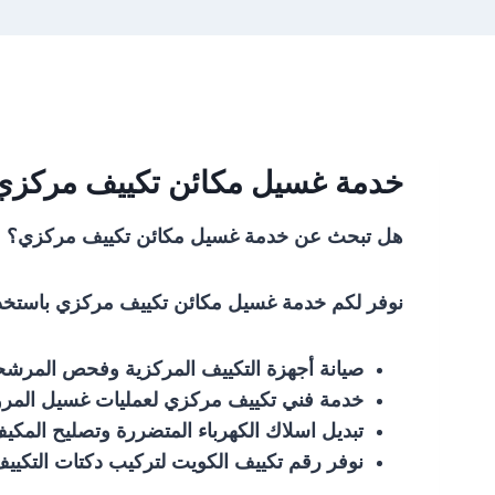
خدمة غسيل مكائن تكييف مركزي
هل تبحث عن خدمة غسيل مكائن تكييف مركزي؟
نوفر لكم خدمة غسيل مكائن تكييف مركزي باستخدام
صيانة أجهزة التكييف المركزية وفحص المرشح
خدمة فني تكييف مركزي لعمليات غسيل المروحة و
تبديل اسلاك الكهرباء المتضررة وتصليح الم
نوفر رقم تكييف الكويت لتركيب دكتات التكييف