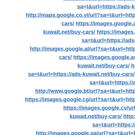
sa=t&url=https://ads-k
http://maps.google.co.vi/url?sa=t&url=http
cars/
https://images.google.
kuwait.net/buy-cars/
https://images
sa=t&url=https://ads
http://images.google.al/url?sa=t&url=htt
cars/
https://images.google.a
kuwait.net/buy-cars/
h
sa=t&url=https://ads-kuwait.net/buy-cars/
sa=t&url=https://
http://www.google.bt/url?sa=t&url=http
https://images.google.cg/url?sa=t&url=http
https://images.google.cv/ur
kuwait.net/buy-cars/
http
sa=t&url=https:/
http://images.google.ga/url?sa=t&url=h