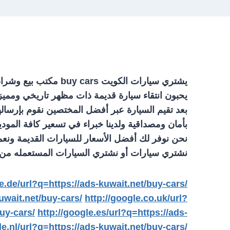
يشتري سيارات الكوي
يحبون انتقاء سيارة قديمة ذات مظهر تاريخي ومميز 
بعد تقيم السيارة عبر أفضل المختصين نقوم بإرساله
بأمان ومصداقية ولدينا خبراء في تسعير كافة المود
نحن نوفر لك أفضل الأسعار للسيارات القديمة ونعم
نشتري سيارات أو نشتري السيارات المستعمله من ام
le.de/url?q=https://ads-kuwait.net/buy-cars/
kuwait.net/buy-cars/
http://google.co.uk/url?
buy-cars/
http://google.es/url?q=https://ads-
le.nl/url?q=https://ads-kuwait.net/buy-cars/