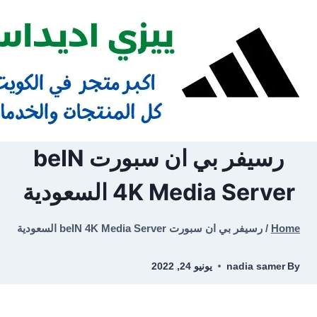
Ski
t
conten
رسيفر بي ان سبورت beIN
4K Media Server السعودية
Home
/
رسيفر بي ان سبورت beIN 4K Media Server السعودية
By
nadia samer
يونيو 24, 2022