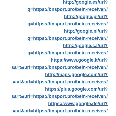
http://google.es/url?
q=https://bnsport.pro/bein-receiver//
http://google.pl/url?
q=https://bnsport.pro/bein-receiver//
http://google.nl/url?
q=https://bnsport.pro/bein-receiver//
http://google.ca/url?
q=https://bnsport.pro/bein-receiver//
https://www.google.it/url?
sa=t&url=https://bnsport.pro/bein-receiver//
http://maps.google.com/url?
sa=t&url=https://bnsport.pro/bein-receiver//
https://plus.google.com/url?
sa=t&url=https://bnsport.pro/bein-receiver//
https://www.google.de/url?
sa=t&url=https://bnsport.pro/bein-receiver//