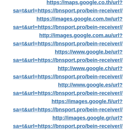
https://maps.google.co.th/url?
sa=t&url=https://bnsport.pro/bein-receiver//
https://images.google.com.tw/url?
sa=t&url=https://bnsport.pro/bein-receiver//
http://images.google.com.au/url?
sa=t&url=https://bnsport.pro/bein-receiver//
https://www.google.be/url?
sa=t&url=https://bnsport.pro/bein-receiver//
http://www.google.ch/url?
sa=t&url=https://bnsport.pro/bein-receiver//
http://www.google.es/url?
sa=t&url=https://bnsport.pro/bein-receiver//
https://images.google.fi/url?
sa=t&url=https://bnsport.pro/bein-receiver//
http://images.google.gr/url?
sa=t&url=https://bnsport.pro/bein-receiver//