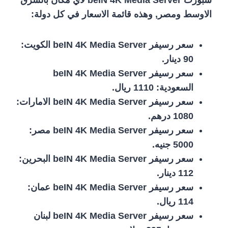
سبورت beIN 4K Media Server لأي مكان بالشرق
الاوسط ومصر, وهذه قائمة الاسعار في كل دولة:
سعر رسيفر beIN 4K Media Server الكويت:
90 دينار.
سعر رسيفر beIN 4K Media Server
السعودية: 1110 ريال.
سعر رسيفر beIN 4K Media Server الامارات:
1080 درهم.
سعر رسيفر beIN 4K Media Server مصر:
5000 جنيه.
سعر رسيفر beIN 4K Media Server البحرين:
112 دينار.
سعر رسيفر beIN 4K Media Server عمان:
114 ريال.
سعر رسيفر beIN 4K Media Server لبنان