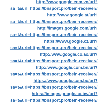
http://www.google.com.vn/url?
sa=t&url=https://bnsport.pro/bein-receiver//
http://www.google.at/url?
sa=t&url=https://bnsport.pro/bein-receiver//
http://images.google.com/url?
sa=t&url=https://bnsport.pro/bein-receiver//
https://www.google.cz/url?
sa=t&url=https://bnsport.pro/bein-receiver//
http://www.google.co.ao/url?
sa=t&url=https://bnsport.pro/bein-receiver//
http://www.google.com.bn/url?
sa=t&url=https://bnsport.pro/bein-receiver//
https://www.google.com.bo/url?
sa=t&url=https://bnsport.pro/bein-receiver//
https://images.google.co.bw/url?
sa=t&url=https://bnsport.pro/bein-receiver//