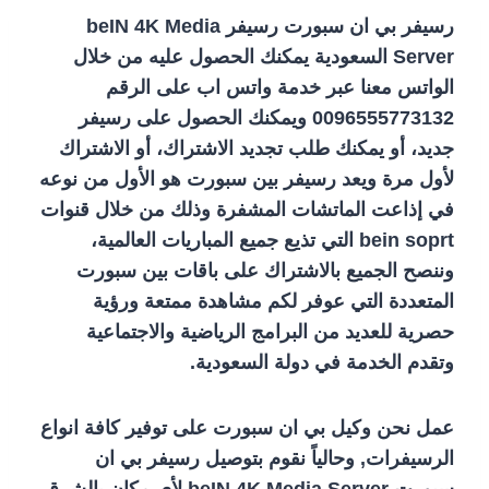
رسيفر بي ان سبورت رسيفر beIN 4K Media
Server السعودية يمكنك الحصول عليه من خلال
الواتس معنا عبر خدمة واتس اب على الرقم
0096555773132 ويمكنك الحصول على رسيفر
جديد، أو يمكنك طلب تجديد الاشتراك، أو الاشتراك
لأول مرة ويعد رسيفر بين سبورت هو الأول من نوعه
في إذاعت الماتشات المشفرة وذلك من خلال قنوات
bein soprt التي تذيع جميع المباريات العالمية،
وننصح الجميع بالاشتراك على باقات بين سبورت
المتعددة التي عوفر لكم مشاهدة ممتعة ورؤية
حصرية للعديد من البرامج الرياضية والاجتماعية
وتقدم الخدمة في دولة السعودية.
عمل نحن وكيل بي ان سبورت على توفير كافة انواع
الرسيفرات, وحالياً نقوم بتوصيل رسيفر بي ان