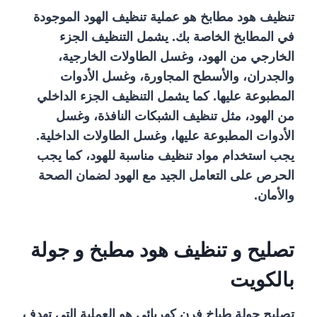
تنظيف هود مطابخ هو عملية تنظيف الهود الموجودة
في المطابخ الخاصة بك. يشمل التنظيف الجزء
الخارجي من الهود، وغسل الطاولات الخارجية،
والجدران، والأسطح المجاورة، وغسل الأدوات
المطبوعة عليها. كما يشمل التنظيف الجزء الداخلي
من الهود، مثل تنظيف الشبكات النافذة، وغسل
الأدوات المطبوعة عليها، وغسل الطاولات الداخلية.
يجب استخدام مواد تنظيف مناسبة للهود، كما يجب
الحرص على التعامل الجيد مع الهود لضمان الصحة
والأمان.
تصليح و تنظيف هود مطبخ و جولة
بالكويت
تصليح جولة طباخ فرن كهربائي هو العملية التي تهدف