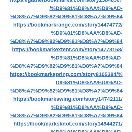
https://gatherbookmarks.com/story13848507
/%D9%81%D8%AA%D8%AD-
%D8%A7%D9%82%D9%81%D8%A7%D9%84
https://bookmarkrange.com/story14474772/
%D9%81%D8%AA%D8%AD-
%D8%A7%D9%82%D9%81%D8%A7%D9%84
https://bookmarkextent.com/story14773158/
%D9%81%D8%AA%D8%AD-
%D8%A7%D9%82%D9%81%D8%A7%D9%84
https://bookmarkspring.com/story8105384/%
D9%81%D8%AA%D8%AD-
%D8%A7%D9%82%D9%81%D8%A7%D9%84
https://bookmarkswing.com/story14742111/
%D9%81%D8%AA%D8%AD-
%D8%A7%D9%82%D9%81%D8%A7%D9%84
https://bookmarksknot.com/story14844271/