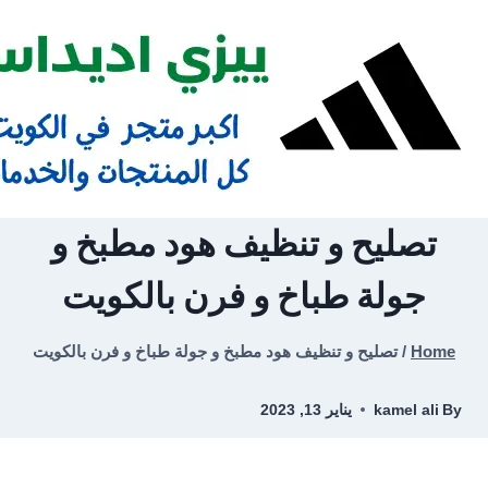
Ski
t
conten
تصليح و تنظيف هود مطبخ و
جولة طباخ و فرن بالكويت
Home
/
تصليح و تنظيف هود مطبخ و جولة طباخ و فرن بالكويت
By
kamel ali
يناير 13, 2023