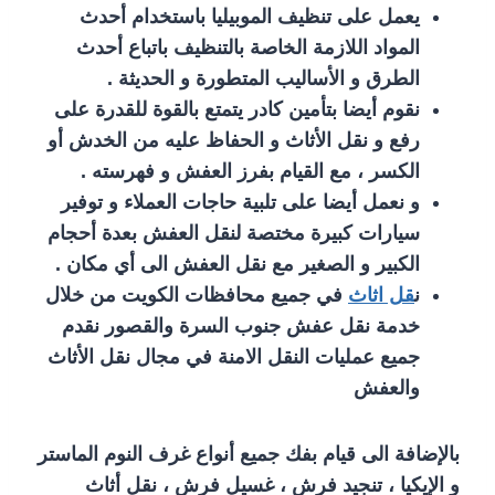
يعمل على تنظيف الموبيليا باستخدام أحدث
المواد اللازمة الخاصة بالتنظيف باتباع أحدث
الطرق و الأساليب المتطورة و الحديثة .
نقوم أيضا بتأمين كادر يتمتع بالقوة للقدرة على
رفع و نقل الأثاث و الحفاظ عليه من الخدش أو
الكسر ، مع القيام بفرز العفش و فهرسته .
و نعمل أيضا على تلبية حاجات العملاء و توفير
سيارات كبيرة مختصة لنقل العفش بعدة أحجام
الكبير و الصغير مع نقل العفش الى أي مكان .
ن
قل اثاث
في جميع محافظات الكويت من خلال
خدمة نقل عفش جنوب السرة والقصور نقدم
جميع عمليات النقل الامنة في مجال نقل الأثاث
والعفش
بالإضافة الى قيام بفك جميع أنواع غرف النوم الماستر
و الإيكيا ، تنجيد فرش ، غسيل فرش ، نقل أثاث