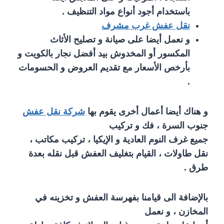
باستخدام أجود أنواع مواد التنظيف .
نقل عفش غرب مشرف
و نعمل أيضا على صيانة و تصليح الأثاث
المكسور أو المخدوش بيد أفضل نجار بالكويت و
بأرخص الأسعار مع تقديم العروض و الحسومات
.
و هناك أيضا أعمال أخرى يقوم بها
شركة نقل عفش
جنوب السرة ، فك و تركيب
جميع غرف النوم العادية و الإيكيا ، تركيب مكاتب ،
نقل طاولات ، القيام بتغليف العفش قبل نقله بعدة
طرق .
بالإضافة الى قيامنا بفهرسة العفش و تخزينه في
المخازن ، و نعمل