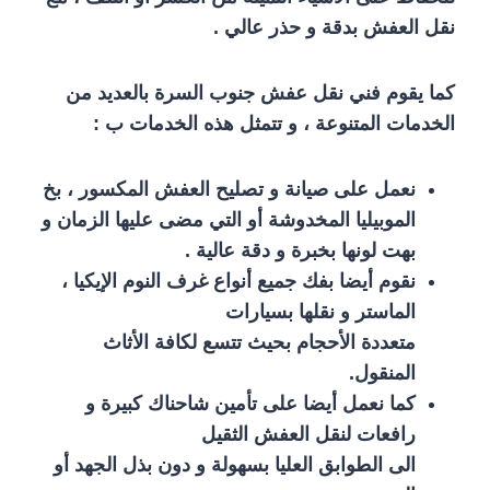
نقل العفش بدقة و حذر عالي .
كما يقوم فني نقل عفش جنوب السرة بالعديد من
الخدمات المتنوعة ، و تتمثل هذه الخدمات ب :
نعمل على صيانة و تصليح العفش المكسور ، بخ
الموبيليا المخدوشة أو التي مضى عليها الزمان و
بهت لونها بخبرة و دقة عالية .
نقوم أيضا بفك جميع أنواع غرف النوم الإيكيا ،
الماستر و نقلها بسيارات
متعددة الأحجام بحيث تتسع لكافة الأثاث
المنقول.
كما نعمل أيضا على تأمين شاحناك كبيرة و
رافعات لنقل العفش الثقيل
الى الطوابق العليا بسهولة و دون بذل الجهد أو