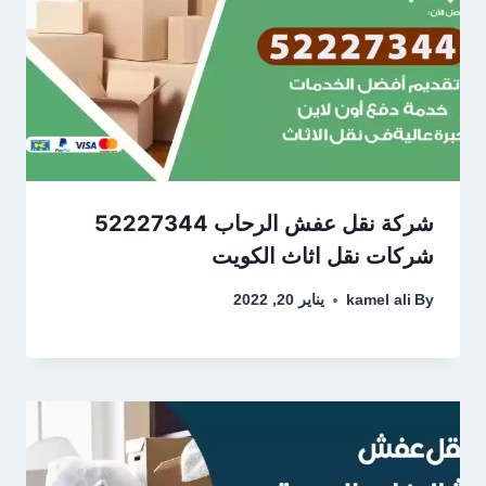
شركة نقل عفش الرحاب 52227344
شركات نقل اثاث الكويت
By
kamel ali
يناير 20, 2022