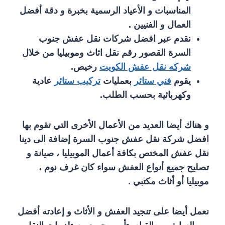
المناسبات و الأعياد الرسمية بخبرة و دقة أفضل
العمال و الفنيين .
نقدم عبر افضل شركات نقل عفش جنوب
السرة القصور رقم نقل اثاث وموبيليا من خلال
شركه نقل عفش الكويت
رخيص.
يقوم
فني ستائر
بعمليات
تركيب ستائر
عادية
وكهربائية بحسب الطلب.
و هناك أيضا العديد من الأعمال الأخرى التي تقوم بها
افضل شركة نقل عفش جنوب السرة إضافة الى دينا
نقل عفش المختص بكافة أعمال الموبيليا ، صيانة و
تصليح جميع أنواع العفش سواء كان غرف نوم ،
موبيليا أو أثاث مكتبي .
نعمل أيضا على تنجيد العفش و الأثاث و إعادته أفضل