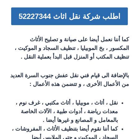
اطلب شركة نقل اثاث 52227344
كما أننا نعمل أيضا على صيانة و تصليح الأثاث
المكسور ، بخ الموبيليا ، تنظيف السجاد و الموكيت ،
تنظيف المكتب أو المنزل قبل البدأ بعملية النقل .
بالإضافة الى قيام فني نقل عفش جنوب السرة العديد
من الأعمال الأخرى ، و تتضمن هذه الأعمال :
نقل ، أثاث ، موبيليا ، أثاث مكتبي ، غرف نوم ،
معدات رياضة ، أدوات طبية ، الآلات الخاصة
بالمعامل و المصانع و غيرها أيضا .
كما أننا نقوم أيضا بتنظيف الأثاث ، المفروشات ،
السجاد ، الموكيت و حتى الملابس أيضا