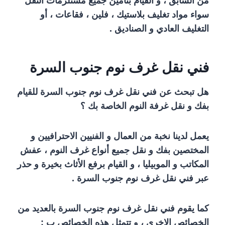
من السابق ، و القيام بتأمين جميع مستلزمات النقل
سواء مواد تغليف بلاستيك ، فلين ، فقاعات ، أو
التغليف العادي و الصناديق .
فني نقل غرف نوم جنوب السرة
هل تبحث عن فني نقل غرف نوم جنوب السرة للقيام
بفك و نقل غرفة النوم الخاصة بك ؟
يعمل لدينا نخبة من العمال و الفنيين الاحترافيين و
المختصين بفك و نقل جميع أنواع غرف النوم ، عفش
المكاتب و الموبيليا ، و القيام برفع الأثاث بخيرة و حذر
عبر فني نقل غرف نوم جنوب السرة .
كما يقوم فني نقل غرف نوم جنوب السرة بالعديد من
الخصائص الاخرى ، و تتمثل هذه الخصائص ب :