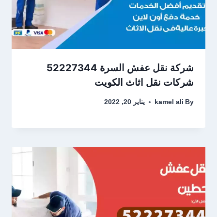
شركة نقل عفش السرة 52227344
شركات نقل اثاث الكويت
By
kamel ali
يناير 20, 2022