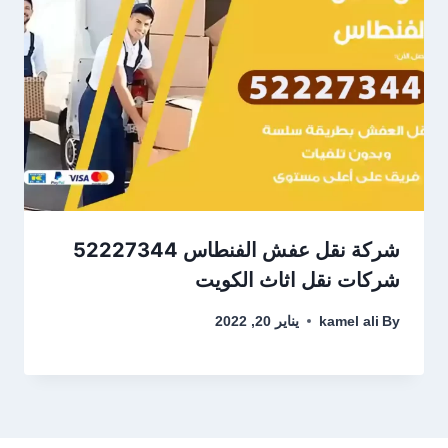
شركة نقل عفش الفنطاس 52227344
شركات نقل اثاث الكويت
By
kamel ali
يناير 20, 2022