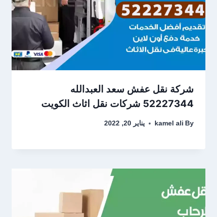
شركة نقل عفش سعد العبدالله
52227344 شركات نقل اثاث الكويت
By
kamel ali
يناير 20, 2022