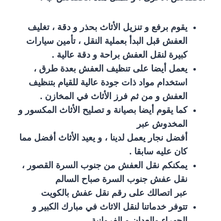
يقوم برفع و تنزيل الأثاث بحذر و دقة ، تغليف
العفش قبل البدأ بعملية النقل ، تأمين سيارات
كبيرة لنقل العفش براحة و دقة عالية .
يعمل أيضا على تنظيف العفش بعدة طرق ،
استخدام مواد ذات جودة عالية للقيام بتنظيف
العفش و من ثم فرز الأثاث في المخازن .
كما يقوم أيضا بصيانة و تصليح الأثاث المكسور و
المخدوش عبر
أفضل نجار يعمل لدينا ، و يعيد الأثاث أفضل مما
كان عليه سابقا .
يمكنكم نقل العفش من جنوب السرة القصور ،
نقل عفش جنوب السرة صباح السالم
عبر اتصالك على رقم نقل عفش بالكويت
تتوفر خدماتنا لنقل الاثاث في مبارك الكبير و
الجهراء والعدان و الفروانية