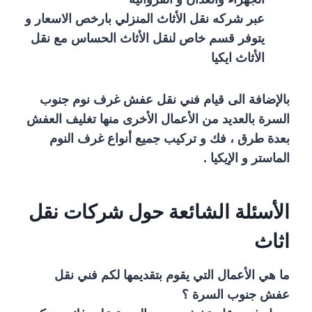
عبر شركه نقل الأثاث المنزلي بارخص الاسعار و
يتوفر قسم خاص لنقل الأثاث الحساس مع نقل
الأثاث ايكيا
بالإضافة الى قيام فني نقل عفش غرف نوم جنوب
السرة بالعديد من الأعمال الأخرى منها تغليف العفش
بعدة طرق ، فك و تركيب جميع أنواع غرف النوم
الماستر و الإيكيا .
الأسئلة الشائعة حول شركات نقل
اثاث
ما هي الأعمال التي يقوم بتقديمها لكم فني نقل
عفش جنوب السرة ؟