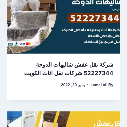
شركة نقل عفش شاليهات الدوحة
52227344 شركات نقل اثاث الكويت
By
kamel ali
يناير 20, 2022