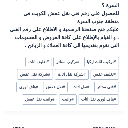
السرة ؟
للحصول على رقم فني نقل عفش الكويت في
منطقة جنوب السرة
عليكم فتح صفحتنا الرسمية و الاطلاع على رقم الفني
، و القيام بالإطلاع على كافة العروض و الحسومات
التي نقوم بتقديمها الى كافة العملاء و الزبائن .
#
تركيب اثاث ايكيا
#
تركيب ستائر
#
تغليف اثاث
#
تغليف عفش
#
شركة نقل اثاث
#
شركة نقل عفش
#
فني ستائر
#
نقل اثاث
#
نقل عفش
#
هاف لوري
#
هاف لوري نقل اثاث
#
وانيت
#
وانيت نقل عفش