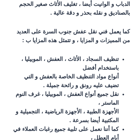
الدباب و الوانيت أيضا ، تغليف الأثاث صغير الحجم
بالصناديق و نقله بحذر و دقة عالية .
كما يعمل فني نقل عفش جنوب السرة على العديد
من المميزات و المزايا ، و تتمثل هذه المزايا ب :
تنظيف السجاد ، الأثاث ، العفش ، الموبيليا ،
باستخدام أفضل
أنواع مواد التنظيف الخاصة بالعفش و التي
تضيف عليه رونق و رائحة جميلة .
نقل جميع أنواع العفش ، الموبيليا ، غرف النوم
الماستر ،
الأجهزة الطبية ، الأجهزة الرياضية ، التجميلية و
المكتبية أيضا بسرعة .
كما أننا نعمل على تلبية جميع رغبات العملاء في
أيام العطل ،