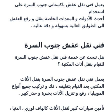
يعمل فني نقل عفش باكستاني جنوب السرة على
استخدام
أحدث الأدوات و المعدات الخاصة بنقل و رفع العفش
الى الطوابق العالية بسهولة و دقة عالية .
فني نقل عفش جنوب السرة
هل تبحث عن خدمة فني نقل عفش جنوب السرة
للقيام بنقل أثاث المكتبة ؟
يعمل فني نقل عفش جنوب السرة بنقل الأثاث
المكتبي بعد القيام بتغليفه ، فك و تركيب جميع أنواع
الموبيليا ، رفع و تنزيل الأثاث بخبرة و حذر كبير .
تأمين سيارات كبير لنقل الأثاث كالهاف لوري ، الدنيا ،