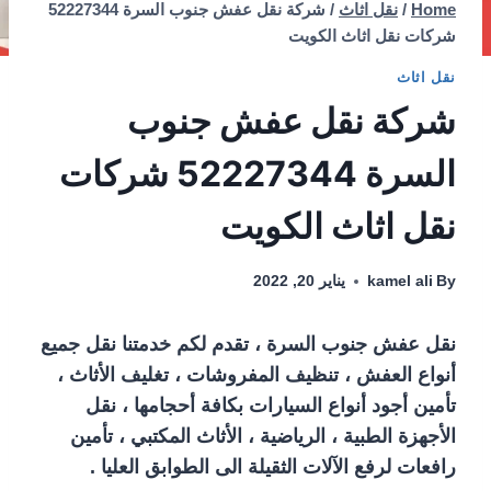
Home
/
نقل اثاث
/
شركة نقل عفش جنوب السرة 52227344
شركات نقل اثاث الكويت
نقل اثاث
شركة نقل عفش جنوب
السرة 52227344 شركات
نقل اثاث الكويت
By
kamel ali
يناير 20, 2022
نقل عفش جنوب السرة ، تقدم لكم خدمتنا نقل جميع
أنواع العفش ، تنظيف المفروشات ، تغليف الأثاث ،
تأمين أجود أنواع السيارات بكافة أحجامها ، نقل
الأجهزة الطبية ، الرياضية ، الأثاث المكتبي ، تأمين
رافعات لرفع الآلات الثقيلة الى الطوابق العليا .