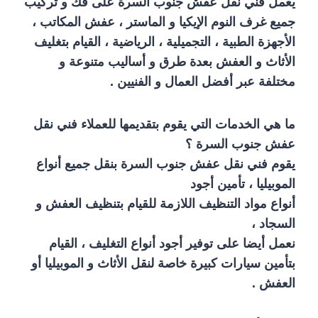
يعمل فني نقل عفش جنوب السرة على فك و تركيب
جميع غرف النوم الإيكيا و الماستر ، عفش المكاتب ،
الأجهزة الطبية ، التجميلية ، الرياضية ، القيام بتغليف
الأثاث و العفش بعدة طرق و أساليب متنوعة و
مختلفة عبر أفضل العمال و الفنيين .
ما هي الخدمات التي يقوم بتقديمها للعملاء فني نقل
عفش جنوب السرة ؟
يقوم فني نقل عفش جنوب السرة بنقل جميع أنواع
الموبيليا ، تأمين أجود
أنواع مواد التنظيف اللازمة للقيام بتنظيف العفش و
السجاد ،
نعمل أيضا على توفير أجود أنواع التغليف ، القيام
بتأمين سيارات كبيرة خاصة لنقل الأثاث و الموبيليا أو
العفش .