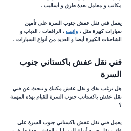
مكاتب و معامل بعدة طرق و أساليب .
يعمل فني نقل عفش جنوب السرة على تأمين
سيارات كبيرة مثل ،
وانيت
، الرافعات ، الدباب و
الشاحنات الكبيرة أيضا و العديد من أنواع السيارات .
فني نقل عفش باكستاني جنوب
السرة
هل ترغب بفك و نقل عفش مكتبك و تبحث عن فني
نقل عفش باكستانب جنوب السرة للقيام بهذه المهمة
؟
يعمل فني نقل عفش باكستاني جنوب السرة على
فك و نقل جميع أنواع الموبيليا و العفش بعدة طرق و