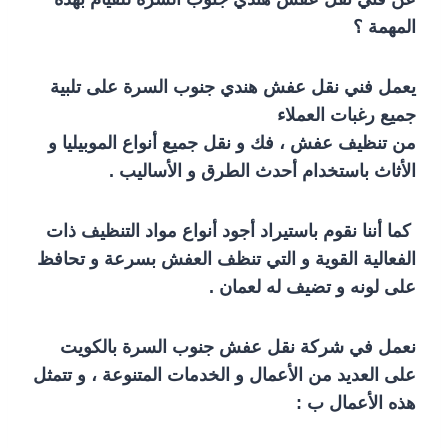
المهمة ؟
يعمل فني نقل عفش هندي جنوب السرة على تلبية
جميع رغبات العملاء
من تنظيف عفش ، فك و نقل جميع أنواع الموبيليا و
الأثاث باستخدام أحدث الطرق و الأساليب .
كما أننا نقوم باستيراد أجود أنواع مواد التنظيف ذات
الفعالية القوية و التي تنظف العفش بسرعة و تحافظ
على لونه و تضيف له لعمان .
نعمل في شركة نقل عفش جنوب السرة بالكويت
على العديد من الأعمال و الخدمات المتنوعة ، و تتمثل
هذه الأعمال ب :