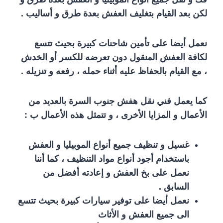
لكن بعد القيام بتغليف العفش بعدة طرق و أساليب .
نعمل أيضا على تأمين شاحنات كبيرة بحيث تتسع
لكافة العفش المنقول دون تعرضه للكسر أو الخدش
، مع القيام بالحفاظ عليه أثناء حمله ، رفعه و تنزيله .
كما يعمل فني نقل هفش جنوب السرة بالعديد من
الأعمال و المزايا الأخرى ، و تتمثل هذه الأعمال ب :
غسيل و تنظيف جميع أنواع الموبيليا و العفش
باستخدام أجود أنواع مواد التنظيف ، كما أننا
نعمل على بخ العفش و إعادته أفضل من
السابق .
نعمل أيضا على توفير سيارات كبيرة بحيث تتسع
الى جميع العفش و الأثاث