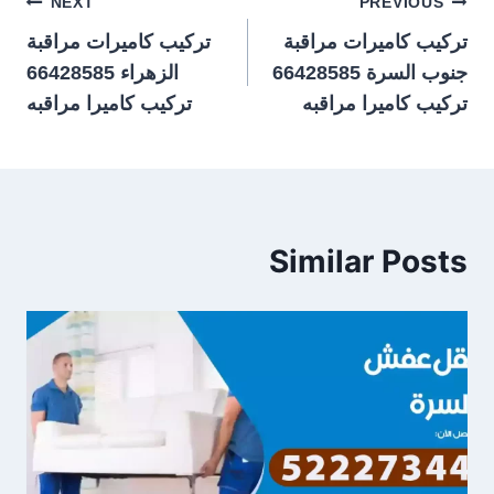
تصفّح
NEXT
PREVIOUS
تركيب كاميرات مراقبة
تركيب كاميرات مراقبة
المقالات
جنوب السرة 66428585
الزهراء 66428585
تركيب كاميرا مراقبه
تركيب كاميرا مراقبه
Similar Posts