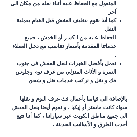
المنقول مع الحفاظ عليه أثناء نقله من مكان الى
آخر .
كما أننا نقوم بتغليف العفش قبل القيام بعملية
النقل
للحفاظ عليه من الكسر أو الخدش ، جميع
خدماتنا المقدمة بأسعار تتناسب مع دخل العملاء
.
نعمل بأفضل الخبرات لنقل العفش في جنوب
السرة و الأثاث المنزلي من غرف نوم وجلوس
فك و نقل و تركيب خدمات نقل و شحن
بالإضافة الى قيامنا بأعمال فك غرف النوم و نقلها
سواء كانت ماستر أو إيكيا ، و نقوم أيضا بنقل العفش
الى جميع مناطق الكويت عبر سياراتنا ، كما أننا نتبع
أحدث الطرق و الأساليب الحديثة .