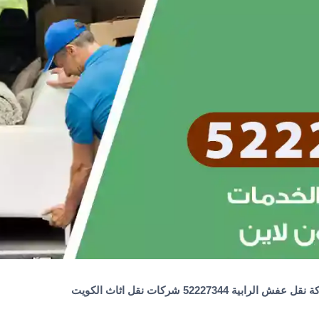
 عفش الرابية 52227344 شركات نقل اثاث الكويت