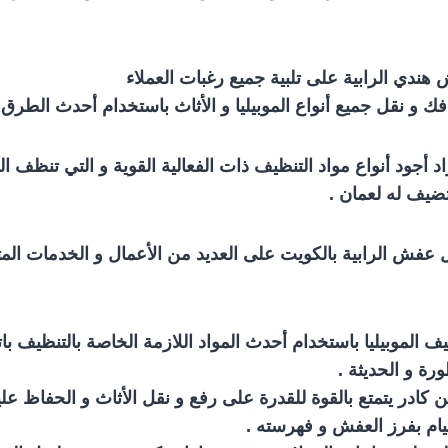
ندي الرابية على تلبية جميع رغبات العملاء
و نقل جميع أنواع الموبيليا و الأثاث باستخدام أحدث الطرق و
راد أجود أنواع مواد التنظيف ذات الفعالية القوية و التي تنظف
ضيف له لعمان .
فش الرابية بالكويت على العديد من الأعمال و الخدمات المتن
 الموبيليا باستخدام أحدث المواد اللازمة الخاصة بالتنظيف با
رة و الحديثة .
ين كادر يتمتع بالقوة للقدرة على رفع و نقل الأثاث و الحفاظ ع
يام بفرز العفش و فهرسته .