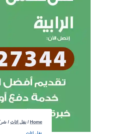
Home
/
نقل اثاث
/
شركة نقل
نقل اثاث