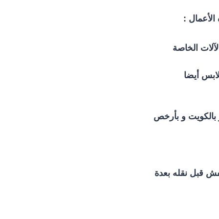
الأعمال :
لآلات الخاصة
لابس أيضا
 بالكويت و بأرخص
عفش قبل نقله بعدة