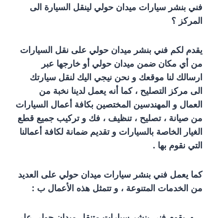
فني بنشر سيارات ميدان حولي لينقل السيارة الى
المركز ؟
يقدم لكم فني بنشر ميدان حولي على نقل السيارات
من أي مكان ضمن ميدان حولي أو خارجها عبر
ارسالك لنا موقعك و نحن نيجي اليك لنقل سيارتك
الى مركز التصليح ، كما أنه يعمل لدينا نخبة من
العمال و المهندسين المختصين بكافة أعمال السيارات
من صيانة ، تصليح ، تنظيف ، فك و تركيب جميع قطع
الغيار الخاصة بالسيارات و تقديم ضمانة لكافة أعمالنا
التي نقوم بها .
كما يعمل فني بنشر سيارات ميدان حولي على العديد
من الخدمات المتنوعة ، و تتمثل هذه الأعمال ب :
يقوم فني بنشر سيارات متنقل ميدان حولي على