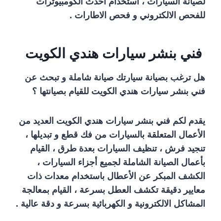
لصيانة السيارات ، استخدام أحدث الكومبيوترات
للفحص الالكتروني و فحص الاطارات .
فني بنشر سيارات هندي الكويت
هل ترغب بصيانة سيارتك صيانة شاملة و تبحث عن
فني بنشر سيارات هندي الكويت للقيام بصيانتها ؟
يقدم لكم فني بنشر سيارات هندي الكويت العديد من
الأعمال المتعلقة بالسيارات من فك قطع و تبديلها ،
تنجيد فرش ، تنظيف السيارات بعدة طرق ، القيام
بأعمال الصيانة الشاملة لجميع أجزاء السيارات ،
الكشف المبكر عن الأعطال باستخدام معدات ذات
معايير دقيقة تكشف العطل بسرعة ، القيام بمعالجة
المشاكل الالكترونية و الكهربائية بسرعة و دقة عالية .