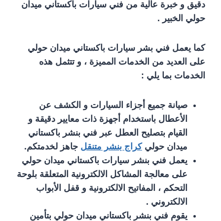
دقيق و خبرة عالية من فني سيارات باكستاني ميدان
حولي الخبير .
كما يعمل فني بشر سيارات باكستاني ميدان حولي
على العديد من الخدمات المميزة ، و تتثمل هذه
الخدمات بما يلي :
صيانة جميع أجزاء السيارات و الكشف عن
الأعطال باستخدام أجهزة ذات معايير دقيقة و
القيام بتصليح العطل عبر فني بنشر باكستاني
ميدان حولي
كراج بنشر متنقل
جاهز لخدمتكم.
يعمل فني بنشر سيارات باكستاني ميدان حولي
على معالجة المشاكل الالكترونية المتعلقة بلوحة
التحكم ، المفاتيح الالكترونية و قفل الأبواب
الالكتروني .
يقوم فني بنشر باكستاني ميدان حولي بتأمين