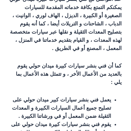
يمكنكم التمتع بكافة خدماته المقدمة للسيارات
الصغيرة أو الكبيرة ، الديزل ، الهاف لوري ، الوانيت ،
الدباب ، الشاحنات و التريلات أيضا ، كما أنه يقوم
بتصليح المعدات الثقيلة و نقلها عبر سيارات متخصصة
لهذه المعدات ، و القيام بتقديم خدماتنا في المنزل ،
المعمل ، المصنع أو في الطريق .
كما أن فني بنشر سيارات كبيرة ميدان حولي يقوم
بالعديد من الأعمال الأخر ، و تتمثل هذه الأعمال بما
يلي :
يعمل فني بنشر سيارات كبير ميدان حولي على
تصليح جميع أعمال السيارات الكبيرة و المعدات
الثقيلة ضمن المعمل أو في ورشاتنا الكبيرة .
يقوم فني بنشر سيارات كبيرة ميدان حولي على