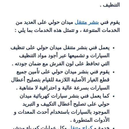
التنظيف .
يقوم فني
بنشر متنقل
ميدان حولي على العديد من
الخدمات المتنوعة ، و تتمثل هذه الخدمات بما يلي :
يعمل فني بنشر متنقل ميدان حولي على تنظيف
السيارات و تشميعها عبر أجود مواد التنظيف
التي تحافظ على لون الفرش مع ضمان جودته .
يقوم فني بنشر ميدان حولي على تأمين جميع
قطع الغيار الأصلية اللازمة للقيام بتصليح أعطال
السيارات بسرعة عالية و احترافية لا متناهية .
كما يعمل فني بنشر سيارات كهربائية ميدان
حولي على تصليح أعطال التكييف و التبريد
الموجود بالسيارات باستخدام أحدث المعدات و
الأدوات المتطورة .
خدمة و
كراج متنقل
وكل عمليات كهرباء وبنشر