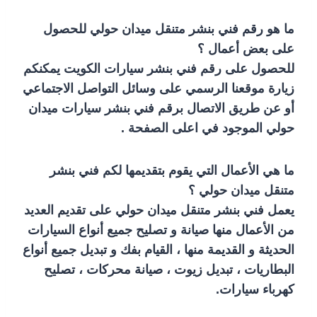
ما هو رقم فني بنشر متنقل ميدان حولي للحصول
على بعض أعمال ؟
للحصول على رقم فني بنشر سيارات الكويت يمكنكم
زيارة موقعنا الرسمي على وسائل التواصل الاجتماعي
أو عن طريق الاتصال برقم فني بنشر سيارات ميدان
حولي الموجود في اعلى الصفحة .
ما هي الأعمال التي يقوم بتقديمها لكم فني بنشر
متنقل ميدان حولي ؟
يعمل فني بنشر متنقل ميدان حولي على تقديم العديد
من الأعمال منها صيانة و تصليح جميع أنواع السيارات
الحديثة و القديمة منها ، القيام بفك و تبديل جميع أنواع
البطاريات ، تبديل زيوت ، صيانة محركات ، تصليح
كهرباء سيارات.