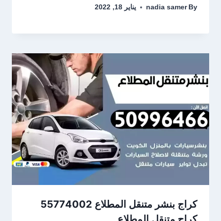
By
nadia samer
يناير 18, 2022
كراج متنقل المطلاع