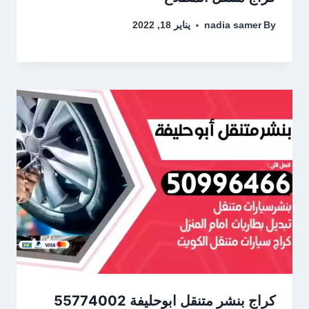
By
nadia samer
يناير 18, 2022