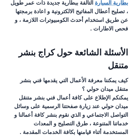
بطارية السيارة
التالفة ببطارية جديدة ذات عمر طويل
، تصليح أعطال المفاتيح الالكترونية و اعادة برمجتها
عن طريق استخدام أحدث الكومبيوترات اللازمة ، و
فحص الاطارات .
الأسئلة الشائعة حول كراج بنشر
متنقل
كيف يمكننا معرفة الأعمال التي يقدمها فني بنشر
متنقل ميدان حولي ؟
يمكنكم الإطلاع على كافة أعمال فني بنشر متنقل
ميدان حولي عند زيارة صفحتنا الرسمية على وسائل
التواصل الاجتماعي و الذي نقوم بنشر كافة أعمالنا و
خدماتنا المتنوعة ، طرق التصليح و المعدات
المستخدمة أثناء قيامنها بكافة الخدمات المقدمة .