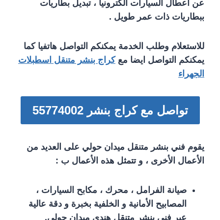
عن اعطال السيارات الكترونيا ، تبديل بطاريات
ببطاريات ذات عمر طويل .
للاستعلام وطلب الخدمة يمكنكم التواصل هاتفيا كما
يمكنكم التواصل ايضا مع
كراج بنشر متنقل اسطبلات
الجهراء
تواصل مع كراج بنشر 55774002‬
يقوم فني بنشر متنقل ميدان حولي على العديد من
الأعمال الأخرى ، و تتمثل هذه الأعمال ب :
صيانة الفرامل ، محرك ، مكابح السيارات ،
المصابيح الأمانية و الخلفية بخبرة و دقة عالية
عبر فني بنشر متنقل هندي ميدان حولي.