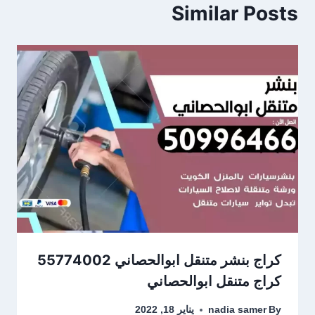
Similar Posts
كراج متنقل ابوالحصاني
By
nadia samer
يناير 18, 2022