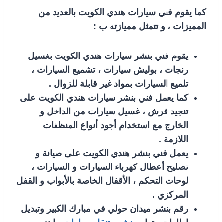
كما يقوم فني سيارات هندي الكويت بالعديد من
المميزات ، و تتمثل مميازته ب :
يقوم فني بنشر سيارات هندي الكويت بغسيل
رنجات ، بوليش سيارات ، تشميع السيارات ،
تلميع السيارات بمواد غير قابلة للزوال .
كما يعمل فني بنشر سيارات هندي الكويت على
تنجيد فرش ، غسيل سيارات من الداخل و
الخارج مع استخدام أجود أنواع المنظفات
اللازمة .
يعمل فني بنشر هندي الكويت على صيانة و
تصليح أعطال كهرباء السيارات و السيارات ،
لوحات التحكم ، الأقفال الخاصة بالأبواب و القفل
المركزي .
رقم بنشر ميدان حولي في مبارك الكبير وتبديل