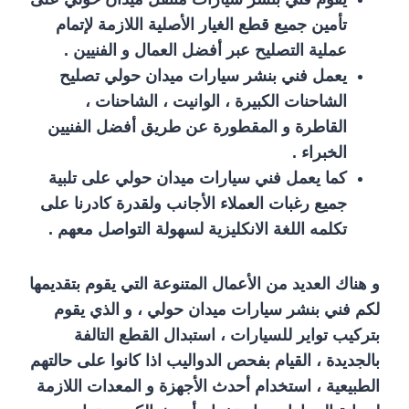
تأمين جميع قطع الغيار الأصلية اللازمة لإتمام
عملية التصليح عبر أفضل العمال و الفنيين .
يعمل فني بنشر سيارات ميدان حولي تصليح
الشاحنات الكبيرة ، الوانيت ، الشاحنات ،
القاطرة و المقطورة عن طريق أفضل الفنيين
الخبراء .
كما يعمل فني سيارات ميدان حولي على تلبية
جميع رغبات العملاء الأجانب ولقدرة كادرنا على
تكلمه اللغة الانكليزية لسهولة التواصل معهم .
و هناك العديد من الأعمال المتنوعة التي يقوم بتقديمها
لكم فني بنشر سيارات ميدان حولي ، و الذي يقوم
بتركيب تواير للسيارات ، استبدال القطع التالفة
بالجديدة ، القيام بفحص الدواليب اذا كانوا على حالتهم
الطبيعية ، استخدام أحدث الأجهزة و المعدات اللازمة