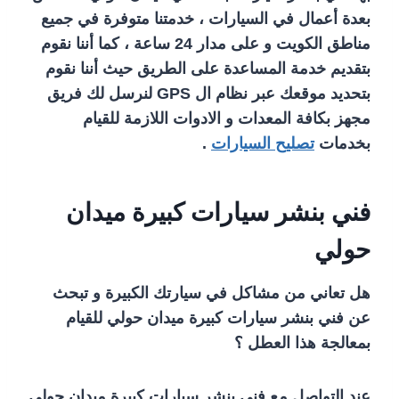
بعدة أعمال في السيارات ، خدمتنا متوفرة في جميع
مناطق الكويت و على مدار 24 ساعة ، كما أننا نقوم
بتقديم خدمة المساعدة على الطريق حيث أننا نقوم
بتحديد موقعك عبر نظام ال GPS لنرسل لك فريق
مجهز بكافة المعدات و الادوات اللازمة للقيام
بخدمات
تصليح السيارات
.
فني بنشر سيارات كبيرة ميدان
حولي
هل تعاني من مشاكل في سيارتك الكبيرة و تبحث
عن فني بنشر سيارات كبيرة ميدان حولي للقيام
بمعالجة هذا العطل ؟
عند التواصل مع فني بنشر سيارات كبيرة ميدان حولي