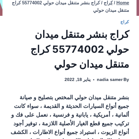
Home
/
كراج
/
كراج بنشر متنقل ميدان حولي 55774002‬ كراج
متنقل ميدان حولي
كراج
كراج بنشر متنقل ميدان
حولي 55774002‬ كراج
متنقل ميدان حولي
By
nadia samer
يناير 18, 2022
بنشر متنقل ميدان حولي المختص بتصليح و صيانة
جميع أنواع السيارات الحديثة و القديمة ، سواء كانت
ألمانية ، أمريكية ، يابانية و فرنسية ، نعمل على فك و
تركيب جميع قطع الغيار الأصلية اللازمة ، توفير أجود
أنواع الزيوت ، استيراد جميع أنواع الاطارات ، الكشف