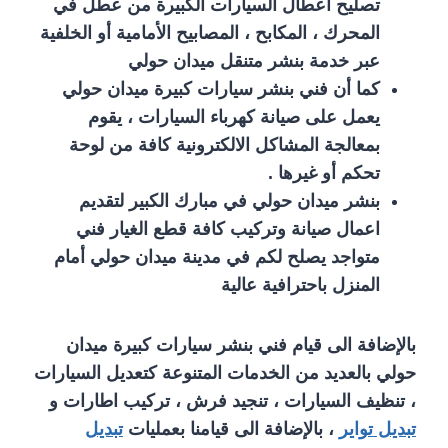
تصليح أعطال السيارات الكبيرة من عطل في
المحرك ، المكابح ، المصابيح الأمامية أو الخلفية
عبر خدمة بنشر متنقل ميدان حولي
كما أن فني بنشر سيارات كبيرة ميدان حولي
يعمل على صيانة كهرباء السيارات ، يقوم
بمعالجة المشاكل الالكترونية كافة من لوحة
تحكم أو غيرها .
بنشر ميدان حولي في مبارك الكبير لتقديم
اعمال صيانة وتركيب كافة قطع الغيار فني
متواجد يصلح لكم في مدينة ميدان حولي أمام
المنزل باحترافية عالية
بالإضافة الى قيام فني بنشر سيارات كبيرة ميدان
حولي بالعديد من الخدمات المتنوعة كتعديل السيارات
، تنظيف السيارات ، تنجيد فرش ، تركيب اطارات و
تبديل تواير
، بالإضافة الى قيامنا بعمليات
تبديل