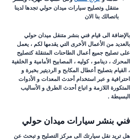
متنقل وتصليح سيارات ميدان حولي تجدها لدينا
باتصالك بنا الان
بالإضافة الى قيام فني بنشر متنقل ميدان حولي
بالعديد من الأعمال الأخرى التي يقدمها لكم ، يعمل
على تصليح جميع أعمال الطاحنات المتنقلة كتصليح
المحرك ، دينامو ، كوليه ، المصابيح الأمامية و الخلفية
، القيام بتصليح أعطال المكابح و الرديتير بخبرة و
احترافية و عبر استخدام أحدث المعدات و الأدوات
المتكورة اللازمة و اتباع أحدث الطرق و الأساليب
البسيطة .
فني بنشر سيارات ميدان حولي
هل تريد نقل سيارتك الى مركز التصليح و تبحث عن