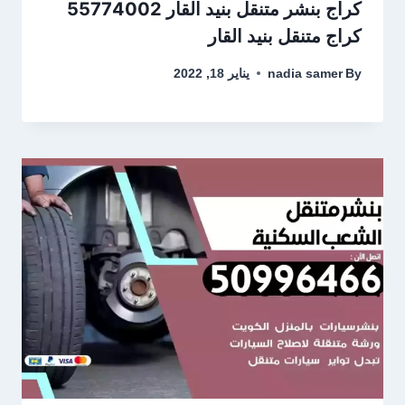
كراج متنقل بنيد القار
By
nadia samer
يناير 18, 2022