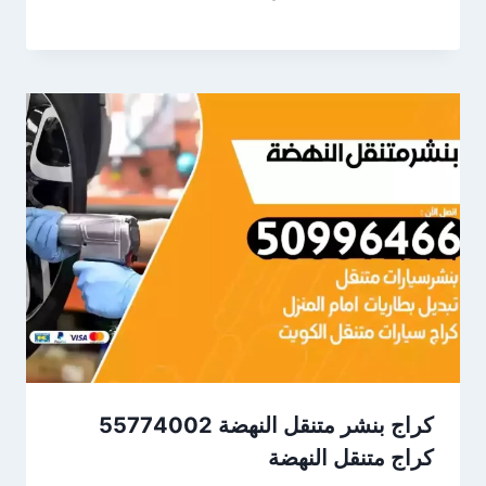
كراج متنقل النهضة