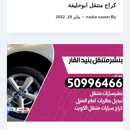
كراج متنقل ابوحليفة
By
nadia samer
يناير 18, 2022