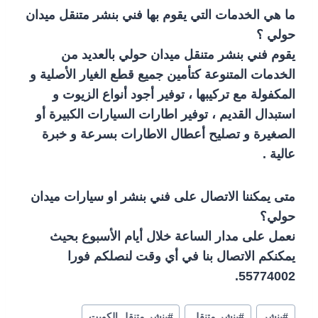
ما هي الخدمات التي يقوم بها فني بنشر متنقل ميدان
حولي ؟
يقوم فني بنشر متنقل ميدان حولي بالعديد من
الخدمات المتنوعة كتأمين جميع قطع الغيار الأصلية و
المكفولة مع تركيبها ، توفير أجود أنواع الزيوت و
استبدال القديم ، توفير اطارات السيارات الكبيرة أو
الصغيرة و تصليح أعطال الاطارات بسرعة و خبرة
عالية .
متى يمكننا الاتصال على فني بنشر او سيارات ميدان
حولي؟
نعمل على مدار الساعة خلال أيام الأسبوع بحيث
يمكنكم الاتصال بنا في أي وقت لنصلكم فورا
55774002‬.
#
بنشر
#
بنشر متنقل
#
بنشر متنقل الكويت