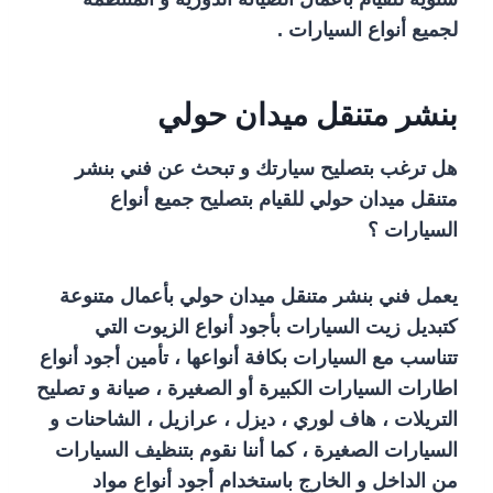
لجميع أنواع السيارات .
بنشر متنقل ميدان حولي
هل ترغب بتصليح سيارتك و تبحث عن فني بنشر
متنقل ميدان حولي للقيام بتصليح جميع أنواع
السيارات ؟
يعمل فني بنشر متنقل ميدان حولي بأعمال متنوعة
كتبديل زيت السيارات بأجود أنواع الزيوت التي
تتناسب مع السيارات بكافة أنواعها ، تأمين أجود أنواع
اطارات السيارات الكبيرة أو الصغيرة ، صيانة و تصليح
التريلات ، هاف لوري ، ديزل ، عرازيل ، الشاحنات و
السيارات الصغيرة ، كما أننا نقوم بتنظيف السيارات
من الداخل و الخارج باستخدام أجود أنواع مواد