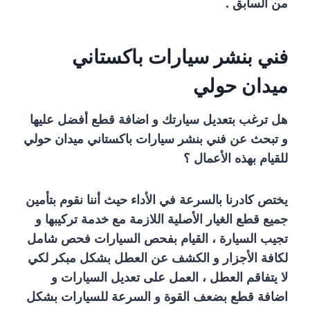
من السابق .
فني بنشر سيارات باكستاني
ميدان حولي
هل ترغب بتعديل سيارتك و اضافة قطع أفضل عليها
و تبحث عن فني بنشر سيارات باكستاني ميدان حولي
للقيام بهذه الأعمال ؟
يختص كادرنا بالسرعة في الأداء حيث أننا نقوم بتأمين
جميع قطع الغيار الأصلية اللازمة مع خدمة تركيبها و
تجيب السيارة ، القيام بفحص السيارات فحص شامل
لكافة الأجزار و الكشف عن العطل بشكل مبكر لكي
لا يتفاقم العطل ، العمل على تعديل السيارات و
اضافة قطع بضعف القوة و السرعة للسيارات بشكل