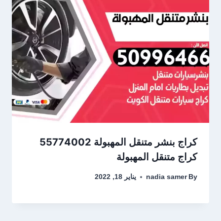
كراج متنقل المهبولة
By
nadia samer
يناير 18, 2022