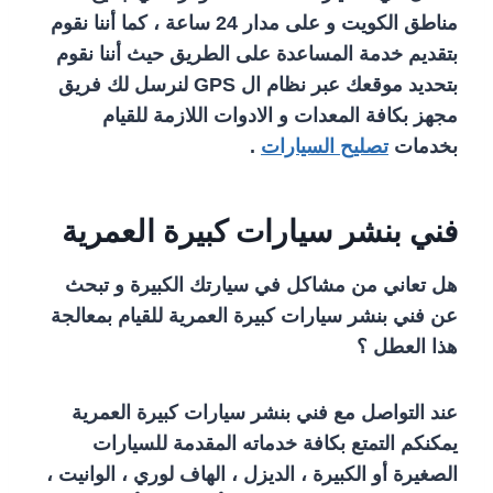
مناطق الكويت و على مدار 24 ساعة ، كما أننا نقوم
بتقديم خدمة المساعدة على الطريق حيث أننا نقوم
بتحديد موقعك عبر نظام ال GPS لنرسل لك فريق
مجهز بكافة المعدات و الادوات اللازمة للقيام
بخدمات
تصليح السيارات
.
فني بنشر سيارات كبيرة العمرية
هل تعاني من مشاكل في سيارتك الكبيرة و تبحث
عن فني بنشر سيارات كبيرة العمرية للقيام بمعالجة
هذا العطل ؟
عند التواصل مع فني بنشر سيارات كبيرة العمرية
يمكنكم التمتع بكافة خدماته المقدمة للسيارات
الصغيرة أو الكبيرة ، الديزل ، الهاف لوري ، الوانيت ،