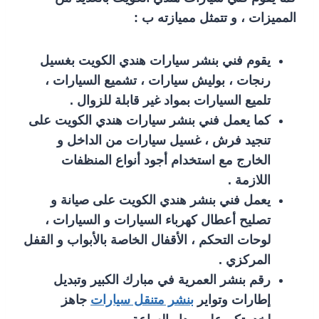
المميزات ، و تتمثل مميازته ب :
يقوم فني بنشر سيارات هندي الكويت بغسيل
رنجات ، بوليش سيارات ، تشميع السيارات ،
تلميع السيارات بمواد غير قابلة للزوال .
كما يعمل فني بنشر سيارات هندي الكويت على
تنجيد فرش ، غسيل سيارات من الداخل و
الخارج مع استخدام أجود أنواع المنظفات
اللازمة .
يعمل فني بنشر هندي الكويت على صيانة و
تصليح أعطال كهرباء السيارات و السيارات ،
لوحات التحكم ، الأقفال الخاصة بالأبواب و القفل
المركزي .
رقم بنشر العمرية في مبارك الكبير وتبديل
إطارات وتواير
بنشر متنقل سيارات
جاهز