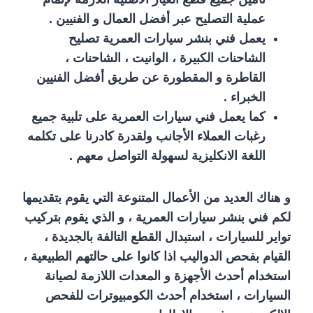
عملية التصليح عبر أفضل العمال و الفنيين .
يعمل فني بنشر سيارات العمرية تصليح
الشاحنات الكبيرة ، الوانيت ، الشاحنات ،
القاطرة و المقطورة عن طريق أفضل الفنيين
الخبراء .
كما يعمل فني سيارات العمرية على تلبية جميع
رغبات العملاء الأجانب ولقدرة كادرنا على تكلمه
اللغة الانكليزية لسهولة التواصل معهم .
و هناك العديد من الأعمال المتنوعة التي يقوم بتقديمها
لكم فني بنشر سيارات العمرية ، و الذي يقوم بتركيب
تواير للسيارات ، استبدال القطع التالفة بالجديدة ،
القيام بفحص الدواليب اذا كانوا على حالتهم الطبيعية ،
استخدام أحدث الأجهزة و المعدات اللازمة لصيانة
السيارات ، استخدام أحدث الكومبيوترات للفحص