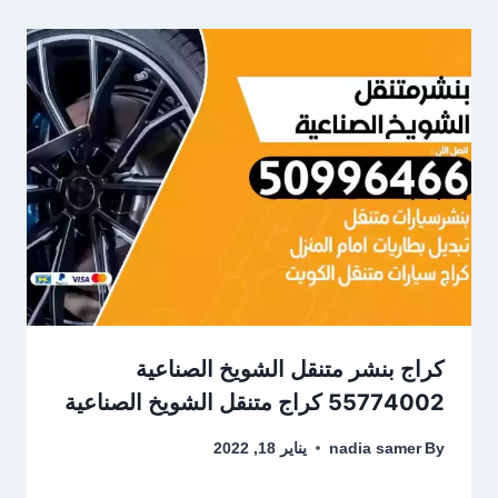
كراج بنشر متنقل الشويخ الصناعية
55774002‬ كراج متنقل الشويخ الصناعية
By
nadia samer
يناير 18, 2022