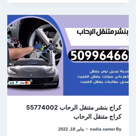
كراج متنقل الرحاب
By
nadia samer
يناير 18, 2022