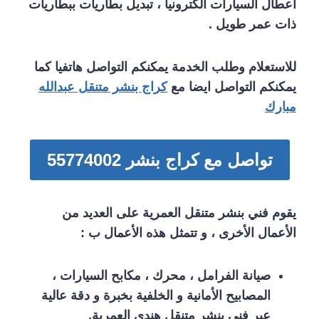
اعطال السيارات الكترونيا ، تبديل بطاريات ببطاريات
ذات عمر طويل .
للاستعلام وطلب الخدمة يمكنكم التواصل هاتفيا كما
يمكنكم التواصل ايضا مع
كراج بنشر متنقل عبدالله
مبارك
تواصل مع كراج بنشر 55774002‬
يقوم فني بنشر متنقل العمرية على العديد من
الأعمال الأخرى ، و تتمثل هذه الأعمال ب :
صيانة الفرامل ، محرك ، مكابح السيارات ،
المصابيح الأمانية و الخلفية بخبرة و دقة عالية
عبر فني بنشر متنقل هندي العمرية.