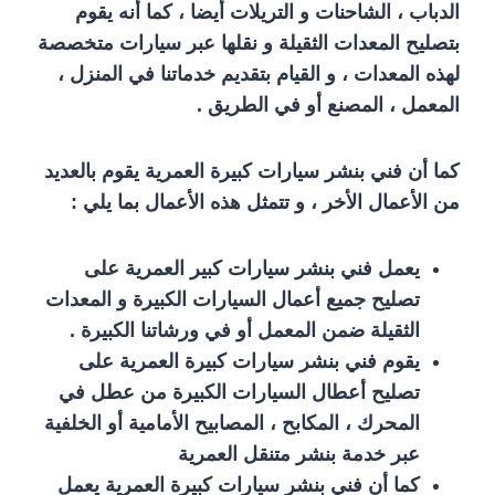
الدباب ، الشاحنات و التريلات أيضا ، كما أنه يقوم
بتصليح المعدات الثقيلة و نقلها عبر سيارات متخصصة
لهذه المعدات ، و القيام بتقديم خدماتنا في المنزل ،
المعمل ، المصنع أو في الطريق .
كما أن فني بنشر سيارات كبيرة العمرية يقوم بالعديد
من الأعمال الأخر ، و تتمثل هذه الأعمال بما يلي :
يعمل فني بنشر سيارات كبير العمرية على
تصليح جميع أعمال السيارات الكبيرة و المعدات
الثقيلة ضمن المعمل أو في ورشاتنا الكبيرة .
يقوم فني بنشر سيارات كبيرة العمرية على
تصليح أعطال السيارات الكبيرة من عطل في
المحرك ، المكابح ، المصابيح الأمامية أو الخلفية
عبر خدمة بنشر متنقل العمرية
كما أن فني بنشر سيارات كبيرة العمرية يعمل