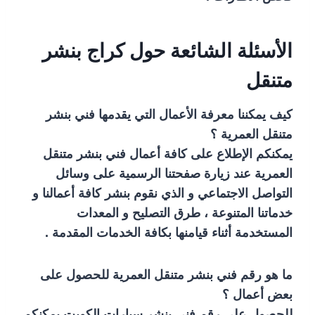
الأسئلة الشائعة حول كراج بنشر
متنقل
كيف يمكننا معرفة الأعمال التي يقدمها فني بنشر
متنقل العمرية ؟
يمكنكم الإطلاع على كافة أعمال فني بنشر متنقل
العمرية عند زيارة صفحتنا الرسمية على وسائل
التواصل الاجتماعي و الذي نقوم بنشر كافة أعمالنا و
خدماتنا المتنوعة ، طرق التصليح و المعدات
المستخدمة أثناء قيامنها بكافة الخدمات المقدمة .
ما هو رقم فني بنشر متنقل العمرية للحصول على
بعض أعمال ؟
للحصول على رقم فني بنشر سيارات الكويت يمكنكم