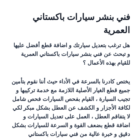
فني بنشر سيارات باكستاني
العمرية
هل ترغب بتعديل سيارتك و اضافة قطع أفضل عليها
و تبحث عن فني بنشر سيارات باكستاني العمرية
للقيام بهذه الأعمال ؟
يختص كادرنا بالسرعة في الأداء حيث أننا نقوم بتأمين
جميع قطع الغيار الأصلية اللازمة مع خدمة تركيبها و
تجيب السيارة ، القيام بفحص السيارات فحص شامل
لكافة الأجزار و الكشف عن العطل بشكل مبكر لكي
لا يتفاقم العطل ، العمل على تعديل السيارات و
اضافة قطع بضعف القوة و السرعة للسيارات بشكل
دقيق و خبرة عالية من فني سيارات باكستاني