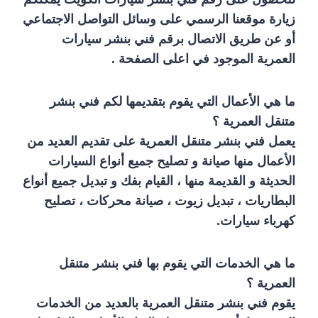
زيارة موقعنا الرسمي على وسائل التواصل الاجتماعي
أو عن طريق الاتصال برقم فني بنشر سيارات
العمرية الموجود في اعلى الصفحة .
ما هي الأعمال التي يقوم بتقديمها لكم فني بنشر
متنقل العمرية ؟
يعمل فني بنشر متنقل العمرية على تقديم العديد من
الأعمال منها صيانة و تصليح جميع أنواع السيارات
الحديثة و القديمة منها ، القيام بفك و تبديل جميع أنواع
البطاريات ، تبديل زيوت ، صيانة محركات ، تصليح
كهرباء سيارات.
ما هي الخدمات التي يقوم بها فني بنشر متنقل
العمرية ؟
يقوم فني بنشر متنقل العمرية بالعديد من الخدمات