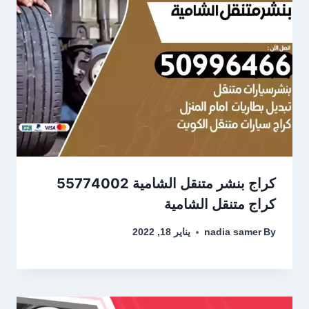
كراج متنقل الشامية
By
nadia samer
يناير 18, 2022