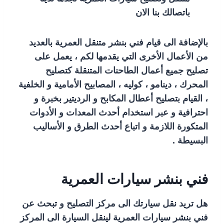
باتصالك بنا الان
بالإضافة الى قيام فني بنشر متنقل العمرية بالعديد
من الأعمال الأخرى التي يقدمها لكم ، يعمل على
تصليح جميع أعمال الطاحنات المتنقلة كتصليح
المحرك ، دينامو ، كوليه ، المصابيح الأمامية و الخلفية
، القيام بتصليح أعطال المكابح و الرديتير بخبرة و
احترافية و عبر استخدام أحدث المعدات و الأدوات
المتكورة اللازمة و اتباع أحدث الطرق و الأساليب
البسيطة .
فني بنشر سيارات العمرية
هل تريد نقل سيارتك الى مركز التصليح و تبحث عن
فني بنشر سيارات العمرية لينقل السيارة الى المركز