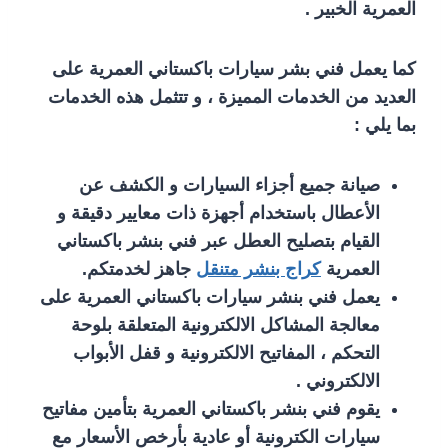
العمرية الخبير .
كما يعمل فني بشر سيارات باكستاني العمرية على
العديد من الخدمات المميزة ، و تتثمل هذه الخدمات
بما يلي :
صيانة جميع أجزاء السيارات و الكشف عن
الأعطال باستخدام أجهزة ذات معايير دقيقة و
القيام بتصليح العطل عبر فني بنشر باكستاني
العمرية
كراج بنشر متنقل
جاهز لخدمتكم.
يعمل فني بنشر سيارات باكستاني العمرية على
معالجة المشاكل الالكترونية المتعلقة بلوحة
التحكم ، المفاتيح الالكترونية و قفل الأبواب
الالكتروني .
يقوم فني بنشر باكستاني العمرية بتأمين مفاتيح
سيارات الكترونية أو عادية بأرخص الأسعار مع