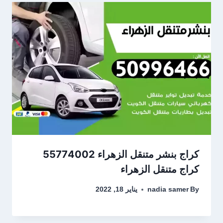
كراج متنقل الزهراء
By
nadia samer
يناير 18, 2022