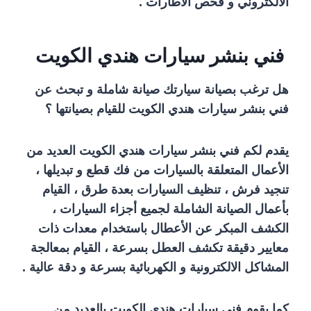
الالكتروني و فحص الاطارات .
فني بنشر سيارات هندي الكويت
هل ترغب بصيانة سيارتك صيانة شاملة و تبحث عن
فني بنشر سيارات هندي الكويت للقيام بصيانتها ؟
يقدم لكم فني بنشر سيارات هندي الكويت العديد من
الأعمال المتعلقة بالسيارات من فك قطع و تبديلها ،
تنجيد فرش ، تنظيف السيارات بعدة طرق ، القيام
بأعمال الصيانة الشاملة لجميع أجزاء السيارات ،
الكشف المبكر عن الأعطال باستخدام معدات ذات
معايير دقيقة تكشف العطل بسرعة ، القيام بمعالجة
المشاكل الالكترونية و الكهربائية بسرعة و دقة عالية .
كما يقوم فني سيارات هندي الكويت بالعديد من