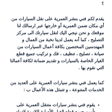
؟
يقدم لكم فني بنشر العمرية على نقل السيارات من
أي مكان ضمن العمرية أو خارجها عبر ارسالك لنا
موقعك و نحن نيجي اليك لنقل سيارتك الى مركز
التصليح ، كما أنه يعمل لدينا نخبة من العمال و
المهندسين المختصين بكافة أعمال السيارات من
صيانة ، تصليح ، تنظيف ، فك و تركيب جميع قطع
الغيار الخاصة بالسيارات و تقديم ضمانة لكافة أعمالنا
التي نقوم بها .
كما يعمل فني بنشر سيارات العمرية على العديد من
الخدمات المتنوعة ، و تتمثل هذه الأعمال ب :
يقوم فني بنشر سيارات متنقل العمرية على
تأمين جميع قطع الغيار الأصلية اللازمة لإتمام