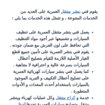
يقوم فني
بنشر متنقل
العمرية على العديد من
الخدمات المتنوعة ، و تتمثل هذه الخدمات بما يلي :
يعمل فني بنشر متنقل العمرية على تنظيف
السيارات و تشميعها عبر أجود مواد التنظيف
التي تحافظ على لون الفرش مع ضمان جودته .
يقوم فني بنشر العمرية على تأمين جميع قطع
الغيار الأصلية اللازمة للقيام بتصليح أعطال
السيارات بسرعة عالية و احترافية لا متناهية .
كما يعمل فني بنشر سيارات كهربائية العمرية
على تصليح أعطال التكييف و التبريد الموجود
بالسيارات باستخدام أحدث المعدات و الأدوات
المتطورة .
خدمة و
كراج متنقل
وكل عمليات كهرباء وبنشر
متنقل وتصليح سيارات العمرية تجدها لدينا