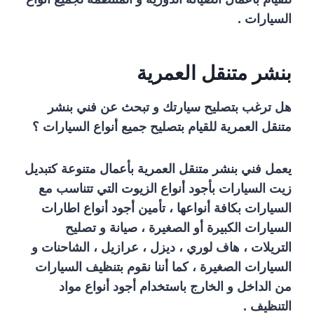
السيارات .
بنشر متنقل العمرية
هل ترغب بتصليح سيارتك و تبحث عن فني بنشر
متنقل العمرية للقيام بتصليح جميع أنواع السيارات ؟
يعمل فني بنشر متنقل العمرية بأعمال متنوعة كتبديل
زيت السيارات بأجود أنواع الزيوت التي تتناسب مع
السيارات بكافة أنواعها ، تأمين أجود أنواع اطارات
السيارات الكبيرة أو الصغيرة ، صيانة و تصليح
التريلات ، هاف لوري ، ديزل ، عرازيل ، الشاحنات و
السيارات الصغيرة ، كما أننا نقوم بتنظيف السيارات
من الداخل و الخارج باستخدام أجود أنواع مواد
التنظيف .