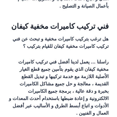
بأعمال الصيانة و التصليح .
فني تركيب كاميرات مخفية كيفان
هل ترغب بتركيب كاميرات مخفية و تبحث عن فني
تركيب كاميرات مخفية كيفان للقيام بتركيب ؟
راسلنا … يعمل لدينا أفضل فني تركيب كاميرات
مخفية كيفان الذي يقوم بتأمين جميع قطع الغيار
الأصلية اللازمة مع خدمة تركيبها و تبديل القطع
القديمة ، معالجة و حل جميع مشاكل الكاميرات
بخبرة و دقة عالية ، برمجة جميع الكاميرات
الالكترونية و إعادة ضبطها باستخدام أحدث المعدات و
الأدوات و اتباع أبسط الطرق و الأساليب عبر أفضل
العمال و الفنيين .