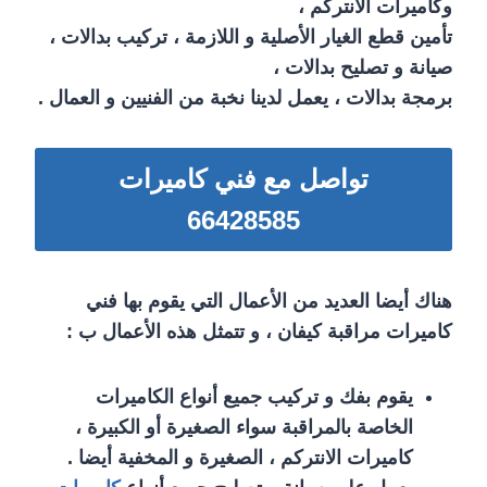
وكاميرات الانتركم ،
تأمين قطع الغيار الأصلية و اللازمة ، تركيب بدالات ،
صيانة و تصليح بدالات ،
برمجة بدالات ، يعمل لدينا نخبة من الفنيين و العمال .
تواصل مع فني كاميرات
66428585
هناك أيضا العديد من الأعمال التي يقوم بها فني
كاميرات مراقبة كيفان ، و تتمثل هذه الأعمال ب :
يقوم بفك و تركيب جميع أنواع الكاميرات
الخاصة بالمراقبة سواء الصغيرة أو الكبيرة ،
كاميرات الانتركم ، الصغيرة و المخفية أيضا .