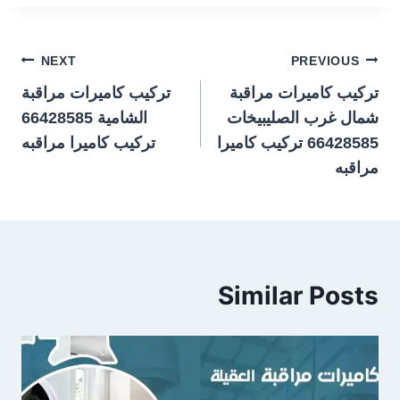
تصفّح
NEXT
PREVIOUS
تركيب كاميرات مراقبة
تركيب كاميرات مراقبة
المقالات
شمال غرب الصليبيخات
الشامية 66428585
66428585 تركيب كاميرا
تركيب كاميرا مراقبه
مراقبه
Similar Posts