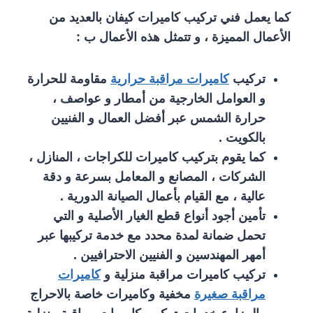
كما يعمل فني تركيب كاميرات كيفان بالعديد من
الأعمال المميزة ، و تتمثل هذه الأعمال ب :
تركيب
كاميرات مراقبة حرارية
مقاومة للحرارة
و العوامل الخارجية من أمطار و عواصف ،
حرارة الشمس عبر أفضل العمال و الفنيين
بالكويت .
كما يقوم بتركيب كاميرات للكراجات ، المنازل ،
الشركات ، المصانع و المعامل بسرعة و دقة
عالية ، مع القيام بأعمال الصيانة الدورية .
تأمين أجود أنواع قطع الغيار الأصلية و التي
تحمل ضمانة لمدة محدد مع خدمة تركيبها عبر
أمهر المهندسين و الفنيين الاحترافيين .
تركيب كاميرات مراقبة منزلية و
كاميرات
مراقبة صغيرة
مخفية وكاميرات خاصة بالاحراج