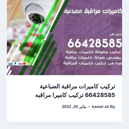
تركيب كاميرات مراقبة الضباعية
66428585 تركيب كاميرا مراقبه
By
kamel ali
يناير 20, 2022