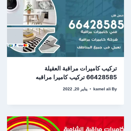
تركيب كاميرات مراقبة العقيلة
66428585 تركيب كاميرا مراقبه
By
kamel ali
يناير 20, 2022