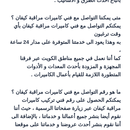
باتباع أحدث الطرق و الأساليب .
متى يمكننا التواصل مع فني كاميرات مراقبة كيفان ؟
يمكنكم التواصل مع فني كاميرات مراقبة كيفان بأي
وقت ترغبون
به وهذا يعود الى خدمتنا المتوفرة على مدار 24 ساعة
،
كما أننا نعمل في جميع مناطق الكويت عبر فرقنا
المجهزة و المزودة بأحدث المعدات و الأدوات
المتطورة اللازمة للقيام بأعمال الكاميرات .
ما هو رقم التواصل مع فني كاميرات مراقبة كيفان ؟
يمكنكم الحصول على رقم فني تركيب كاميرات
مراقبة كيفان عبر زيارة صفحاتنا الرسمية ، حيث أننا
نقوم أيضا بنشر جميع أعمالنا و خدماتنا ، بالإضافة الى
أننا نقوم بنشر أحدث عروضنا و خدماتنا على موقعنا