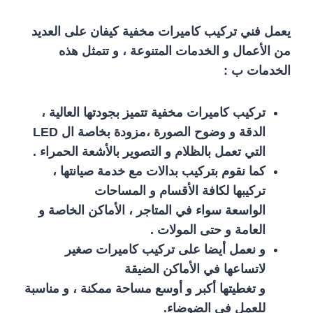
يعمل فني تركيب كاميرات مخفية كيفان على العديد
من الأعمال و الخدمات المتنوعة ، و تتمثل هذه
الخدمات ب :
تركيب كاميرات مخفية تتميز بجودتها العالية ،
الدقة و وضوح الصورة ،مزودة بخاصة ال LED
التي تعمل بالظلام و التصوير بالأشعة الحمراء .
كما نقوم بتركيب بدالات مع خدمة صيانتها ،
تركيبها لكافة الأقسام و المساحات
الواسعة سواء في المتاجر ، الأماكن الخاصة و
العامة و حتى المولات .
و نعمل أيضا على تركيب كاميرات صغير
لاتساعها في الأماكن الضيقة
و تغطيتها أكبر و أوسع مساحة ممكنة ، و مناسبة
للعمل في الضوضاء.