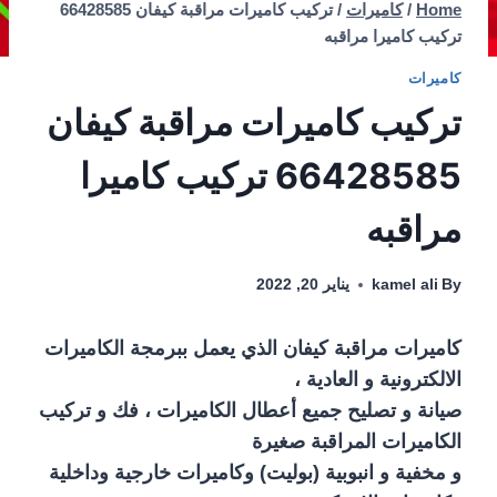
Home
/
كاميرات
/
تركيب كاميرات مراقبة كيفان 66428585
تركيب كاميرا مراقبه
كاميرات
تركيب كاميرات مراقبة كيفان
66428585 تركيب كاميرا
مراقبه
By
kamel ali
يناير 20, 2022
كاميرات مراقبة كيفان الذي يعمل ببرمجة الكاميرات
الالكترونية و العادية ،
صيانة و تصليح جميع أعطال الكاميرات ، فك و تركيب
الكاميرات المراقبة صغيرة
و مخفية و انبوبية (بوليت) وكاميرات خارجية وداخلية