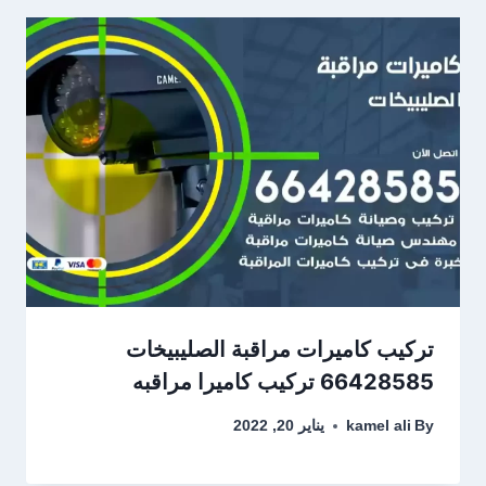
تركيب كاميرات مراقبة الصليبيخات
66428585 تركيب كاميرا مراقبه
By
kamel ali
يناير 20, 2022