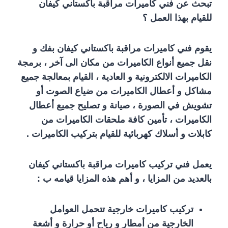
تبحث عن فني كاميرات مراقبة باكستاني كيفان
للقيام بهذا العمل ؟
يقوم فني كاميرات مراقبة باكستاني كيفان بفك و
نقل جميع أنواع الكاميرات من مكان الى آخر ، برمجة
الكاميرات الالكترونية و العادية ، القيام بمعالجة جميع
مشاكل و أعطال الكاميرات من ضياع الصوت أو
تشويش في الصورة ، صيانة و تصليح جميع أعطال
الكاميرات ، تأمين كافة ملحقات الكاميرات من
كابلات و أسلاك كهربائية للقيام بتركيب الكاميرات .
يعمل فني تركيب كاميرات مراقبة باكستاني كيفان
بالعديد من المزايا ، و أهم هذه المزايا قيامه ب :
تركيب كاميرات خارجية تتحمل العوامل
الخارجية من أمطار و رياح أو حرارة و أشعة