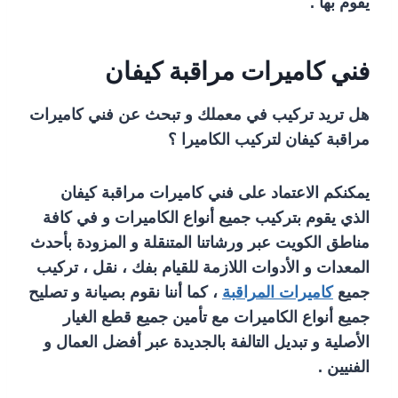
يقوم بها .
فني كاميرات مراقبة كيفان
هل تريد تركيب في معملك و تبحث عن فني كاميرات
مراقبة كيفان لتركيب الكاميرا ؟
يمكنكم الاعتماد على فني كاميرات مراقبة كيفان
الذي يقوم بتركيب جميع أنواع الكاميرات و في كافة
مناطق الكويت عبر ورشاتنا المتنقلة و المزودة بأحدث
المعدات و الأدوات اللازمة للقيام بفك ، نقل ، تركيب
جميع
كاميرات المراقبة
، كما أننا نقوم بصيانة و تصليح
جميع أنواع الكاميرات مع تأمين جميع قطع الغيار
الأصلية و تبديل التالفة بالجديدة عبر أفضل العمال و
الفنيين .