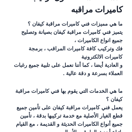
كاميرات مراقبه
ما هي مميزات فني كاميرات مراقبة كيفان ؟
يتميز فني كاميرات مراقبة كيفان بصيانة وتصليح
جميع انواع الكاميرات ،
فك وتركيب كافة كاميرات المراقب ، برمجة
كاميرات الالكترونية
و العادية أيضا ، كما أننا نعمل على تلبية جميع رغبات
العملاء بسرعة و دقة عالية .
ما هي الخدمات التي يقوم بها فني كاميرات مراقبة
كيفان ؟
يعمل فني كاميرات مراقبة كيفان على تأمين جميع
قطع الغيار الأصلية مع خدمة تركيبها بدقة ، تأمين
جميع أنواع الكاميرات الحديثة و القديمة ، مع القيام