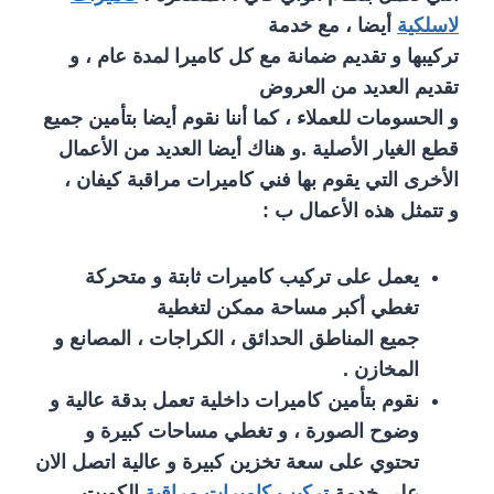
لاسلكية
أيضا ، مع خدمة
تركيبها و تقديم ضمانة مع كل كاميرا لمدة عام ، و
تقديم العديد من العروض
و الحسومات للعملاء ، كما أننا نقوم أيضا بتأمين جميع
قطع الغيار الأصلية .و هناك أيضا العديد من الأعمال
الأخرى التي يقوم بها فني كاميرات مراقبة كيفان ،
و تتمثل هذه الأعمال ب :
يعمل على تركيب كاميرات ثابتة و متحركة
تغطي أكبر مساحة ممكن لتغطية
جميع المناطق الحدائق ، الكراجات ، المصانع و
المخازن .
نقوم بتأمين كاميرات داخلية تعمل بدقة عالية و
وضوح الصورة ، و تغطي مساحات كبيرة و
تحتوي على سعة تخزين كبيرة و عالية اتصل الان
على خدمة
تركيب كاميرات مراقبة
الكويت