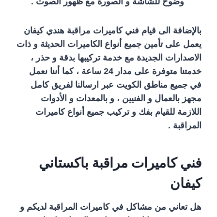
وضوح للشاشة و الصورة مع ظهور الصوت .
بالإضافة الى قيام فني كاميرات مراقبة هندي كيفان
يعمل على تأمين جميع أنواع الكاميرات الحديثة و ذات
الاصدارات الجديدة مع خدمة تركيبها بدقة و حذر ،
خدمتنا متوفرة على مدار 24 ساعة ، كما أننا نعمل
في جميع مناطق الكويت عبر ارسالنا لفريق كامل
مجهز بالعمال و الفنيين ، و بالمعدات و الأدوات
اللازمة للقيام بفك و تركيب جميع أنواع كاميرات
المراقبة .
فني كاميرات مراقبة باكستاني
كيفان
هل تعاني من مشاكل في كاميرات المراقبة لديكم و