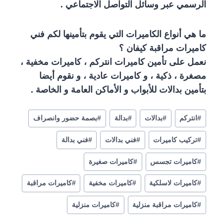
الرسمي عبر وسائل التواصل الاجتماعي .
ما هي أنواع الكاميرات التي يقوم بتأمينها لكم فني
كاميرات مراقبة كيفان ؟
نعمل على تأمين كاميرات انتركم ، كاميرات مخفية ،
مصغرة ، ذكية ، و كاميرات عادية ، و نقوم أيضا
بتأمين بدالات للأبواب و الأماكن العامة و الخاصة .
#
انتركم
#
بدالات
#
بدالة
#
بصمة حضور وانصراف
#
تركيب كاميرات
#
فني بدالات
#
فني بدالة
#
كاميرات تجسس
#
كاميرات صغيرة
#
كاميرات لاسلكية
#
كاميرات مخفية
#
كاميرات مراقبة
#
كاميرات مراقبة منزلية
#
كاميرات منزلية