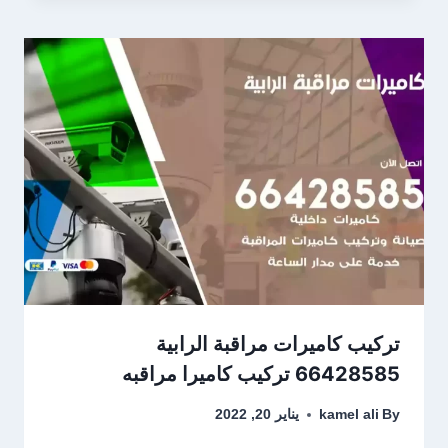
تركيب كاميرات مراقبة الرابية
66428585 تركيب كاميرا مراقبه
By
kamel ali
يناير 20, 2022