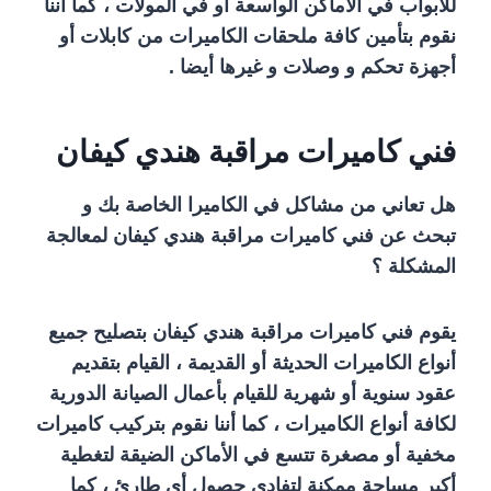
للأبواب في الأماكن الواسعة أو في المولات ، كما أننا
نقوم بتأمين كافة ملحقات الكاميرات من كابلات أو
أجهزة تحكم و وصلات و غيرها أيضا .
فني كاميرات مراقبة هندي كيفان
هل تعاني من مشاكل في الكاميرا الخاصة بك و
تبحث عن فني كاميرات مراقبة هندي كيفان لمعالجة
المشكلة ؟
يقوم فني كاميرات مراقبة هندي كيفان بتصليح جميع
أنواع الكاميرات الحديثة أو القديمة ، القيام بتقديم
عقود سنوية أو شهرية للقيام بأعمال الصيانة الدورية
لكافة أنواع الكاميرات ، كما أننا نقوم بتركيب كاميرات
مخفية أو مصغرة تتسع في الأماكن الضيقة لتغطية
أكبر مساحة ممكنة لتفادي حصول أي طارئ ، كما