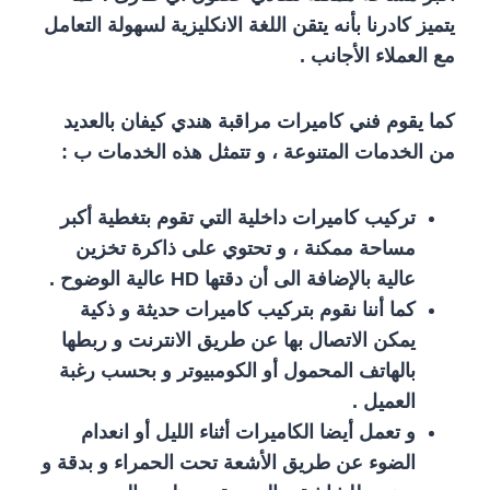
يتميز كادرنا بأنه يتقن اللغة الانكليزية لسهولة التعامل
مع العملاء الأجانب .
كما يقوم فني كاميرات مراقبة هندي كيفان بالعديد
من الخدمات المتنوعة ، و تتمثل هذه الخدمات ب :
تركيب كاميرات داخلية التي تقوم بتغطية أكبر
مساحة ممكنة ، و تحتوي على ذاكرة تخزين
عالية بالإضافة الى أن دقتها HD عالية الوضوح .
كما أننا نقوم بتركيب كاميرات حديثة و ذكية
يمكن الاتصال بها عن طريق الانترنت و ربطها
بالهاتف المحمول أو الكومبيوتر و بحسب رغبة
العميل .
و تعمل أيضا الكاميرات أثناء الليل أو انعدام
الضوء عن طريق الأشعة تحت الحمراء و بدقة و