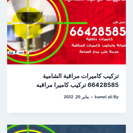
تركيب كاميرات مراقبة الشامية
66428585 تركيب كاميرا مراقبه
By
kamel ali
يناير 20, 2022