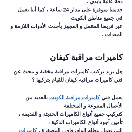
دقة عالية بأيدي ،
خدمتنا متوفرة على مدار 24 ساعة ، كما أننا نعمل
في جميع مناطق الكويت
عبر فريقنا المتنقل و المجهز بأحدث الأدوات اللازمة و
المعدات .
كاميرات مراقبة كيفان
هل تريد تركيب كاميرات مراقبة مخفية و تبحث عن
فني كاميرات مراقبة كيفان للقيام بتركيها ؟
يعمل فني
كاميرات مراقبة الكويت
بالعديد من
الأعمال المتنوعة و المختلفة
كتركيب جميع أنواع الكاميرات الحديثة و القديمة ،
تأمين أجود أنواع الكاميرات الذكية ،
التي تعمل بنظام الواي فاي ، المصغرة ،
كاميرات