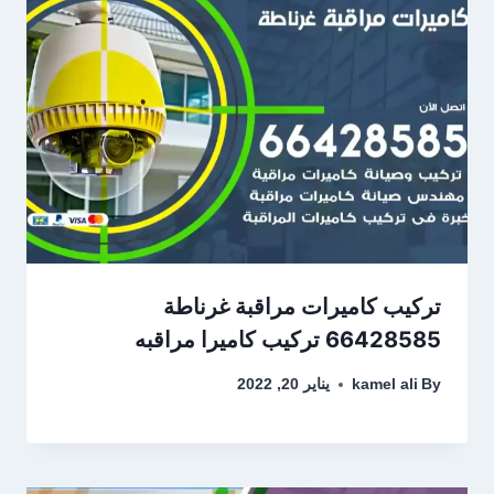
تركيب كاميرات مراقبة غرناطة
66428585 تركيب كاميرا مراقبه
By
kamel ali
يناير 20, 2022