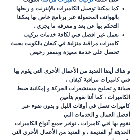
كما يمكننا توصيل الكاميرات بالإنترنت و ربطها
بالهواتف المحمولة عبر برنامج خاص بها يمكننا
التحكم بها عن بعد و معرفة ما يجري .
نعمل عبر افضل فني لكافة خدمات تركيب
كاميرات مراقبة منزلية في كيفان بالكويت بحيث
تحصل على خدمة مميزة وبسعر رخيص
و هناك أيضا العديد من الأعمال الأخرى التي يقوم بها
فني كاميرات مراقبة كيفان ،
صيانة و تصليح مستشعرات الحركة و إمكانية ضبط
الكاميرات ، كما أننا نقوم بتأمين
كاميرات تعمل في أوقات الليل و بدون ضوء عبر
أفضل العمال و الخدمات التي
تقوم بها فني كاميرات ، توفير جميع أنواع الكاميرات
الحديثة أو القديمة ، و العديد من الأعمال الأخرى التي