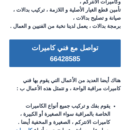
وكاميرات الانتركم ،
تأمين قطع الغيار الأصلية و اللازمة ، تركيب بدالات ،
صيانة و تصليح بدالات ،
برمجة بدالات ، يعمل لدينا نخبة من الفنيين و العمال .
تواصل مع فني كاميرات
66428585
هناك أيضا العديد من الأعمال التي يقوم بها فني
كاميرات مراقبة الواحة ، و تتمثل هذه الأعمال ب :
يقوم بفك و تركيب جميع أنواع الكاميرات
الخاصة بالمراقبة سواء الصغيرة أو الكبيرة ،
كاميرات الانتركم ، الصغيرة و المخفية أيضا .