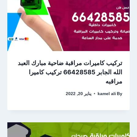
تركيب كاميرات مراقبة ضاحية مبارك العبد
الله الجابر 66428585 تركيب كاميرا
مراقبه
By
kamel ali
يناير 20, 2022