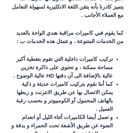
يتميز كادرنا بأنه يتقن اللغة الانكليزية لسهولة التعامل
مع العملاء الأجانب .
كما يقوم فني كاميرات مراقبة هندي الواحة بالعديد
من الخدمات المتنوعة ، و تتمثل هذه الخدمات ب :
تركيب كاميرات داخلية التي تقوم بتغطية أكبر
مساحة ممكنة ، و تحتوي على ذاكرة تخزين
عالية بالإضافة الى أن دقتها HD عالية الوضوح .
كما أننا نقوم بتركيب كاميرات حديثة و ذكية
يمكن الاتصال بها عن طريق الانترنت و ربطها
بالهاتف المحمول أو الكومبيوتر و بحسب رغبة
العميل .
و تعمل أيضا الكاميرات أثناء الليل أو انعدام
الضوء عن طريق الأشعة تحت الحمراء و بدقة و