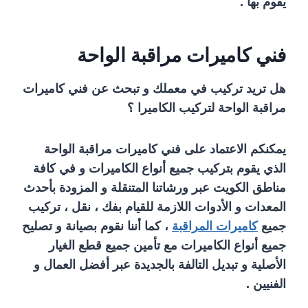
يقوم بها .
فني كاميرات مراقبة الواحة
هل تريد تركيب في معملك و تبحث عن فني كاميرات
مراقبة الواحة لتركيب الكاميرا ؟
يمكنكم الاعتماد على فني كاميرات مراقبة الواحة
الذي يقوم بتركيب جميع أنواع الكاميرات و في كافة
مناطق الكويت عبر ورشاتنا المتنقلة و المزودة بأحدث
المعدات و الأدوات اللازمة للقيام بفك ، نقل ، تركيب
جميع
كاميرات المراقبة
، كما أننا نقوم بصيانة و تصليح
جميع أنواع الكاميرات مع تأمين جميع قطع الغيار
الأصلية و تبديل التالفة بالجديدة عبر أفضل العمال و
الفنيين .