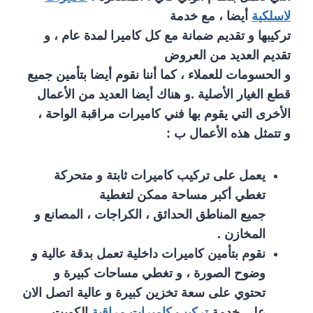
لاسلكية
أيضا ، مع خدمة
تركيبها و تقديم ضمانة مع كل كاميرا لمدة عام ، و
تقديم العديد من العروض
و الحسومات للعملاء ، كما أننا نقوم أيضا بتأمين جميع
قطع الغيار الأصلية .و هناك أيضا العديد من الأعمال
الأخرى التي يقوم بها فني كاميرات مراقبة الواحة ،
و تتمثل هذه الأعمال ب :
يعمل على تركيب كاميرات ثابتة و متحركة
تغطي أكبر مساحة ممكن لتغطية
جميع المناطق الحدائق ، الكراجات ، المصانع و
المخازن .
نقوم بتأمين كاميرات داخلية تعمل بدقة عالية و
وضوح الصورة ، و تغطي مساحات كبيرة و
تحتوي على سعة تخزين كبيرة و عالية اتصل الان
على خدمة
تركيب كاميرات مراقبة
الكويت