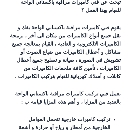
تبحث عن فني كاميرات مراقبة باكستاني الواحة
للقيام بهذا العمل ؟
يقوم فني كاميرات مراقبة باكستاني الواحة بفك و
نقل جميع أنواع الكاميرات من مكان الى آخر ، برمجة
الكاميرات الالكترونية و العادية ، القيام بمعالجة جميع
مشاكل و أعطال الكاميرات من ضياع الصوت أو
تشويش في الصورة ، صيانة و تصليح جميع أعطال
الكاميرات ، تأمين كافة ملحقات الكاميرات من
كابلات و أسلاك كهربائية للقيام بتركيب الكاميرات .
يعمل فني تركيب كاميرات مراقبة باكستاني الواحة
بالعديد من المزايا ، و أهم هذه المزايا قيامه ب :
تركيب كاميرات خارجية تتحمل العوامل
الخارجية من أمطار و رياح أو حرارة و أشعة