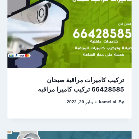
تركيب كاميرات مراقبة صبحان
66428585 تركيب كاميرا مراقبه
By
kamel ali
يناير 20, 2022