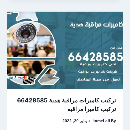
تركيب كاميرات مراقبة هدية 66428585
تركيب كاميرا مراقبه
By
kamel ali
يناير 20, 2022