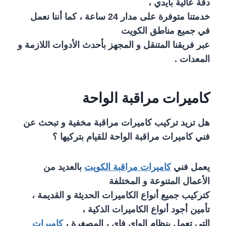
دقة عالية بأيدي ،
خدمتنا متوفرة على مدار 24 ساعة ، كما أننا نعمل
في جميع مناطق الكويت
عبر فريقنا المتنقل و المجهز بأحدث الأدوات اللازمة و
المعدات .
كاميرات مراقبة الواحة
هل تريد تركيب كاميرات مراقبة مخفية و تبحث عن
فني كاميرات مراقبة الواحة للقيام بتركيها ؟
يعمل فني
كاميرات مراقبة الكويت
بالعديد من
الأعمال المتنوعة و المختلفة
كتركيب جميع أنواع الكاميرات الحديثة و القديمة ،
تأمين أجود أنواع الكاميرات الذكية ،
التي تعمل بنظام الواي فاي ، المصغرة ،
كاميرات