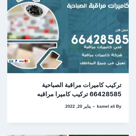
تركيب كاميرات مراقبة الصباحية
66428585 تركيب كاميرا مراقبه
By
kamel ali
يناير 20, 2022