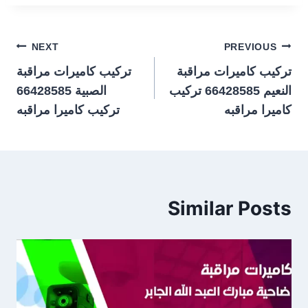
تصفّح
NEXT
PREVIOUS
تركيب كاميرات مراقبة
تركيب كاميرات مراقبة
المقالات
النعيم 66428585 تركيب
الصبية 66428585
كاميرا مراقبه
تركيب كاميرا مراقبه
Similar Posts