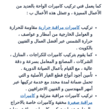
كما يعمل فني تركيب كاميرات الواحة بالعديد من
الأعمال المميزة ، و تتمثل هذه الأعمال ب :
تركيب
كاميرات مراقبة حرارية
مقاومة للحرارة
و العوامل الخارجية من أمطار و عواصف ،
حرارة الشمس عبر أفضل العمال و الفنيين
بالكويت .
كما يقوم بتركيب كاميرات للكراجات ، المنازل ،
الشركات ، المصانع و المعامل بسرعة و دقة
عالية ، مع القيام بأعمال الصيانة الدورية .
تأمين أجود أنواع قطع الغيار الأصلية و التي
تحمل ضمانة لمدة محدد مع خدمة تركيبها عبر
أمهر المهندسين و الفنيين الاحترافيين .
تركيب كاميرات مراقبة منزلية و
كاميرات
مراقبة صغيرة
مخفية وكاميرات خاصة بالاحراج