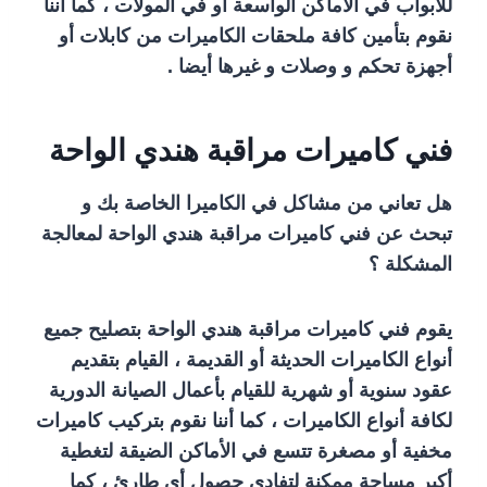
للأبواب في الأماكن الواسعة أو في المولات ، كما أننا
نقوم بتأمين كافة ملحقات الكاميرات من كابلات أو
أجهزة تحكم و وصلات و غيرها أيضا .
فني كاميرات مراقبة هندي الواحة
هل تعاني من مشاكل في الكاميرا الخاصة بك و
تبحث عن فني كاميرات مراقبة هندي الواحة لمعالجة
المشكلة ؟
يقوم فني كاميرات مراقبة هندي الواحة بتصليح جميع
أنواع الكاميرات الحديثة أو القديمة ، القيام بتقديم
عقود سنوية أو شهرية للقيام بأعمال الصيانة الدورية
لكافة أنواع الكاميرات ، كما أننا نقوم بتركيب كاميرات
مخفية أو مصغرة تتسع في الأماكن الضيقة لتغطية
أكبر مساحة ممكنة لتفادي حصول أي طارئ ، كما