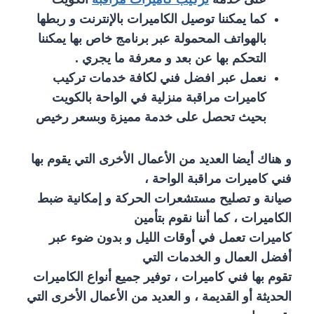
كما يمكننا توصيل الكاميرات بالإنترنت و ربطها
بالهواتف المحمولة عبر برنامج خاص بها يمكننا
التحكم بها عن بعد و معرفة ما يجري .
نعمل عبر افضل فني لكافة خدمات تركيب
كاميرات مراقبة منزلية في الواحة بالكويت
بحيث تحصل على خدمة مميزة وبسعر رخيص
و هناك أيضا العديد من الأعمال الأخرى التي يقوم بها
فني كاميرات مراقبة الواحة ،
صيانة و تصليح مستشعرات الحركة و إمكانية ضبط
الكاميرات ، كما أننا نقوم بتأمين
كاميرات تعمل في أوقات الليل و بدون ضوء عبر
أفضل العمال و الخدمات التي
تقوم بها فني كاميرات ، توفير جميع أنواع الكاميرات
الحديثة أو القديمة ، و العديد من الأعمال الأخرى التي