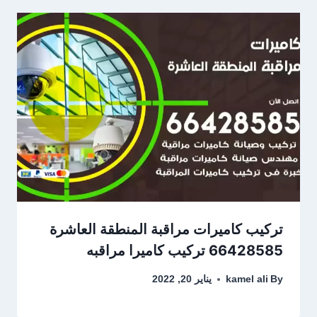
تركيب كاميرات مراقبة المنطقة العاشرة
66428585 تركيب كاميرا مراقبه
By
kamel ali
يناير 20, 2022