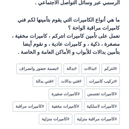
الرسمي عبر وسائل التواصل الاجتماعي .
ما هي أنواع الكاميرات التي يقوم بتأمينها لكم فني
كاميرات مراقبة الواحة ؟
نعمل على تأمين كاميرات انتركم ، كاميرات مخفية ،
مصغرة ، ذكية ، و كاميرات عادية ، و نقوم أيضا
بتأمين بدالات للأبواب و الأماكن العامة و الخاصة .
#
انتركم
#
بدالات
#
بدالة
#
بصمة حضور وانصراف
#
تركيب كاميرات
#
فني بدالات
#
فني بدالة
#
كاميرات تجسس
#
كاميرات صغيرة
#
كاميرات لاسلكية
#
كاميرات مخفية
#
كاميرات مراقبة
#
كاميرات مراقبة منزلية
#
كاميرات منزلية