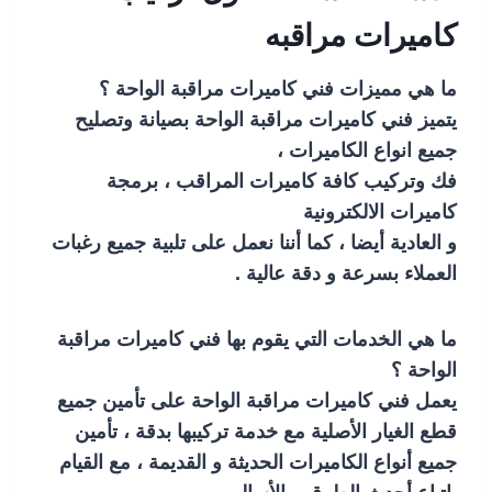
كاميرات مراقبه
ما هي مميزات فني كاميرات مراقبة الواحة ؟
يتميز فني كاميرات مراقبة الواحة بصيانة وتصليح
جميع انواع الكاميرات ،
فك وتركيب كافة كاميرات المراقب ، برمجة
كاميرات الالكترونية
و العادية أيضا ، كما أننا نعمل على تلبية جميع رغبات
العملاء بسرعة و دقة عالية .
ما هي الخدمات التي يقوم بها فني كاميرات مراقبة
الواحة ؟
يعمل فني كاميرات مراقبة الواحة على تأمين جميع
قطع الغيار الأصلية مع خدمة تركيبها بدقة ، تأمين
جميع أنواع الكاميرات الحديثة و القديمة ، مع القيام