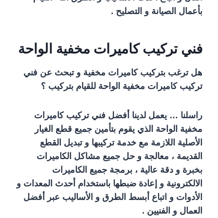
بأعمال الصيانة و التصليح .
فني تركيب كاميرات مخفية الواحة
هل ترغب بتركيب كاميرات مخفية و تبحث عن فني
تركيب كاميرات مخفية الواحة للقيام بتركيب ؟
راسلنا … يعمل لدينا أفضل فني تركيب كاميرات
مخفية الواحة الذي يقوم بتأمين جميع قطع الغيار
الأصلية اللازمة مع خدمة تركيبها و تبديل القطع
القديمة ، معالجة و حل جميع مشاكل الكاميرات
بخبرة و دقة عالية ، برمجة جميع الكاميرات
الالكترونية و إعادة ضبطها باستخدام أحدث المعدات و
الأدوات و اتباع أبسط الطرق و الأساليب عبر أفضل
العمال و الفنيين .