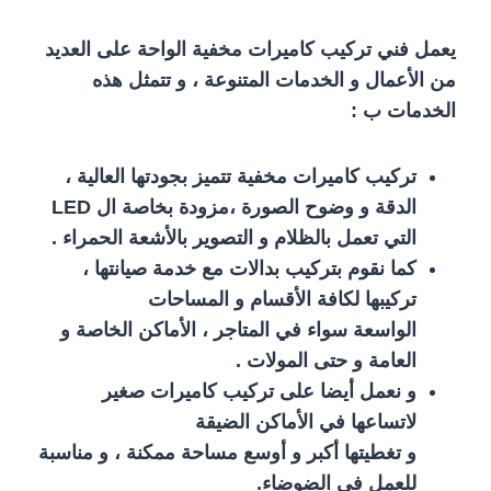
يعمل فني تركيب كاميرات مخفية الواحة على العديد
من الأعمال و الخدمات المتنوعة ، و تتمثل هذه
الخدمات ب :
تركيب كاميرات مخفية تتميز بجودتها العالية ،
الدقة و وضوح الصورة ،مزودة بخاصة ال LED
التي تعمل بالظلام و التصوير بالأشعة الحمراء .
كما نقوم بتركيب بدالات مع خدمة صيانتها ،
تركيبها لكافة الأقسام و المساحات
الواسعة سواء في المتاجر ، الأماكن الخاصة و
العامة و حتى المولات .
و نعمل أيضا على تركيب كاميرات صغير
لاتساعها في الأماكن الضيقة
و تغطيتها أكبر و أوسع مساحة ممكنة ، و مناسبة
للعمل في الضوضاء.