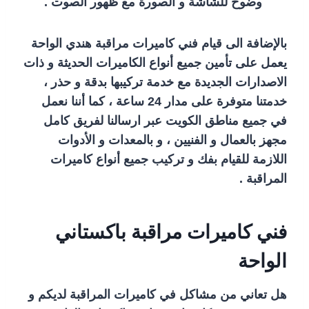
وضوح للشاشة و الصورة مع ظهور الصوت .
بالإضافة الى قيام فني كاميرات مراقبة هندي الواحة
يعمل على تأمين جميع أنواع الكاميرات الحديثة و ذات
الاصدارات الجديدة مع خدمة تركيبها بدقة و حذر ،
خدمتنا متوفرة على مدار 24 ساعة ، كما أننا نعمل
في جميع مناطق الكويت عبر ارسالنا لفريق كامل
مجهز بالعمال و الفنيين ، و بالمعدات و الأدوات
اللازمة للقيام بفك و تركيب جميع أنواع كاميرات
المراقبة .
فني كاميرات مراقبة باكستاني
الواحة
هل تعاني من مشاكل في كاميرات المراقبة لديكم و