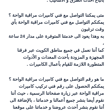
باتباع أحدث الطرق و الأساليب .
متى يمكننا التواصل مع فني كاميرات مراقبة الواحة ؟
يمكنكم التواصل مع فني كاميرات مراقبة الواحة بأي
وقت ترغبون
به وهذا يعود الى خدمتنا المتوفرة على مدار 24 ساعة
،
كما أننا نعمل في جميع مناطق الكويت عبر فرقنا
المجهزة و المزودة بأحدث المعدات و الأدوات
المتطورة اللازمة للقيام بأعمال الكاميرات .
ما هو رقم التواصل مع فني كاميرات مراقبة الواحة ؟
يمكنكم الحصول على رقم فني تركيب كاميرات
مراقبة الواحة عبر زيارة صفحاتنا الرسمية ، حيث أننا
نقوم أيضا بنشر جميع أعمالنا و خدماتنا ، بالإضافة الى
أننا نقوم بنشر أحدث عروضنا و خدماتنا على موقعنا