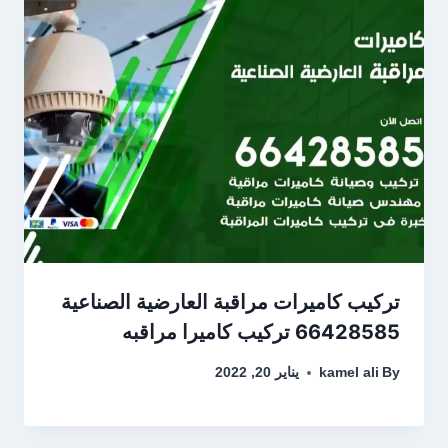
تركيب كاميرات مراقبة العارضية الصناعية
66428585 تركيب كاميرا مراقبه
By
kamel ali
يناير 20, 2022