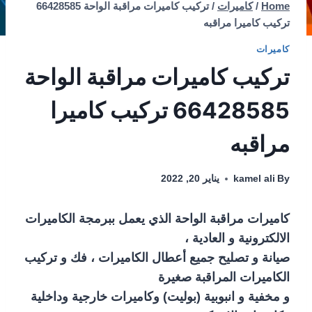
Home
/
كاميرات
/
تركيب كاميرات مراقبة الواحة 66428585
تركيب كاميرا مراقبه
كاميرات
تركيب كاميرات مراقبة الواحة
66428585 تركيب كاميرا
مراقبه
By
kamel ali
يناير 20, 2022
كاميرات مراقبة الواحة الذي يعمل ببرمجة الكاميرات
الالكترونية و العادية ،
صيانة و تصليح جميع أعطال الكاميرات ، فك و تركيب
الكاميرات المراقبة صغيرة
و مخفية و انبوبية (بوليت) وكاميرات خارجية وداخلية