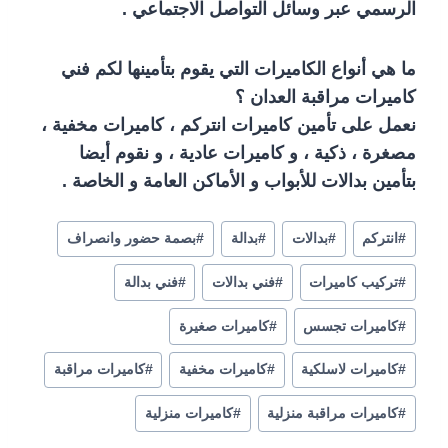
الرسمي عبر وسائل التواصل الاجتماعي .
ما هي أنواع الكاميرات التي يقوم بتأمينها لكم فني
كاميرات مراقبة العدان ؟
نعمل على تأمين كاميرات انتركم ، كاميرات مخفية ،
مصغرة ، ذكية ، و كاميرات عادية ، و نقوم أيضا
بتأمين بدالات للأبواب و الأماكن العامة و الخاصة .
#
انتركم
#
بدالات
#
بدالة
#
بصمة حضور وانصراف
#
تركيب كاميرات
#
فني بدالات
#
فني بدالة
#
كاميرات تجسس
#
كاميرات صغيرة
#
كاميرات لاسلكية
#
كاميرات مخفية
#
كاميرات مراقبة
#
كاميرات مراقبة منزلية
#
كاميرات منزلية