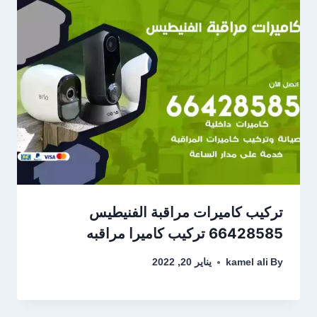
تركيب كاميرات مراقبة الفنيطيس
66428585 تركيب كاميرا مراقبه
By
kamel ali
يناير 20, 2022