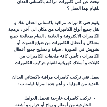
تبحث عن فني كاميرات مراقبة باكستاني العدان
للقيام بهذا العمل ؟
يقوم فني كاميرات مراقبة باكستاني العدان بفك و
نقل جميع أنواع الكاميرات من مكان الى آخر ، برمجة
الكاميرات الالكترونية و العادية ، القيام بمعالجة جميع
مشاكل و أعطال الكاميرات من ضياع الصوت أو
تشويش في الصورة ، صيانة و تصليح جميع أعطال
الكاميرات ، تأمين كافة ملحقات الكاميرات من
كابلات و أسلاك كهربائية للقيام بتركيب الكاميرات .
يعمل فني تركيب كاميرات مراقبة باكستاني العدان
بالعديد من المزايا ، و أهم هذه المزايا قيامه ب :
تركيب كاميرات خارجية تتحمل العوامل
الخارجية من أمطار و رياح أو حرارة و أشعة