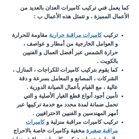
كما يعمل فني تركيب كاميرات العدان بالعديد من
الأعمال المميزة ، و تتمثل هذه الأعمال ب :
تركيب
كاميرات مراقبة حرارية
مقاومة للحرارة
و العوامل الخارجية من أمطار و عواصف ،
حرارة الشمس عبر أفضل العمال و الفنيين
بالكويت .
كما يقوم بتركيب كاميرات للكراجات ، المنازل ،
الشركات ، المصانع و المعامل بسرعة و دقة
عالية ، مع القيام بأعمال الصيانة الدورية .
تأمين أجود أنواع قطع الغيار الأصلية و التي
تحمل ضمانة لمدة محدد مع خدمة تركيبها عبر
أمهر المهندسين و الفنيين الاحترافيين .
تركيب كاميرات مراقبة منزلية و
كاميرات
مراقبة صغيرة
مخفية وكاميرات خاصة بالاحراج