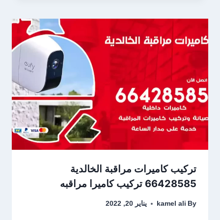
تركيب كاميرات مراقبة الخالدية
66428585 تركيب كاميرا مراقبه
By
kamel ali
يناير 20, 2022