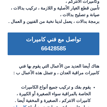
وكاميرات الانتركم ،
تأمين قطع الغيار الأصلية و اللازمة ، تركيب بدالات ،
صيانة و تصليح بدالات ،
برمجة بدالات ، يعمل لدينا نخبة من الفنيين و العمال .
تواصل مع فني كاميرات
66428585
هناك أيضا العديد من الأعمال التي يقوم بها فني
كاميرات مراقبة العدان ، و تتمثل هذه الأعمال ب :
يقوم بفك و تركيب جميع أنواع الكاميرات
الخاصة بالمراقبة سواء الصغيرة أو الكبيرة ،
كاميرات الانتركم ، الصغيرة و المخفية أيضا .