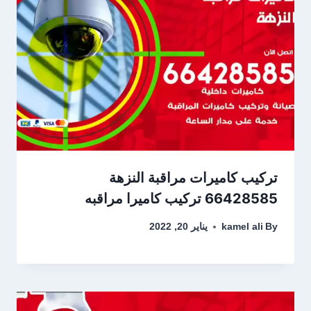
تركيب كاميرات مراقبة النزهة
66428585 تركيب كاميرا مراقبه
By
kamel ali
يناير 20, 2022