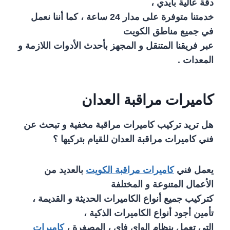
دقة عالية بأيدي ،
خدمتنا متوفرة على مدار 24 ساعة ، كما أننا نعمل
في جميع مناطق الكويت
عبر فريقنا المتنقل و المجهز بأحدث الأدوات اللازمة و
المعدات .
كاميرات مراقبة العدان
هل تريد تركيب كاميرات مراقبة مخفية و تبحث عن
فني كاميرات مراقبة العدان للقيام بتركيها ؟
يعمل فني
كاميرات مراقبة الكويت
بالعديد من
الأعمال المتنوعة و المختلفة
كتركيب جميع أنواع الكاميرات الحديثة و القديمة ،
تأمين أجود أنواع الكاميرات الذكية ،
التي تعمل بنظام الواي فاي ، المصغرة ،
كاميرات