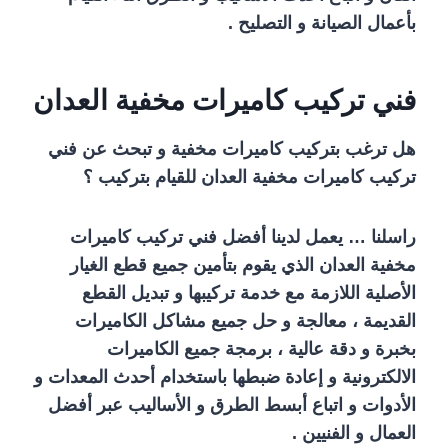
بأعمال الصيانة و التصليح .
فني تركيب كاميرات مخفية العدان
هل ترغب بتركيب كاميرات مخفية و تبحث عن فني
تركيب كاميرات مخفية العدان للقيام بتركيب ؟
راسلنا … يعمل لدينا أفضل فني تركيب كاميرات
مخفية العدان الذي يقوم بتأمين جميع قطع الغيار
الأصلية اللازمة مع خدمة تركيبها و تبديل القطع
القديمة ، معالجة و حل جميع مشاكل الكاميرات
بخبرة و دقة عالية ، برمجة جميع الكاميرات
الالكترونية و إعادة ضبطها باستخدام أحدث المعدات و
الأدوات و اتباع أبسط الطرق و الأساليب عبر أفضل
العمال و الفنيين .