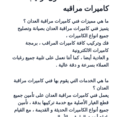
كاميرات مراقبه
ما هي مميزات فني كاميرات مراقبة العدان ؟
يتميز فني كاميرات مراقبة العدان بصيانة وتصليح
جميع انواع الكاميرات ،
فك وتركيب كافة كاميرات المراقب ، برمجة
كاميرات الالكترونية
و العادية أيضا ، كما أننا نعمل على تلبية جميع رغبات
العملاء بسرعة و دقة عالية .
ما هي الخدمات التي يقوم بها فني كاميرات مراقبة
العدان ؟
يعمل فني كاميرات مراقبة العدان على تأمين جميع
قطع الغيار الأصلية مع خدمة تركيبها بدقة ، تأمين
جميع أنواع الكاميرات الحديثة و القديمة ، مع القيام