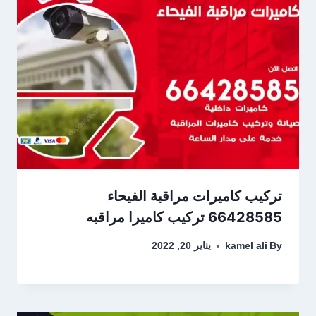
تركيب كاميرات مراقبة الفيحاء
66428585 تركيب كاميرا مراقبه
By
kamel ali
يناير 20, 2022