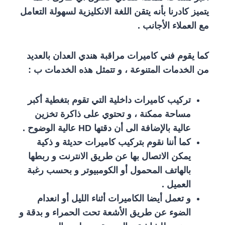
يتميز كادرنا بأنه يتقن اللغة الانكليزية لسهولة التعامل
مع العملاء الأجانب .
كما يقوم فني كاميرات مراقبة هندي العدان بالعديد
من الخدمات المتنوعة ، و تتمثل هذه الخدمات ب :
تركيب كاميرات داخلية التي تقوم بتغطية أكبر
مساحة ممكنة ، و تحتوي على ذاكرة تخزين
عالية بالإضافة الى أن دقتها HD عالية الوضوح .
كما أننا نقوم بتركيب كاميرات حديثة و ذكية
يمكن الاتصال بها عن طريق الانترنت و ربطها
بالهاتف المحمول أو الكومبيوتر و بحسب رغبة
العميل .
و تعمل أيضا الكاميرات أثناء الليل أو انعدام
الضوء عن طريق الأشعة تحت الحمراء و بدقة و