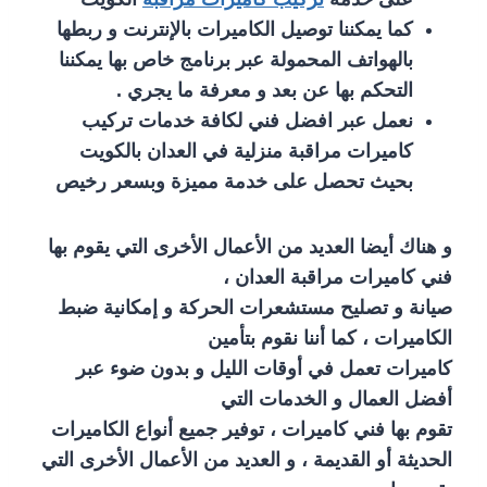
كما يمكننا توصيل الكاميرات بالإنترنت و ربطها
بالهواتف المحمولة عبر برنامج خاص بها يمكننا
التحكم بها عن بعد و معرفة ما يجري .
نعمل عبر افضل فني لكافة خدمات تركيب
كاميرات مراقبة منزلية في العدان بالكويت
بحيث تحصل على خدمة مميزة وبسعر رخيص
و هناك أيضا العديد من الأعمال الأخرى التي يقوم بها
فني كاميرات مراقبة العدان ،
صيانة و تصليح مستشعرات الحركة و إمكانية ضبط
الكاميرات ، كما أننا نقوم بتأمين
كاميرات تعمل في أوقات الليل و بدون ضوء عبر
أفضل العمال و الخدمات التي
تقوم بها فني كاميرات ، توفير جميع أنواع الكاميرات
الحديثة أو القديمة ، و العديد من الأعمال الأخرى التي