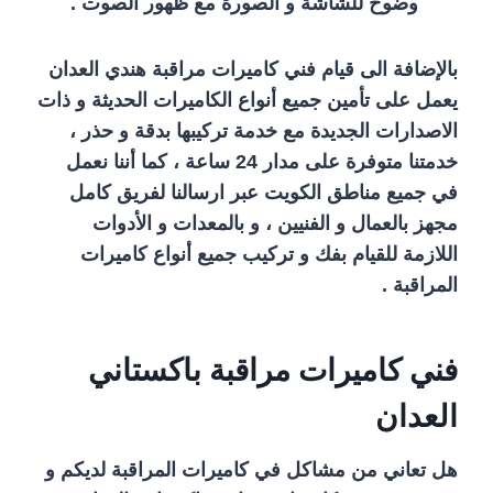
وضوح للشاشة و الصورة مع ظهور الصوت .
بالإضافة الى قيام فني كاميرات مراقبة هندي العدان
يعمل على تأمين جميع أنواع الكاميرات الحديثة و ذات
الاصدارات الجديدة مع خدمة تركيبها بدقة و حذر ،
خدمتنا متوفرة على مدار 24 ساعة ، كما أننا نعمل
في جميع مناطق الكويت عبر ارسالنا لفريق كامل
مجهز بالعمال و الفنيين ، و بالمعدات و الأدوات
اللازمة للقيام بفك و تركيب جميع أنواع كاميرات
المراقبة .
فني كاميرات مراقبة باكستاني
العدان
هل تعاني من مشاكل في كاميرات المراقبة لديكم و