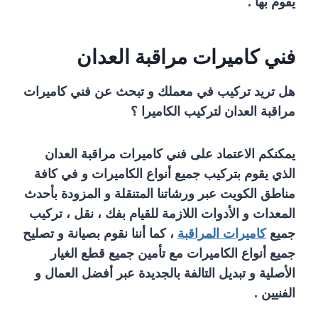
يقوم بها .
فني كاميرات مراقبة العدان
هل تريد تركيب في معملك و تبحث عن فني كاميرات
مراقبة العدان لتركيب الكاميرا ؟
يمكنكم الاعتماد على فني كاميرات مراقبة العدان
الذي يقوم بتركيب جميع أنواع الكاميرات و في كافة
مناطق الكويت عبر ورشاتنا المتنقلة و المزودة بأحدث
المعدات و الأدوات اللازمة للقيام بفك ، نقل ، تركيب
جميع
كاميرات المراقبة
، كما أننا نقوم بصيانة و تصليح
جميع أنواع الكاميرات مع تأمين جميع قطع الغيار
الأصلية و تبديل التالفة بالجديدة عبر أفضل العمال و
الفنيين .