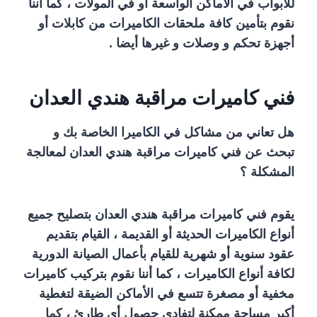
للأبواب في الأماكن الواسعة أو في المولات ، كما أننا
نقوم بتأمين كافة ملحقات الكاميرات من كابلات أو
أجهزة تحكم و وصلات و غيرها أيضا .
فني كاميرات مراقبة هندي العدان
هل تعاني من مشاكل في الكاميرا الخاصة بك و
تبحث عن فني كاميرات مراقبة هندي العدان لمعالجة
المشكلة ؟
يقوم فني كاميرات مراقبة هندي العدان بتصليح جميع
أنواع الكاميرات الحديثة أو القديمة ، القيام بتقديم
عقود سنوية أو شهرية للقيام بأعمال الصيانة الدورية
لكافة أنواع الكاميرات ، كما أننا نقوم بتركيب كاميرات
مخفية أو مصغرة تتسع في الأماكن الضيقة لتغطية
أكبر مساحة ممكنة لتفادي حصول أي طارئ ، كما