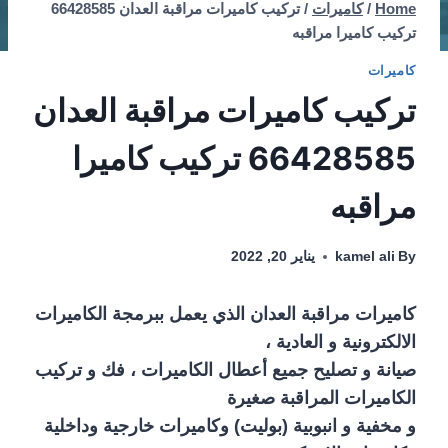
Home
/
كاميرات
/
تركيب كاميرات مراقبة العدان 66428585
تركيب كاميرا مراقبه
كاميرات
تركيب كاميرات مراقبة العدان
66428585 تركيب كاميرا
مراقبه
By
kamel ali
يناير 20, 2022
كاميرات مراقبة العدان الذي يعمل ببرمجة الكاميرات
الالكترونية و العادية ،
صيانة و تصليح جميع أعطال الكاميرات ، فك و تركيب
الكاميرات المراقبة صغيرة
و مخفية و انبوبية (بوليت) وكاميرات خارجية وداخلية