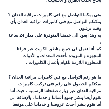
باتباع أحدث الطرق و الأساليب .
متى يمكننا التواصل مع فني كاميرات مراقبة العدان ؟
يمكنكم التواصل مع فني كاميرات مراقبة العدان بأي
وقت ترغبون
به وهذا يعود الى خدمتنا المتوفرة على مدار 24 ساعة
،
كما أننا نعمل في جميع مناطق الكويت عبر فرقنا
المجهزة و المزودة بأحدث المعدات و الأدوات
المتطورة اللازمة للقيام بأعمال الكاميرات .
ما هو رقم التواصل مع فني كاميرات مراقبة العدان ؟
يمكنكم الحصول على رقم فني تركيب كاميرات
مراقبة العدان عبر زيارة صفحاتنا الرسمية ، حيث أننا
نقوم أيضا بنشر جميع أعمالنا و خدماتنا ، بالإضافة الى
أننا نقوم بنشر أحدث عروضنا و خدماتنا على موقعنا