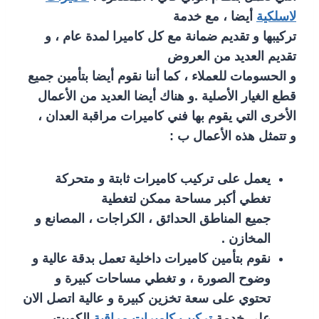
لاسلكية
أيضا ، مع خدمة
تركيبها و تقديم ضمانة مع كل كاميرا لمدة عام ، و
تقديم العديد من العروض
و الحسومات للعملاء ، كما أننا نقوم أيضا بتأمين جميع
قطع الغيار الأصلية .و هناك أيضا العديد من الأعمال
الأخرى التي يقوم بها فني كاميرات مراقبة العدان ،
و تتمثل هذه الأعمال ب :
يعمل على تركيب كاميرات ثابتة و متحركة
تغطي أكبر مساحة ممكن لتغطية
جميع المناطق الحدائق ، الكراجات ، المصانع و
المخازن .
نقوم بتأمين كاميرات داخلية تعمل بدقة عالية و
وضوح الصورة ، و تغطي مساحات كبيرة و
تحتوي على سعة تخزين كبيرة و عالية اتصل الان
على خدمة
تركيب كاميرات مراقبة
الكويت