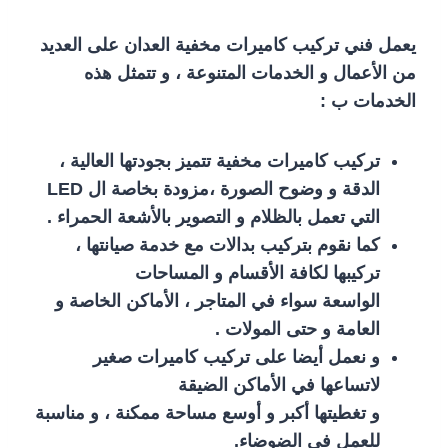
يعمل فني تركيب كاميرات مخفية العدان على العديد
من الأعمال و الخدمات المتنوعة ، و تتمثل هذه
الخدمات ب :
تركيب كاميرات مخفية تتميز بجودتها العالية ،
الدقة و وضوح الصورة ،مزودة بخاصة ال LED
التي تعمل بالظلام و التصوير بالأشعة الحمراء .
كما نقوم بتركيب بدالات مع خدمة صيانتها ،
تركيبها لكافة الأقسام و المساحات
الواسعة سواء في المتاجر ، الأماكن الخاصة و
العامة و حتى المولات .
و نعمل أيضا على تركيب كاميرات صغير
لاتساعها في الأماكن الضيقة
و تغطيتها أكبر و أوسع مساحة ممكنة ، و مناسبة
للعمل في الضوضاء.