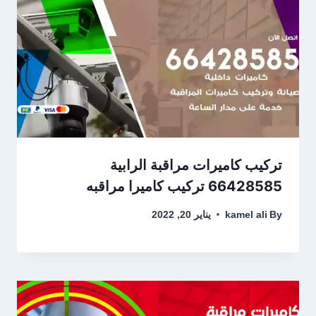
تركيب كاميرات مراقبة الرابية
66428585 تركيب كاميرا مراقبه
By
kamel ali
يناير 20, 2022