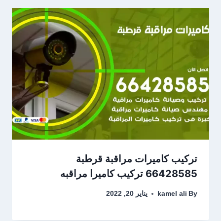
تركيب كاميرات مراقبة قرطبة
66428585 تركيب كاميرا مراقبه
By
kamel ali
يناير 20, 2022