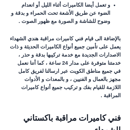
و تعمل أيضا الكاميرات أثناء الليل أو انعدام
الضوء عن طريق الأشعة تحت الحمراء و بدقة و
وضوح للشاشة و الصورة مع ظهور الصوت .
بالإضافة الى قيام فني كاميرات مراقبة هندي الشهداء
يعمل على تأمين جميع أنواع الكاميرات الحديثة و ذات
الاصدارات الجديدة مع خدمة تركيبها بدقة و حذر ،
خدمتنا متوفرة على مدار 24 ساعة ، كما أننا نعمل
في جميع مناطق الكويت عبر ارسالنا لفريق كامل
مجهز بالعمال و الفنيين ، و بالمعدات و الأدوات
اللازمة للقيام بفك و تركيب جميع أنواع كاميرات
المراقبة .
فني كاميرات مراقبة باكستاني