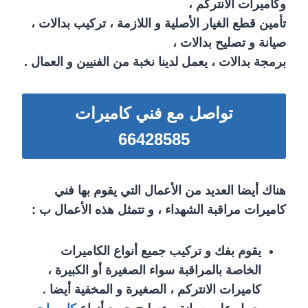
وكاميرات الانتركم ،
تأمين قطع الغيار الأصلية و اللازمة ، تركيب بدالات ،
صيانة و تصليح بدالات ،
برمجة بدالات ، يعمل لدينا نخبة من الفنيين و العمال .
تواصل مع فني كاميرات
66428585
هناك أيضا العديد من الأعمال التي يقوم بها فني
كاميرات مراقبة الشهداء ، و تتمثل هذه الأعمال ب :
يقوم بفك و تركيب جميع أنواع الكاميرات
الخاصة بالمراقبة سواء الصغيرة أو الكبيرة ،
كاميرات الانتركم ، الصغيرة و المخفية أيضا .