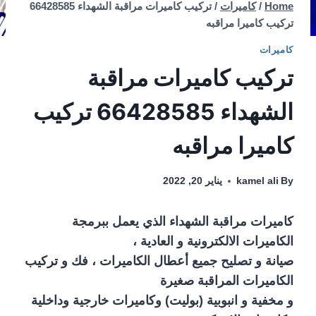
Home
/
كاميرات
/
تركيب كاميرات مراقبة الشهداء 66428585
تركيب كاميرا مراقبه
كاميرات
تركيب كاميرات مراقبة
الشهداء 66428585 تركيب
كاميرا مراقبه
By
kamel ali
يناير 20, 2022
كاميرات مراقبة الشهداء الذي يعمل ببرمجة
الكاميرات الالكترونية و العادية ،
صيانة و تصليح جميع أعطال الكاميرات ، فك و تركيب
الكاميرات المراقبة صغيرة
و مخفية و انبوبية (بوليت) وكاميرات خارجية وداخلية