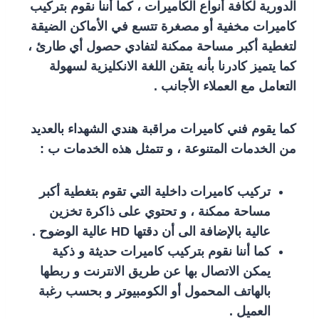
الدورية لكافة أنواع الكاميرات ، كما أننا نقوم بتركيب
كاميرات مخفية أو مصغرة تتسع في الأماكن الضيقة
لتغطية أكبر مساحة ممكنة لتفادي حصول أي طارئ ،
كما يتميز كادرنا بأنه يتقن اللغة الانكليزية لسهولة
التعامل مع العملاء الأجانب .
كما يقوم فني كاميرات مراقبة هندي الشهداء بالعديد
من الخدمات المتنوعة ، و تتمثل هذه الخدمات ب :
تركيب كاميرات داخلية التي تقوم بتغطية أكبر
مساحة ممكنة ، و تحتوي على ذاكرة تخزين
عالية بالإضافة الى أن دقتها HD عالية الوضوح .
كما أننا نقوم بتركيب كاميرات حديثة و ذكية
يمكن الاتصال بها عن طريق الانترنت و ربطها
بالهاتف المحمول أو الكومبيوتر و بحسب رغبة
العميل .