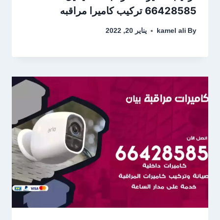
66428585 تركيب كاميرا مراقبه
By
kamel ali
يناير 20, 2022