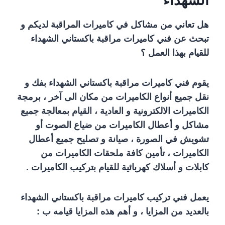
الشهداء
هل تعاني من مشاكل في كاميرات المراقبة لديكم و
تبحث عن فني كاميرات مراقبة باكستاني الشهداء
للقيام بهذا العمل ؟
يقوم فني كاميرات مراقبة باكستاني الشهداء بفك و
نقل جميع أنواع الكاميرات من مكان الى آخر ، برمجة
الكاميرات الالكترونية و العادية ، القيام بمعالجة جميع
مشاكل و أعطال الكاميرات من ضياع الصوت أو
تشويش في الصورة ، صيانة و تصليح جميع أعطال
الكاميرات ، تأمين كافة ملحقات الكاميرات من
كابلات و أسلاك كهربائية للقيام بتركيب الكاميرات .
يعمل فني تركيب كاميرات مراقبة باكستاني الشهداء
بالعديد من المزايا ، و أهم هذه المزايا قيامه ب :