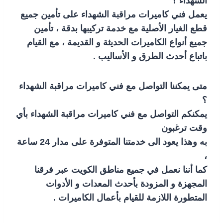
الشهداء ؟
يعمل فني كاميرات مراقبة الشهداء على تأمين جميع
قطع الغيار الأصلية مع خدمة تركيبها بدقة ، تأمين
جميع أنواع الكاميرات الحديثة و القديمة ، مع القيام
باتباع أحدث الطرق و الأساليب .
متى يمكننا التواصل مع فني كاميرات مراقبة الشهداء
؟
يمكنكم التواصل مع فني كاميرات مراقبة الشهداء بأي
وقت ترغبون
به وهذا يعود الى خدمتنا المتوفرة على مدار 24 ساعة
،
كما أننا نعمل في جميع مناطق الكويت عبر فرقنا
المجهزة و المزودة بأحدث المعدات و الأدوات
المتطورة اللازمة للقيام بأعمال الكاميرات .