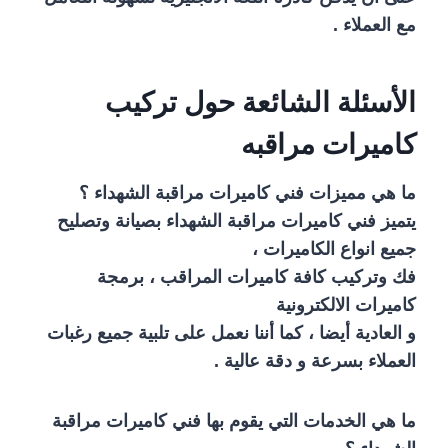
مع العملاء .
الأسئلة الشائعة حول تركيب
كاميرات مراقبه
ما هي مميزات فني كاميرات مراقبة الشهداء ؟
يتميز فني كاميرات مراقبة الشهداء بصيانة وتصليح
جميع انواع الكاميرات ،
فك وتركيب كافة كاميرات المراقب ، برمجة
كاميرات الالكترونية
و العادية أيضا ، كما أننا نعمل على تلبية جميع رغبات
العملاء بسرعة و دقة عالية .
ما هي الخدمات التي يقوم بها فني كاميرات مراقبة