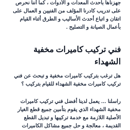
جهزناها بأحدث المعدات و الأدوات ، كما أننا نحرص
على تدريب كادرنا المؤلف من الفنيين و العمال على
اتقان و اتباع أحدث الأساليب و الطرق أثناء القيام
بأعمال الصيانة و التصليح .
فني تركيب كاميرات مخفية
الشهداء
هل ترغب بتركيب كاميرات مخفية و تبحث عن فني
تركيب كاميرات مخفية الشهداء للقيام بتركيب ؟
راسلنا … يعمل لدينا أفضل فني تركيب كاميرات
مخفية الشهداء الذي يقوم بتأمين جميع قطع الغيار
الأصلية اللازمة مع خدمة تركيبها و تبديل القطع
القديمة ، معالجة و حل جميع مشاكل الكاميرات