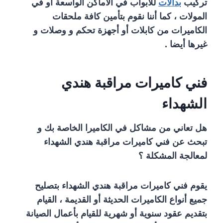
تركيب
بدالات
للأبواب في الأماكن الواسعة أو في
المولات ، كما أننا نقوم بتأمين كافة ملحقات
الكاميرات من كابلات أو أجهزة تحكم و وصلات و
غيرها أيضا .
فني كاميرات مراقبة هندي
الشهداء
هل تعاني من مشاكل في الكاميرا الخاصة بك و
تبحث عن فني كاميرات مراقبة هندي الشهداء
لمعالجة المشكلة ؟
يقوم فني كاميرات مراقبة هندي الشهداء بتصليح
جميع أنواع الكاميرات الحديثة أو القديمة ، القيام
بتقديم عقود سنوية أو شهرية للقيام بأعمال الصيانة