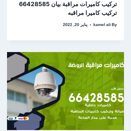
تركيب كاميرات مراقبة بيان 66428585
تركيب كاميرا مراقبه
By
kamel ali
يناير 20, 2022