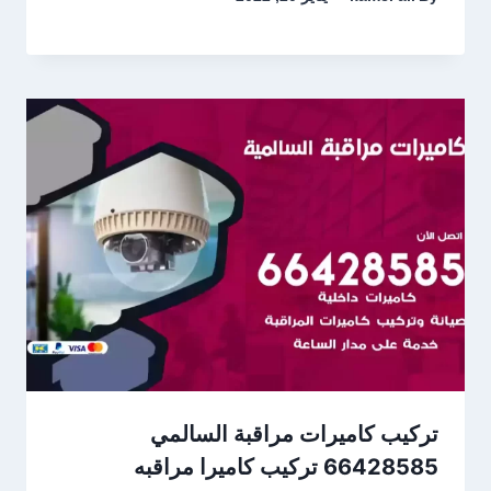
تركيب كاميرات مراقبة السالمي
66428585 تركيب كاميرا مراقبه