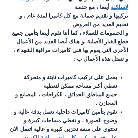
لاسلكية
أيضا ، مع خدمة
تركيبها و تقديم ضمانة مع كل كاميرا لمدة عام ، و
تقديم العديد من العروض
و الحسومات للعملاء ، كما أننا نقوم أيضا بتأمين جميع
قطع الغيار الأصلية .و هناك أيضا العديد من الأعمال
الأخرى التي يقوم بها فني كاميرات مراقبة الشهداء ،
و تتمثل هذه الأعمال ب :
يعمل على تركيب كاميرات ثابتة و متحركة
تغطي أكبر مساحة ممكن لتغطية
جميع المناطق الحدائق ، الكراجات ، المصانع و
المخازن .
نقوم بتأمين كاميرات داخلية تعمل بدقة عالية و
وضوح الصورة ، و تغطي مساحات كبيرة و
تحتوي على سعة تخزين كبيرة و عالية اتصل الان
على خدمة
تركيب كاميرات مراقبة
الكويت