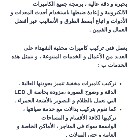
بخبرة و دقة عالية ، برمجة جميع الكاميرات
الالكترونية و إعادة ضبطها باستخدام أحدث المعدات و
الأدوات و اتباع أبسط الطرق و الأساليب عبر أفضل
العمال و الفنيين .
يعمل فني تركيب كاميرات مخفية الشهداء على
العديد من الأعمال و الخدمات المتنوعة ، و تتمثل هذه
الخدمات ب :
تركيب كاميرات مخفية تتميز بجودتها العالية ،
الدقة و وضوح الصورة ،مزودة بخاصة ال LED
التي تعمل بالظلام و التصوير بالأشعة الحمراء .
كما نقوم بتركيب بدالات مع خدمة صيانتها ،
تركيبها لكافة الأقسام و المساحات
الواسعة سواء في المتاجر ، الأماكن الخاصة و
العامة و حتى المولات .