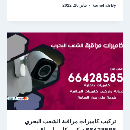
By
kamel ali
يناير 20, 2022
تركيب كاميرات مراقبة الشعب البحري
66428585 تركيب كاميرا مراقبه