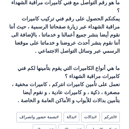
ما هو رقم التواصل مع فني كاميرات مراقبة الشهداء
؟
يمكنكم الحصول على رقم فني تركيب كاميرات
مراقبة الشهداء عبر زيارة صفحاتنا الرسمية ، حيث أننا
نقوم أيضا بنشر جميع أعمالنا و خدماتنا ، بالإضافة الى
أننا نقوم بنشر أحدث عروضنا و خدماتنا على موقعنا
الرسمي عبر وسائل التواصل الاجتماعي .
ما هي أنواع الكاميرات التي يقوم بتأمينها لكم فني
كاميرات مراقبة الشهداء ؟
نعمل على تأمين كاميرات انتركم ، كاميرات مخفية ،
مصغرة ، ذكية ، و كاميرات عادية ، و نقوم أيضا
بتأمين بدالات للأبواب و الأماكن العامة و الخاصة .
#
انتركم
#
بدالات
#
بدالة
#
بصمة حضور وانصراف