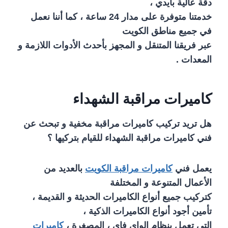
دقة عالية بأيدي ،
خدمتنا متوفرة على مدار 24 ساعة ، كما أننا نعمل
في جميع مناطق الكويت
عبر فريقنا المتنقل و المجهز بأحدث الأدوات اللازمة و
المعدات .
كاميرات مراقبة الشهداء
هل تريد تركيب كاميرات مراقبة مخفية و تبحث عن
فني كاميرات مراقبة الشهداء للقيام بتركيها ؟
يعمل فني
كاميرات مراقبة الكويت
بالعديد من
الأعمال المتنوعة و المختلفة
كتركيب جميع أنواع الكاميرات الحديثة و القديمة ،
تأمين أجود أنواع الكاميرات الذكية ،
التي تعمل بنظام الواي فاي ، المصغرة ،
كاميرات