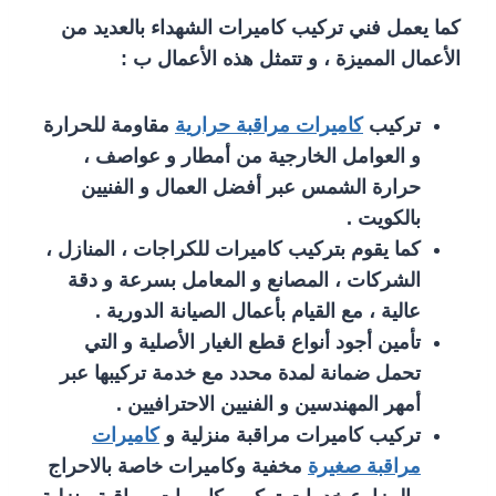
كما يعمل فني تركيب كاميرات الشهداء بالعديد من
الأعمال المميزة ، و تتمثل هذه الأعمال ب :
تركيب
كاميرات مراقبة حرارية
مقاومة للحرارة
و العوامل الخارجية من أمطار و عواصف ،
حرارة الشمس عبر أفضل العمال و الفنيين
بالكويت .
كما يقوم بتركيب كاميرات للكراجات ، المنازل ،
الشركات ، المصانع و المعامل بسرعة و دقة
عالية ، مع القيام بأعمال الصيانة الدورية .
تأمين أجود أنواع قطع الغيار الأصلية و التي
تحمل ضمانة لمدة محدد مع خدمة تركيبها عبر
أمهر المهندسين و الفنيين الاحترافيين .
تركيب كاميرات مراقبة منزلية و
كاميرات
مراقبة صغيرة
مخفية وكاميرات خاصة بالاحراج