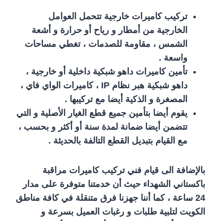
تركيب كاميرات خارجية تتحمل العوامل
الخارجية من أمطار و رياح أو حرارة و أشعة
الشمس ، مقاومة للصدمات ، تغطي مساحات
واسعة .
تأمين كاميرات داهو شبكية داخلية أو خارجية ،
داهو شبكية هبر نظام IP ، كاميرات الواي فاي ،
المصغرة و الذكية أيضا مع تركيبها .
يقوم أيضا بتأمين جميع قطع الغيار الأصلية و التي
تتضمن أيضا ضمانة لمدة سنة أو أكثر و بحسب ،
مع القيام بتبديل القطع التالفة بالحديثة .
بالإضافة الى قيام فني تركيب كاميرات مراقبة
باكستاني الشهداء حيث أن خدمتنا متوفرة على مدار
24 ساعة ، كما أننا جهزنا فرق متنقلة في كافة مناطق
الكويت لتلبية طلبات و رغبات العميل بسرعة و