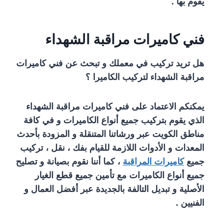
يقوم بها .
فني كاميرات مراقبة الشهداء
هل تريد تركيب في معملك و تبحث عن فني كاميرات
مراقبة الشهداء لتركيب الكاميرا ؟
يمكنكم الاعتماد على فني كاميرات مراقبة الشهداء
الذي يقوم بتركيب جميع أنواع الكاميرات و في كافة
مناطق الكويت عبر ورشاتنا المتنقلة و المزودة بأحدث
المعدات و الأدوات اللازمة للقيام بفك ، نقل ، تركيب
جميع
كاميرات المراقبة
، كما أننا نقوم بصيانة و تصليح
جميع أنواع الكاميرات مع تأمين جميع قطع الغيار
الأصلية و تبديل التالفة بالجديدة عبر أفضل العمال و
الفنيين .