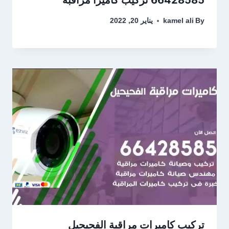
By
kamel ali
يناير 20, 2022
تركيب كاميرات مراقبة الفحيحيل