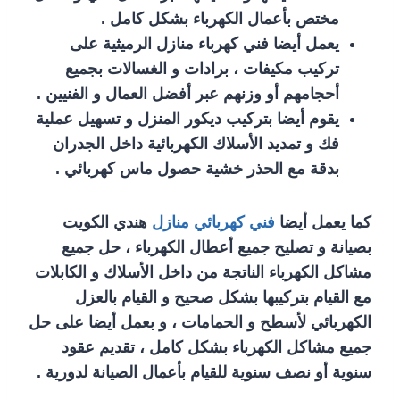
مختص بأعمال الكهرباء بشكل كامل .
يعمل أيضا فني كهرباء منازل الرميثية على
تركيب مكيفات ، برادات و الغسالات بجميع
أحجامهم أو وزنهم عبر أفضل العمال و الفنيين .
يقوم أيضا بتركيب ديكور المنزل و تسهيل عملية
فك و تمديد الأسلاك الكهربائية داخل الجدران
بدقة مع الحذر خشية حصول ماس كهربائي .
كما يعمل أيضا
فني كهربائي منازل
هندي الكويت
بصيانة و تصليح جميع أعطال الكهرباء ، حل جميع
مشاكل الكهرباء الناتجة من داخل الأسلاك و الكابلات
مع القيام بتركيبها بشكل صحيح و القيام بالعزل
الكهربائي لأسطح و الحمامات ، و بعمل أيضا على حل
جميع مشاكل الكهرباء بشكل كامل ، تقديم عقود
سنوية أو نصف سنوية للقيام بأعمال الصيانة لدورية .