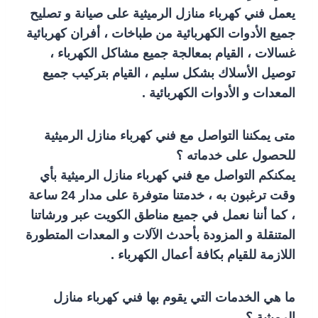
يعمل فني كهرباء منازل الرميثية على صيانة و تصليح
جميع الأدوات الكهربائية من طباخات ، أفران كهربائية
غسالات ، القيام بمعالجة جميع مشاكل الكهرباء ،
توصيل الأسلاك بشكل سليم ، القيام بتركيب جميع
المعدات و الأدوات الكهربائية .
متى يمكننا التواصل مع فني كهرباء منازل الرميثية
للحصول على خدماته ؟
يمكنكم التواصل مع فني كهرباء منازل الرميثية بأي
وقت ترغبون به ، خدمتنا متوفرة على مدار 24 ساعة
، كما أننا نعمل في جميع مناطق الكويت عبر ورشاتنا
المتنقلة و المزودة بأحدث الآلات و المعدات المتطورة
اللازمة للقيام بكافة أعمال الكهرباء .
ما هي الخدمات التي يقوم بها فني كهرباء منازل
الرميثية ؟