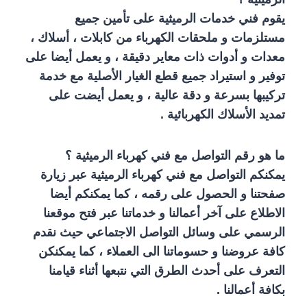
يقوم فني خدمات الرميثية على تأمين جميع
مستلزمات و ملحقات الكهرباء من كابلات ، أسلاك ،
معدات و أدوات ذات معاير دقيقة ، و يعمل أيضا على
توفير و استيراد جميع قطع الغيار الأصلية مع خدمة
تركيبها بسرعة و دقة عالية ، و يعمل أيضت على
تمديد الأسلاك الكهربائية .
ما هو رقم التواصل مع فني كهرباء الرميثية ؟
يمكنكم التواصل مع فني كهرباء الرميثية عبر زيارة
صفحتنا و الحصول على رقمه ، كما يمكنكم أيضا
الاطلاع على آخر أعمالنا و خدماتنا عبر فتح موقعنا
الرسمي على وسائل التواصل الاجتماعي حيث نقدم
كافة عروضنا و حسوماتنا الى العملاء ، كما يمكنكن
التعرف على أحدث الطرق التي نتبعها أثناء قيامنا
بكافة أعمالنا .