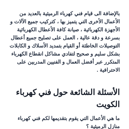
بالإضافة الى قيام فني كهرباء الرميثية بالعديد من
الأعمال الأخرى التي يتميز بها ، كتركيب جميع الآلات و
الأجهزة الكهربائية ، صيانة كافة الأعطال الكهربائية
بسرعة و دقة عالية ، العمل على تصليح جميع أعطال
التوصيلات الخاطئة أو القيام بتمديد الأسلاك و الكابلات
بشكل سليم و صحيح لتفادي مشاكل انقطاع الكهرباء
المتكرر عبر أفضل العمال و الفنيين المدربين على
الاحترافية .
الأسئلة الشائعة حول فني كهرباء
الكويت
ما هي الأعمال التي يقوم بتقديمها لكم فني كهرباء
منازل الرميثية ؟