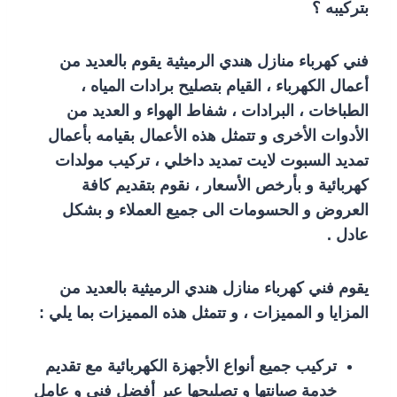
بتركيبه ؟
فني كهرباء منازل هندي الرميثية يقوم بالعديد من
أعمال الكهرباء ، القيام بتصليح برادات المياه ،
الطباخات ، البرادات ، شفاط الهواء و العديد من
الأدوات الأخرى و تتمثل هذه الأعمال بقيامه بأعمال
تمديد السبوت لايت تمديد داخلي ، تركيب مولدات
كهربائية و بأرخص الأسعار ، نقوم بتقديم كافة
العروض و الحسومات الى جميع العملاء و بشكل
عادل .
يقوم فني كهرباء منازل هندي الرميثية بالعديد من
المزايا و المميزات ، و تتمثل هذه المميزات بما يلي :
تركيب جميع أنواع الأجهزة الكهربائية مع تقديم
خدمة صيانتها و تصليحها عبر أفضل فني و عامل