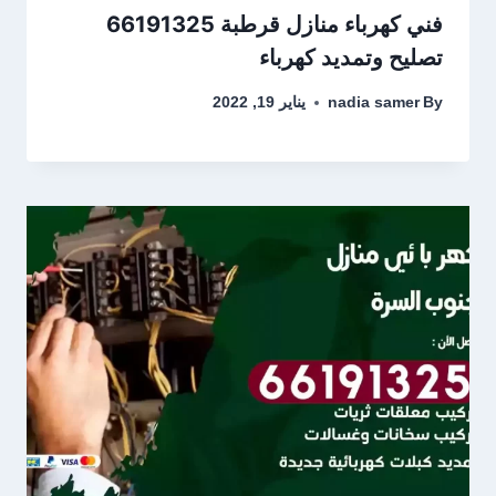
فني كهرباء منازل قرطبة 66191325
تصليح وتمديد كهرباء
By
nadia samer
يناير 19, 2022