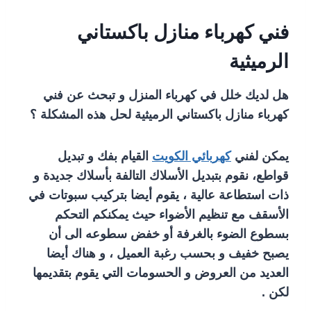
فني كهرباء منازل باكستاني
الرميثية
هل لديك خلل في كهرباء المنزل و تبحث عن فني
كهرباء منازل باكستاني الرميثية لحل هذه المشكلة ؟
يمكن لفني
كهربائي الكويت
القيام بفك و تبديل
قواطع، نقوم بتبديل الأسلاك التالفة بأسلاك جديدة و
ذات استطاعة عالية ، يقوم أيضا بتركيب سبوتات في
الأسقف مع تنظيم الأضواء حيث يمكنكم التحكم
بسطوع الضوء بالغرفة أو خفض سطوعه الى أن
يصبح خفيف و بحسب رغبة العميل ، و هناك أيضا
العديد من العروض و الحسومات التي يقوم بتقديمها
لكن .