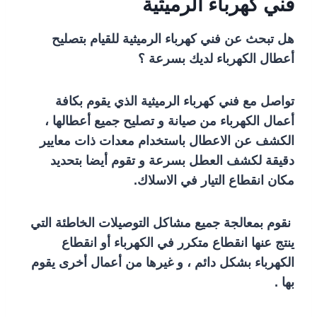
فني كهرباء الرميثية
هل تبحث عن فني كهرباء الرميثية للقيام بتصليح
أعطال الكهرباء لديك بسرعة ؟
تواصل مع فني كهرباء الرميثية الذي يقوم بكافة
أعمال الكهرباء من صيانة و تصليح جميع أعطالها ،
الكشف عن الاعطال باستخدام معدات ذات معايير
دقيقة لكشف العطل بسرعة و تقوم أيضا بتحديد
مكان انقطاع التيار في الاسلاك.
نقوم بمعالجة جميع مشاكل التوصيلات الخاطئة التي
ينتج عنها انقطاع متكرر في الكهرباء أو انقطاع
الكهرباء بشكل دائم ، و غيرها من أعمال أخرى يقوم
بها .