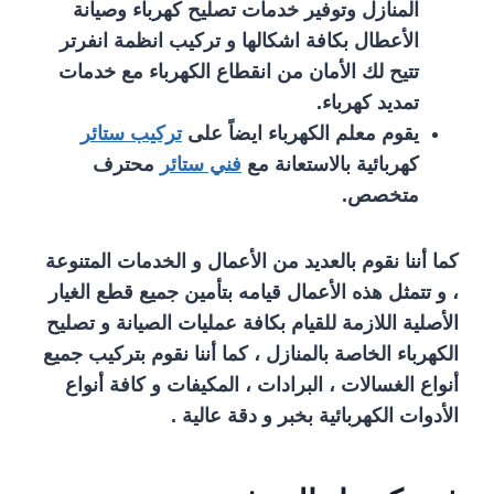
المنازل وتوفير خدمات تصليح كهرباء وصيانة
الأعطال بكافة اشكالها و تركيب انظمة انفرتر
تتيح لك الأمان من انقطاع الكهرباء مع خدمات
تمديد كهرباء.
يقوم معلم الكهرباء ايضاً على
تركيب ستائر
كهربائية بالاستعانة مع
فني ستائر
محترف
متخصص.
كما أننا نقوم بالعديد من الأعمال و الخدمات المتنوعة
، و تتمثل هذه الأعمال قيامه بتأمين جميع قطع الغيار
الأصلية اللازمة للقيام بكافة عمليات الصيانة و تصليح
الكهرباء الخاصة بالمنازل ، كما أننا نقوم بتركيب جميع
أنواع الغسالات ، البرادات ، المكيفات و كافة أنواع
الأدوات الكهربائية بخبر و دقة عالية .