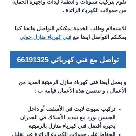
نقوم بتركيب سبوتات و أنظمة ليدات وأجهزة الحماية
من حمولات الكهرباء الزائدة .
للاستعلام وطلب الخدمة يمكنكم التواصل هاتفيا كما
يمكنكم التواصل ايضا مع
فني كهرباء منازل حولي
تواصل مع فني كهربائي 66191325
و يعمل أيضا فني كهرباء منازل الرميثية العديد من
الأعمال ، و تتضمن هذه الأعمال قيامه ب :
تركيب سبوت لايت في الأسقف أو داخل
الجبسن بورد مع تمديد الأسلاك في الجدران
بخبرة أفضل فني كهرباء منازل بالرميثية
الحفاظ على حمولات الكهرباء الزائدة عبر تقليل