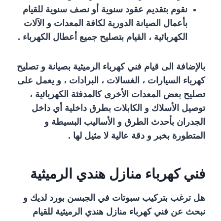
نقوم بتقديم عقود سنوية أو نصف سنوية للقيام
بأعمال الصيانة الدورية لكافة المعدات و الآلات
الكهربائية ، القيام بتصليح جميع أعطال الكهرباء .
بالإضافة الى قيام فني كهرباء الرميثية بصيانة و تصليح
كهرباء السيارات ، الغسالات ، البرادات ، و يعمل على
تصليح بعض المعدات الأخرى كالمدفئة الكهربائية ،
توصيل الأسلاك و الكابلات بطرق داخلية أي داخل
الجدران بأحدث الطرق و الأساليب البسيطة و
المتطورة بخبر و دقة عالية لا مثيل لها .
فني كهرباء منازل هندي الرميثية
هل ترغب بتركيب سبوتات في الجبسن بورد لديك و
نبحث عن فني كهرباء منازل هندي الرميثية للقيام