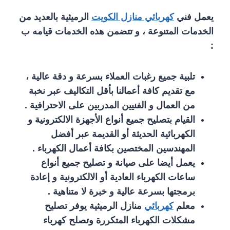
يعمل فني
كهربائي منازل الكويت
الرميثية بالعديد من
الخدمات المتنوعة ، و تتضمن هذه الخدمات قيامه ب
:
تلبية جميع رغبات العملاء بسرعة و دقة عالية ،
مع تقديم كافة أعمالنا بأقل التكاليف عبر نخبة
من العمال و الفنيين المدربين على الاحترافية .
القيام بتصليح جميع أنواع الأجهزة الالكترونية و
الكهربائية الحديثة أو القديمة عبر أفضل
المهندسين المختصين بكافة أعمال الكهرباء .
يعمل أيضا على صيانة و تصليح جميع أنواع
ساعات الكهرباء العادية أو الالكترونية و إعادة
برمجتها بسرعة عالية و خبرة لا متناهية .
معلم
كهربائي
منازل الرميثية يوفر تصليح
مشكلات الكهرباء المتكررة وتصلح كهرباء