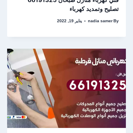
تصليح وتمديد كهرباء
By
nadia samer
يناير 19, 2022