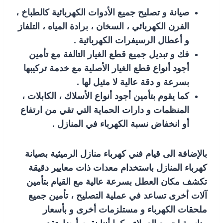
صيانة و تصليح جميع الأدوات الكهربائية كالطباخ ،
الفرن الكهربائي ، السخان ، برادة المياه ، التلفاز
و أعطال الرسيفرات الكهربائية .
فك و تبديل جميع قطع الغيار التالفة مع تأمين
أجود أنواع قطع الغيار الأصلية مع خدمة تركيبها
بسرعة و دقة عالية لا مثيل لها .
كما يقوم بتأمين أجود أنواع الأسلاك ، الكابلات ،
المنظمات و دارات الحماية التي تقي من ارتفاع
أو انخفاض نسبة الكهرباء في المنازل .
بالإضافة الى قيام فني كهرباء منازل الرميثية بصيانة
كهرباء المنازل باستخدام معدات ذات معايير دقيقة
تكشف مكان العطل بسرعة عالية مع القيام بتأمين
آلات أخرى تساعد في عملية التصليح ، تأمين جميع
ملحقات الكهرباء و مستلزمات أخرى و بأسعار