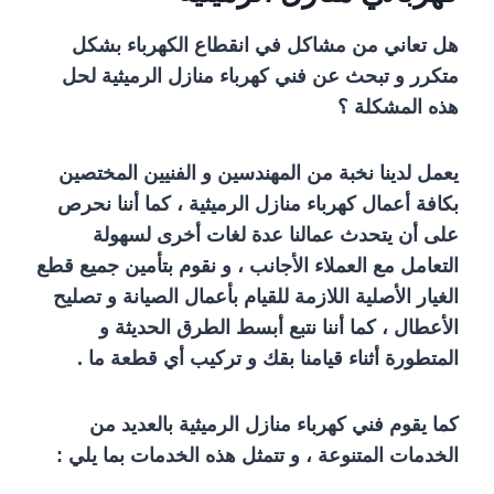
هل تعاني من مشاكل في انقطاع الكهرباء بشكل
متكرر و تبحث عن فني كهرباء منازل الرميثية لحل
هذه المشكلة ؟
يعمل لدينا نخبة من المهندسين و الفنيين المختصين
بكافة أعمال كهرباء منازل الرميثية ، كما أننا نحرص
على أن يتحدث عمالنا عدة لغات أخرى لسهولة
التعامل مع العملاء الأجانب ، و نقوم بتأمين جميع قطع
الغيار الأصلية اللازمة للقيام بأعمال الصيانة و تصليح
الأعطال ، كما أننا نتبع أبسط الطرق الحديثة و
المتطورة أثناء قيامنا بقك و تركيب أي قطعة ما .
كما يقوم فني كهرباء منازل الرميثية بالعديد من
الخدمات المتنوعة ، و تتمثل هذه الخدمات بما يلي :