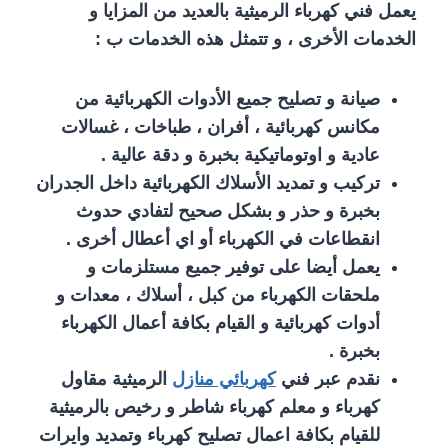
يعمل فني كهرباء الرميثية بالعديد من المزايا و
الخدمات الأخرى ، و تتمثل هذه الخدمات ب :
صيانة و تصليح جميع الأدوات الكهربائية من
مكانس كهربائية ، أفران ، طباخات ، غسالات
عادية و اوتوماتيكية بخبرة و دقة عالية .
تركيب و تمديد الأسلاك الكهربائية داخل الجدران
بخبرة و حذر و بشكل صحيح لتفادي حدوث
انقطاعات في الكهرباء أو اي أعطال أخرى .
يعمل أيضا على توفير جميع مستلزمات و
ملحقات الكهرباء من كبل ، أسلاك ، معدات و
أدوات كهربائية و القيام بكافة أعمال الكهرباء
بخبرة .
نقدم عبر فني
كهربائي منازل
الرميثية مقاول
كهرباء و معلم كهرباء شاطر و رخيص بالرميثية
للقيام بكافة اعمال تصليح كهرباء وتمديد وايرات