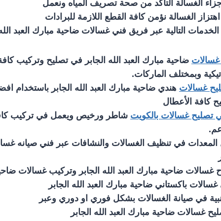
اجزاء الغسالة التأكد من صحة تصريف المياه ونعمل
تزاز الغسالة نؤمن كافة القطع اللازمة للبرادات
 الخدمات التالية عبر فريق فني غسالات ضاحية مبارك العبد الله 
غسالات
ضاحية مبارك العبد الله الجابر في تصليح وتركيب كافة
اتيكية وبمختلف الماركات.
يح غسالات
هندي ضاحية مبارك العبد الله الجابر باستخدام افضل
ح كافة الأعطال
 تصليح غسالات بالكويت
شاطر ورخيص ويعمل في تركيب كافة 
عم.
لمعدات في تنظيف الغسالات والنشافات عبر فني صيانه غسال
غسالات ضاحية مبارك العبد الله الجابر وتركيب غسالات ضاحية 
 غسالات باكستاني ضاحية مبارك العبد الله الجابر
نبية في صيانة الغسالات بشكل فوري او دوري وعبر
يح غسالات ضاحية مبارك العبد الله الجابر