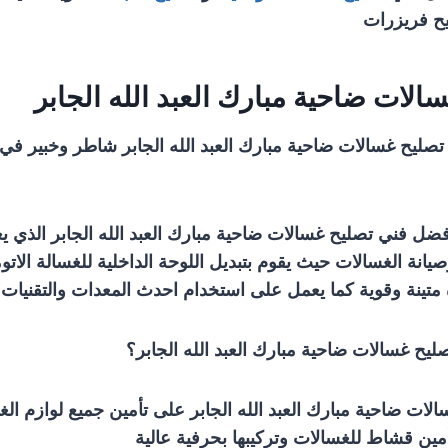
يح فريزرات
الات ضاحية مبارك العبد الله الجابر
ليح غسالات ضاحية مبارك العبد الله الجابر شاطر وخبير في 
فضل فني تصليح غسالات ضاحية مبارك العبد الله الجابر الذي 
انة الغسالات حيث يقوم بتبديل اللوحة الداخلية للغسالة الاتوما
تينة وقوية كما يعمل على استخدام احدث المعدات والتقنيات 
يح غسالات ضاحية مبارك العبد الله الجابر؟
لات ضاحية مبارك العبد الله الجابر على تأمين جميع لوازم ال
ين قشاط للغسالات وتركيبها بحرفية عالية