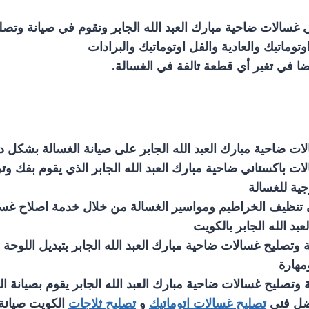
غسالات ضاحية مبارك العبد الله الجابر ونقوم في صيانة وتصل
توماتيك والعادية والفل اوتوماتيك والبرادات
ضا في تغير أي قطعة تالفة في الغسالة.
ات ضاحية مبارك العبد الله الجابر على صيانة الغسالة بشكل
ت باكستاني ضاحية مبارك العبد الله الجابر الذي يقوم بفك وت
جية للغسالة
في تنظيف الخراطيم ومواسير الغسالة من خلال خدمة اصلاح غس
بد الله الجابر بالكويت
وتصليح غسالات ضاحية مبارك العبد الله الجابر بتبديل اللوحة ا
مهارة
 وتصليح غسالات ضاحية مبارك العبد الله الجابر يقوم بصيانة ا
فضل فني
تصليح غسالات اتوماتيك
و
تصليح ثلاجات
الكويت صيانة