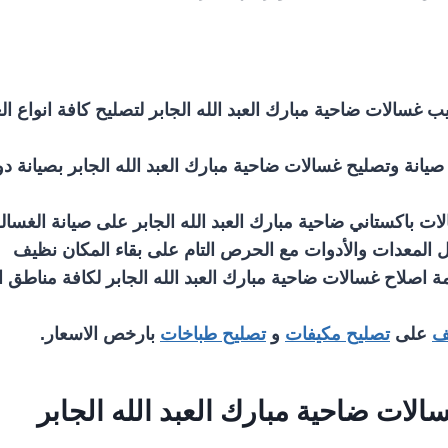
يب غسالات ضاحية مبارك العبد الله الجابر لتصليح كافة انواع ا
صيانة وتصليح غسالات ضاحية مبارك العبد الله الجابر بصيانة دو
ت باكستاني ضاحية مبارك العبد الله الجابر على صيانة الغسال
 المعدات والأدوات مع الحرص التام على بقاء المكان نظيف
ة اصلاح غسالات ضاحية مبارك العبد الله الجابر لكافة مناطق 
ف
على
تصليح مكيفات
و
تصليح طباخات
بارخص الاسعار.
الات ضاحية مبارك العبد الله الجابر