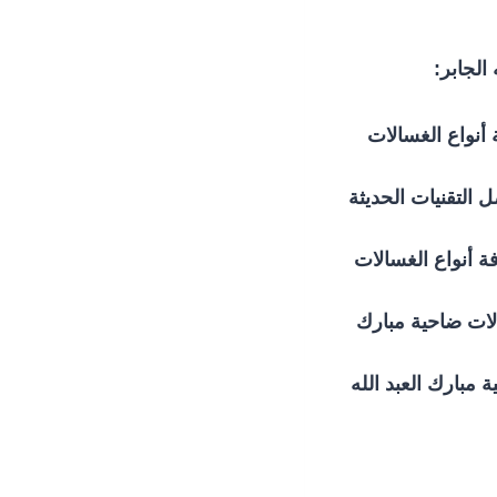
الجابر:
 أنواع الغسالات
 التقنيات الحديثة
أنواع الغسالات
ات ضاحية مبارك
مبارك العبد الله