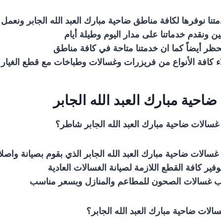
نا نوفرها لكافة مناطق ضاحية مبارك العبد الله الجابر ونعمل
 ونقدم خدماتنا على مدار اليوم وطيلة أيام
حظر أيضاً كما ان خدمتنا متاحة في كافة مناطق
ء كافة الأنواع من فريزرات وغسالات وطباخات مع قطع الغيار ا
احية مبارك العبد الله الجابر
سالات ضاحية مبارك العبد الله الجابر شاطر؟
سالات ضاحية مبارك العبد الله الجابر الذي بقوم بصيانة واصل
وفير كافة القطع اللازمة لصيانة الغسالات العادية
كيب غسالات الصحون للمطاعم والمنازل وبسعر مناسب
لات ضاحية مبارك العبد الله الجابر؟