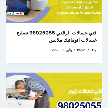
فني غسالات الرقعي 98025055 تصليح
غسالات اتوماتيك ملابس
By
kamel ali
يناير 20, 2022