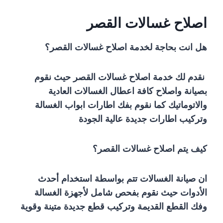
اصلاح غسالات القصر
هل انت بحاجة لخدمة اصلاح غسالات القصر؟
نقدم لك خدمة اصلاح غسالات القصر حيث نقوم
بصيانة واصلاح كافة اعطال الغسالات العادية
والاتوماتيك كما نقوم بفك اطارات ابواب الغسالة
وتركيب اطارات جديدة عالية الجودة
كيف يتم اصلاح غسالات القصر؟
ان صيانة الغسالات تتم بواسطة استخدام أحدث
الأدوات حيث نقوم بفحص شامل لأجهزة الغسالة
وفك القطع القديمة وتركيب قطع جديدة متينة وقوية