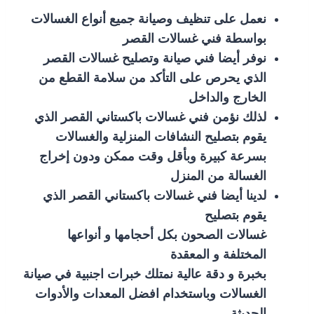
نعمل على تنظيف وصيانة جميع أنواع الغسالات
بواسطة فني غسالات القصر
نوفر أيضا فني صيانة وتصليح غسالات القصر
الذي يحرص على التأكد من سلامة القطع من
الخارج والداخل
لذلك نؤمن فني غسالات باكستاني القصر الذي
يقوم بتصليح النشافات المنزلية والغسالات
بسرعة كبيرة وبأقل وقت ممكن ودون إخراج
الغسالة من المنزل
لدينا أيضا فني غسالات باكستاني القصر الذي
يقوم بتصليح
غسالات الصحون بكل أحجامها و أنواعها
المختلفة و المعقدة
بخبرة و دقة عالية نمتلك خبرات اجنبية في صيانة
الغسالات وباستخدام افضل المعدات والأدوات
الحديثة