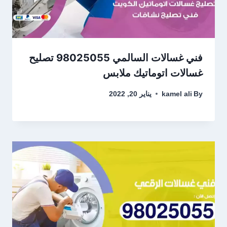
فني غسالات السالمي 98025055 تصليح
غسالات اتوماتيك ملابس
By
kamel ali
يناير 20, 2022