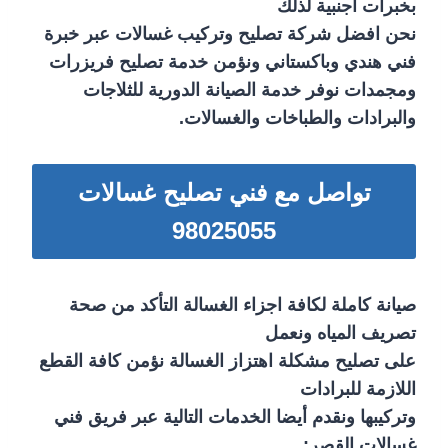
بخبرات أجنبية لذلك
نحن افضل شركة تصليح وتركيب غسالات عبر خبرة
فني هندي وباكستاني ونؤمن خدمة تصليح فريزرات
ومجمدات نوفر خدمة الصيانة الدورية للثلاجات
والبرادات والطباخات والغسالات.
تواصل مع فني تصليح غسالات
98025055
صيانة كاملة لكافة اجزاء الغسالة التأكد من صحة
تصريف المياه ونعمل
على تصليح مشكلة اهتزاز الغسالة نؤمن كافة القطع
اللازمة للبرادات
وتركيبها ونقدم أيضا الخدمات التالية عبر فريق فني
غسالات القصر: