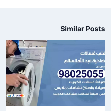
Similar Posts