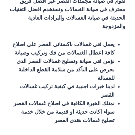
نقوم في صيانة مجمدات القصر عبر افضل فريق
محترف في صيانة الغسالات ونستخدم افضل التقنيات
الحديثة في صيانة الغسالات والبرادات العادية
والمزدوجة
يعمل فني غسالات باكستاني القصر على اصلاح
كافة اعطال الغسالات من فك وتركيب وصيانة
نؤمن فني صيانة وتصليح غسالات القصر الذي
يحرص على التأكد من سلامة القطع الداخلية
للغسالة
لدينا خبرات اجنبية في كيفية تركيب غسالات
القصر
نمتلك الخبرة الكافية في اصلاح غسالات القصر
سواء اكانت حديثة او قديمة من خلال خدمة
تصليح غسالات هندي القصر