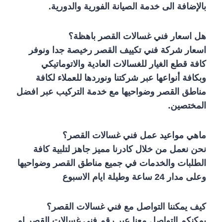
بالإضافة الى خدمة الصيانة الفورية والدورية.
هل اسعار فني غسالات القصر باهظة؟
اسعار شركة فني تكييف القصر رخيصة جدا ونوفر
كافة قطع الغيار للغسالات العادية والاتوماتيكي
وبكافة أنواعها عبر شركتنا ونوردها للعملاء لكافة
مناطق القصر وضواحيها مع خدمة التركيب عبر افضل
المختصين.
ماهي مواعيد عمل فني غسالات القصر؟
نحن نعمل من خلال كادرنا مميز جاهز لتلبية كافة
الطلبات والخدمات في جميع مناطق القصر وضواحيها
وعلى مدار 24 ساعة وطيلة ايام الاسبوع
كيف يمكننا التواصل مع فني غسالات القصر؟
يمكنكم التواصل معنا عبر رقم فني غسالات القصر او