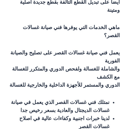
أيضا
على تبديل القطع التالفة بقطع جديدة اصلية
ومتينة
ماهي الخدمات التي يوفرها فني صيانة غسالات
القصر؟
يعمل فني صيانة غسالات القصر على تصليح والصيانة
الفورية
والشاملة للغسالة ولفحص الدوري والمتكرر للغسالة
مع الكشف
الدوري والمستمر للأجهزة الداخلية والخارجية للغسالة
نمتلك فني غسالات القصر الذي يعمل في صيانة
غسالات الديجتال والعادية بسعر رخيص جدا
لدينا خبرات اجنبية وكفاءات عالية في اصلاح
غسالات القصر