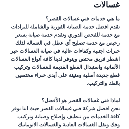
غسالات
ما هي خدمات فني غسالات القصر؟
نقدم افضل خدمة الصيانة الفورية والشاملة للبرادات
مع خدمة للفحص الدوري ونقدم خدمة صيانة بسعر
رخيص مع خدمة تصليح أي عطل في الغسالة
لذلك
خبرات اجنبية وكفاءات عالية في صيانة الغسالات عبر
اشطر فريق مختص ويتوفر لدينا كافة أنواع الغسالات
الألمانية واستبدال القطع القديمة للغسالات وتركيب
قطع جديدة أصلية ومتينة على أيدي خبراء مختصين
بالفك والتركيب.
لماذا فني غسالات القصر هو الأفضل؟
نحن افضل شركة فني غسالات القصر حيث اننا نوفر
كافة الخدمات من تنظيف وإصلاح وصيانة وتركيب
وفك ونقل الغسالات العادية والغسالات الاتوماتيك