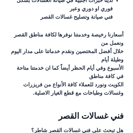
لدينا خبرات اجنبية في صيانة الغسالات بشكل
فوري او دوري وعبر
فني صيانة وتصليح غسالات القصر
أسعارنا رخيصة وخدمتنا نوفرها لكافة مناطق القصر
ونعمل من
خلال أفضل المختصين ونقدم خدماتنا على مدار اليوم
وطيلة أيام
الأسبوع وفي أيام الحظر أيضاً كما ان خدمتنا متاحة
في كافة مناطق
الكويت ونورد للعملاء كافة الأنواع من فريزرات
وغسالات وطباخات مع قطع الغيار الاصلية.
فني غسالات القصر
هل تبحث على فني غسالات القصر شاطر؟