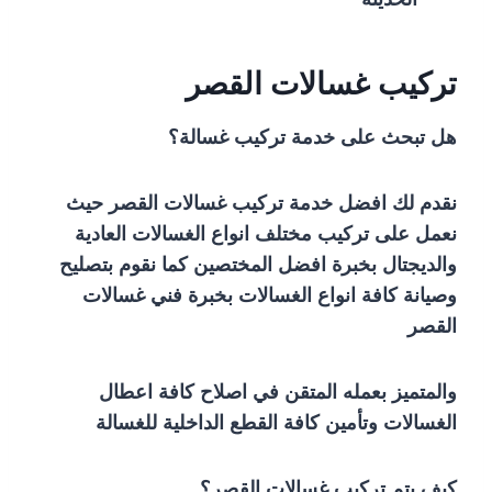
تركيب غسالات القصر
هل تبحث على خدمة تركيب غسالة؟
نقدم لك افضل خدمة تركيب غسالات القصر حيث
نعمل على تركيب مختلف انواع الغسالات العادية
والديجتال بخبرة افضل المختصين كما نقوم بتصليح
وصيانة كافة انواع الغسالات بخبرة فني غسالات
القصر
والمتميز بعمله المتقن في اصلاح كافة اعطال
الغسالات وتأمين كافة القطع الداخلية للغسالة
كيف يتم تركيب غسالات القصر؟