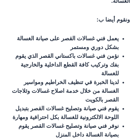
الغسالة.
ونقوم أيضا ب:
يعمل فني غسالات القصر على صيانة الغسالة
بشكل دوري ومستمر
نؤمن فني غسالات باكستاني القصر الذي يقوم
بفك وتركيب كافة القطع الداخلية والخارجية
للغسالة
لدينا الخبرة في تنظيف الخراطيم ومواسير
الغسالة من خلال خدمة اصلاح غسالات وثلاجات
القصر بالكويت
يقوم فني صيانة وتصليح غسالات القصر بتبديل
اللوحة الالكترونية للغسالة بكل احترافية ومهارة
نوفر فني صيانة وتصليح غسالات القصر يقوم
بصيانة الغسالة داخل المنزل