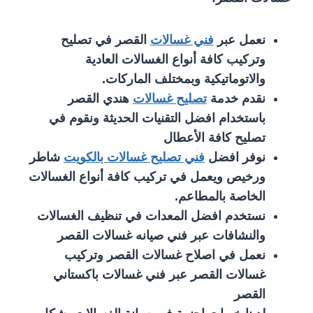
نعمل عبر
فني غسالات
القصر في تصليح
وتركيب كافة أنواع الغسالات العادية
والاتوماتيكية وبمختلف الماركات.
نقدم خدمة
تصليح غسالات
هندي القصر
باستخدام افضل التقنيات الحديثة ونقوم في
تصليح كافة الأعطال
نوفر افضل
فني تصليح غسالات بالكويت
شاطر
ورخيص ويعمل في تركيب كافة أنواع الغسالات
الخاصة بالمطاعم.
نستخدم افضل المعدات في تنظيف الغسالات
والنشافات عبر فني صيانه غسالات القصر
نعمل في اصلاح غسالات القصر وتركيب
غسالات القصر عبر فني غسالات باكستاني
القصر