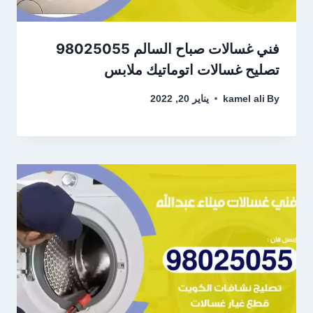
فني غسالات صباح السالم 98025055
تصليح غسالات اتوماتيك ملابس
By
kamel ali
يناير 20, 2022