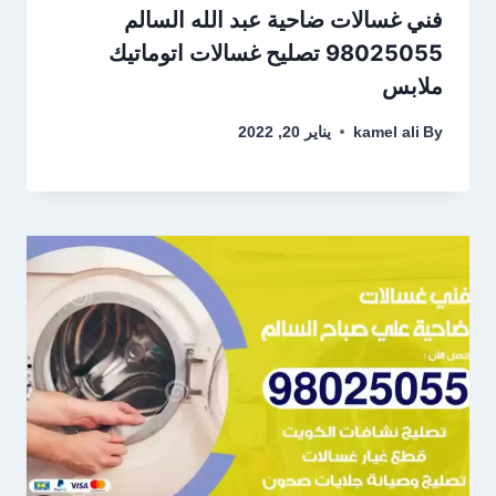
فني غسالات ضاحية عبد الله السالم
98025055 تصليح غسالات اتوماتيك
ملابس
By
kamel ali
يناير 20, 2022