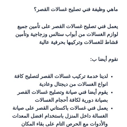
ماهي وظيفة فني تصليح غسالات القصر؟
يعمل فني تصليح غسالات القصر على تأمين جميع
لوازم الغسالات من أبواب ستالس وزجاجية وتأمين
قشاط للغسالات وتركيبها بحرفية عالية
نقوم أيضا ب:
لدينا خدمة تركيب غسالات القصر لتصليح كافة
انواع الغسالات من ديجتال وعادية
يقوم أيضا فني صيانة وتصليح غسالات القصر
بصيانة دورية لكافة أحجام الغسالات
يعمل فني غسالات باكستاني القصر على صيانة
الغسالة داخل المنزل باستخدام افضل المعدات
والأدوات مع الحرص التام على بقاء المكان