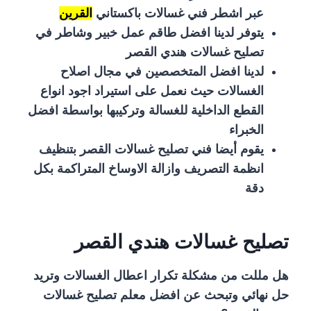
عبر اشطر فني غسالات باكستاني
القرين
يتوفر لدينا افضل طاقم عمل خبير وشاطر في
تصليح غسالات هندي القصر
لدينا افضل المتخصصين في مجال اصلاح
الغسالات حيث نعمل على استيراد اجود انواع
القطع الداخلية للغسالة وتركيبها بواسطة افضل
الخبراء
يقوم أيضا فني تصليح غسالات القصر بتنظيف
انظمة التصريف وازالة الاوساخ المتراكمة بكل
دقة
تصليح غسالات هندي القصر
هل مللت من مشكلة تكرار اعطال الغسالات وتريد
حل نهائي وتبحث عن افضل معلم تصليح غسالات