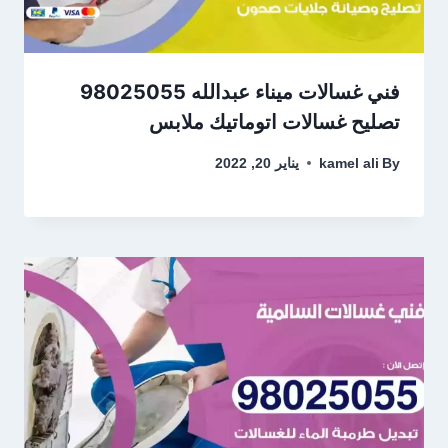
فني غسالات ميناء عبدالله 98025055
تصليح غسالات اتوماتيك ملابس
By
kamel ali
يناير 20, 2022