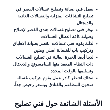
يعمل فني صيانة وتصليح غسالات القصر في
تصليح النشافات المنزلية والغسالات العادية
والديجتال
نوفر فني تصليح غسالات هندي القصر لإصلاح
وصيانة كافة اعطال الغسالات
لذلك يقوم فني غسالات القصر بصيانة الاطباق
وتركيب باب للغسالة اصلي ومتين
لدينا أيضا الخبرة العالية في تصليح الغسالات
ذات النظام المعقد منها السامسونج والديجتال
وتسليمها بالوقت المحدد
نمتلك اشطر كادر عمل يقوم بتركيب غسالة
صحون للمطاعم والفنادق وبسعر رخيص جداً.
الأسئلة الشائعة حول فني تصليح