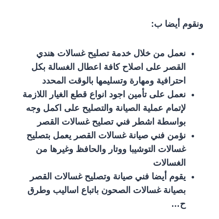
ونقوم أيضا ب:
نعمل من خلال خدمة تصليح غسالات هندي
القصر على اصلاح كافة اعطال الغسالة بكل
احترافية ومهارة وتسليمها بالوقت المحدد
نعمل على تأمين اجود انواع قطع الغيار اللازمة
لإتمام عملية الصيانة والتصليح على اكمل وجه
بواسطة اشطر فني تصليح غسالات القصر
نؤمن فني صيانة غسالات القصر يعمل بتصليح
غسالات التوشيبا ووتار والحافظ وغيرها من
الغسالات
يقوم أيضا فني صيانة وتصليح غسالات القصر
بصيانة غسالات الصحون باتباع اساليب وطرق
ح…