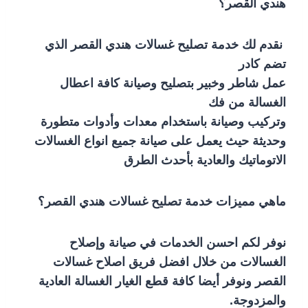
هندي القصر؟
نقدم لك خدمة تصليح غسالات هندي القصر الذي
تضم كادر
عمل شاطر وخبير بتصليح وصيانة كافة اعطال
الغسالة من فك
وتركيب وصيانة باستخدام معدات وأدوات متطورة
وحديثة حيث يعمل على صيانة جميع انواع الغسالات
الاتوماتيك والعادية بأحدث الطرق
ماهي مميزات خدمة تصليح غسالات هندي القصر؟
نوفر لكم احسن الخدمات في صيانة وإصلاح
الغسالات من خلال افضل فريق اصلاح غسالات
القصر ونوفر أيضا كافة قطع الغيار الغسالة العادية
والمزدوجة.