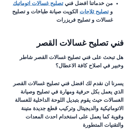
من خدماتنا افضل فني
تصليح غسالات اتوماتيك
و
تصليح ثلاجات
الكويت صيانة طباخات و تصليح
غسالات و تصليح فريزرات
فني تصليح غسالات القصر
هل تبحث على فني تصليح غسالات القصر شاطر
وخبير في اصلاح كافة الاعطال؟
يسرنا ان نقدم لك افضل فني تصليح غسالات القصر
الذي يعمل بكل حرفية ومهارة في تصليح وصيانة
الغسالات حيث يقوم بتبديل اللوحة الداخلية للغسالة
الاتوماتيكية والديجيتال وتركيب قطع جديدة متينة
وقوية كما يعمل على استخدام احدث المعدات
والتقنيات المتطورة