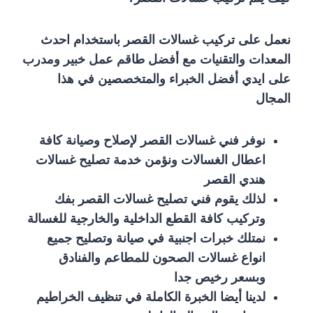
نعمل على تركيب غسالات القصر باستخدام احدث
المعدات والتقنيات مع أفضل طاقم عمل خبير ومدرب
على ايدي أفضل الخبراء والمتخصصين في هذا
المجال
نوفر فني غسالات القصر لإصلاح وصيانة كافة
اعطال الغسالات ونؤمن خدمة تصليح غسالات
هندي القصر
لذلك يقوم فني تصليح غسالات القصر بفك
وتركيب كافة القطع الداخلية والخارجية للغسالة
نمتلك خبرات اجنبية في صيانة وتصليح جميع
انواع غسالات الصحون للمطاعم والفنادق
وبسعر رخيص جدا
لدينا أيضا الخبرة الكاملة في تنظيف الخراطيم