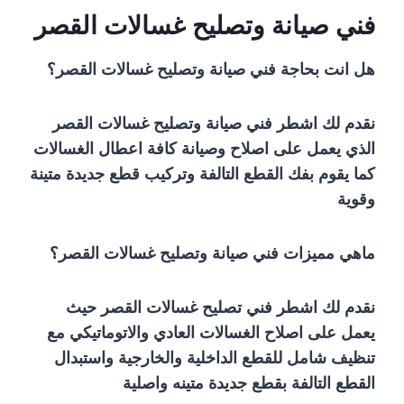
فني صيانة وتصليح غسالات القصر
هل انت بحاجة فني صيانة وتصليح غسالات القصر؟
نقدم لك اشطر فني صيانة وتصليح غسالات القصر
الذي يعمل على اصلاح وصيانة كافة اعطال الغسالات
كما يقوم بفك القطع التالفة وتركيب قطع جديدة متينة
وقوية
ماهي مميزات فني صيانة وتصليح غسالات القصر؟
نقدم لك اشطر فني تصليح غسالات القصر حيث
يعمل على اصلاح الغسالات العادي والاتوماتيكي مع
تنظيف شامل للقطع الداخلية والخارجية واستبدال
القطع التالفة بقطع جديدة متينه واصلية