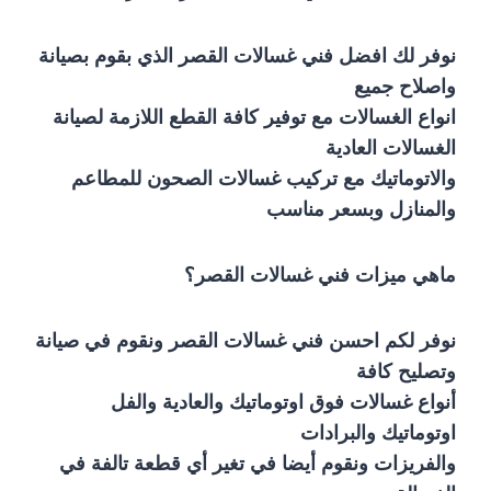
نوفر لك افضل فني غسالات القصر الذي بقوم بصيانة
واصلاح جميع
انواع الغسالات مع توفير كافة القطع اللازمة لصيانة
الغسالات العادية
والاتوماتيك مع تركيب غسالات الصحون للمطاعم
والمنازل وبسعر مناسب
ماهي ميزات فني غسالات القصر؟
نوفر لكم احسن فني غسالات القصر ونقوم في صيانة
وتصليح كافة
أنواع غسالات فوق اوتوماتيك والعادية والفل
اوتوماتيك والبرادات
والفريزات ونقوم أيضا في تغير أي قطعة تالفة في