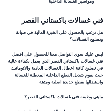
ومواسير الغسالة الداخلية
فني غسالات باكستاني القصر
هل ترغب بالحصول على الخبرة العالية في صيانة
وتصليح الغسالات؟
ليس عليك سوى التواصل معنا للحصول على افضل
فني غسالات باكستاني القصر الذي يعمل بكفاءة عالية
في تصليح كافة اعطال الغسالات العادية والاتوماتيك
حيث يقوم بتبديل القطع الداخلية المعطلة للغسالة
واستبدالها بقطع جديدة اصلية ومتينة
ماهي وظيفة فني غسالات باكستاني القصر؟