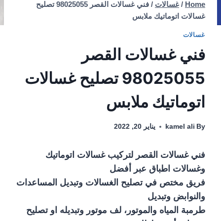
Home
/
غسالات
/
فني غسالات القصر 98025055 تصليح
غسالات اتوماتيك ملابس
غسالات
فني غسالات القصر
98025055 تصليح غسالات
اتوماتيك ملابس
By
kamel ali
يناير 20, 2022
فني غسالات القصر لتركيب غسالات اتوماتيك
وغسالات اطباق عبر أفضل
فريق مختص في تصليح الغسالات وتبديل المساعدات
والنوابض وتبديل
طرمبة المياه والموتور، لف موتور وتبديله او تصليح