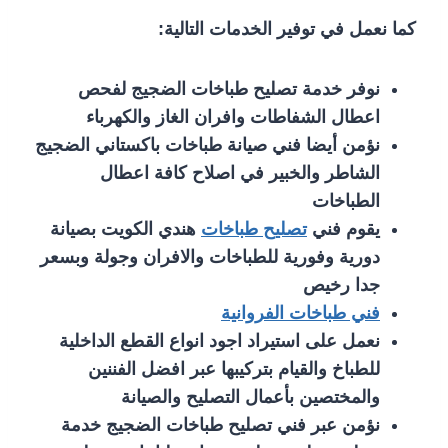
كما نعمل في توفير الخدمات التالية:
نوفر خدمة تصليح طباخات الضجيج لفحص
اعطال الشفاطات وافران الغاز والكهرباء
نؤمن أيضا فني صيانة طباخات باكستاني الضجيج
الشاطر والخبير في اصلاح كافة اعطال
الطباخات
يقوم فني
تصليح طباخات
هندي الكويت بصيانة
دورية وفورية للطباخات والافران وجولة وبسعر
جدا رخيص
فني طباخات الفروانية
نعمل على استيراد اجود انواع القطع الداخلية
للطباخ والقيام بتركيبها عبر افضل الفننين
والمختصين بأعمال التصليح والصيانة
نؤمن عبر فني تصليح طباخات الضجيج خدمة