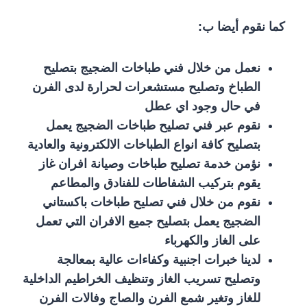
كما نقوم أيضا ب:
نعمل من خلال فني طباخات الضجيج بتصليح
الطباخ وتصليح مستشعرات لحرارة لدى الفرن
في حال وجود اي عطل
نقوم عبر فني تصليح طباخات الضجيج يعمل
بتصليح كافة انواع الطباخات الالكترونية والعادية
نؤمن خدمة تصليح طباخات وصيانة افران غاز
يقوم بتركيب الشفاطات للفنادق والمطاعم
نقوم من خلال فني تصليح طباخات باكستاني
الضجيج يعمل بتصليح جميع الافران التي تعمل
على الغاز والكهرباء
لدينا خبرات اجنبية وكفاءات عالية بمعالجة
وتصليح تسريب الغاز وتنظيف الخراطيم الداخلية
للغاز وتغير شمع الفرن والصاج وفالات الفرن