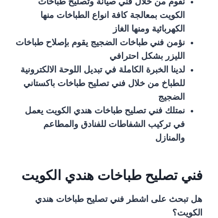
نقوم من خلال فني صيانة وتصليح طباخات
الكويت بمعالجة كافة انواع الطباخات منها
الكهربائية ومنها الغاز
نؤمن فني طباخات الضجيج يقوم بإصلاح طباخات
الليزر بشكل احترافي
لدينا الخبرة الكاملة في تبديل اللوحة الالكترونية
للطباخ من خلال فني تصليح طباخات باكستاني
الضجيج
نمتلك فني تصليح طباخات هندي الكويت يعمل
في تركيب الشفاطات للفنادق والمطاعم
والمنازل
فني تصليح طباخات هندي الكويت
هل تبحث على اشطر فني تصليح طباخات هندي
الكويت؟