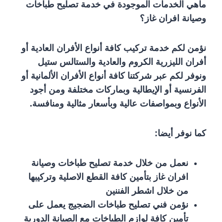
ماهي الخدمات الموجودة في خدمة تصليح طباخات
وصيانة افران غاز؟
نؤمن لكم خدمة تركيب كافة أنواع الأفران العادية أو
أفران الليزرية الكروم والعادية والستالس ستيل
ونوفر لكم عبر شركتنا كافة أنواع الأفران الألمانية أو
الفرنسية أو الإيطالية وبماركات مختلفة ومن أجود
الأنواع وبمواصفات عالية وبأسعار مثالية ومنافسة.
كما نوفر أيضا:
نعمل من خلال خدمة تصليح طباخات وصيانة
افران غاز بتأمين كافة القطع الاصلية وتركيبها
من خلال اشطر الفننين
نؤمن فني تصليح طباخات الضجيج يعمل على
تأمين كافة لوازم الطباخات مع الصيانة الدورية