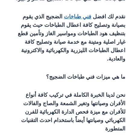
نقدم لك افضل
فني طباخات
الضجيج الذي يقوم
بصيانة وتصليح كافة اعطال الطباخات حيث يقوم
بتنظيف هود الطباخات ومواسير الغاز وتأمين قطع
غيار اصلية ومتينة مع خدمة صيانة وتصليح كافة
اعطال الطباخات الليزرية والكهربائية والاكترونية
والعادية.
ما هي ميزات فني طباخات الضجيج؟
نحن لدينا الخبرة الكاملة في تركيب كافة أنواع
الأفران وصيانتها وتغير الشمعة والصاج والفالات
للأفران مع ميزة فحص الدارة الكهربائية للفرن
الكهربائي وصيانتها أيضاً باستخدام احدث التقنيات
المتطورة