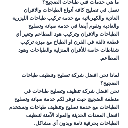
ما هي خدمات فني طباخات الضجيج؟
نعمل في تصليح كافة أنواع الطباخات والافران
العادية والكهربائية مع خدمة تركيب طباخات الليزرية
والعادية ونقوم أيضا في خدمة صيانة وتصليح
الطباخات والافران وتركيب هود المطاعم وتغير أي
قطعة تالفة في الفرن او الطباخ مع ميزة تركيب
شفاطات خاصة للأفران المنزلية والطباخات وهود
المطاعم.
لماذا نحن افضل شركة تصليح وتنظيف طباخات
الضجيج؟
نحن افضل شركة تنظيف وتصليح طباخات في
منطقة الضجيج حيث نوفر لكم خدمة صيانة وتصليح
الطباخات مع خدمة تصليح وتنظيف طباخات ونستخدم
افضل المعدات الحديثة والمواد الآمنة لتنظيف
الطباخات بحرفية تامة وبدون أي مشاكل.