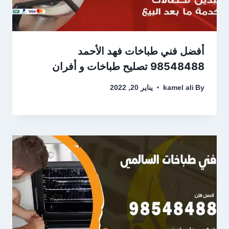
أفضل فني طباخات فهد الأحمد
98548488 تصليح طباخات و أفران
By
kamel ali
يناير 20, 2022