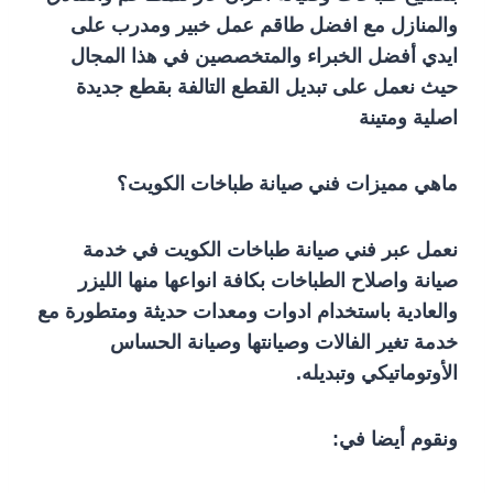
والمنازل مع افضل طاقم عمل خبير ومدرب على
ايدي أفضل الخبراء والمتخصصين في هذا المجال
حيث نعمل على تبديل القطع التالفة بقطع جديدة
اصلية ومتينة
ماهي مميزات فني صيانة طباخات الكويت؟
نعمل عبر فني صيانة طباخات الكويت في خدمة
صيانة واصلاح الطباخات بكافة انواعها منها الليزر
والعادية باستخدام ادوات ومعدات حديثة ومتطورة مع
خدمة تغير الفالات وصيانتها وصيانة الحساس
الأوتوماتيكي وتبديله.
ونقوم أيضا في: