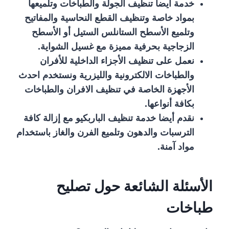
خدمة أيضا تنظيف الجولة والطباخات وتلميعها
بمواد خاصة وتنظيف القطع النحاسية والمفاتيح
وتلميع الأسطح الستانلس الستيل أو الأسطح
الزجاجية بحرفية مميزة مع غسيل الشواية.
نعمل على تنظيف الأجزاء الداخلية للأفران
والطباخات الالكترونية والليزرية ونستخدم احدث
الأجهزة الخاصة في تنظيف الافران والطباخات
بكافة أنواعها.
نقدم أيضا خدمة تنظيف الباربكيو مع إزالة كافة
الترسبات والدهون وتلميع الفرن والغاز باستخدام
مواد آمنة.
الأسئلة الشائعة حول تصليح
طباخات