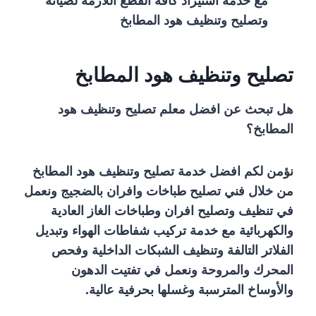
مع خدمة استيراد كافة القطع اللازمة لصيانة
وتصليح وتنظيف هود المطابخ
تصليح وتنظيف هود المطابخ
هل تبحث عن افضل معلم تصليح وتنظيف هود
المطابخ؟
نؤمن لكم افضل خدمة تصليح وتنظيف هود المطابخ
من خلال فني تصليح طباخات وافران بالضجيج ونعمل
في تنظيف وتصليح افران وطباخات الغاز العادية
والكهربائية مع خدمة تركيب شفاطات الهواء وتبديل
الفلاتر التالفة وتنظيف الشبكات الداخلية وفحص
المحرك والمروحة ونعمل في تفتيت الدهون
والأوساخ المترسبة وغسلها بحرفية عالية.