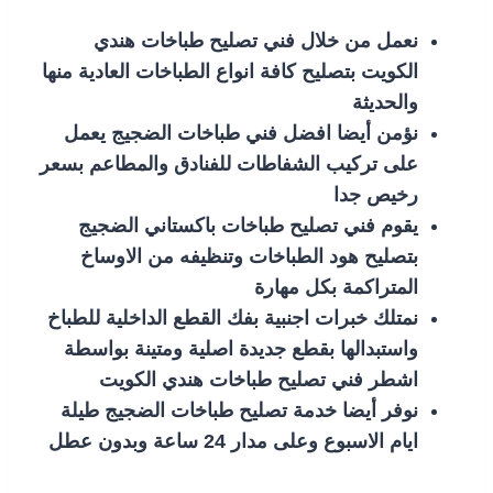
نعمل من خلال فني تصليح طباخات هندي
الكويت بتصليح كافة انواع الطباخات العادية منها
والحديثة
نؤمن أيضا افضل فني طباخات الضجيج يعمل
على تركيب الشفاطات للفنادق والمطاعم بسعر
رخيص جدا
يقوم فني تصليح طباخات باكستاني الضجيج
بتصليح هود الطباخات وتنظيفه من الاوساخ
المتراكمة بكل مهارة
نمتلك خبرات اجنبية بفك القطع الداخلية للطباخ
واستبدالها بقطع جديدة اصلية ومتينة بواسطة
اشطر فني تصليح طباخات هندي الكويت
نوفر أيضا خدمة تصليح طباخات الضجيج طيلة
ايام الاسبوع وعلى مدار 24 ساعة وبدون عطل