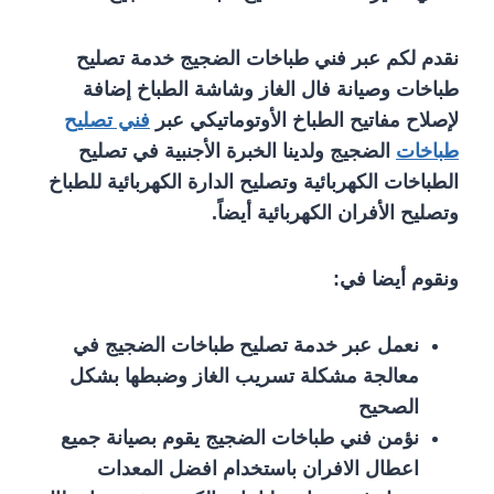
نقدم لكم عبر فني طباخات الضجيج خدمة تصليح
طباخات وصيانة فال الغاز وشاشة الطباخ إضافة
لإصلاح مفاتيح الطباخ الأوتوماتيكي عبر
فني تصليح
طباخات
الضجيج ولدينا الخبرة الأجنبية في تصليح
الطباخات الكهربائية وتصليح الدارة الكهربائية للطباخ
وتصليح الأفران الكهربائية أيضاً.
ونقوم أيضا في:
نعمل عبر خدمة تصليح طباخات الضجيج في
معالجة مشكلة تسريب الغاز وضبطها بشكل
الصحيح
نؤمن فني طباخات الضجيج يقوم بصيانة جميع
اعطال الافران باستخدام افضل المعدات