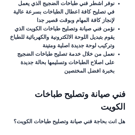
نوفر اشطر فني طباخات الضجيج الذي يعمل
في تصليح كافة اعطال الطباخات بسرعة عالية
لإنجاز كافة المهام وبوقت قصير جدا
نؤمن فني صيانة وتصليح طباخات الكويت الذي
يقوم بتبديل اللوحة الالكترونية والكهربائية للطباخ
وتركيب لوحة جديدة اصلية ومتينة
نعمل من خلال خدمة تصليح طباخات الضجيج
على اصلاح الطباخات وتسليمها بحالة جديدة
بخبرة افضل المختصين
فني صيانة وتصليح طباخات
الكويت
هل انت بحاجة فني صيانة وتصليح طباخات الكويت؟