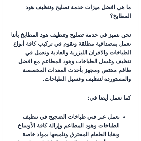
ما هي افضل ميزات خدمة تصليح وتنظيف هود
المطابخ؟
نحن نتميز في خدمة تصليح وتنظيف هود المطابخ بأننا
نعمل بمصداقية مطلقة ونقوم في تركيب كافة أنواع
الطباخات والافران الليزرية والعادية ونعمل في
تنظيف وغسل الطباخات وهود المطاعم مع افضل
طاقم مختص ومجهز بأحدث المعدات المخصصة
والمستوردة لتنظيف وغسيل الطباخات.
كما نعمل أيضا في:
نعمل عبر فني طباخات الضجيج في تنظيف
الطباخات وهود المطاعم وإزالة كافة الأوساخ
وبقايا الطعام المحترق وتلميعها بمواد خاصة