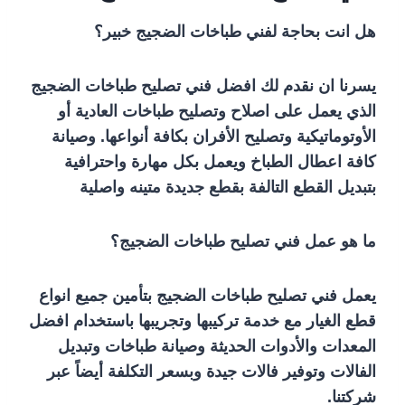
هل انت بحاجة لفني طباخات الضجيج خبير؟
يسرنا ان نقدم لك افضل فني تصليح طباخات الضجيج
الذي يعمل على اصلاح وتصليح طباخات العادية أو
الأوتوماتيكية وتصليح الأفران بكافة أنواعها. وصيانة
كافة اعطال الطباخ ويعمل بكل مهارة واحترافية
بتبديل القطع التالفة بقطع جديدة متينه واصلية
ما هو عمل فني تصليح طباخات الضجيج؟
يعمل فني تصليح طباخات الضجيج بتأمين جميع انواع
قطع الغيار مع خدمة تركيبها وتجريبها باستخدام افضل
المعدات والأدوات الحديثة وصيانة طباخات وتبديل
الفالات وتوفير فالات جيدة وبسعر التكلفة أيضاً عبر
شركتنا.