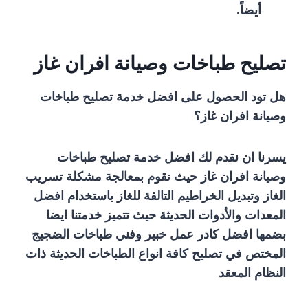
أيضاً.
تصليح طباخات وصيانة افران غاز
هل تود الحصول على افضل خدمة تصليح طباخات
وصيانة افران غاز؟
يسرنا ان نقدم لك افضل خدمة تصليح طباخات
وصيانة افران غاز حيث نقوم بمعالجة مشكلة تسريب
الغاز وتبديل الخراطيم التالفة للغاز باستخدام افضل
المعدات والأدوات الحديثة حيث تتميز خدمتنا ايضا
بضمها افضل كادر عمل خبير وفني طباخات الضجيج
المختص في تصليح كافة انواع الطباخات الحديثة ذات
النظام المعقد