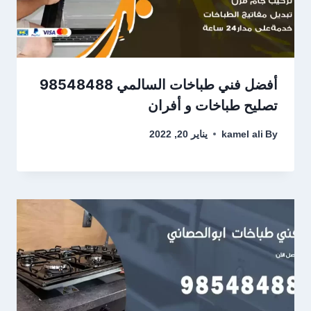
أفضل فني طباخات السالمي 98548488
تصليح طباخات و أفران
By
kamel ali
يناير 20, 2022