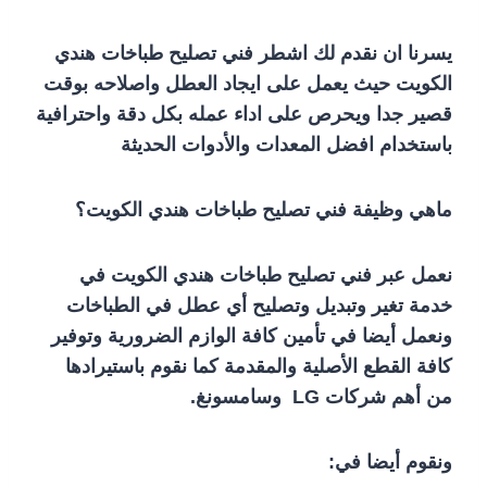
يسرنا ان نقدم لك اشطر فني تصليح طباخات هندي
الكويت حيث يعمل على ايجاد العطل واصلاحه بوقت
قصير جدا ويحرص على اداء عمله بكل دقة واحترافية
باستخدام افضل المعدات والأدوات الحديثة
ماهي وظيفة فني تصليح طباخات هندي الكويت؟
نعمل عبر فني تصليح طباخات هندي الكويت في
خدمة تغير وتبديل وتصليح أي عطل في الطباخات
ونعمل أيضا في تأمين كافة الوازم الضرورية وتوفير
كافة القطع الأصلية والمقدمة كما نقوم باستيرادها
من أهم شركات LG وسامسونغ.
ونقوم أيضا في: