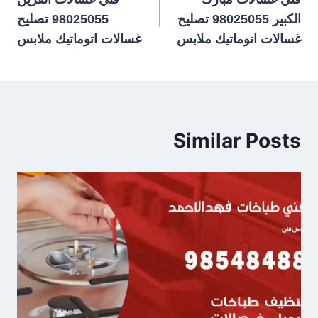
المقالات
الكبير 98025055 تصليح
98025055 تصليح
غسالات اتوماتيك ملابس
غسالات اتوماتيك ملابس
Similar Posts