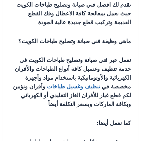
نقدم لك افضل فني صيانة وتصليح طباخات الكويت
حيث نعمل بمعالجة كافة الاعطال وفك القطع
القديمة وتركيب قطع جديدة عالية الجودة
ماهي وظيفة فني صيانة وتصليح طباخات الكويت؟
نعمل عبر فني صيانة وتصليح طباخات الكويت في
خدمة تنظيف وغسيل كافة أنواع الطباخات والأفران
الكهربائية والأوتوماتيكية باستخدام مواد وأجهزة
مخصصة في
تنظيف وغسيل طباخات
وأفران ونؤمن
لكم قطع غيار للأفران الغاز التقليدي أو الكهربائي
وبكافة الماركات وبسعر التكلفة أيضاً
كما نعمل أيضا: