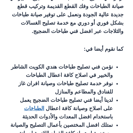
صيانة الطباخات وفك القطع القديمة وتركيب قطع
جديدة عالية الجودة ونعمل على توفير صيانة طباخات
بشكل فوري أو دوري مع خدمة تصليح الغسالات
والثلاجات عبر افضل فني طباخات الضجيج.
كما نقوم أيضا في:
نؤمن فني تصليح طباخات هندي الكويت الشاطر
والخبير في اصلاح كافة اعطال الطباخات
نوفر خدمة تصليح طباخات وصيانة افران غاز
للفنادق والمطاعم والمنازل
لدينا أيضا فني تصليح طباخات الضجيج يعمل
على اصلاح وصيانة كافة اعطال
الطباخات
باستخدام افضل المعدات والأدوات الحديثة
نمتلك افضل المختصين بأعمال التصليح والصيانة