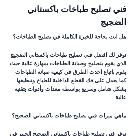
فني تصليح طباخات باكستاني
الضجيج
هل انت بحاجة للخبرة الكاملة في تصليح الطباخات؟
نوفر لك افضل فني تصليح طباخات باكستاني الضجيج
الذي يقوم بتصليح وصيانة الطباخات بمهارة عالية حيث
يقوم باتباع احدث الطرق في كيفية صيانة الطباخات
كما يعمل على فك القطع الداخلية للطباخ وتنظيفها
بشكل شامل وسريع بواسطة معدات وأدوات بتقنية
عالية
ماهي ميزات فني تصليح طباخات باكستاني الضجيج؟
نوفر فني تصليح طباخات باكستاني الضجيج الخبير في