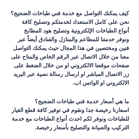
كيف يمكنك التواصل مع خدمة فني طباخات الضجيج؟
نحن على كامل الاستعداد لخدمتكم وتصليح كافة
أنواع الطباخات الإلكترونية وتصليح هود المطابخ
ونوفر خدمتنا للمطاعم والمنازل والفنادق أيضاً عبر
فنين ومختصين في هذا المجال حيث يمكنك التواصل
معنا من خلال الاتصال عبر الرقم الخاص والمتاح على
صفحات موقعنا الالكتروني او من خلال الضغط على
زر الاتصال المباشر او ارسال رسالة نصية عبر البريد
الالكتروني او الواتس اب.
ما هي أسعار خدمة فني طباخات الضجيج؟
اسعارنا رخيصة جدا ونقوم في توفير كافة قطع الغيار
للطباخات ونوفر لكم احدث أنواع الطباخات مع خدمة
التركيب والصيانة والتصليح بأسعار رخيصة.