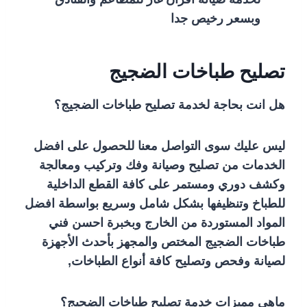
وبسعر رخيص جدا
تصليح طباخات الضجيج
هل انت بحاجة لخدمة تصليح طباخات الضجيج؟
ليس عليك سوى التواصل معنا للحصول على افضل
الخدمات من تصليح وصيانة وفك وتركيب ومعالجة
وكشف دوري ومستمر على كافة القطع الداخلية
للطباخ وتنظيفها بشكل شامل وسريع بواسطة افضل
المواد المستوردة من الخارج وبخبرة احسن فني
طباخات الضجيج المختص والمجهز بأحدث الأجهزة
لصيانة وفحص وتصليح كافة أنواع الطباخات,
ماهي مميزات خدمة تصليح طباخات الضجيج؟