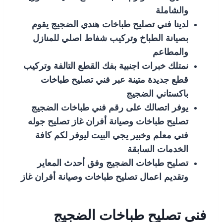
والشاملة
لدينا فني تصليح طباخات هندي الضجيج يقوم
بصيانة الطباخ وتركيب شفاط اصلي للمنازل
والمطاعم
نمتلك خبرات اجنبية بفك القطع التالفة وتركيب
قطع جديدة متينة عبر فني تصليح طباخات
باكستاني الضجيج
يوفر اتصالك على رقم فني طباخات الضجيج
تصليح طباخات وصيانة أفران غاز تصليح جوله
فني معلم وخبير يجي البيت ليوفر لكم كافة
الخدمات السابقة
تصليح طباخات الضجيج وفق أحدث المعاير
وتقديم اعمال تصليح طباخات وصيانة أفران غاز
فني تصليح طباخات الضجيج