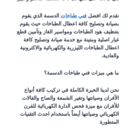
نقدم لك افضل
فني طباخات
الدسمة الذي يقوم
بصيانة وتصليح كافة اعطال الطباخات حيث يقوم
بتنظيف هود الطباخات ومواسير الغاز وتأمين قطع
غيار اصلية ومتينة مع خدمة صيانة وتصليح كافة
اعطال الطباخات الليزرية والكهربائية والاكترونية
والعادية.
ما هي ميزات فني طباخات الدسمة؟
نحن لدينا الخبرة الكاملة في تركيب كافة أنواع
الأفران وصيانتها وتغير الشمعة والصاج والفالات
للأفران مع ميزة فحص الدارة الكهربائية للفرن
الكهربائي وصيانتها أيضاً باستخدام احدث التقنيات
المتطورة