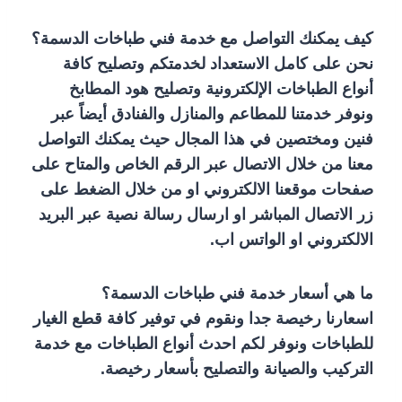
كيف يمكنك التواصل مع خدمة فني طباخات الدسمة؟
نحن على كامل الاستعداد لخدمتكم وتصليح كافة
أنواع الطباخات الإلكترونية وتصليح هود المطابخ
ونوفر خدمتنا للمطاعم والمنازل والفنادق أيضاً عبر
فنين ومختصين في هذا المجال حيث يمكنك التواصل
معنا من خلال الاتصال عبر الرقم الخاص والمتاح على
صفحات موقعنا الالكتروني او من خلال الضغط على
زر الاتصال المباشر او ارسال رسالة نصية عبر البريد
الالكتروني او الواتس اب.
ما هي أسعار خدمة فني طباخات الدسمة؟
اسعارنا رخيصة جدا ونقوم في توفير كافة قطع الغيار
للطباخات ونوفر لكم احدث أنواع الطباخات مع خدمة
التركيب والصيانة والتصليح بأسعار رخيصة.