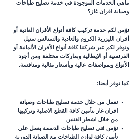
ماهي الخدمات الموجودة في خدمة تصليح طباخات
وصيانة افران غاز؟
نؤمن لكم خدمة تركيب كافة أنواع الأفران العادية أو
أفران الليزرية الكروم والعادية والستالس ستيل
ونوفر لكم عبر شركتنا كافة أنواع الأفران الألمانية أو
الفرنسية أو الإيطالية وبماركات مختلفة ومن أجود
الأنواع وبمواصفات عالية وبأسعار مثالية ومنافسة.
كما نوفر أيضا:
نعمل من خلال خدمة تصليح طباخات وصيانة
افران غاز بتأمين كافة القطع الاصلية وتركيبها
من خلال اشطر الفننين
نؤمن فني تصليح طباخات الدسمة يعمل على
تأمين كافة لوازم الطباخات مع الصيانة الدورية