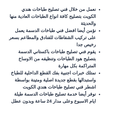
نعمل من خلال فني تصليح طباخات هندي
الكويت بتصليح كافة انواع الطباخات العادية منها
والحديثة
نؤمن أيضا افضل فني طباخات الدسمة يعمل
على تركيب الشفاطات للفنادق والمطاعم بسعر
رخيص جدا
يقوم فني تصليح طباخات باكستاني الدسمة
بتصليح هود الطباخات وتنظيفه من الاوساخ
المتراكمة بكل مهارة
نمتلك خبرات اجنبية بفك القطع الداخلية للطباخ
واستبدالها بقطع جديدة اصلية ومتينة بواسطة
اشطر فني تصليح طباخات هندي الكويت
نوفر أيضا خدمة تصليح طباخات الدسمة طيلة
ايام الاسبوع وعلى مدار 24 ساعة وبدون عطل