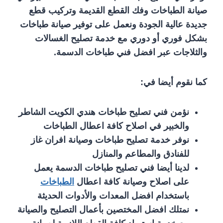
صيانة الطباخات وفك القطع القديمة وتركيب قطع
جديدة عالية الجودة ونعمل على توفير صيانة طباخات
بشكل فوري أو دوري مع خدمة تصليح الغسالات
والثلاجات عبر افضل فني طباخات الدسمة.
كما نقوم أيضا في:
نؤمن فني تصليح طباخات هندي الكويت الشاطر
والخبير في اصلاح كافة اعطال الطباخات
نوفر خدمة تصليح طباخات وصيانة افران غاز
للفنادق والمطاعم والمنازل
لدينا أيضا فني تصليح طباخات الدسمة يعمل
على اصلاح وصيانة كافة اعطال
الطباخات
باستخدام افضل المعدات والأدوات الحديثة
نمتلك افضل المختصين بأعمال التصليح والصيانة