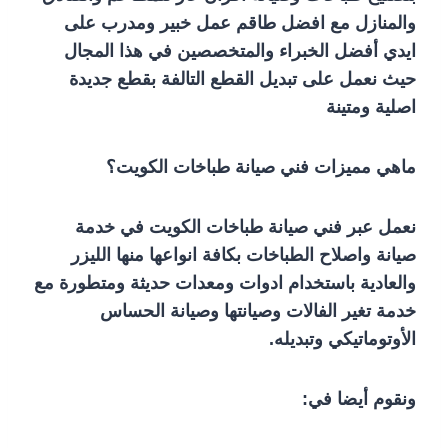
والمنازل مع افضل طاقم عمل خبير ومدرب على
ايدي أفضل الخبراء والمتخصصين في هذا المجال
حيث نعمل على تبديل القطع التالفة بقطع جديدة
اصلية ومتينة
ماهي مميزات فني صيانة طباخات الكويت؟
نعمل عبر فني صيانة طباخات الكويت في خدمة
صيانة واصلاح الطباخات بكافة انواعها منها الليزر
والعادية باستخدام ادوات ومعدات حديثة ومتطورة مع
خدمة تغير الفالات وصيانتها وصيانة الحساس
الأوتوماتيكي وتبديله.
ونقوم أيضا في: