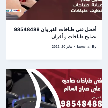
أفضل فني طباخات القيروان 98548488
تصليح طباخات و أفران
By
kamel ali
يناير 20, 2022