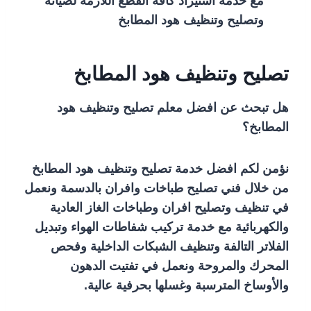
مع خدمة استيراد كافة القطع اللازمة لصيانة
وتصليح وتنظيف هود المطابخ
تصليح وتنظيف هود المطابخ
هل تبحث عن افضل معلم تصليح وتنظيف هود
المطابخ؟
نؤمن لكم افضل خدمة تصليح وتنظيف هود المطابخ
من خلال فني تصليح طباخات وافران بالدسمة ونعمل
في تنظيف وتصليح افران وطباخات الغاز العادية
والكهربائية مع خدمة تركيب شفاطات الهواء وتبديل
الفلاتر التالفة وتنظيف الشبكات الداخلية وفحص
المحرك والمروحة ونعمل في تفتيت الدهون
والأوساخ المترسبة وغسلها بحرفية عالية.