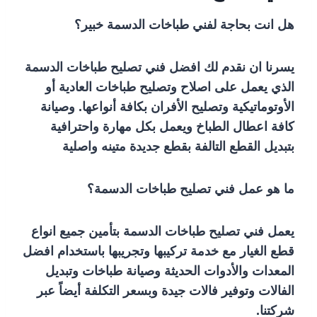
هل انت بحاجة لفني طباخات الدسمة خبير؟
يسرنا ان نقدم لك افضل فني تصليح طباخات الدسمة
الذي يعمل على اصلاح وتصليح طباخات العادية أو
الأوتوماتيكية وتصليح الأفران بكافة أنواعها. وصيانة
كافة اعطال الطباخ ويعمل بكل مهارة واحترافية
بتبديل القطع التالفة بقطع جديدة متينه واصلية
ما هو عمل فني تصليح طباخات الدسمة؟
يعمل فني تصليح طباخات الدسمة بتأمين جميع انواع
قطع الغيار مع خدمة تركيبها وتجريبها باستخدام افضل
المعدات والأدوات الحديثة وصيانة طباخات وتبديل
الفالات وتوفير فالات جيدة وبسعر التكلفة أيضاً عبر
شركتنا.