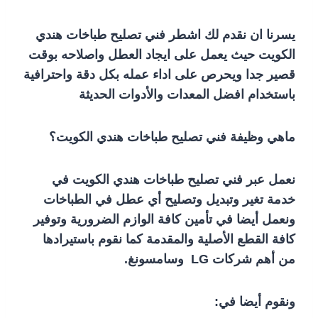
يسرنا ان نقدم لك اشطر فني تصليح طباخات هندي
الكويت حيث يعمل على ايجاد العطل واصلاحه بوقت
قصير جدا ويحرص على اداء عمله بكل دقة واحترافية
باستخدام افضل المعدات والأدوات الحديثة
ماهي وظيفة فني تصليح طباخات هندي الكويت؟
نعمل عبر فني تصليح طباخات هندي الكويت في
خدمة تغير وتبديل وتصليح أي عطل في الطباخات
ونعمل أيضا في تأمين كافة الوازم الضرورية وتوفير
كافة القطع الأصلية والمقدمة كما نقوم باستيرادها
من أهم شركات LG وسامسونغ.
ونقوم أيضا في: