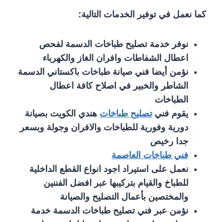
كما نعمل في توفير الخدمات التالية:
نوفر خدمة تصليح طباخات الدسمة لفحص
اعطال الشفاطات وافران الغاز والكهرباء
نؤمن أيضا فني صيانة طباخات باكستاني الدسمة
الشاطر والخبير في اصلاح كافة اعطال
الطباخات
يقوم فني
تصليح طباخات
هندي الكويت بصيانة
دورية وفورية للطباخات والافران وجولة وبسعر
جدا رخيص
فني طباخات العاصمة
نعمل على استيراد اجود انواع القطع الداخلية
للطباخ والقيام بتركيبها عبر افضل الفننين
والمختصين بأعمال التصليح والصيانة
نؤمن عبر فني تصليح طباخات الدسمة خدمة