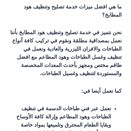
ما هي افضل ميزات خدمة تصليح وتنظيف هود
المطابخ؟
نحن نتميز في خدمة تصليح وتنظيف هود المطابخ بأننا
نعمل بمصداقية مطلقة ونقوم في تركيب كافة أنواع
الطباخات والافران الليزرية والعادية ونعمل في
تنظيف وغسل الطباخات وهود المطاعم مع افضل
طاقم مختص ومجهز بأحدث المعدات المخصصة
والمستوردة لتنظيف وغسيل الطباخات.
كما نعمل أيضا في:
نعمل عبر فني طباخات الدسمة في تنظيف
الطباخات وهود المطاعم وإزالة كافة الأوساخ
وبقايا الطعام المحترق وتلميعها بمواد خاصة