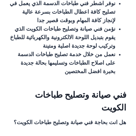
نوفر اشطر فني طباخات الدسمة الذي يعمل في
تصليح كافة اعطال الطباخات بسرعة عالية
لإنجاز كافة المهام وبوقت قصير جدا
نؤمن فني صيانة وتصليح طباخات الكويت الذي
يقوم بتبديل اللوحة الالكترونية والكهربائية للطباخ
وتركيب لوحة جديدة اصلية ومتينة
نعمل من خلال خدمة تصليح طباخات الدسمة
على اصلاح الطباخات وتسليمها بحالة جديدة
بخبرة افضل المختصين
فني صيانة وتصليح طباخات
الكويت
هل انت بحاجة فني صيانة وتصليح طباخات الكويت؟