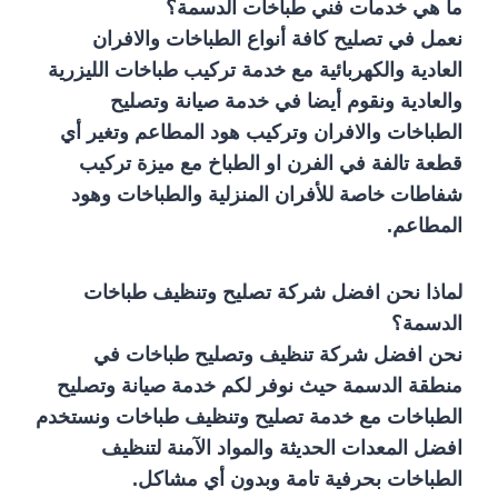
ما هي خدمات فني طباخات الدسمة؟
نعمل في تصليح كافة أنواع الطباخات والافران
العادية والكهربائية مع خدمة تركيب طباخات الليزرية
والعادية ونقوم أيضا في خدمة صيانة وتصليح
الطباخات والافران وتركيب هود المطاعم وتغير أي
قطعة تالفة في الفرن او الطباخ مع ميزة تركيب
شفاطات خاصة للأفران المنزلية والطباخات وهود
المطاعم.
لماذا نحن افضل شركة تصليح وتنظيف طباخات
الدسمة؟
نحن افضل شركة تنظيف وتصليح طباخات في
منطقة الدسمة حيث نوفر لكم خدمة صيانة وتصليح
الطباخات مع خدمة تصليح وتنظيف طباخات ونستخدم
افضل المعدات الحديثة والمواد الآمنة لتنظيف
الطباخات بحرفية تامة وبدون أي مشاكل.