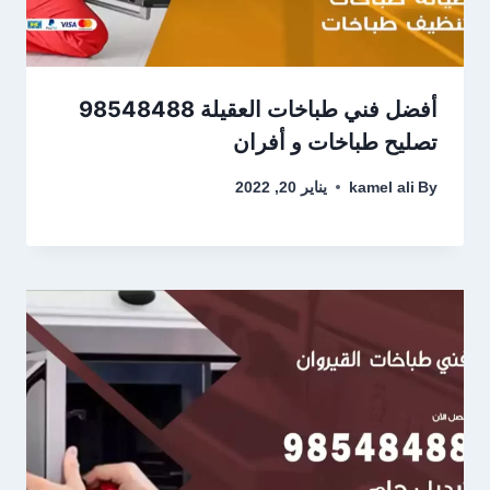
أفضل فني طباخات العقيلة 98548488
تصليح طباخات و أفران
By
kamel ali
يناير 20, 2022