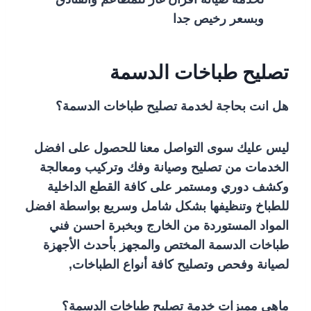
وبسعر رخيص جدا
تصليح طباخات الدسمة
هل انت بحاجة لخدمة تصليح طباخات الدسمة؟
ليس عليك سوى التواصل معنا للحصول على افضل
الخدمات من تصليح وصيانة وفك وتركيب ومعالجة
وكشف دوري ومستمر على كافة القطع الداخلية
للطباخ وتنظيفها بشكل شامل وسريع بواسطة افضل
المواد المستوردة من الخارج وبخبرة احسن فني
طباخات الدسمة المختص والمجهز بأحدث الأجهزة
لصيانة وفحص وتصليح كافة أنواع الطباخات,
ماهي مميزات خدمة تصليح طباخات الدسمة؟