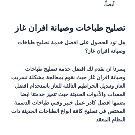
أيضاً.
تصليح طباخات وصيانة افران غاز
هل تود الحصول على افضل خدمة تصليح طباخات
وصيانة افران غاز؟
يسرنا ان نقدم لك افضل خدمة تصليح طباخات
وصيانة افران غاز حيث نقوم بمعالجة مشكلة تسريب
الغاز وتبديل الخراطيم التالفة للغاز باستخدام افضل
المعدات والأدوات الحديثة حيث تتميز خدمتنا ايضا
بضمها افضل كادر عمل خبير وفني طباخات الدسمة
المختص في تصليح كافة انواع الطباخات الحديثة ذات
النظام المعقد