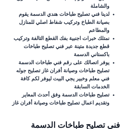
والشاملة
لدينا فني تصليح طباخات هندي الدسمة يقوم
بصيانة الطباخ وتركيب شفاط اصلي للمنازل
والمطاعم
نمتلك خبرات اجنبية بفك القطع التالفة وتركيب
قطع جديدة متينة عبر فني تصليح طباخات
باكستاني الدسمة
يوفر اتصالك على رقم فني طباخات الدسمة
تصليح طباخات وصيانة أفران غاز تصليح جوله
فني معلم وخبير يجي البيت ليوفر لكم كافة
الخدمات السابقة
تصليح طباخات الدسمة وفق أحدث المعاير
وتقديم اعمال تصليح طباخات وصيانة أفران غاز
فني تصليح طباخات الدسمة