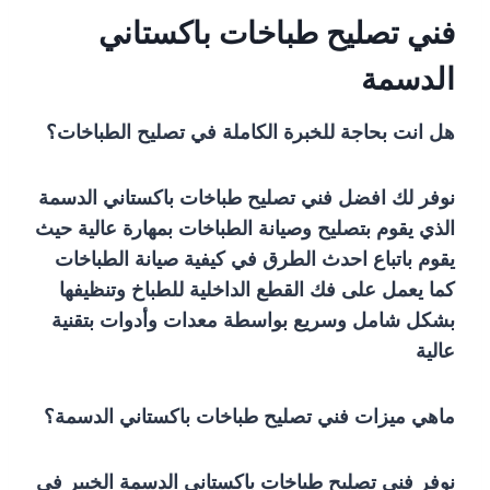
فني تصليح طباخات باكستاني
الدسمة
هل انت بحاجة للخبرة الكاملة في تصليح الطباخات؟
نوفر لك افضل فني تصليح طباخات باكستاني الدسمة
الذي يقوم بتصليح وصيانة الطباخات بمهارة عالية حيث
يقوم باتباع احدث الطرق في كيفية صيانة الطباخات
كما يعمل على فك القطع الداخلية للطباخ وتنظيفها
بشكل شامل وسريع بواسطة معدات وأدوات بتقنية
عالية
ماهي ميزات فني تصليح طباخات باكستاني الدسمة؟
نوفر فني تصليح طباخات باكستاني الدسمة الخبير في