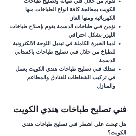
نقوم من خلال فني صيانة وتصليح طباخات
الكويت بمعالجة كافة انواع الطباخات منها
الكهربائية ومنها الغاز
نؤمن فني طباخات الدسمة يقوم بإصلاح طباخات
الليزر بشكل احترافي
لدينا الخبرة الكاملة في تبديل اللوحة الالكترونية
للطباخ من خلال فني تصليح طباخات باكستاني
الدسمة
نمتلك فني تصليح طباخات هندي الكويت يعمل
في تركيب الشفاطات للفنادق والمطاعم
والمنازل
فني تصليح طباخات هندي الكويت
هل تبحث على اشطر فني تصليح طباخات هندي
الكويت؟