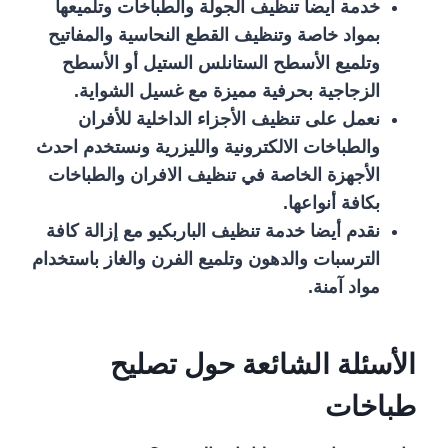
خدمة أيضا تنظيف الجولة والطباخات وتلميعها
بمواد خاصة وتنظيف القطع النحاسية والمفاتيح
وتلميع الأسطح الستانلس الستيل أو الأسطح
الزجاجية بحرفية مميزة مع غسيل الشواية.
نعمل على تنظيف الأجزاء الداخلية للأفران
والطباخات الالكترونية والليزرية ونستخدم احدث
الأجهزة الخاصة في تنظيف الافران والطباخات
بكافة أنواعها.
نقدم أيضا خدمة تنظيف الباربكيو مع إزالة كافة
الترسبات والدهون وتلميع الفرن والغاز باستخدام
مواد آمنة.
الأسئلة الشائعة حول تصليح
طباخات