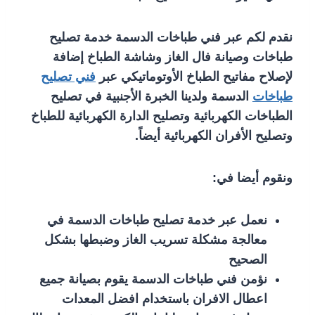
نقدم لكم عبر فني طباخات الدسمة خدمة تصليح
طباخات وصيانة فال الغاز وشاشة الطباخ إضافة
لإصلاح مفاتيح الطباخ الأوتوماتيكي عبر
فني تصليح
طباخات
الدسمة ولدينا الخبرة الأجنبية في تصليح
الطباخات الكهربائية وتصليح الدارة الكهربائية للطباخ
وتصليح الأفران الكهربائية أيضاً.
ونقوم أيضا في:
نعمل عبر خدمة تصليح طباخات الدسمة في
معالجة مشكلة تسريب الغاز وضبطها بشكل
الصحيح
نؤمن فني طباخات الدسمة يقوم بصيانة جميع
اعطال الافران باستخدام افضل المعدات