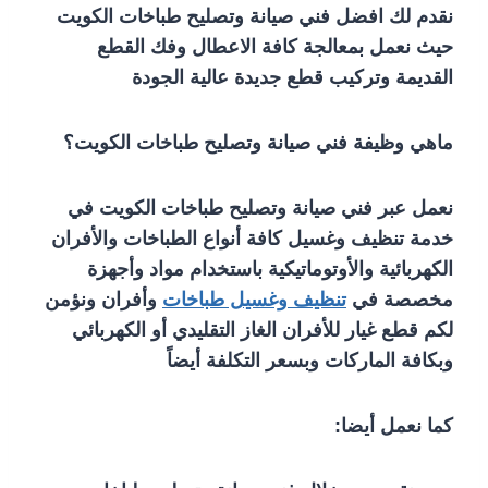
نقدم لك افضل فني صيانة وتصليح طباخات الكويت
حيث نعمل بمعالجة كافة الاعطال وفك القطع
القديمة وتركيب قطع جديدة عالية الجودة
ماهي وظيفة فني صيانة وتصليح طباخات الكويت؟
نعمل عبر فني صيانة وتصليح طباخات الكويت في
خدمة تنظيف وغسيل كافة أنواع الطباخات والأفران
الكهربائية والأوتوماتيكية باستخدام مواد وأجهزة
مخصصة في
تنظيف وغسيل طباخات
وأفران ونؤمن
لكم قطع غيار للأفران الغاز التقليدي أو الكهربائي
وبكافة الماركات وبسعر التكلفة أيضاً
كما نعمل أيضا: