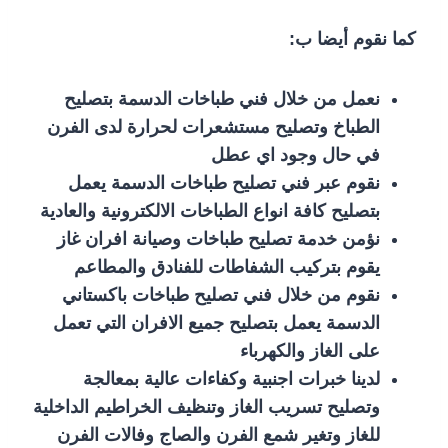
كما نقوم أيضا ب:
نعمل من خلال فني طباخات الدسمة بتصليح
الطباخ وتصليح مستشعرات لحرارة لدى الفرن
في حال وجود اي عطل
نقوم عبر فني تصليح طباخات الدسمة يعمل
بتصليح كافة انواع الطباخات الالكترونية والعادية
نؤمن خدمة تصليح طباخات وصيانة افران غاز
يقوم بتركيب الشفاطات للفنادق والمطاعم
نقوم من خلال فني تصليح طباخات باكستاني
الدسمة يعمل بتصليح جميع الافران التي تعمل
على الغاز والكهرباء
لدينا خبرات اجنبية وكفاءات عالية بمعالجة
وتصليح تسريب الغاز وتنظيف الخراطيم الداخلية
للغاز وتغير شمع الفرن والصاج وفالات الفرن