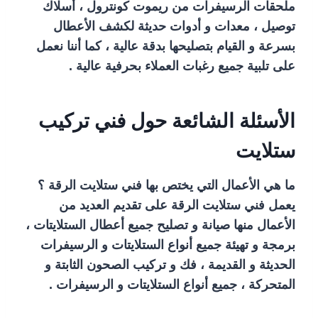
ملحقات الرسيفرات من ريموت كونترول ، أسلاك
توصيل ، معدات و أدوات حديثة لكشف الأعطال
بسرعة و القيام بتصليحها بدقة عالية ، كما أننا نعمل
على تلبية جميع رغبات العملاء بحرفية عالية .
الأسئلة الشائعة حول فني تركيب
ستلايت
ما هي الأعمال التي يختص بها فني ستلايت الرقة ؟
يعمل فني ستلايت الرقة على تقديم العديد من
الأعمال منها صيانة و تصليح جميع أعطال الستلايتات ،
برمجة و تهيئة جميع أنواع الستلايتات و الرسيفرات
الحديثة و القديمة ، فك و تركيب الصحون الثابتة و
المتحركة ، جميع أنواع الستلايتات و الرسيفرات .