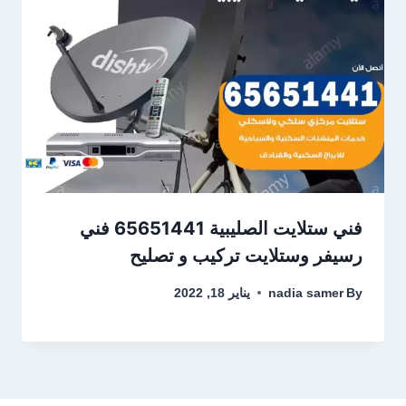
فني ستلايت الصليبية 65651441 فني
رسيفر وستلايت تركيب و تصليح
By
nadia samer
يناير 18, 2022