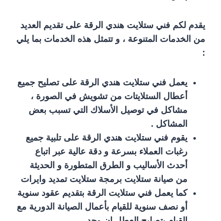
يقدم لكم فني ستلايت هندي الرقة على تقديم العديد
من الخدمات المتنوعة ، و تتمثل هذه الخدمات بما يلي
:
يعمل فني ستلايت هندي الرقة على تصليح جميع
أعطال الستلايتات من تشويش في الصورة ،
مشاكل في توصيل الأسلاك التي تسبب بعض
المشاكل .
يقوم فني ستلايت هندي الرقة على تلبية جميع
رغبات العملاء بسرعة و دقة عالية عبر اتباع
أحدث الأساليب و الطرق المتطورة و الحديثة
من صيانة ستلايت برمجة ستلايت تمديد وايرات
كما يعمل فني ستلايت الرقة بتقديم عقود سنوية
أو نصف سنوية للقيام بأعمال الصيانة الدورية مع
القيام بتصليح العطل إن وجد .