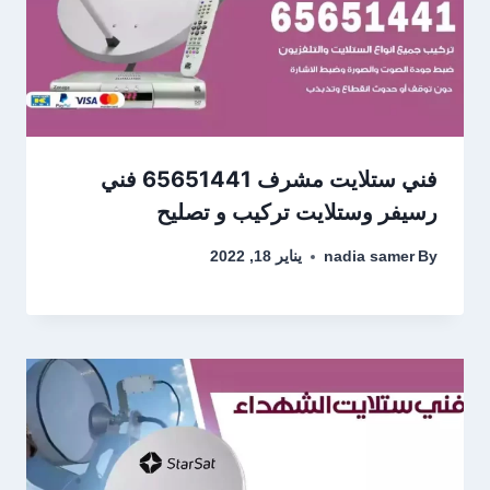
فني ستلايت مشرف 65651441 فني
رسيفر وستلايت تركيب و تصليح
By
nadia samer
يناير 18, 2022