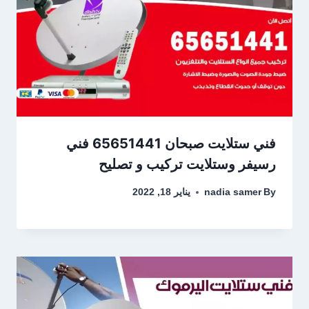
فني ستلايت صبحان 65651441 فني
رسيفر وستلايت تركيب و تصليح
By
nadia samer
يناير 18, 2022