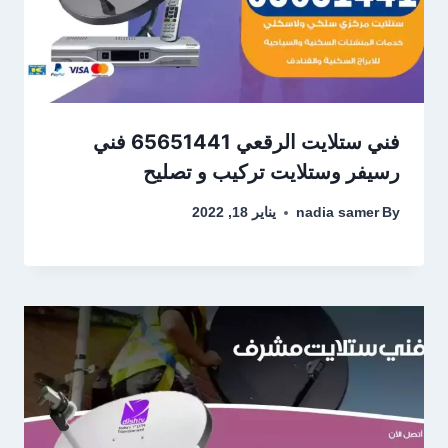
فني ستلايت الرقعي 65651441 فني
رسيفر وستلايت تركيب و تصليح
By
nadia samer
يناير 18, 2022