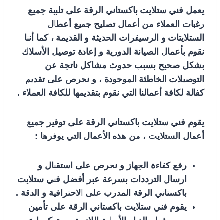
يعمل فني ستلايت باكستاني الرقة على تلبية جميع
رغبات العملاء من أعمال تصليح جميع أعطال
الستلايتات و الرسيفرات الحديثة و القديمة ، كما أننا
نقوم بأعمال الصيانة الدورية و إعادة توصيل الأسلاك
بشكل صحيح بسبب حدوث مشاكل ناتجة عن
التوصيلات الخاطئة الموجودة ، و نحرص على تقديم
كفالة لكافة أعمالنا التي نقوم بتقديمها للكافة العملاء .
يقوم فني ستلايت باكستاني الرقة على توفير جميع
أعمال الستلايت ، من هذه الأعمال التي يوفرها :
رفع كفاءة الجهاز و نحرص على استقبال و
ارسال الترددات بسرعة عبر أفضل فني ستلايت
باكستاني الرقة المدرب على الاحترافية و الدقة .
يقوم فني ستلايت باكستاني الرقة على تأمين