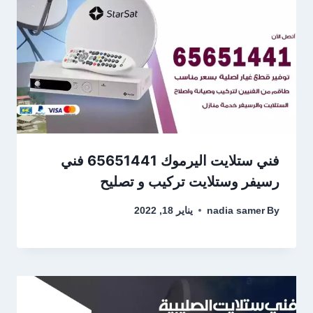
فني ستلايت اليرموك 65651441 فني
رسيفر وستلايت تركيب و تصليح
By
nadia samer
يناير 18, 2022