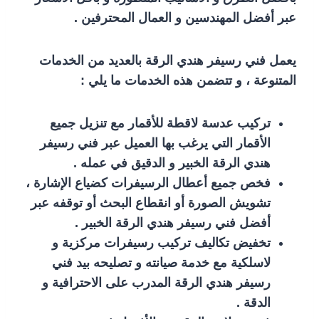
عبر أفضل المهندسين و العمال المحترفين .
يعمل فني رسيفر هندي الرقة بالعديد من الخدمات
المتنوعة ، و تتضمن هذه الخدمات ما يلي :
تركيب عدسة لاقطة للأقمار مع تنزيل جميع
الأقمار التي يرغب بها العميل عبر فني رسيفر
هندي الرقة الخبير و الدقيق في عمله .
فخص جميع أعطال الرسيفرات كضياع الإشارة ،
تشويش الصورة أو انقطاع البحث أو توقفه عبر
أفضل فني رسيفر هندي الرقة الخبير .
تخفيض تكاليف تركيب رسيفرات مركزية و
لاسلكية مع خدمة صيانته و تصليحه بيد فني
رسيفر هندي الرقة المدرب على الاحترافية و
الدقة .