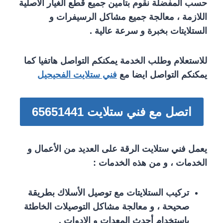
حسب المفضلة نقوم بتأمين جميع قطع الغيار الأصلية
اللازمة ، معالجة جميع مشاكل الرسيفرات و
الستلايتات بخبرة و سرعة عالية .
للاستعلام وطلب الخدمة يمكنكم التواصل هاتفيا كما
يمكنكم التواصل ايضا مع
فني ستلايت الفحيحيل
اتصل مع فني ستلايت 65651441
يعمل فني ستلايت الرقة على العديد من الأعمال و
الخدمات ، و من هذه الخدمات :
تركيب الستلايتات مع توصيل الأسلاك بطريقة
صحيحة ، و معالجة مشاكل التوصيلات الخاطئة
باستخدام أحدث المعدات و الادوات .