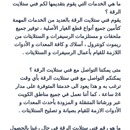
ما هي الخدمات التي يقوم بتقديمها لكم فني ستلايت
الرقة ؟
يقوم فني ستلايت الرقة بالعديد من الخدمات المهمة
كتأمين جميع أنواع قطع الغيار الأصلية ، توفير جميع
ملحقات و مستلزمات الرسيفرات و الستلايتات من
ريموت كونترول ، أسلاك و كافة المعدات و الأدوات
اللازمة للقيام بأعمال الرسيفرات و الستلايتات .
متى يمكننا التواصل مع فني ستلايت الرقة ؟
يمكنكم التواصل مع فني ستلايت الرقة بأي وقت
ترغب به و هذا يعود الى خدمتنا المتوفرة على مدار
24 ساعة ، كما أننا نعمل في جميع مناطق الكويت
عبر ورشاتنا المتنقلة و المزودة بأحدث المعدات و
الأدوات الازمة للقيام بصيانة و تصليح الستلايتات .
ما هو رقم فني ستلايت الرقة في حال رغبنا بالحصول