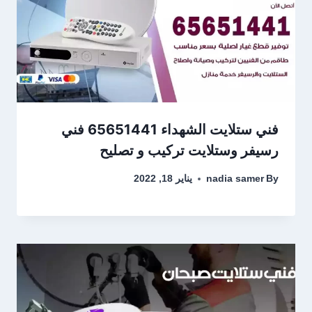
فني ستلايت الشهداء 65651441 فني
رسيفر وستلايت تركيب و تصليح
By
nadia samer
يناير 18, 2022