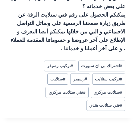
على بعض خدماته ؟
يمكنكم الحصول على رقم فني ستلايت الرقة عن
طريق زيارة صفحتنا الرسمية على وسائل التواصل
الاجتماعي و التي من خلالها يمكنكم أيضا التعرف و
الإطلاع على آخر عروضنا و حسوماتنا المقدمة للعملاء
، و على آخر أعملنا و خدماتنا .
#
اشتراك بي ان سبورت
#
تركيب رسيفر
#
تركيب ستلايت
#
رسيفر
#
ستلايت
#
ستلايت مركزي
#
فني ستلايت مركزي
#
فني ستلايت هندي