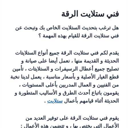
فني ستلايت الرقة
هل ترغب بتحديث الستلايت الخاص بك وتبحث عن
فني ستلايت الرقة للقيام بهذه المهمة ؟
يقدم لكم فني ستلايت الرقة جميع أنواع الستلايتات
الحديثة و القديمة منها ، نعمل أيضا على صيانة و
تصليح جميع أعطال الرسيفرات و الستلايتات ، تأمين
قطع الغيار الأصلية و بأسعار مناسبة ، يعمل لدينا نخبة
من الفنيين و العمال المدربين بأعلى المستويات ،
يقومون باتباع أحدث الطرق و الأساليب المتطورة و
الحديثة أثناء قيامهم بأعمال
ستلايت
.
يقوم فني ستلايت الرقة على توفير العديد من
الأعمال التي يختص بها ، و تتضمن هذه الأعمال :