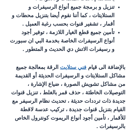
تنزيل و برمجة جميع أنواع الرسيفرات و
الستلايتات ، كما أننا نقوم أيضا بتنزيل محطات و
أقمار ، تشفير قنوات بحسب رغبة العميل .
تأمين جميع قطع الغيار اللازمة ، توفير أجود
أنواع الرسيفرات الخاصة بخدمة البي ان سبورت
و رسيفرات الاتش دي الحديث و المتطور .
بالإضافة الى قيام
فني ستلايت
الرقة بمعالجة جميع
مشاكل الستلايتات و الرسيفرات الحديثة أو القديمة
من مشاكل تشويش الصورة ، ضياع الإشارة ،
التوصيلات الخاطئة ، حذف قمر بالغلط ، تنزيل قنوات
جديدة ذات ترددات حديثة ، تحديث نظام الرسيفر مع
القيام بتنزيل قنوات جديدة ، تركيب عدسة لاقطة
للأقمار ، تأمين أجود أنواع الريموت كونترول الخاص
بالرسيفرات .