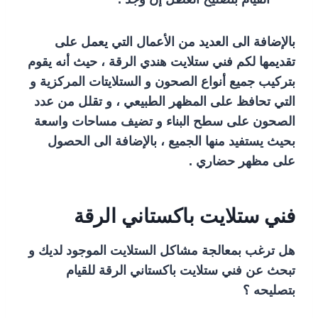
بالإضافة الى العديد من الأعمال التي يعمل على
تقديمها لكم فني ستلايت هندي الرقة ، حيث أنه يقوم
بتركيب جميع أنواع الصحون و الستلايتات المركزية و
التي تحافظ على المظهر الطبيعي ، و تقلل من عدد
الصحون على سطح البناء و تضيف مساحات واسعة
بحيث يستفيد منها الجميع ، بالإضافة الى الحصول
على مظهر حضاري .
فني ستلايت باكستاني الرقة
هل ترغب بمعالجة مشاكل الستلايت الموجود لديك و
تبحث عن فني ستلايت باكستاني الرقة للقيام
بتصليحه ؟