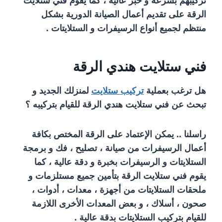
تركيبهم بسرعة و خبر عالية ، كما يقوم فني ستلايت
الرقة على تقديم أعمال الصيانة الدورية بشكل
منتظم لجميع أنواع الرسيفرات و الستلايتات .
فني ستلايت هندي الرقة
هل ترغب بعملية
تركيب ستلايت
لمنزلك الجديد و
تبحث عن فني ستلايت هندي الرقة للقيام بتركيبه ؟
راسلنا .. يمكن الإعتماد على الرقة المختص بكافة
أعمال الرسيفرات من صيانة ، تصليح ، فك و برمجة
الستلايتات و الرسيفرات بخبرة و دقة عالية ، كما
يقوم فني ستلايت الرقة بتأمين جميع مستلزمات و
ملحقات الستلايتات من أجهزة ، معدات ، أدوات ،
صحون ، أسلاك ، و بعض المعدات الأخرى اللازمة
للقيام بتركيب الستلايتات بدقة عالية .