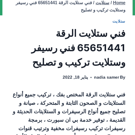
Home
/
ستلايت
/
فني ستلايت الرقة 65651441 فني رسيفر
وستلايت تركيب و تصليح
ستلايت
فني ستلايت الرقة
65651441 فني رسيفر
وستلايت تركيب و تصليح
By
nadia samer
يناير 18, 2022
فني ستلايت الرقة المختص بفك ، تركيب جميع أنواع
الستلايتات و الصحون الثابتة و المتحركة ، صيانة و
تصليح جميع أنواع الرسيفرات و الستلايتات الحديثة و
القديمة ، توفير خدمة بي ان سبورت ، برمجة
رسيفرات تركيب رسيفرات مخفية وترتيب قنوات