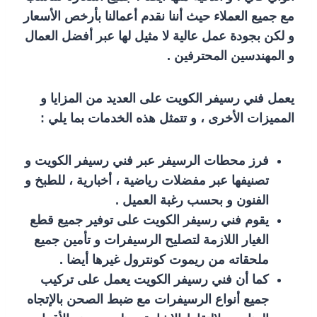
مع جميع العملاء حيث أننا نقدم أعمالنا بأرخص الأسعار
و لكن بجودة عمل عالية لا مثيل لها عبر أفضل العمال
و المهندسين المحترفين .
يعمل فني رسيفر الكويت على العديد من المزايا و
المميزات الأخرى ، و تتمثل هذه الخدمات بما يلي :
فرز محطات الرسيفر عبر فني رسيفر الكويت و
تصنيفها عبر مفضلات رياضية ، أخبارية ، للطبخ و
الفنون و بحسب رغبة العميل .
يقوم فني رسيفر الكويت على توفير جميع قطع
الغيار اللازمة لتصليح الرسيفرات و تأمين جميع
ملحقاته من ريموت كونترول غيرها أيضا .
كما أن فني رسيفر الكويت يعمل على تركيب
جميع أنواع الرسيفرات مع ضبط الصحن بالإتجاه