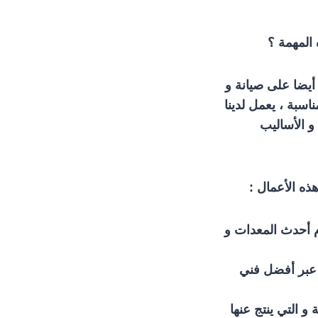
المهمة ؟
 أيضا على صيانة و
اسبة ، يعمل لدينا
و الأساليب
ذه الأعمال :
ام أحدث المعدات و
 عبر أفضل فني
 التي ينتج عنها