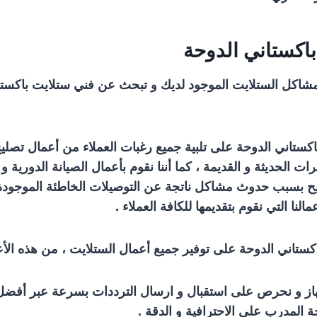
اكستاني الدوحة
اكل الستلايت الموجود لديك و تبحث عن فني ستلايت باكستان
كستاني الدوحة على تلبية جميع رغبات العملاء من أعمال تصل
ات الحديثة و القديمة ، كما أننا نقوم بأعمال الصيانة الدورية و
 بسبب حدوث مشاكل ناتجة عن التوصيلات الخاطئة الموجود
النا التي نقوم بتقديمها للكافة العملاء .
كستاني الدوحة على توفير جميع أعمال الستلايت ، من هذه الأعم
هاز و نحرص على استقبال و ارسال الترددات بسرعة عبر أفضل
ة المدرب على الاحترافية و الدقة .