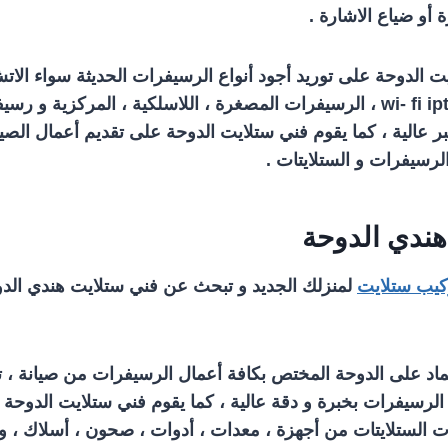
أو ضياع الاشارة .
 الدوحة على توريد أجود أنواع الرسيفرات الحديثة سواء الاتش 
ر عالية ، كما يقوم فني ستلايت الدوحة على تقديم أعمال الصي
لرسيفرات و الستلايتات .
هندي الدوحة
كيب ستلايت
لمنزلك الجديد و تبحث عن فني ستلايت هندي الدوح
عتماد على الدوحة المختص بكافة أعمال الرسيفرات من صيانة ، 
الرسيفرات بخبرة و دقة عالية ، كما يقوم فني ستلايت الدوحة 
 الستلايتات من أجهزة ، معدات ، أدوات ، صحون ، أسلاك ، 