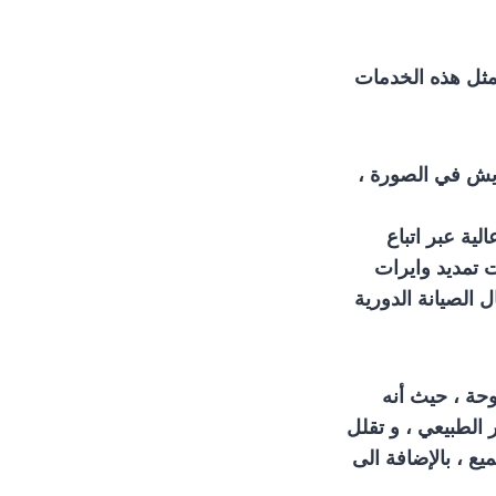
تمثل هذه الخدمات
يش في الصورة ،
ية عبر اتباع
 تمديد وايرات
 الصيانة الدورية
وحة ، حيث أنه
 الطبيعي ، و تقلل
 ، بالإضافة الى