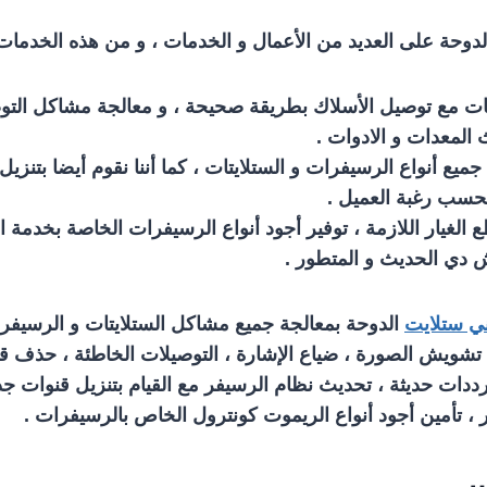
دوحة على العديد من الأعمال و الخدمات ، و من هذه الخدمات 
تات مع توصيل الأسلاك بطريقة صحيحة ، و معالجة مشاكل التو
المعدات و الادوات .
جميع أنواع الرسيفرات و الستلايتات ، كما أننا نقوم أيضا بتنزي
حسب رغبة العميل .
 الغيار اللازمة ، توفير أجود أنواع الرسيفرات الخاصة بخدمة 
 دي الحديث و المتطور .
ي ستلايت
الدوحة بمعالجة جميع مشاكل الستلايتات و الرسيفرا
شويش الصورة ، ضياع الإشارة ، التوصيلات الخاطئة ، حذف قمر
ددات حديثة ، تحديث نظام الرسيفر مع القيام بتنزيل قنوات جد
 ، تأمين أجود أنواع الريموت كونترول الخاص بالرسيفرات .