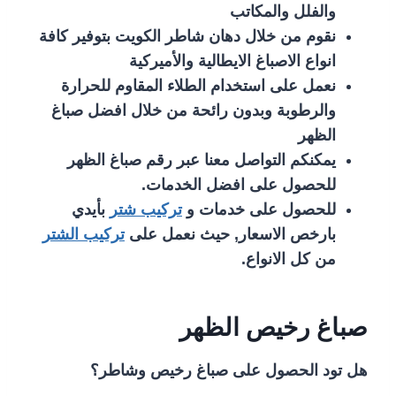
والفلل والمكاتب
نقوم من خلال دهان شاطر الكويت بتوفير كافة
انواع الاصباغ الايطالية والأميركية
نعمل على استخدام الطلاء المقاوم للحرارة
والرطوبة وبدون رائحة من خلال افضل صباغ
الظهر
يمكنكم التواصل معنا عبر رقم صباغ الظهر
للحصول على افضل الخدمات.
للحصول على خدمات و
تركيب شتر
بأيدي
بارخص الاسعار, حيث نعمل على
تركيب الشتر
من كل الانواع.
صباغ رخيص الظهر
هل تود الحصول على صباغ رخيص وشاطر؟