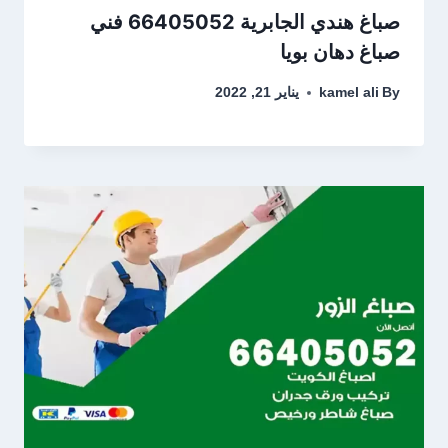
صباغ هندي الجابرية 66405052 فني
صباغ دهان بويا
By
kamel ali
يناير 21, 2022