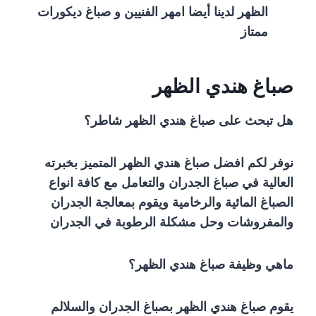
الظهر لدينا أيضا امهر الفنيين و صباغ ديكورات
ممتاز
صباغ هندي الظهر
هل تبحث على صباغ هندي الظهر شاطر؟
نوفر لكم افضل صباغ هندي الظهر المتميز بخبرته
العالية في صباغ الجدران والتعامل مع كافة انواع
الصباغ المائية والرخامية ويقوم بمعالجة الجدران
والمفروشات وحل مشكلة الرطوبة في الجدران
ماهي وظيفة صباغ هندي الظهر؟
يقوم صباغ هندي الظهر بصباغ الجدران والسلالم