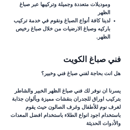
وموديلات متعددة وجميلة وتركيبها عبر صباغ
الظهر
لدينا كافة أنواع الصباغ ونقوم في خدمة تركيب
باركيه وصباغ الارضيات من خلال صباغ رخيص
الظهر.
فني صباغ الكويت
هل انت بحاجة لفني صباغ فني وخبير؟
يسرنا ان نوفر لك فني صباغ الظهر الخبير والشاطر
بتركيب اوراق للجدران بنقشات مميزة وبألوان جذابة
لغرف نوم للأطفال وغرف الصالون حيث يقوم
باستخدام اجود انواع الطلاء باستخدام افضل المعدات
والأدوات الحديثة