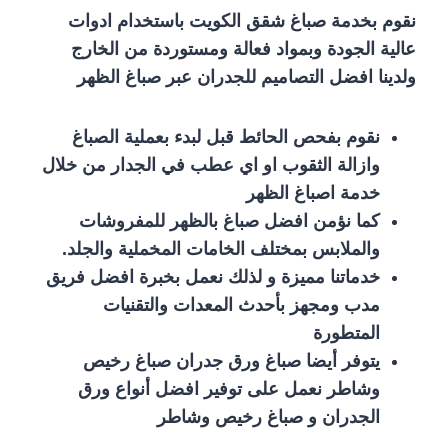
نقوم بخدمة صباغ شقق الكويت باستخدام ادوات
عالية الجودة وبمواد فعالة ومستوردة من الخارج
ولدينا افضل التصاميم للجدران عبر صباغ الظهر
نقوم بفحص الحائط قبل لبدء بعملية الصباغ
وازالة الثقوب او اي عطب في الجدار من خلال
خدمة اصباغ الظهر
كما نؤمن افضل صباغ بالظهر للمفروشات
والملابس بمختلف الخامات المخملية والجلد.
خدماتنا مميزة و لذلك نعمل بخبرة افضل فريق
مدب ومجهز بأحدث المعدات والتقنيات
المتطورة
يتوفر أيضا صباغ ورق جدران صباغ رخيص
وشاطر نعمل على توفير افضل أنواع ورق
الجدران و صباغ رخيص وشاطر