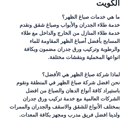
الكويت
ما هي خدمات صباغ الظهر؟
خدمة طلاء الجدران والأبواب وصباغ شقق ونقدم
خدمة طلاء المنازل من الخارج والداخل مع طلاء
المسابح بأفضل أصباغ الظهر المقاومة للماء
والرطوبة وتركيب ورق جدران مضمون وبكافة
انواعها المخملية وبنقشات مختلفة.
لماذا شركة صباغ الظهر هي الأفضل؟
نحن افضل شركة صباغ الظهر في المنطقة ونقوم
باستيراد كافة أنواع الدهان والصباغ من افضل
الشركات العالمية مع خدمة تركيب ورق جدران
بمختلف الأنواع للشقق والاسقف والجدران والممرات
ولدينا افضل فريق مدرب ومجهز بكافة المعدات.