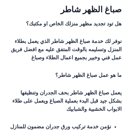
صباغ الظهر شاطر
هل تود تجديد مظهر منزلك الخاص او مكتبك؟
نوفر لك خدمة صباغ الظهر شاطر الذي يعمل بطلاء
المنزل وتسليمه بالوقت المتفق عليه مع افضل فريق
عمل فني وخبير بجميع اعمال الطلاء وصباغ
ما هو عمل صباغ الظهر شاطر؟
يعمل صباغ الظهر شاطر بحف الجدران وتنظيفها
بشكل جيد قبل البدء بعملية الصباغ ويعمل على طلاء
الابواب الخشبية والشبابيك
نؤمن خدمة تركيب ورق جدران مضمون للمنازل