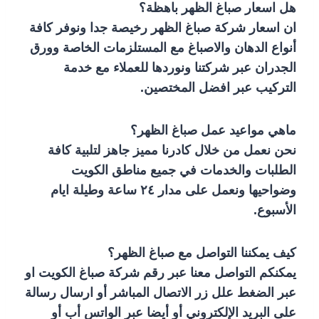
هل اسعار صباغ الظهر باهظة؟
ان اسعار شركة صباغ الظهر رخيصة جدا ونوفر كافة
أنواع الدهان والاصباغ مع المستلزمات الخاصة وورق
الجدران عبر شركتنا ونوردها للعملاء مع خدمة
التركيب عبر افضل المختصين.
ماهي مواعيد عمل صباغ الظهر؟
نحن نعمل من خلال كادرنا مميز جاهز لتلبية كافة
الطلبات والخدمات في جميع مناطق الكويت
وضواحيها ونعمل على مدار ٢٤ ساعة وطيلة ايام
الأسبوع.
كيف يمكننا التواصل مع صباغ الظهر؟
يمكنكم التواصل معنا عبر رقم شركة صباغ الكويت او
عبر الضغط علل زر الاتصال المباشر أو ارسال رسالة
على البريد الإلكتروني أو
أيضا عبر الواتس أب أو