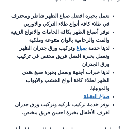
نعمل بخبرة افضل صباغ الظهر شاطر ومحترف
في طلاء كافة أنواع طلاء التركي والاوربي
نوفر أصباغ الظهر بكافة الخامات والانواع الزيتية
والمت والرخامية بالوان متنوعة وملكية
لدينا خدمة
صباغ
وتركيب ورق جدران الظهر
ونعمل بخبرة افضل فريق مختص في تركيب
ورق الجدران
لدينا خبرات أجنبية ونعمل بخبرة صبغ هندي
الظهر لطلاء كافة أنواع الخشب والابواب
والموبيليا.
صباغ العقيلة
نوفر خدمة تركيب باركيه وتركيب ورق جدران
لغرف الأطفال بخبرة احسن فريق مختص.