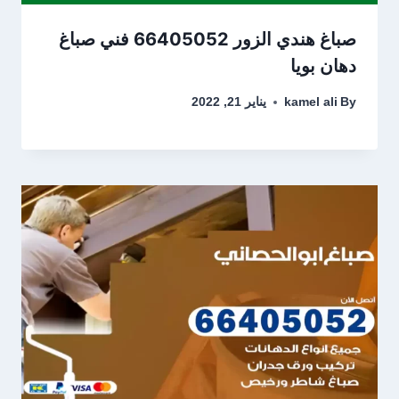
صباغ هندي الزور 66405052 فني صباغ
دهان بويا
By
kamel ali
يناير 21, 2022