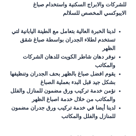
للشركات والابراج السكنية واستخدام صباغ
الايبوكسي المخصص للسلالم
لدينا الخبرة العالية بتعامل مع الطينة اليابانية لتي
تستخدم لطلاء الجدران بواسطة صباغ شقق
الظهر
نوفر دهان شاطر الكويت للدهان الشركات
والمكاتب
يقوم افضل صباغ بالظهر بحف الجدران وتنظيفها
بشكل جيد قبل البدء بعملية الصباغ
نؤمن خدمة تركيب ورق مضمون للمنازل والفلل
والمكاتب من خلال خدمة اصباغ الظهر
لدينا أيضا في خدمة تركيب ورق جدران مضمون
للمنازل والفلل والمكاتب