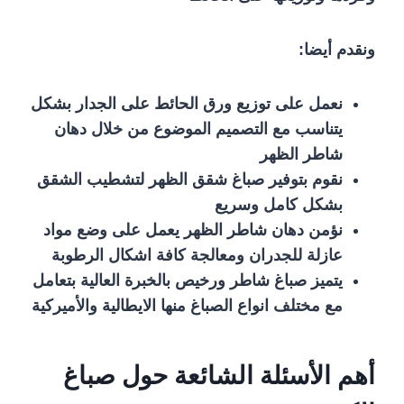
ونقدم أيضا:
نعمل على توزيع ورق الحائط على الجدار بشكل
يتناسب مع التصميم الموضوع من خلال دهان
شاطر الظهر
نقوم بتوفير صباغ شقق الظهر لتشطيب الشقق
بشكل كامل وسريع
نؤمن دهان شاطر الظهر يعمل على وضع مواد
عازلة للجدران ومعالجة كافة اشكال الرطوبة
يتميز صباغ شاطر ورخيص بالخبرة العالية بتعامل
مع مختلف انواع الصباغ منها الايطالية والأميركية
أهم الأسئلة الشائعة حول صباغ