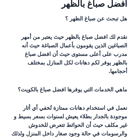
افضل صباغ بالظهر
هل تبحث عن صباغ الظهر ؟
نقدم لك افضل صباغ بالظهر حيث يعتبر من أمهر
الصباغين الذين يقومون بأعمال الصباغة حيث أنه
مدرب على أعلى مستوى حيث أن افضل صباغ
بالظهر يوفر لكم دهانات لكل المنازل بمختلف
أحجامها.
ماهي الخدمات التي يوفرها افضل صباغ بالكويت؟
نعمل في استخدام دهانات ممتازة تُخفي أي أثار
موجودة بالجدار بطلاء يعيش لسنوات بسعر بسيط و
غير مكلف حيث أن الحوائط تتعرض للخدوش
والرسومات في حالة وجود صغار داخل المنزل ولذلك