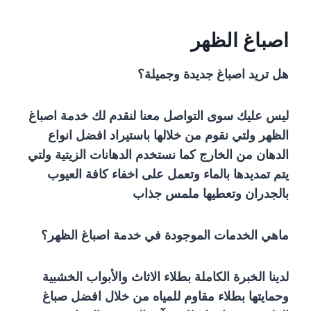
اصباغ الظهر
هل تريد اصباغ جديدة وجميلة؟
ليس عليك سوى التواصل معنا لنقدم لك خدمة اصباغ
الظهر ولتي نقوم من خلالها باستيراد افضل انواع
الدهان من الخارج كما نستخدم الدهانات الزيتية ولتي
يتم تمديدها بالماء وتعمل على اخفاء كافة العيوب
بالجدران وتعطيها ملمس جذاب
ماهي الخدمات الموجودة في خدمة اصباغ الظهر؟
لدينا الخبرة الكاملة بطلاء الاثاث والأبواب الخشبية
وحمايتها بطلاء مقاوم للمياه من خلال افضل صباغ