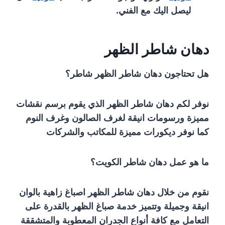
ليصل اليك مع الفني.
دهان شاطر الظهر
هل تحتاجون دهان شاطر الظهر شاطر؟
نوفر لكم دهان شاطر الظهر الذي يقوم برسم نقشات
مميزة ورسومات انيقة لغرف الصالون وغرف النوم
كما نوفر ديكورات مميزة للمكاتب والشركات
ما هو عمل دهان شاطر الكويت؟
نقوم من خلال دهان شاطر الظهر اصباغ زاهية بالوان
انيقة وجميلة وتتميز خدمة صباغ الظهر بالقدرة على
التعامل مع كافة أنواع الجدران المعطوبة والمتشققة