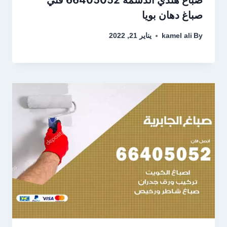
صباغ دهان بويا
By
kamel ali
يناير 21, 2022