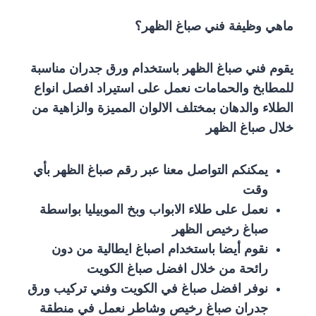
ماهي وظيفة فني صباغ الظهر؟
يقوم فني صباغ الظهر باستخدام ورق جدران مناسبة
للمطابخ والحمامات نعمل على استيراد افصل انواع
الطلاء والدهان بمختلف الالوان المميزة والزاهية من
خلال صباغ الظهر
يمكنكم التواصل معنا عبر رقم صباغ الظهر بأي
وقت
نعمل على طلاء الابواب وبخ الموبيليا بواسطة
صباغ رخيص الظهر
نقوم أيضا باستخدام اصباغ ايطالية من دون
رائحة من خلال افضل صباغ الكويت
نوفر افضل صباغ في الكويت وفني تركيب ورق
جدران صباغ رخيص وشاطر نعمل في منطقة