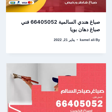
صباغ هندي السالمية 66405052 فني
صباغ دهان بويا
By
kamel ali
يناير 21, 2022