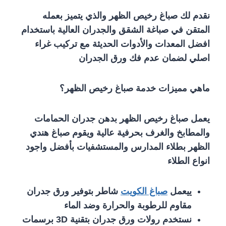
نقدم لك صباغ رخيص الظهر والذي يتميز بعمله
المتقن في صباغة الشقق والجدران العالية باستخدام
افضل المعدات والأدوات الحديثة مع تركيب غراء
اصلي لضمان عدم فك ورق الجدران
ماهي مميزات خدمة صباغ رخيص الظهر؟
يعمل صباغ رخيص الظهر بدهن جدران الحمامات
والمطابخ والغرف بحرفية عالية ويقوم صباغ هندي
الظهر بطلاء المدارس والمستشفيات بأفضل واجود
انواع الطلاء
ييعمل
صباغ الكويت
شاطر بتوفير ورق جدران
مقاوم للرطوبة والحرارة وضد الماء
نستخدم رولات ورق جدران بتقنية 3D برسمات