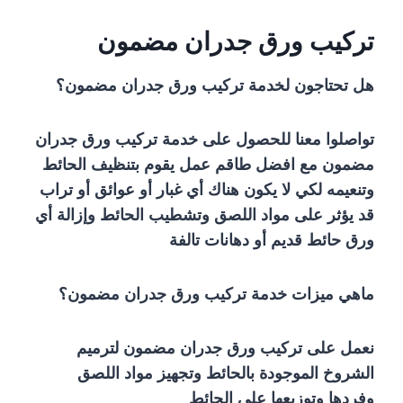
تركيب ورق جدران مضمون
هل تحتاجون لخدمة تركيب ورق جدران مضمون؟
تواصلوا معنا للحصول على خدمة تركيب ورق جدران
مضمون مع افضل طاقم عمل يقوم بتنظيف الحائط
وتنعيمه لكي لا يكون هناك أي غبار أو عوائق أو تراب
قد يؤثر على مواد اللصق وتشطيب الحائط وإزالة أي
ورق حائط قديم أو دهانات تالفة
ماهي ميزات خدمة تركيب ورق جدران مضمون؟
نعمل على تركيب ورق جدران مضمون لترميم
الشروخ الموجودة بالحائط وتجهيز مواد اللصق
وفردها وتوزيعها على الحائط