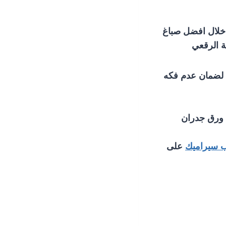
ن خلال افضل صباغ
ة الرقعي
 لضمان عدم فكه
ورق جدران
ب سيراميك
على