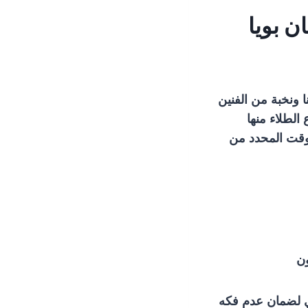
ونخبة من الفنين
الطلاء منها
لوقت المحدد من
ون
ي لضمان عدم فكه