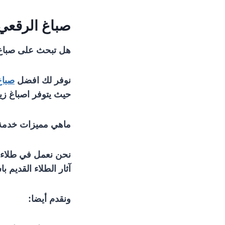
صباغ الرقعي
هل تبحث على صباغ
نوفر لك افضل
صباغ
حيث يتوفر اصباغ زيات
ماهي مميزات خدمة
نحن نعمل في طلاء 
آثار الطلاء القديم 
ونقدم أيضا: