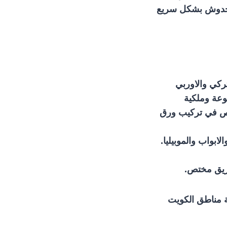
الخدوش بشكل سريع
ركي والاوربي
نوعة وملكية
ص في تركيب ورق
ابواب والموبيليا.
ريق مختص.
ة مناطق الكويت