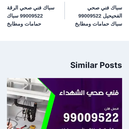
سباك فني صحي
سباك فني صحي الرقة
المقالات
الفحيحيل 99009522
99009522 سباك
سباك حمامات ومطابخ
حمامات ومطابخ
Similar Posts