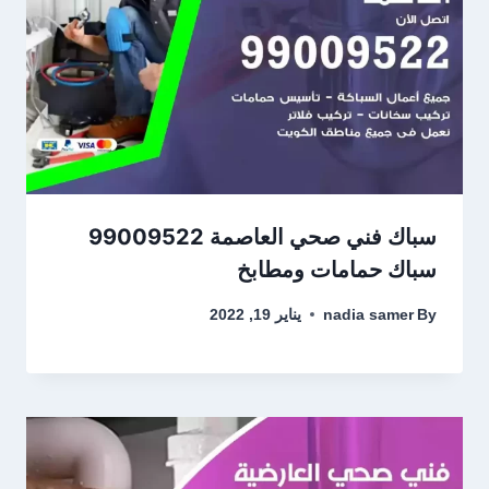
سباك فني صحي العاصمة 99009522
سباك حمامات ومطابخ
By
nadia samer
يناير 19, 2022