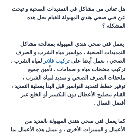
هل تعاني من مشاكل في التمديدات الصحية و تبحث
عن فني صحي هندي المهبولة للقيام بحل هذه
المشكلة ؟
يعمل فني صحي هندي المهبولة بمعالحة مشاكل
التمديدات الصحية ، مواسير مياه الشرب و الصرف
الصحي ، نعمل أيضا على
تركيب فلاتر
لمياه الشرب ،
تركيب مضخات مياه و صمامات ، تأمين جميع
ملحقات الصرف الصحي و تمديد لمياه الشرب ،
توفير خطط لتمديد النواسير قبل البدأ بعملية التمديد ،
القيام بتصليح الأعطال دون التكسير أو الخلع عبر
أفضل العمال .
كما يعمل فني صحي هندي المهبولة بالعديد من
الأعمال و المميزات الأخرى ، و تتمثل هذه الأعمال بما