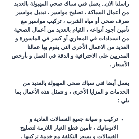
راسلنا الان.. يعمل فني سباك صحي المهبولة بالعديد
من أعمال السباكة ، تصليح مواسير ، تبديل مواسير
صرف صحي أو مياه الشرب ، تركيب مواسير مع
تأمين أجود أنواعه ، القيام بالعديد من أعمال الصحية
من انسدادات في المجاري أو كسر في الماسورة و
العديد من الاعمال الأخرى التي يقوم بها عمالنا
المدربين على الاحترافية و الدقة في العمل و بأرخص
الأسعار .
يعمل أيضا فني سباك صحي المهبولة بالعديد من
الخدمات و المزايا الأخرى ، و تتمثل هذه الأعمال بما
يلي :
تركيب و صيانة جميع الغسالات العادية و
الاتوماتيك ، تأمين قطع الغيار اللازمة لتصليح
الغسالات و بسعر التكلفة مع خدمة تركيبها .