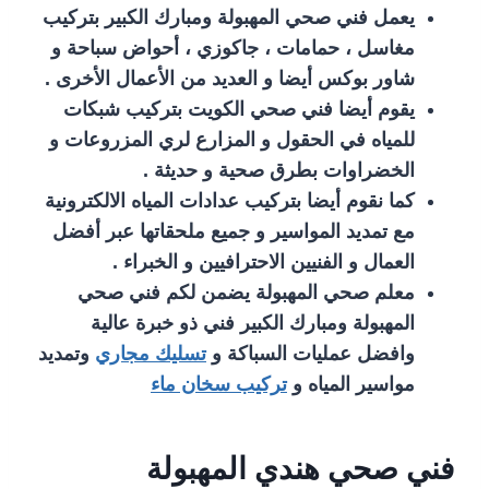
يعمل فني صحي المهبولة ومبارك الكبير بتركيب
مغاسل ، حمامات ، جاكوزي ، أحواض سباحة و
شاور بوكس أيضا و العديد من الأعمال الأخرى .
يقوم أيضا فني صحي الكويت بتركيب شبكات
للمياه في الحقول و المزارع لري المزروعات و
الخضراوات بطرق صحية و حديثة .
كما نقوم أيضا بتركيب عدادات المياه الالكترونية
مع تمديد المواسير و جميع ملحقاتها عبر أفضل
العمال و الفنيين الاحترافيين و الخبراء .
معلم صحي المهبولة يضمن لكم فني صحي
المهبولة ومبارك الكبير فني ذو خبرة عالية
وافضل عمليات السباكة و
تسليك مجاري
وتمديد
مواسير المياه و
تركيب سخان ماء
فني صحي هندي المهبولة