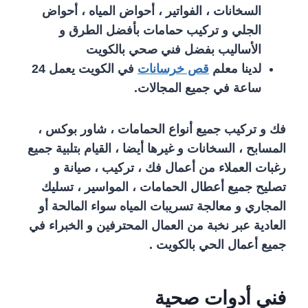
السخانات ، الفواتير ، أحواض المياه ، أحواض
الجلي و تركيب حمامات بأفضل الطرق و
الأساليب بفضل فني صحي بالكويت
لدينا معلم
قص خرسانات
في الكويت يعمل 24
ساعة في جميع المجالات.
فك و تركيب جميع أنواع الحمامات ، شاور بوكس ،
المسابح ، السخانات و غيرها أيضا ، القيام بتلبية جميع
رغبات العملاء من أعمال فك ، تركيب ، صيانة و
تصليح جميع أعطال الحمامات ، المواسير ، تسليك
المجاري و معالجة تسريبات المياه سواء المالحة أو
العادية عبر نخبة من العمال المحترفين و الخبراء في
جميع أعمال الحي بالكويت .
فني أدوات صحية