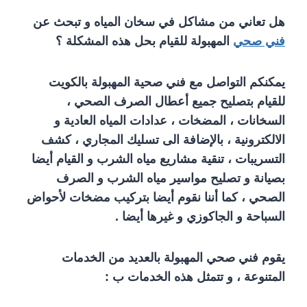
هل تعاني من مشاكل في سخان المياه و تبحث عن
فني صحي
المهبولة للقيام بحل هذه المشكلة ؟
يمكنكم التواصل مع فني صحية المهبولة بالكويت
للقيام بتصليح جميع أعطال الصرف الصحي ،
السخانات ، المضخات ، عدادات المياه العادية و
الالكترونية ، بالإضافة الى تسليك المجاري ، كشف
التسريبات ، تنقية مشاريع مياه الشرب و القيام أيضا
بصيانة و تصليح مواسير مياه الشرب و الصرف
الصحي ، كما أننا نقوم أيضا بتركيب مضخات لأحواض
السباحة و الجاكوزي و غيرها أيضا .
يقوم فني صحي المهبولة بالعديد من الخدمات
المتنوعة ، و تتمثل هذه الخدمات ب :