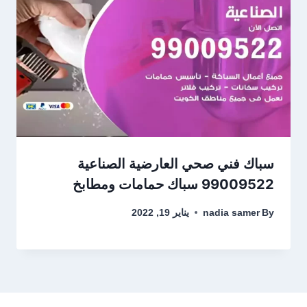
سباك فني صحي العارضية الصناعية
99009522 سباك حمامات ومطابخ
By
nadia samer
يناير 19, 2022