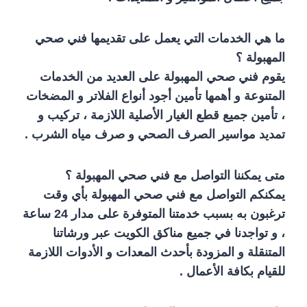
ما هي الخدمات التي يعمل على تقديمها فني صحي
المهبولة ؟
يقوم فني صحي المهبولة على العديد من الخدمات
المتنوعة و أهمها تأمين أجود أنواع الفلاتر و المضخات
، تأمين جميع قطع الغيار الأصلية اللازمة ، تركيب و
تمديد مواسير الصرف الصحي و صرف مياه الشرب .
متى يمكننا التواصل مع فني صحي المهبولة ؟
يمكنكم التواصل مع فني صحي المهبولة بأي وقت
ترغبون به بسبب خدمتنا المتوفرة على مدار 24 ساعة
، و تواجدنا في جميع مناكق الكويت عبر ورشاتنا
المتنقلة و المزودة بأحدث المعدات و الأدوات اللازمة
للقيام بكافة الأعمال .