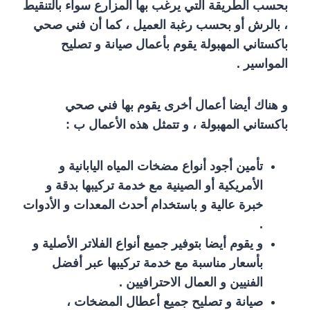
بحسب الطريقة التي يرغب بها المزارع سواء بالتنقيط
، بالرش أو بحسب رغبة العميل ، كما أن فني صحي
باكستاني المهبولة يقوم بأعمال صيانة و تصليح
المواسير .
و هناك أيضا أعمال أخرى يقوم بها فني صحي
باكستاني المهبولة ، و تتمثل هذه الأعمال ب :
تأمين أجود أنواع مضخات المياه اليابانية و
الأمريكية أو الصينية مع خدمة تركيبها بدقة و
خبرة عالية و باستخدام أحدث المعدات و الأدوات
.
و يقوم أيضا بتوفير جميع أنواع الفلاتر الأصلية و
بأسعار مناسبة مع خدمة تركيبها عبر أفضل
الفنيين و العمال الاحترافيين .
صيانة و تصليح جميع أعطال المضخات ،