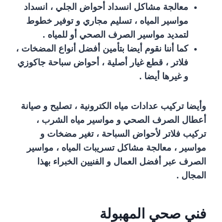
معالجة مشاكل انسداد أحواض الجلي ، انسداد
مواسير المياه ، تسليم مجاري و توفير خطوط
لتمديد مواسير الصرف الصحي أو للمياه .
كما أننا نقوم أيضا بتأمين أفضل أنواع المضخات ،
فلاتر ، قطع غيار أصلية ، أحواض سباحة جاكوزي
و غيرها أيضا .
وأيضا تركيب عدادات مياه الكترونية ، تصليح و صيانة
أعطال الصرف الصحي و مواسير مياه الشرب ،
تركيب فلاتر لأحواض السباحة ، تغير مضخات و
مواسير ، معالجة مشاكل تسريبات المياه ، مواسير
الصرف عبر أفضل العمال و الفنيين الخبراء بهذا
المجال .
فني صحي المهبولة