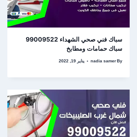
سباك فني صحي الشهداء 99009522
سباك حمامات ومطابخ
By
nadia samer
يناير 19, 2022