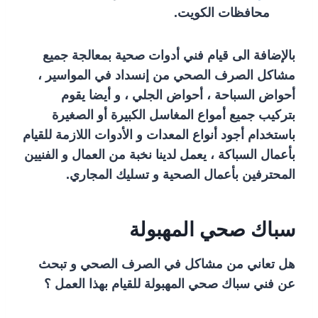
محافظات الكويت.
بالإضافة الى قيام فني أدوات صحية بمعالجة جميع
مشاكل الصرف الصحي من إنسداد في المواسير ،
أحواض السباحة ، أحواض الجلي ، و أيضا يقوم
بتركيب جميع أمواع المغاسل الكبيرة أو الصغيرة
باستخدام أجود أنواع المعدات و الأدوات اللازمة للقيام
بأعمال السباكة ، يعمل لدينا نخبة من العمال و الفنيين
المحترفين بأعمال الصحية و تسليك المجاري.
سباك صحي المهبولة
هل تعاني من مشاكل في الصرف الصحي و تبحث
عن فني سباك صحي المهبولة للقيام بهذا العمل ؟