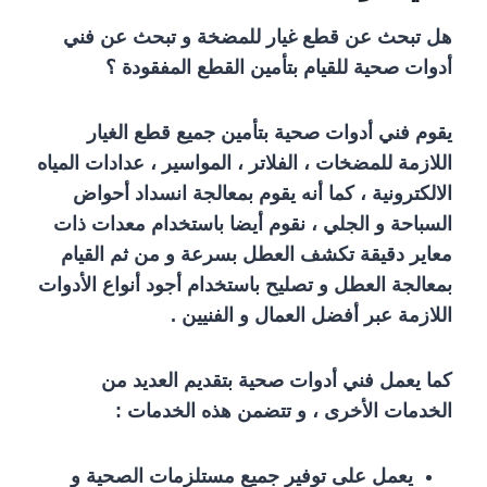
هل تبحث عن قطع غيار للمضخة و تبحث عن فني
أدوات صحية للقيام بتأمين القطع المفقودة ؟
يقوم فني أدوات صحية بتأمين جميع قطع الغيار
اللازمة للمضخات ، الفلاتر ، المواسير ، عدادات المياه
الالكترونية ، كما أنه يقوم بمعالجة انسداد أحواض
السباحة و الجلي ، نقوم أيضا باستخدام معدات ذات
معاير دقيقة تكشف العطل بسرعة و من ثم القيام
بمعالجة العطل و تصليح باستخدام أجود أنواع الأدوات
اللازمة عبر أفضل العمال و الفنيين .
كما يعمل فني أدوات صحية بتقديم العديد من
الخدمات الأخرى ، و تتضمن هذه الخدمات :
يعمل على توفير جميع مستلزمات الصحية و