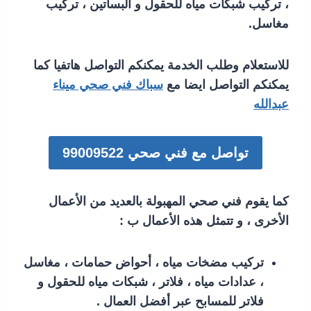
، تركيب شبكات مياه للحقول و البساتين ، تركيب
مغاسل.
للاستعلام وطلب الخدمة يمكنكم التواصل هاتفيا كما
يمكنكم التواصل ايضا مع
سباك فني صحي ميناء
عبدالله
تواصل مع فني صحي 99009522
كما يقوم فني صحي المهبولة بالعديد من الأعمال
الأخرى ، و تتمثل هذه الأعمال ب :
تركيب مضخات مياه ، أحواض حمامات ، مغاسل
، عدادات مياه ، فلاتر ، شبكات مياه للحقول و
فلاتر للمسابح عبر أفضل العمال .