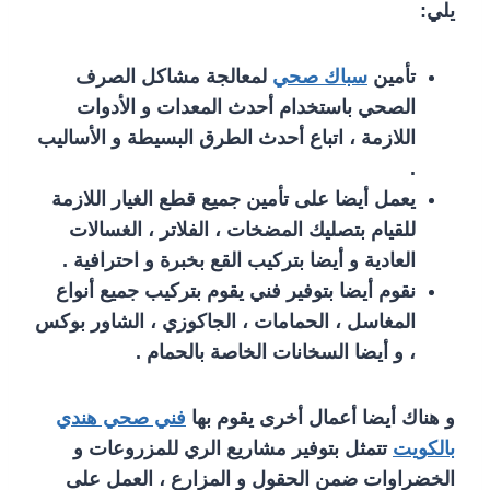
يلي:
تأمين
سباك صحي
لمعالجة مشاكل الصرف
الصحي باستخدام أحدث المعدات و الأدوات
اللازمة ، اتباع أحدث الطرق البسيطة و الأساليب
.
يعمل أيضا على تأمين جميع قطع الغيار اللازمة
للقيام بتصليك المضخات ، الفلاتر ، الغسالات
العادية و أيضا بتركيب القع بخبرة و احترافية .
نقوم أيضا بتوفير فني يقوم بتركيب جميع أنواع
المغاسل ، الحمامات ، الجاكوزي ، الشاور بوكس
، و أيضا السخانات الخاصة بالحمام .
و هناك أيضا أعمال أخرى يقوم بها
فني صحي هندي
بالكويت
تتمثل بتوفير مشاريع الري للمزروعات و
الخضراوات ضمن الحقول و المزارع ، العمل على