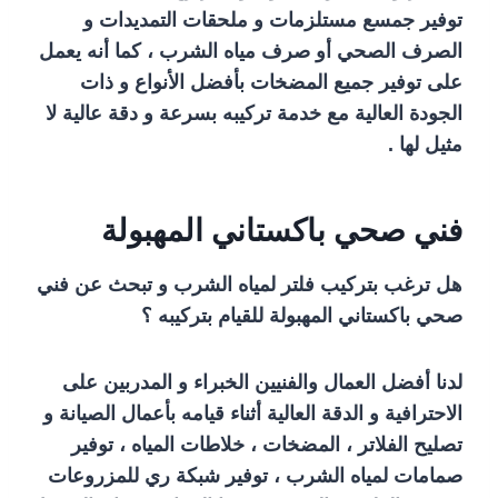
توفير جمسع مستلزمات و ملحقات التمديدات و
الصرف الصحي أو صرف مياه الشرب ، كما أنه يعمل
على توفير جميع المضخات بأفضل الأنواع و ذات
الجودة العالية مع خدمة تركيبه بسرعة و دقة عالية لا
مثيل لها .
فني صحي باكستاني المهبولة
هل ترغب بتركيب فلتر لمياه الشرب و تبحث عن فني
صحي باكستاني المهبولة للقيام بتركيبه ؟
لدنا أفضل العمال والفنيين الخبراء و المدربين على
الاحترافية و الدقة العالية أثناء قيامه بأعمال الصيانة و
تصليح الفلاتر ، المضخات ، خلاطات المياه ، توفير
صمامات لمياه الشرب ، توفير شبكة ري للمزروعات