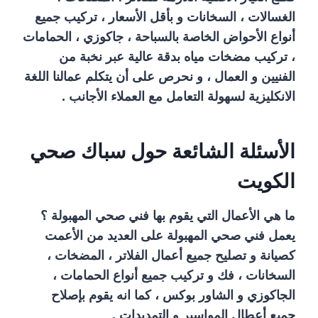
الغسالات ، السخانات و بأقل الأسعار ، تركيب جميع
أنواع الأحواض الخاصة بالسباحة ، جاكوزي ، الحمامات
، تركيب مضخات مياه بدقة عالية عبر نخبة من
الفنيين و العمال ، و نحرص على أن يتكلم عمالنا اللغة
الانكليزية لسهولة التعامل مع العملاء الأجانب .
الأسئلة الشائعة حول سباك صحي
الكويت
ما هي الأعمال التي يقوم بها فني صحي المهبولة ؟
يعمل فني صحي المهبولة على العديد من الأعمت
كصيانة و تصليح جميع أعمال الفلاتر ، المضخات ،
السخانات ، فك و تركيب جميع أنواع الحمامات ،
الجاكوزي و الشاور بوكس ، كما انه يقوم بإصلاح
جميع أعطال المواسير و التمديدات .