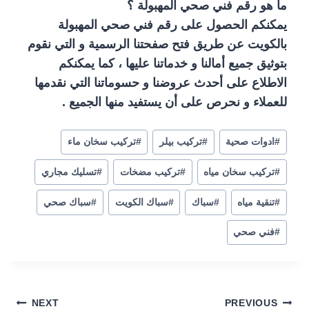
ما هو رقم فني صحي المهبولة ؟
يمكنكم الحصول على رقم فني صحي المهبولة
بالكويت عن طريق فتح صفحتنا الرسمية و التي نقوم
بتوثيق جميع أمالنا و خدماتنا عليها ، كما يمكنكم
الاطلاع على أحدث عروضنا و حسوماتنا التي نقدمها
للعملاء و نحرص على أن يستفيد منها الجميع .
#
ادوات صحية
#
تركيب بيلر
#
تركيب سخان ماء
#
تركيب سخان مياه
#
تركيب مضخات
#
تسليك مجاري
#
تنقية مياه
#
سباك
#
سباك الكويت
#
سباك صحي
#
فني صحي
تصفّح
NEXT
PREVIOUS