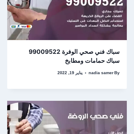
سباك فني صحي الوفرة 99009522
سباك حمامات ومطابخ
By
nadia samer
يناير 19, 2022