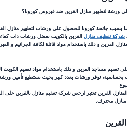
لى ورشة لتطهير منازل القرين ضد فيروس كورونا؟
 بسبب جائحة كورونا للحصول على ورشات لتطهير منازل القر
شركة تنظيف منازل
القرين بالكويت بفضل ورشات ذات كفاءة 
ازل القرين و ذلك باستخدام مواد قاتلة لكافة الجراثيم و الف
لى تعقيم مساجد القرين و ذلك باستخدام مواد تعقيم الكويت ا
بب بحساسية، نوفر ورشات بعدد كبير بحيث نستطيع تأمين ورشة
بوع
منازل القرين تعتبر ارخص شركة تعقيم منازل بالقرين على ال
منازل محترف.
القرين