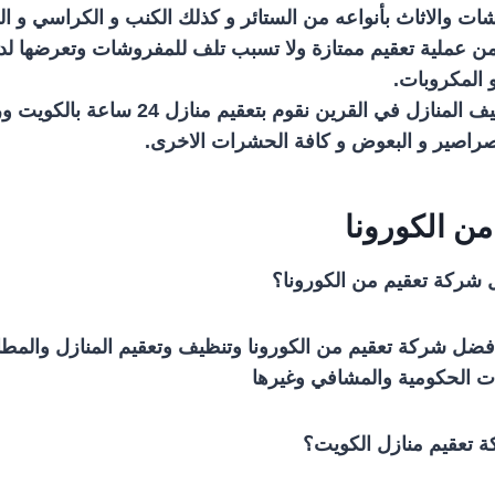
ت والاثاث بأنواعه من الستائر و كذلك الكنب و الكراسي و ال
ضمن عملية تعقيم ممتازة ولا تسبب تلف للمفروشات وتعرضها لد
و المكروبات.
عبر شركة تنظيف المنازل في القرين نقوم بتعقيم
راصير و البعوض و كافة الحشرات الاخرى.
ن الكورونا
ركة تعقيم من الكورونا؟
ضل شركة تعقيم من الكورونا وتنظيف وتعقيم المنازل والمطا
 الحكومية والمشافي وغيرها
 تعقيم منازل الكويت؟