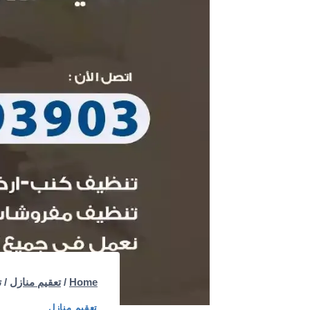
Home
/
تعقيم منازل
/
ت
تعقيم منازل