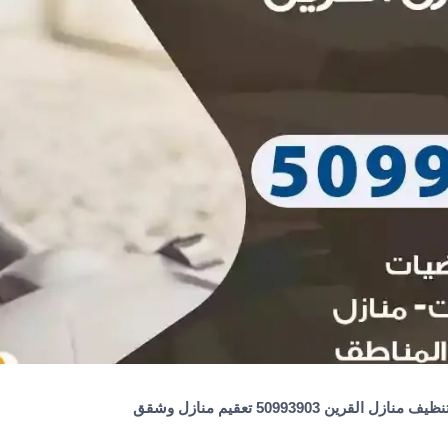
نظيف منازل القرين 50993903 تعقيم منازل وشقق