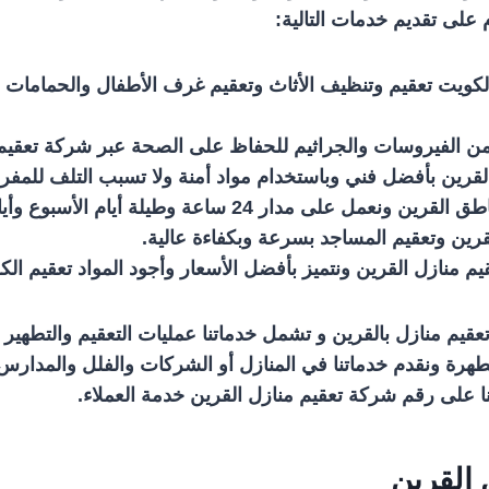
 على تقديم خدمات التالية:
الكويت تعقيم وتنظيف الأثاث وتعقيم غرف الأطفال والحمامات 
 من الفيروسات والجراثيم للحفاظ على الصحة عبر شركة تعقيم 
لقرين بأفضل فني وباستخدام مواد أمنة ولا تسبب التلف للمفر
على مدار 24 ساعة وطيلة أيام الأسبوع وأيام العطل والأعياد.
قرين وتعقيم المساجد بسرعة وبكفاءة عالية.
م منازل القرين ونتميز بأفضل الأسعار وأجود المواد تعقيم الك
قيم منازل بالقرين و تشمل خدماتنا عمليات التعقيم والتطهير 
مطهرة ونقدم خدماتنا في المنازل أو الشركات والفلل والمدار
ا على رقم شركة تعقيم منازل القرين خدمة العملاء.
 القرين