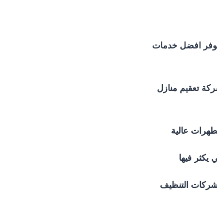
نوفر افضل خدمات
ركة تعقيم منازل
طهرات عالية
 يكثر فيها
 شركات التنظيف