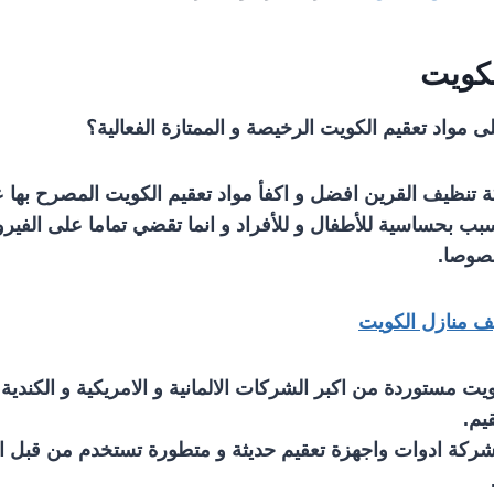
لكويت
 مواد تعقيم الكويت الرخيصة و الممتازة الفعالية؟
تنظيف القرين افضل و اكفأ مواد تعقيم الكويت المصرح بها عال
تتسبب بحساسية للأطفال و للأفراد و انما تقضي تماما على ال
ف منازل الكويت
ويت مستوردة من اكبر الشركات الالمانية و الامريكية و الكندية
يم.
ركة ادوات واجهزة تعقيم حديثة و متطورة تستخدم من قبل 