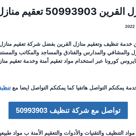
5099 تعقيم منازل وشقق
 خدمة تنظيف وتعقيم منازل القرين بفضل شركة تعقيم منازل 
ل والمشافي والمدارس والفنادق والمساجد والمكاتب والمستش
يروس كورونا عبر استخدام مواد تعقيم أمنة وخدمة تعقيم منا
دمة يمكنكم التواصل هاتفيا كما يمكنكم التواصل ايضا مع
تنظيف
تواصل مع شركة تنظيف 50993903
واد التنظيف والتقنيات والأدوات والتعقيم الأمنة ب مواد طبيعي