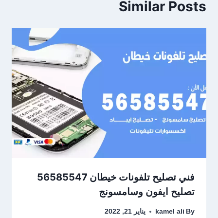
Similar Posts
فني تصليح تلفونات خيطان 56585547
تصليح ايفون وسامسونج
By
kamel ali
يناير 21, 2022