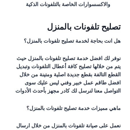
والاكسسوارات الخاصة بالتلفونات الذكية
تصليح تلفونات بالمنزل
هل انت بحاجة لخدمة تصليح تلفونات بالمنزل؟
نوفر لك افضل خدمة تصليح تلفونات بالمنزل حيث
يتم من خلالها تصليح كافة أعطال التلفونات وتبديل
القطع التالفة بقطع جديدة اصلية ومتينة من خلال
افضل طاقم عمل خبير وفني ليس عليك سوى
التواصل معنا لنرسل لك كادر مجهز بأحدث الأدوات
ماهي مميزات خدمة تصليح تلفونات بالمنزل؟
نعمل على صيانة تلفونات بالمنزل من خلال ارسال