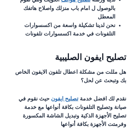
بالوصول ل امام باب منزلك واصلاح هاتفك
المعطل
نحن لدينا تشكيلة واسعة من اكسسوارات
التلفونات في خدمة اكسسوارات تلفونات
تصليح ايفون الصليبية
هل مللت من مشكلة اعطال تلفون الايفون الخاص
بك وتبحث عن لحل؟
نقدم لك افضل خدمة
تصليح ايفون
حيث نقوم في
صيانة وتصليح التلفونات بكافة أنواعها مع خدمة
تصليح الأجهزة الذكية وتبديل الشاشة المكسورة
وفرمتت الأجهزة بكافة أنواعها