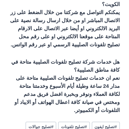
الكويت؟
يمكنكم التواصل مع شركتنا من خلال الضغط على زر
الاتصال المباشر او من خلال ارسال رسالة نصية على
البريد الالكتروني او أيضا عبر الاتصال على الارقام
المتاحة على موقعنا الالكتروني او على رقم محل
تصليح تلفونات الصليبية الرسمي او عبر رقم الواتس.
هل خدمات شركة تصليح تلفونات الصليبية متاحة في
كافة مناطق الصليبية؟
نعم ان خدمات تصليح تلفونات الصليبية متاحة على
مدار 24 ساعة وطيلة أيام الأسبوع وخدمتنا متاحة
لكافة العملاء ونوفر وبخبرة افضل فريق مدعم
ومختص في صيانة كافة اعطال الهواتف أو الايباد أو
التلفونات أو الكمبيوتر.
#
تصليح ايفون
#
تصليح تلفونات
#
تصليح جوالات