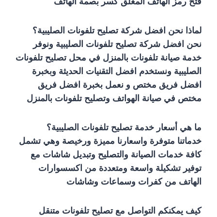
فتح رمز الهاتف المغلق كسر بصمة الهاتف
لماذا نحن افضل شركة تصليح تلفونات الصليبية؟
نحن افضل شركة تصليح تلفونات الصليبية ونوفر
خدمة صيانة تلفونات بالمنزل في محل تصليح تلفونات
الصليبية ونستخدم افضل التقنيات الحديثة وبخبرة
افضل فريق مختص و نعمل بخبرة افضل فريق
مختص في صيانة الهواتف وتصليح تلفونات بالمنزل
ما هي أسعار خدمة تصليح تلفونات الصليبية؟
خدماتنا متوفرة واسعارنا مميزة ورخيصة وهي تشمل
كافة خدمات الصيانة والتصليح وتبديل شاشات مع
توفير تشكيلة واسعة ومتعددة من اكسسوارات
الهاتف من كفرات وسماعات وشاشات
كيف يمكنكم التواصل مع تصليح تلفونات متنقل