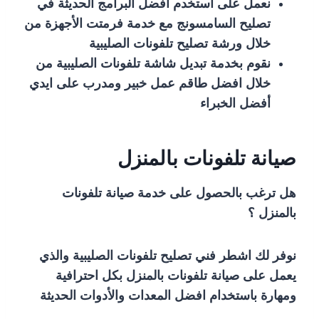
نعمل على استخدم افضل البرامج الحديثة في
تصليح السامسونج مع خدمة فرمتت الأجهزة من
خلال ورشة تصليح تلفونات الصليبية
نقوم بخدمة تبديل شاشة تلفونات الصليبية من
خلال افضل طاقم عمل خبير ومدرب على ايدي
أفضل الخبراء
صيانة تلفونات بالمنزل
هل ترغب بالحصول على خدمة صيانة تلفونات
بالمنزل ؟
نوفر لك اشطر فني تصليح تلفونات الصليبية والذي
يعمل على صيانة تلفونات بالمنزل بكل احترافية
ومهارة باستخدام افضل المعدات والأدوات الحديثة