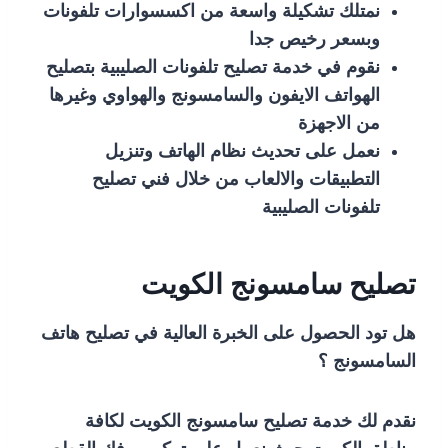
نمتلك تشكيلة واسعة من اكسسوارات تلفونات
وبسعر رخيص جدا
نقوم في خدمة تصليح تلفونات الصليبية بتصليح
الهواتف الايفون والسامسونج والهواوي وغيرها
من الاجهزة
نعمل على تحديث نظام الهاتف وتنزيل
التطبيقات والالعاب من خلال فني تصليح
تلفونات الصليبية
تصليح سامسونج الكويت
هل تود الحصول على الخبرة العالية في تصليح هاتف
السامسونج ؟
نقدم لك خدمة تصليح سامسونج الكويت لكافة