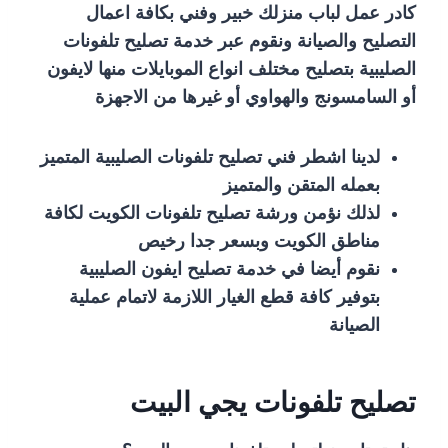
كادر عمل لباب منزلك خبير وفني بكافة اعمال
التصليح والصيانة ونقوم عبر خدمة تصليح تلفونات
الصليبية بتصليح مختلف انواع الموبايلات منها لايفون
أو السامسونج والهواوي أو غيرها من الاجهزة
لدينا اشطر فني تصليح تلفونات الصليبية المتميز
بعمله المتقن والمتميز
لذلك نؤمن ورشة تصليح تلفونات الكويت لكافة
مناطق الكويت وبسعر جدا رخيص
نقوم أيضا في خدمة تصليح ايفون الصليبية
بتوفير كافة قطع الغيار اللازمة لاتمام عملية
الصيانة
تصليح تلفونات يجي البيت