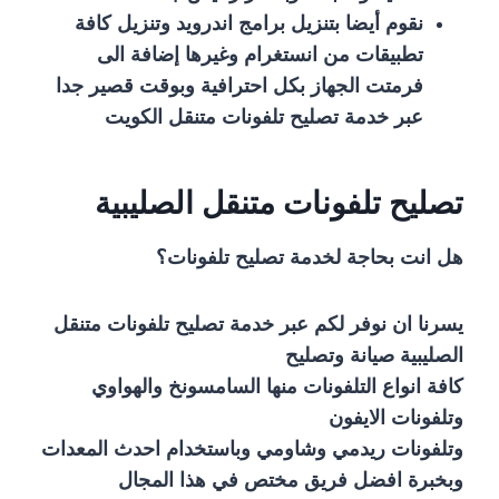
نقوم أيضا بتنزيل برامج اندرويد وتنزيل كافة
تطبيقات من انستغرام وغيرها إضافة الى
فرمتت الجهاز بكل احترافية وبوقت قصير جدا
عبر خدمة تصليح تلفونات متنقل الكويت
تصليح تلفونات متنقل الصليبية
هل انت بحاجة لخدمة تصليح تلفونات؟
يسرنا ان نوفر لكم عبر خدمة تصليح تلفونات متنقل
الصليبية صيانة وتصليح
كافة انواع التلفونات منها السامسونخ والهواوي
وتلفونات الايفون
وتلفونات ريدمي وشاومي وباستخدام احدث المعدات
وبخبرة افضل فريق مختص في هذا المجال