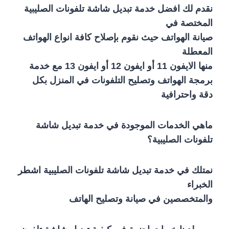
نقدم لك افضل خدمة تبديل شاشة تلفونات الصليبية
المختصة في
صيانة الهواتف حيث نقوم بإصلاح كافة انواع الهواتف
المعطلة
منها الايفون 11 أو ايفون 12 أو ايفون 13 مع خدمة
برمجة الهواتف وتصليح التلفونات في المنزل بكل
دقة واحترافية
ماهي الخدمات الموجودة في خدمة تبديل شاشة
تلفونات الصليبية؟
نمتلك في خدمة تبديل شاشة تلفونات الصليبية اشطر
الخبراء
والمتخصصين في صيانة وتصليح الهاتف