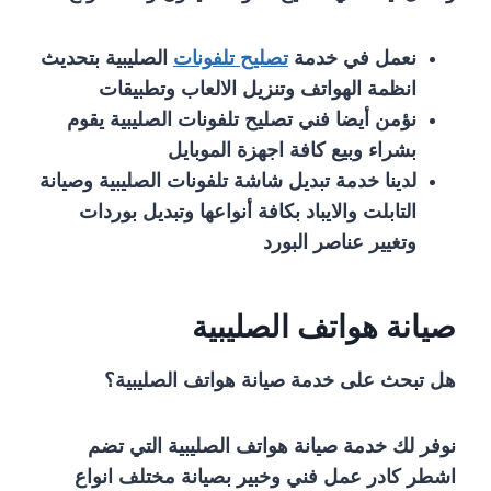
نعمل في خدمة
تصليح تلفونات
الصليبية بتحديث
انظمة الهواتف وتنزيل الالعاب وتطبيقات
نؤمن أيضا فني تصليح تلفونات الصليبية يقوم
بشراء وبيع كافة اجهزة الموبايل
لدينا خدمة تبديل شاشة تلفونات الصليبية وصيانة
التابلت والايباد بكافة أنواعها وتبديل بوردات
وتغيير عناصر البورد
صيانة هواتف الصليبية
هل تبحث على خدمة صيانة هواتف الصليبية؟
نوفر لك خدمة صيانة هواتف الصليبية التي تضم
اشطر كادر عمل فني وخبير بصيانة مختلف انواع