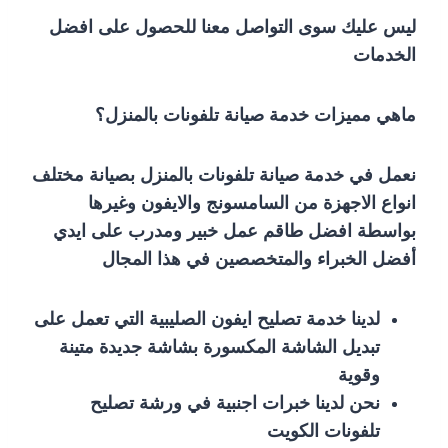
ليس عليك سوى التواصل معنا للحصول على افضل
الخدمات
ماهي مميزات خدمة صيانة تلفونات بالمنزل؟
نعمل في خدمة صيانة تلفونات بالمنزل بصيانة مختلف
انواع الاجهزة من السامسونج والايفون وغيرها
بواسطة افضل طاقم عمل خبير ومدرب على ايدي
أفضل الخبراء والمتخصصين في هذا المجال
لدينا خدمة تصليح ايفون الصليبية التي تعمل على
تبديل الشاشة المكسورة بشاشة جديدة متينة
وقوية
نحن لدينا خبرات اجنبية في ورشة تصليح
تلفونات الكويت