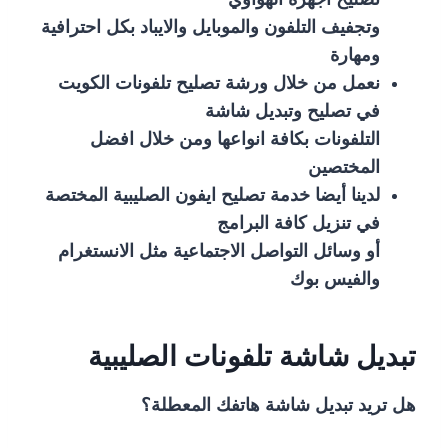
وتجفيف التلفون والموبايل والايباد بكل احترافية
ومهارة
نعمل من خلال ورشة تصليح تلفونات الكويت
في تصليح وتبديل شاشة
التلفونات بكافة انواعها ومن خلال افضل
المختصين
لدينا أيضا خدمة تصليح ايفون الصليبية المختصة
في تنزيل كافة البرامج
أو وسائل التواصل الاجتماعية مثل الانستغرام
والفيس بوك
تبديل شاشة تلفونات الصليبية
هل تريد تبديل شاشة هاتفك المعطلة؟