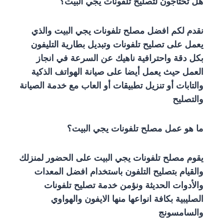
هل تحتاجون لتصليح تلفونات يجي البيت؟
نقدم لكم افضل مصلح تلفونات يجي البيت والذي
يعمل على تصليح تلفونات وتبديل بطارية التليفون
بكل دقة واحترافية ناهيك عن السرعة في انجاز
العمل حيث يعمل أيضا على صيانة الهواتف الذكية
والتابات أو تنزيل تطبيقات أو العاب مع خدمة الصيانة
والتصليح
ما هو عمل مصلح تلفونات يجي البيت؟
يقوم مصلح تلفونات يجي البيت على الحضور لمنزلك
والقيام بتصليح التلفون باستخدام افضل المعدات
والأدوات الحديثة ونؤمن خدمة تصليح تلفونات
الصليبية بكافة انواعها منها الايفون والهواوي
والسامسونج