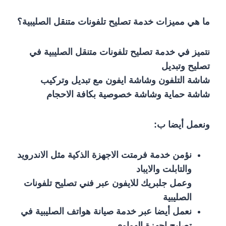
ما هي مميزات خدمة تصليح تلفونات متنقل الصليبية؟
نتميز في خدمة تصليح تلفونات متنقل الصليبية في
تصليح وتبديل
شاشة التلفون وشاشة ايفون مع تبديل وتركيب
شاشة حماية وشاشة خصوصية بكافة الاحجام
ونعمل أيضا ب:
نؤمن خدمة فرمتت الاجهزة الذكية مثل الاندرويد
والتابلت والايباد
وعمل جلبريك للايفون عبر فني تصليح تلفونات
الصليبية
نعمل أيضا عبر خدمة صيانة هواتف الصليبية في
تصليح اجهزة الهواوي