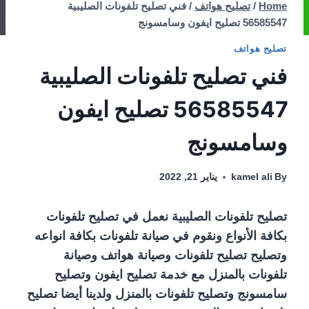
Home
/
تصليح هواتف
/
فني تصليح تلفونات الصليبية
56585547 تصليح ايفون وسامسونج
تصليح هواتف
فني تصليح تلفونات الصليبية
56585547 تصليح ايفون
وسامسونج
By
kamel ali
يناير 21, 2022
تصليح تلفونات الصليبية نعمل في تصليح تلفونات
بكافة الأنواع ونقوم في صيانة تلفونات بكافة انواعه
وتصليح تصليح تلفونات وصيانة هواتف وصيانة
تلفونات بالمنزل مع خدمة تصليح ايفون وتصليح
سامسونج وتصليح تلفونات بالمنزل ولدينا أيضا تصليح