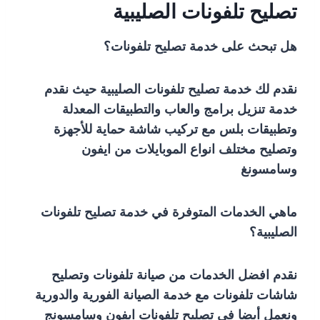
تصليح تلفونات الصليبية
هل تبحث على خدمة تصليح تلفونات؟
نقدم لك خدمة تصليح تلفونات الصليبية حيث نقدم
خدمة تنزيل برامج والعاب والتطبيقات المعدلة
وتطبيقات بلس مع تركيب شاشة حماية للأجهزة
وتصليح مختلف انواع الموبايلات من ايفون
وسامسونغ
ماهي الخدمات المتوفرة في خدمة تصليح تلفونات
الصليبية؟
نقدم افضل الخدمات من صيانة تلفونات وتصليح
شاشات تلفونات مع خدمة الصيانة الفورية والدورية
ونعمل أيضا في تصليح تلفونات ايفون وسامسونج