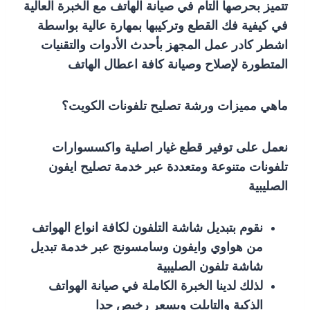
تتميز بحرصها التام في صيانة الهاتف مع الخبرة العالية
في كيفية فك القطع وتركيبها بمهارة عالية بواسطة
اشطر كادر عمل المجهز بأحدث الأدوات والتقنيات
المتطورة لإصلاح وصيانة كافة اعطال الهاتف
ماهي مميزات ورشة تصليح تلفونات الكويت؟
نعمل على توفير قطع غيار اصلية واكسسوارات
تلفونات متنوعة ومتعددة عبر خدمة تصليح ايفون
الصليبية
نقوم بتبديل شاشة التلفون لكافة انواع الهواتف
من هواوي وايفون وسامسونج عبر خدمة تبديل
شاشة تلفون الصليبية
لذلك لدينا الخبرة الكاملة في صيانة الهواتف
الذكية والتابلت وبسعر رخيص جدا