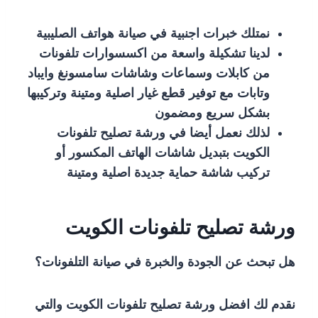
نمتلك خبرات اجنبية في صيانة هواتف الصليبية
لدينا تشكيلة واسعة من اكسسوارات تلفونات
من كابلات وسماعات وشاشات سامسونغ وايباد
وتابات مع توفير قطع غيار اصلية ومتينة وتركيبها
بشكل سريع ومضمون
لذلك نعمل أيضا في ورشة تصليح تلفونات
الكويت بتبديل شاشات الهاتف المكسور أو
تركيب شاشة حماية جديدة اصلية ومتينة
ورشة تصليح تلفونات الكويت
هل تبحث عن الجودة والخبرة في صيانة التلفونات؟
نقدم لك افضل ورشة تصليح تلفونات الكويت والتي