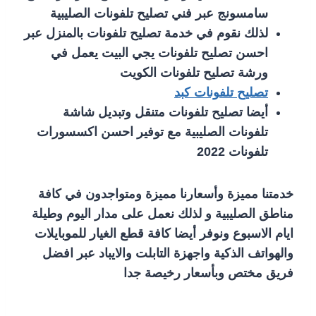
سامسونج عبر فني تصليح تلفونات الصليبية
لذلك نقوم في خدمة تصليح تلفونات بالمنزل عبر
احسن تصليح تلفونات يجي البيت يعمل في
ورشة تصليح تلفونات الكويت
تصليح تلفونات كبد
أيضا تصليح تلفونات متنقل وتبديل شاشة
تلفونات الصليبية مع توفير احسن اكسسورات
تلفونات 2022
خدمتنا مميزة وأسعارنا مميزة ومتواجدون في كافة
مناطق الصليبية و لذلك نعمل على مدار اليوم وطيلة
ايام الاسبوع ونوفر أيضا كافة قطع الغيار للموبايلات
والهواتف الذكية واجهزة التابلت والايباد عبر افضل
فريق مختص وبأسعار رخيصة جدا