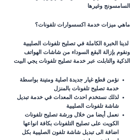
السامسونج وغيرها
ماهي ميزات خدمة اكسسوارات تلفونات؟
لدينا الخبرة الكاملة في تصليح تلفونات الصليبية
ونقوم بإزالة البقع السوداء من شاشات الهواتف
الذكية والتابلت عبر خدمة تصليح تلفونات يجي البيت
نؤمن قطع غيار جديدة اصلية ومتينة بواسطة
خدمة تصليح تلفونات بالمنزل
لذلك نستخدم احدث المعدات في خدمة تبديل
شاشة تلفونات الصليبية
نعمل أيضا من خلال ورشة تصليح تلفونات
الكويت على تصليح التلفونات بكافة انواعها
اضافة الى تبديل شاشة تلفون الصليبية بكل