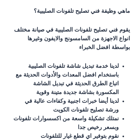
ماهي وظيفة فني تصليح تلفونات الصليبية؟
يقوم فني تصليح تلفونات الصليبية في صيانة مختلف
انواع الاجهزة من السامسونج والايفون وغيرها
بواسطة افضل الخبراء
لدينا خدمة تبديل شاشة تلفونات الصليبية
باستخدام افضل المعدات والأدوات الحديثة مع
اتباع الطرق الحديثة في تبديل الشاشة
المكسورة بشاشة جديدة متينة وقوية
لدينا أيضا خبرات اجنبية وكفاءات عالية في
ورشة تصليح تلفونات الكويت
نمتلك تشكيلة واسعة من اكسسوارات تلفونات
وبسعر رخيص جدا
نقوم بتوفير اي قطع غيار للتلفونات