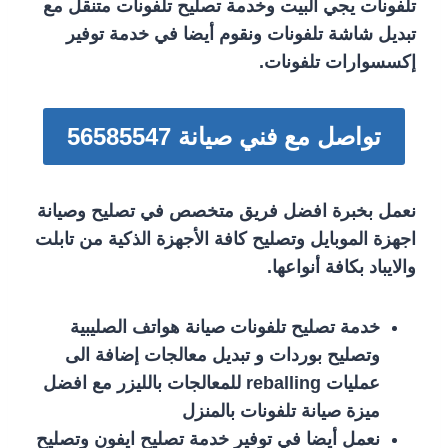
تلفونات يجي البيت وخدمة تصليح تلفونات متنقل مع
تبديل شاشة تلفونات ونقوم أيضا في خدمة توفير
إكسسوارات تلفونات.
تواصل مع فني صيانة 56585547
نعمل بخبرة افضل فريق متخصص في تصليح وصيانة
اجهزة الموبايل وتصليح كافة الأجهزة الذكية من تابلت
والايباد بكافة أنواعها.
خدمة تصليح تلفونات صيانة هواتف الصليبية
وتصليح بوردات و تبديل معالجات إضافة الى
عمليات reballing للمعالجات بالليزر مع افضل
ميزة صيانة تلفونات بالمنزل
نعمل أيضا في توفير خدمة تصليح ايفون وتصليح