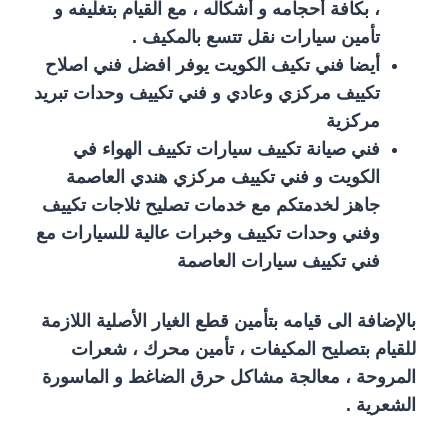
، بكافة أحجامه و أشكاله ، مع القيام بتغليفه و
تأمين سيارات نقل تتسع بالمكيف .
أيضا فني تكيف الكويت يوفر افضل فني اصلاح
تكييف مركزي وعادي و فني تكييف وحدات تبريد
مركزية
فني صيانة تكييف سيارات تكييف الهواء في
الكويت و فني تكييف مركزي هندي العاصمة
جاهز لخدمتكم مع خدمات تصليح ثلاجات تكييف
وفني وحدات تكييف وخبرات عالية للسيارات مع
فني تكييف سيارات العاصمة
بالإضافة الى قيامه بتأمين قطع الغيار الأصلية اللازمة
للقيام بتصليح المكيفات ، تأمين محرك ، شعرات
المروحة ، معالجة مشاكل حرق الضاغط و الماسورة
الشعرية .