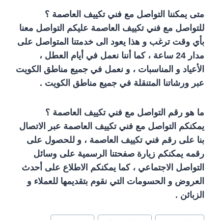
متى يمكننا التواصل مع فني تكييف العاصمة ؟
للتواصل مع فني تكييف العاصمة عليكم التواصل معنا
بأي وقت ترغب و هذا يعود الى خدمتنا المتواصل على
مدار 24 ساعة ، كما أننا نعمل في أيام العطل ،
الأعياد و المناسبات ، و نعمل في جميع مناطق الكويت
عبر ورشاتنا المتنقلة في جميع مناطق الكويت .
ما هو رقم التواصل مع فني تكييف العاصمة ؟
يمكنكم التواصل مع فني تكييف العاصمة عبر الاتصال
بنا على رقم فني تكييف العاصمة ، و للحصول على
رقمه يمكنكم زيارة صفحتنا الرسمية على وسائل
التواصل الاجتماعي ، كما يمكنكم الاطلاع على أحدث
العروض و الحسومات التي نقوم بتقديمها للعملاء و
الزبائن .