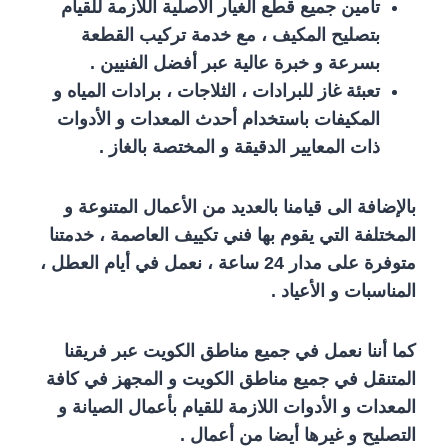
تأمين جميع قطع الغيار الأصلية اللازمة للقيام
بتصليح المكيف ، مع خدمة تركيب القطعة
بسرعة و خبرة عالية عبر أفضل الفنيين .
تعبئة غاز للبرادات ، الثلاجات ، برادات المياه و
المكيفات باستخدام أحدث المعدات و الأدوات
ذات المعايير الدقيقة و المختصة بالغاز .
بالإضافة الى قيامنا بالعديد من الأعمال المتنوعة و
المختلفة التي يقوم بها فني تكييف العاصمة ، خدمتنا
متوفرة على مدار 24 ساعة ، نعمل في أيام العطل ،
المناسبات و الأعياد .
كما أننا نعمل في جميع مناطق الكويت عبر فريقنا
المتنقل في جميع مناطق الكويت و المجهز في كافة
المعدات و الأدوات اللازمة للقيام بأعمال الصيانة و
التصليح و غيرها أيضا من أعمال .