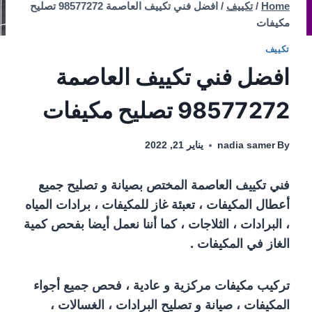
Home
/
تكييف
/
افضل فني تكييف العاصمة 98577272 تصليح
مكيفات
تكييف
افضل فني تكييف العاصمة
98577272 تصليح مكيفات
By
nadia samer
يناير 21, 2022
فني تكييف العاصمة المختص بصيانة و تصليح جميع
أعطال المكيفات ، تعبئة غاز للمكيفات ، برادات المياه
، البرادات ، الثلاجات ، كما أننا نعمل أيضا بفحص كمية
الغاز في المكيفات .
تركيب مكيفات مركزية و عادية ، فحص جميع أجواء
المكيفات ، صيانة و تصليح البرادات ، الغسالات ،