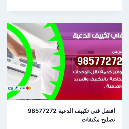
افضل فني تكييف الدعية 98577272
تصليح مكيفات