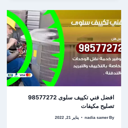
افضل فني تكييف سلوى 98577272
تصليح مكيفات
By
nadia samer
يناير 21, 2022