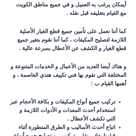
أيمكان يرغب به العميل و في جميع مناطق الكويت
مع القيام بتغليفه قبل نقله .
كما أننا نعمل على تأمين جميع قطع الغيار الأصلية
اللازمة لتصليح المكيفات ، كما أننا نقوم بتغير جميع
قطع الغيار و الكشف عن الأعطال بسرعة عالية .
و هناك أيضا العديد من الأعمال و الخدمات المتنوعة و
المختلفة التي نقوم بها فني تكييف هندي العاصمة ، و
أهمها القيام ب :
تركيب جميع أنواع المكيفات و بكافة الأحجام عبر
استخدام أحدث المعدات و الأدوات اللازمة و
التي تكشف الأعطال .
اتباع أحدث الأساليب و الطرق المتطورة أثناء
قيامنا بفك ، نقل ، تركيب ، و تصليح جميع أنواع