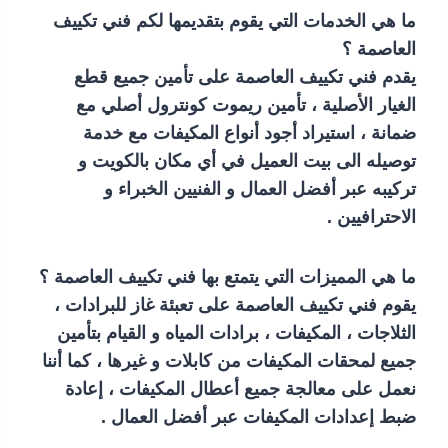
ما هي الخدمات التي يقوم بتقديمها لكم فني تكييف
العاصمة ؟
يقدم فني تكييف العاصمة على تأمين جميع قطع
الغيار الأصلية ، تأمين ريموت كونترول أصلي مع
ضمانة ، استيراد أجود أنواع المكيفات مع خدمة
توصيله الى بيت العميل في أي مكان بالكويت و
تركيبه عبر أفضل العمال و الفنيين الخبراء و
الاحترافيين .
ما هي المميزات التي يتمتع بها فني تكييف العاصمة ؟
يقوم فني تكييف العاصمة على تعبئة غاز للبرادات ،
الثلاجات ، المكيفات ، برادات المياه و القيام بتأمين
جميع لمحقات المكيفات من كابلات و غيرها ، كما أننا
نعمل على معالجة جميع أعطال المكيفات ، إعادة
ضبط إعدادات المكيفات عبر أفضل العمال .