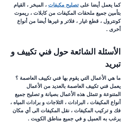
كما يعمل أيضا على
تصليح مكيفات
، المبخر ، القيام
بتأمين جميع ملحقات المكيفات من كابلات ، ريموت
كونترول ، قطع غيار ، فلاتر و غيرها أيضا من أنواع
أخرى .
الأسئلة الشائعة حول فني تكييف و
تبريد
ما هي الأعمال التي يقوم بها فني تكييف العاصمة ؟
يعمل فني تكييف العاصمة بالعديد من الأعمال
المتنوعة و تتمثل هذه الأعمال بصيانة و تصليح جميع
أنواع المكيفات ، البرادات ، الثلاجات و برادات المياه ،
فك و تركيب المكيفات ، نقل المكيفات الى أي مكان
يرغب به العميل و في جميع مناطق الكويت .