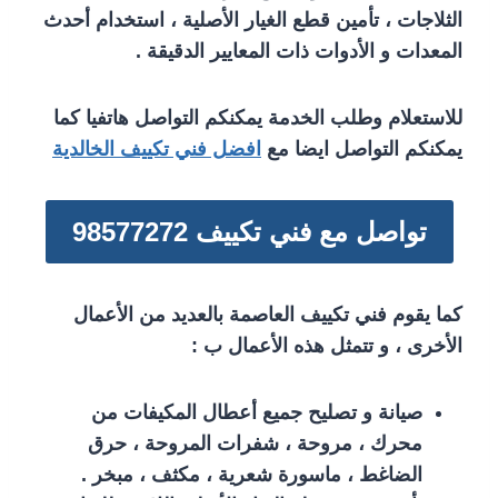
الثلاجات ، تأمين قطع الغيار الأصلية ، استخدام أحدث
المعدات و الأدوات ذات المعايير الدقيقة .
للاستعلام وطلب الخدمة يمكنكم التواصل هاتفيا كما
يمكنكم التواصل ايضا مع
افضل فني تكييف الخالدية
تواصل مع فني تكييف 98577272
كما يقوم فني تكييف العاصمة بالعديد من الأعمال
الأخرى ، و تتمثل هذه الأعمال ب :
صيانة و تصليح جميع أعطال المكيفات من
محرك ، مروحة ، شفرات المروحة ، حرق
الضاغط ، ماسورة شعرية ، مكثف ، مبخر .