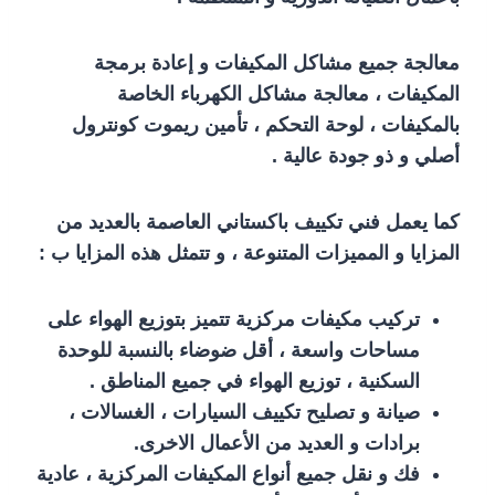
معالجة جميع مشاكل المكيفات و إعادة برمجة
المكيفات ، معالجة مشاكل الكهرباء الخاصة
بالمكيفات ، لوحة التحكم ، تأمين ريموت كونترول
أصلي و ذو جودة عالية .
كما يعمل فني تكييف باكستاني العاصمة بالعديد من
المزايا و المميزات المتنوعة ، و تتمثل هذه المزايا ب :
تركيب مكيفات مركزية تتميز بتوزيع الهواء على
مساحات واسعة ، أقل ضوضاء بالنسبة للوحدة
السكنية ، توزيع الهواء في جميع المناطق .
صيانة و تصليح تكييف السيارات ، الغسالات ،
برادات و العديد من الأعمال الاخرى.
فك و نقل جميع أنواع المكيفات المركزية ، عادية