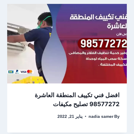
افضل فني تكييف المنطقة العاشرة
98577272 تصليح مكيفات
By
nadia samer
يناير 21, 2022