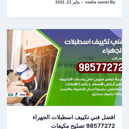
By
nadia samer
يناير 21, 2022
افضل فني تكييف اسطبلات الجهراء
98577272 تصليح مكيفات