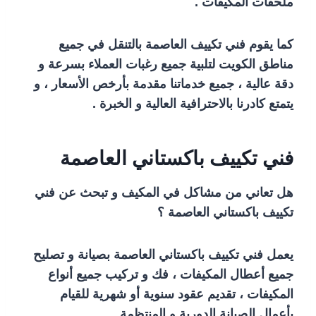
ملحقات المكيفات .
كما يقوم فني تكييف العاصمة بالتنقل في جميع
مناطق الكويت لتلبية جميع رغبات العملاء بسرعة و
دقة عالية ، جميع خدماتنا مقدمة بأرخص الأسعار ، و
يتمتع كادرنا بالاحترافية العالية و الخبرة .
فني تكييف باكستاني العاصمة
هل تعاني من مشاكل في المكيف و تبحث عن فني
تكييف باكستاني العاصمة ؟
يعمل فني تكييف باكستاني العاصمة بصيانة و تصليح
جميع أعطال المكيفات ، فك و تركيب جميع أنواع
المكيفات ، تقديم عقود سنوية أو شهرية للقيام
بأعمال الصيانة الدورية و المنتظمة .