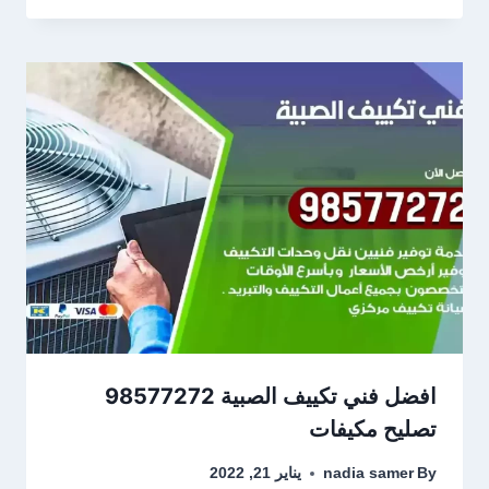
افضل فني تكييف الصبية 98577272
تصليح مكيفات
By
nadia samer
يناير 21, 2022