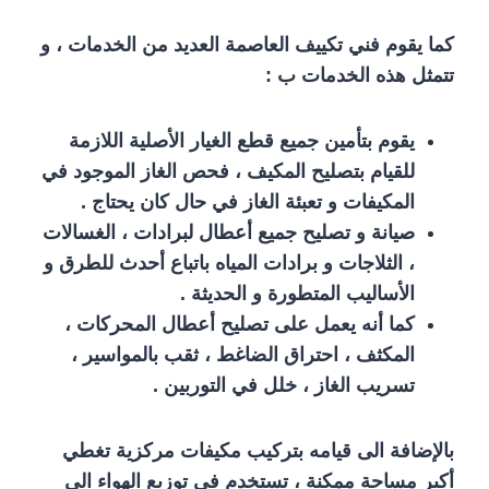
كما يقوم فني تكييف العاصمة العديد من الخدمات ، و
تتمثل هذه الخدمات ب :
يقوم بتأمين جميع قطع الغيار الأصلية اللازمة
للقيام بتصليح المكيف ، فحص الغاز الموجود في
المكيفات و تعبئة الغاز في حال كان يحتاج .
صيانة و تصليح جميع أعطال لبرادات ، الغسالات
، الثلاجات و برادات المياه باتباع أحدث للطرق و
الأساليب المتطورة و الحديثة .
كما أنه يعمل على تصليح أعطال المحركات ،
المكثف ، احتراق الضاغط ، ثقب بالمواسير ،
تسريب الغاز ، خلل في التوربين .
بالإضافة الى قيامه بتركيب مكيفات مركزية تغطي
أكبر مساحة ممكنة ، تستخدم في توزيع الهواء الى