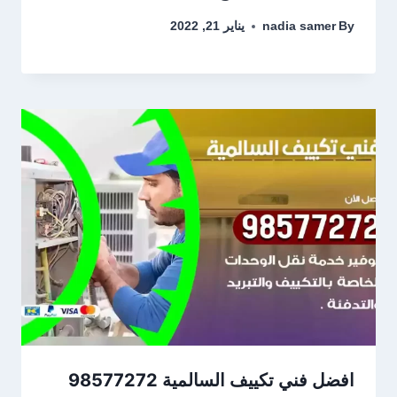
By
nadia samer
يناير 21, 2022
افضل فني تكييف السالمية 98577272