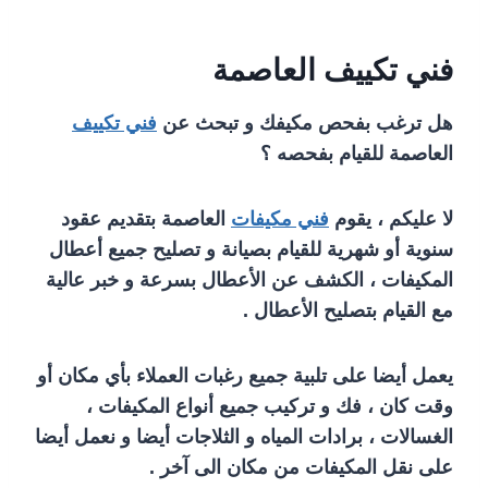
فني تكييف العاصمة
هل ترغب بفحص مكيفك و تبحث عن
فني تكييف
العاصمة للقيام بفحصه ؟
لا عليكم ، يقوم
فني مكيفات
العاصمة بتقديم عقود
سنوية أو شهرية للقيام بصيانة و تصليح جميع أعطال
المكيفات ، الكشف عن الأعطال بسرعة و خبر عالية
مع القيام بتصليح الأعطال .
يعمل أيضا على تلبية جميع رغبات العملاء بأي مكان أو
وقت كان ، فك و تركيب جميع أنواع المكيفات ،
الغسالات ، برادات المياه و الثلاجات أيضا و نعمل أيضا
على نقل المكيفات من مكان الى آخر .