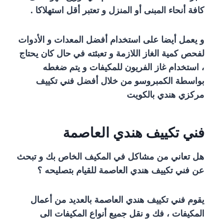
كافة أنحاء المبنى أو المنزل و تعتبر أقل استهلاكا .
و يعمل أيضا على استخدام أفضل المعدات و الأدوات
لفحص كمية الغاز اللازمة و تعبئته في حال كان يحتاج
، استخدام غاز الفريون للمكيفات و يتم ضغطه
بواسطة الكمبروسو من خلال أفضل فني تكييف
مركزي هندي بالكويت
فني تكييف هندي العاصمة
هل تعاني من مشاكل في المكيف الخاص بك و تبحث
عن فني تكييف هندي العاصمة للقيام بتصليحه ؟
يقوم فني تكييف هندي العاصمة بالعديد من أعمال
المكيفات ، فك و نقل جميع أنواع المكيفات الى